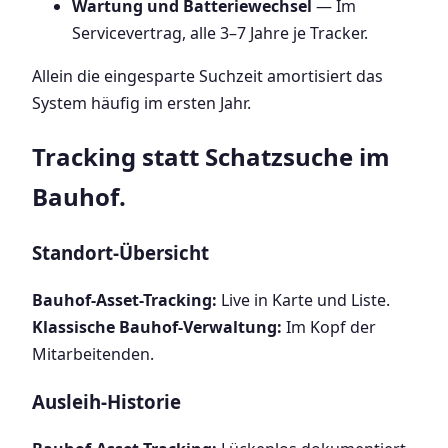
Wartung und Batteriewechsel
— Im
Servicevertrag, alle 3–7 Jahre je Tracker.
Allein die eingesparte Suchzeit amortisiert das
System häufig im ersten Jahr.
Tracking statt Schatzsuche im
Bauhof.
Standort-Übersicht
Bauhof-Asset-Tracking:
Live in Karte und Liste.
Klassische Bauhof-Verwaltung:
Im Kopf der
Mitarbeitenden.
Ausleih-Historie