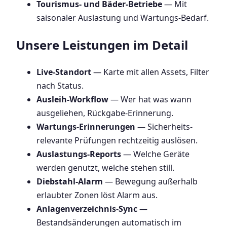
Tourismus- und Bäder-Betriebe
— Mit
saisonaler Auslastung und Wartungs-Bedarf.
Unsere Leistungen im Detail
Live-Standort
— Karte mit allen Assets, Filter
nach Status.
Ausleih-Workflow
— Wer hat was wann
ausgeliehen, Rückgabe-Erinnerung.
Wartungs-Erinnerungen
— Sicherheits-
relevante Prüfungen rechtzeitig auslösen.
Auslastungs-Reports
— Welche Geräte
werden genutzt, welche stehen still.
Diebstahl-Alarm
— Bewegung außerhalb
erlaubter Zonen löst Alarm aus.
Anlagenverzeichnis-Sync
—
Bestandsänderungen automatisch im