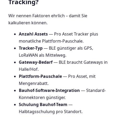
Tracking?
Wir nennen Faktoren ehrlich – damit Sie
kalkulieren können.
Anzahl Assets
— Pro Asset Tracker plus
monatliche Plattform-Pauschale.
Tracker-Typ
— BLE günstiger als GPS,
LoRaWAN als Mittelweg.
Gateway-Bedarf
— BLE braucht Gateways in
Halle/Hof.
Plattform-Pauschale
— Pro Asset, mit
Mengenrabatt.
Bauhof-Software-Integration
— Standard-
Konnektoren günstiger.
Schulung Bauhof-Team
—
Halbtagsschulung pro Standort.