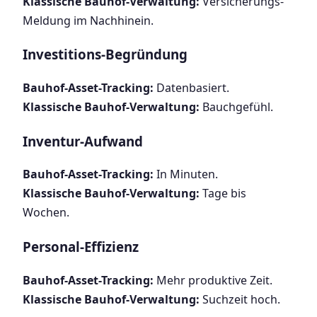
Klassische Bauhof-Verwaltung:
Versicherungs-
Meldung im Nachhinein.
Investitions-Begründung
Bauhof-Asset-Tracking:
Datenbasiert.
Klassische Bauhof-Verwaltung:
Bauchgefühl.
Inventur-Aufwand
Bauhof-Asset-Tracking:
In Minuten.
Klassische Bauhof-Verwaltung:
Tage bis
Wochen.
Personal-Effizienz
Bauhof-Asset-Tracking:
Mehr produktive Zeit.
Klassische Bauhof-Verwaltung:
Suchzeit hoch.