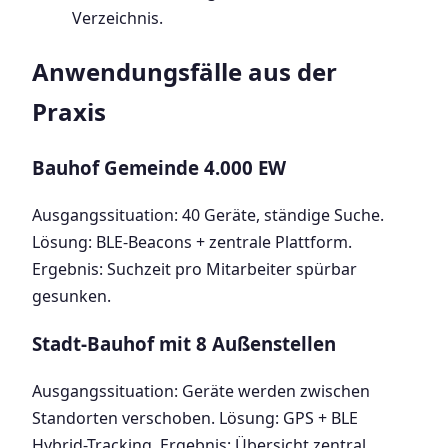
Verzeichnis.
Anwendungsfälle aus der
Praxis
Bauhof Gemeinde 4.000 EW
Ausgangssituation: 40 Geräte, ständige Suche.
Lösung: BLE-Beacons + zentrale Plattform.
Ergebnis: Suchzeit pro Mitarbeiter spürbar
gesunken.
Stadt-Bauhof mit 8 Außenstellen
Ausgangssituation: Geräte werden zwischen
Standorten verschoben. Lösung: GPS + BLE
Hybrid-Tracking. Ergebnis: Übersicht zentral,