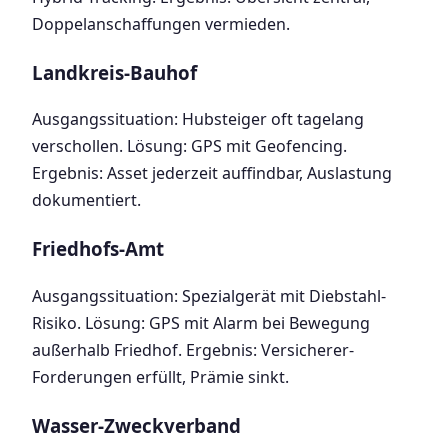
Doppelanschaffungen vermieden.
Landkreis-Bauhof
Ausgangssituation: Hubsteiger oft tagelang
verschollen. Lösung: GPS mit Geofencing.
Ergebnis: Asset jederzeit auffindbar, Auslastung
dokumentiert.
Friedhofs-Amt
Ausgangssituation: Spezialgerät mit Diebstahl-
Risiko. Lösung: GPS mit Alarm bei Bewegung
außerhalb Friedhof. Ergebnis: Versicherer-
Forderungen erfüllt, Prämie sinkt.
Wasser-Zweckverband