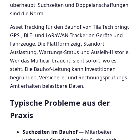
überhaupt. Suchzeiten und Doppelanschaffungen
sind die Norm.
Asset Tracking für den Bauhof von Tila Tech bringt
GPS-, BLE- und LoRaWAN-Tracker an Geräte und
Fahrzeuge. Die Plattform zeigt Standort,
Auslastung, Wartungs-Status und Ausleih-Historie.
Wer das Multicar braucht, sieht sofort, wo es
steht. Die Bauhof-Leitung kann Investitionen
begründen, Versicherer und Rechnungsprüfungs-
Amt erhalten belastbare Daten.
Typische Probleme aus der
Praxis
Suchzeiten im Bauhof
— Mitarbeiter