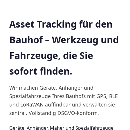
Asset Tracking für den
Bauhof – Werkzeug und
Fahrzeuge, die Sie
sofort finden.
Wir machen Geräte, Anhänger und
Spezialfahrzeuge Ihres Bauhofs mit GPS, BLE
und LoRaWAN auffindbar und verwalten sie
zentral. Vollständig DSGVO-konform.
Geräte, Anhänger, Mäher und Spezialfahrzeuge