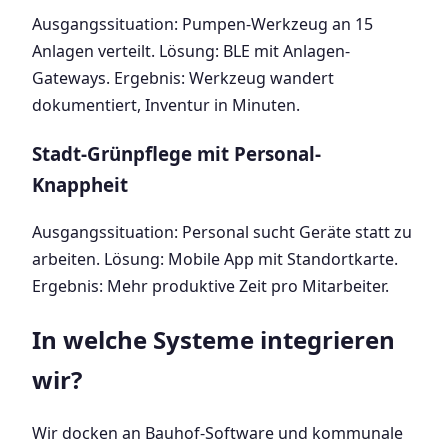
Ausgangssituation: Pumpen-Werkzeug an 15
Anlagen verteilt. Lösung: BLE mit Anlagen-
Gateways. Ergebnis: Werkzeug wandert
dokumentiert, Inventur in Minuten.
Stadt-Grünpflege mit Personal-
Knappheit
Ausgangssituation: Personal sucht Geräte statt zu
arbeiten. Lösung: Mobile App mit Standortkarte.
Ergebnis: Mehr produktive Zeit pro Mitarbeiter.
In welche Systeme integrieren
wir?
Wir docken an Bauhof-Software und kommunale