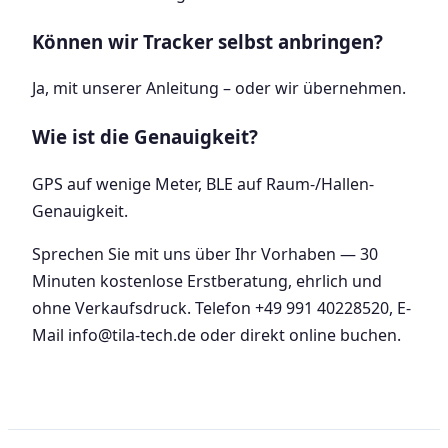
Können wir Tracker selbst anbringen?
Ja, mit unserer Anleitung – oder wir übernehmen.
Wie ist die Genauigkeit?
GPS auf wenige Meter, BLE auf Raum-/Hallen-
Genauigkeit.
Sprechen Sie mit uns über Ihr Vorhaben — 30
Minuten kostenlose Erstberatung, ehrlich und
ohne Verkaufsdruck. Telefon +49 991 40228520, E-
Mail info@tila-tech.de oder direkt online buchen.