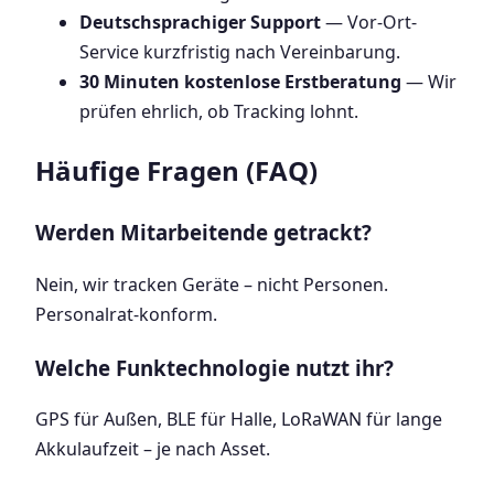
Deutschsprachiger Support
— Vor-Ort-
Service kurzfristig nach Vereinbarung.
30 Minuten kostenlose Erstberatung
— Wir
prüfen ehrlich, ob Tracking lohnt.
Häufige Fragen (FAQ)
Werden Mitarbeitende getrackt?
Nein, wir tracken Geräte – nicht Personen.
Personalrat-konform.
Welche Funktechnologie nutzt ihr?
GPS für Außen, BLE für Halle, LoRaWAN für lange
Akkulaufzeit – je nach Asset.