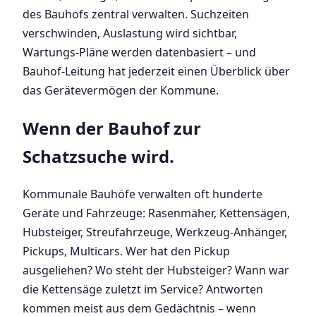
des Bauhofs zentral verwalten. Suchzeiten
verschwinden, Auslastung wird sichtbar,
Wartungs-Pläne werden datenbasiert – und
Bauhof-Leitung hat jederzeit einen Überblick über
das Gerätevermögen der Kommune.
Wenn der Bauhof zur
Schatzsuche wird.
Kommunale Bauhöfe verwalten oft hunderte
Geräte und Fahrzeuge: Rasenmäher, Kettensägen,
Hubsteiger, Streufahrzeuge, Werkzeug-Anhänger,
Pickups, Multicars. Wer hat den Pickup
ausgeliehen? Wo steht der Hubsteiger? Wann war
die Kettensäge zuletzt im Service? Antworten
kommen meist aus dem Gedächtnis – wenn