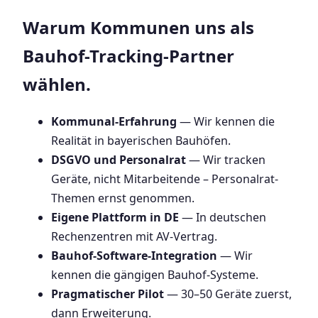
Warum Kommunen uns als
Bauhof-Tracking-Partner
wählen.
Kommunal-Erfahrung
— Wir kennen die
Realität in bayerischen Bauhöfen.
DSGVO und Personalrat
— Wir tracken
Geräte, nicht Mitarbeitende – Personalrat-
Themen ernst genommen.
Eigene Plattform in DE
— In deutschen
Rechenzentren mit AV-Vertrag.
Bauhof-Software-Integration
— Wir
kennen die gängigen Bauhof-Systeme.
Pragmatischer Pilot
— 30–50 Geräte zuerst,
dann Erweiterung.