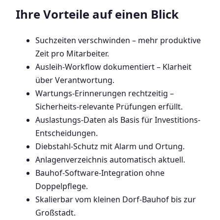
Ihre Vorteile auf einen Blick
Suchzeiten verschwinden – mehr produktive
Zeit pro Mitarbeiter.
Ausleih-Workflow dokumentiert – Klarheit
über Verantwortung.
Wartungs-Erinnerungen rechtzeitig –
Sicherheits-relevante Prüfungen erfüllt.
Auslastungs-Daten als Basis für Investitions-
Entscheidungen.
Diebstahl-Schutz mit Alarm und Ortung.
Anlagenverzeichnis automatisch aktuell.
Bauhof-Software-Integration ohne
Doppelpflege.
Skalierbar vom kleinen Dorf-Bauhof bis zur
Großstadt.