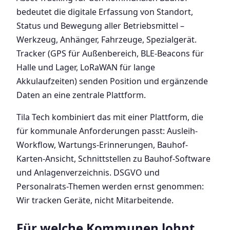
bedeutet die digitale Erfassung von Standort,
Status und Bewegung aller Betriebsmittel –
Werkzeug, Anhänger, Fahrzeuge, Spezialgerät.
Tracker (GPS für Außenbereich, BLE-Beacons für
Halle und Lager, LoRaWAN für lange
Akkulaufzeiten) senden Position und ergänzende
Daten an eine zentrale Plattform.
Tila Tech kombiniert das mit einer Plattform, die
für kommunale Anforderungen passt: Ausleih-
Workflow, Wartungs-Erinnerungen, Bauhof-
Karten-Ansicht, Schnittstellen zu Bauhof-Software
und Anlagenverzeichnis. DSGVO und
Personalrats-Themen werden ernst genommen:
Wir tracken Geräte, nicht Mitarbeitende.
Für welche Kommunen lohnt