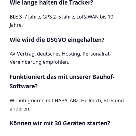
Wie lange halten die Tracker?
BLE 3–7 Jahre, GPS 2–5 Jahre, LoRaWAN bis 10
Jahre.
Wie wird die DSGVO eingehalten?
AV-Vertrag, deutsches Hosting, Personalrat-
Vereinbarung empfohlen.
Funktioniert das mit unserer Bauhof-
Software?
Wir integrieren mit HABA, ABZ, Hellmich, BLIB und
anderen.
Können wir mit 30 Geräten starten?