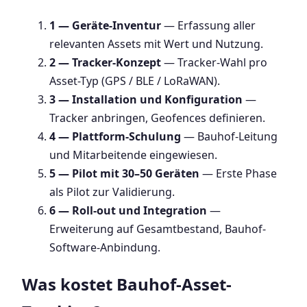
1 — Geräte-Inventur
— Erfassung aller
relevanten Assets mit Wert und Nutzung.
2 — Tracker-Konzept
— Tracker-Wahl pro
Asset-Typ (GPS / BLE / LoRaWAN).
3 — Installation und Konfiguration
—
Tracker anbringen, Geofences definieren.
4 — Plattform-Schulung
— Bauhof-Leitung
und Mitarbeitende eingewiesen.
5 — Pilot mit 30–50 Geräten
— Erste Phase
als Pilot zur Validierung.
6 — Roll-out und Integration
—
Erweiterung auf Gesamtbestand, Bauhof-
Software-Anbindung.
Was kostet Bauhof-Asset-