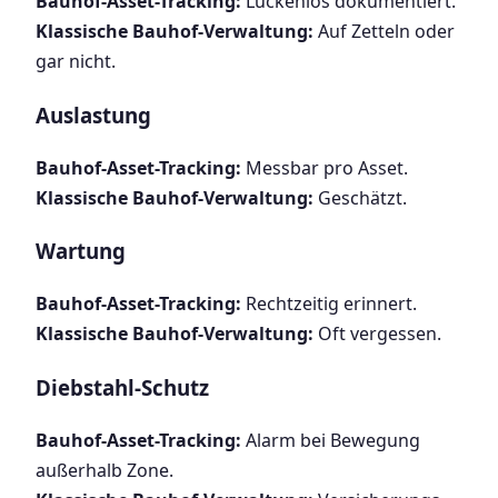
Bauhof-Asset-Tracking:
Lückenlos dokumentiert.
Klassische Bauhof-Verwaltung:
Auf Zetteln oder
gar nicht.
Auslastung
Bauhof-Asset-Tracking:
Messbar pro Asset.
Klassische Bauhof-Verwaltung:
Geschätzt.
Wartung
Bauhof-Asset-Tracking:
Rechtzeitig erinnert.
Klassische Bauhof-Verwaltung:
Oft vergessen.
Diebstahl-Schutz
Bauhof-Asset-Tracking:
Alarm bei Bewegung
außerhalb Zone.