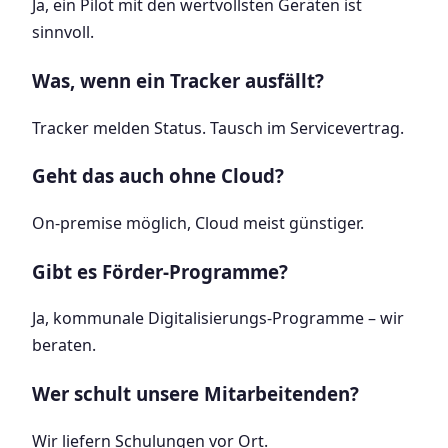
Ja, ein Pilot mit den wertvollsten Geräten ist
sinnvoll.
Was, wenn ein Tracker ausfällt?
Tracker melden Status. Tausch im Servicevertrag.
Geht das auch ohne Cloud?
On-premise möglich, Cloud meist günstiger.
Gibt es Förder-Programme?
Ja, kommunale Digitalisierungs-Programme – wir
beraten.
Wer schult unsere Mitarbeitenden?
Wir liefern Schulungen vor Ort.