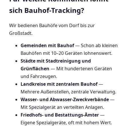
sich Bauhof-Tracking?
Wir bedienen Bauhöfe vom Dorf bis zur
Großstadt.
Gemeinden mit Bauhof
— Schon ab kleinen
Bauhöfen mit 10–20 Geräten lohnenswert.
Städte mit Stadtreinigung und
Grünflächen
— Mit hundertenen Geräten
und Fahrzeugen.
Landkreise mit zentralem Bauhof
—
Mehrere Außenstellen, zentrale Verwaltung.
Wasser- und Abwasser-Zweckverbände
—
Mit Spezialgerät an verteilten Anlagen.
Friedhofs- und Bestattungs-Ämter
—
Eigene Spezialgeräte, oft mit hohem Wert.