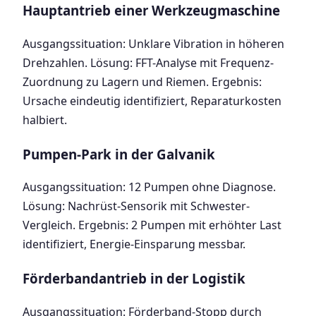
Hauptantrieb einer Werkzeugmaschine
Ausgangssituation: Unklare Vibration in höheren
Drehzahlen. Lösung: FFT-Analyse mit Frequenz-
Zuordnung zu Lagern und Riemen. Ergebnis:
Ursache eindeutig identifiziert, Reparaturkosten
halbiert.
Pumpen-Park in der Galvanik
Ausgangssituation: 12 Pumpen ohne Diagnose.
Lösung: Nachrüst-Sensorik mit Schwester-
Vergleich. Ergebnis: 2 Pumpen mit erhöhter Last
identifiziert, Energie-Einsparung messbar.
Förderbandantrieb in der Logistik
Ausgangssituation: Förderband-Stopp durch