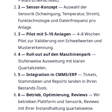
× Wahrscheinlichkeit).
2 — Sensor-Konzept
— Auswahl der
Sensorik (Schwingung, Temperatur, Strom),
Funktechnologie und Datenfrequenz pro
Anlage.
3 — Pilot mit 5–10 Anlagen
— 4–8 Wochen
Pilot zur Validierung von Schwellwerten und
Mustererkennung.
4 — Roll-out auf den Maschinenpark
—
Stufenweise Ausweitung mit klaren
Quartalszielen.
5 — Integration in CMMS/ERP
— Tickets,
Stammdaten und Reports landen in Ihren
Bestands-Tools.
6 — Betrieb, Optimierung, Reviews
— Wir
betreiben Plattform und Sensorik, Reviews
mit Ihrer Instandhaltung quartalsweise.