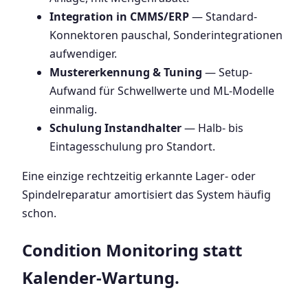
Integration in CMMS/ERP
— Standard-
Konnektoren pauschal, Sonderintegrationen
aufwendiger.
Mustererkennung & Tuning
— Setup-
Aufwand für Schwellwerte und ML-Modelle
einmalig.
Schulung Instandhalter
— Halb- bis
Eintagesschulung pro Standort.
Eine einzige rechtzeitig erkannte Lager- oder
Spindelreparatur amortisiert das System häufig
schon.
Condition Monitoring statt
Kalender-Wartung.