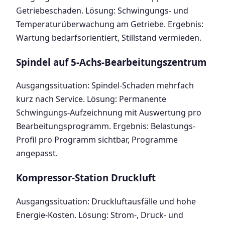
Getriebeschaden. Lösung: Schwingungs- und
Temperaturüberwachung am Getriebe. Ergebnis:
Wartung bedarfsorientiert, Stillstand vermieden.
Spindel auf 5-Achs-Bearbeitungszentrum
Ausgangssituation: Spindel-Schaden mehrfach
kurz nach Service. Lösung: Permanente
Schwingungs-Aufzeichnung mit Auswertung pro
Bearbeitungsprogramm. Ergebnis: Belastungs-
Profil pro Programm sichtbar, Programme
angepasst.
Kompressor-Station Druckluft
Ausgangssituation: Druckluftausfälle und hohe
Energie-Kosten. Lösung: Strom-, Druck- und