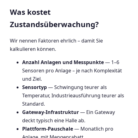
Was kostet
Zustandsüberwachung?
Wir nennen Faktoren ehrlich – damit Sie
kalkulieren können.
Anzahl Anlagen und Messpunkte
— 1–6
Sensoren pro Anlage – je nach Komplexität
und Ziel.
Sensortyp
— Schwingung teurer als
Temperatur, Industrieausführung teurer als
Standard.
Gateway-Infrastruktur
— Ein Gateway
deckt typisch eine Halle ab.
Plattform-Pauschale
— Monatlich pro
Anlage, mit Mengenrabatt.