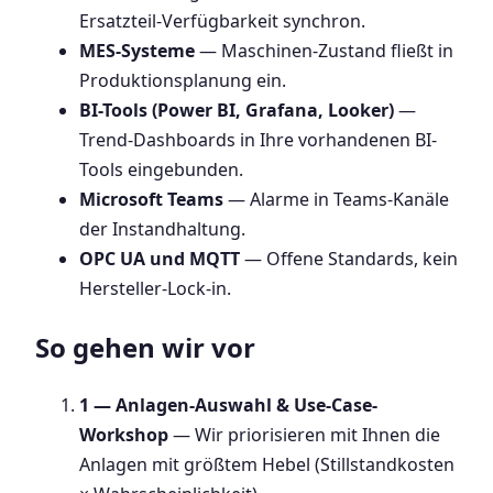
Ersatzteil-Verfügbarkeit synchron.
MES-Systeme
— Maschinen-Zustand fließt in
Produktionsplanung ein.
BI-Tools (Power BI, Grafana, Looker)
—
Trend-Dashboards in Ihre vorhandenen BI-
Tools eingebunden.
Microsoft Teams
— Alarme in Teams-Kanäle
der Instandhaltung.
OPC UA und MQTT
— Offene Standards, kein
Hersteller-Lock-in.
So gehen wir vor
1 — Anlagen-Auswahl & Use-Case-
Workshop
— Wir priorisieren mit Ihnen die
Anlagen mit größtem Hebel (Stillstandkosten