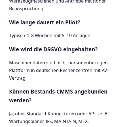
Werkzeugmaschinen und Antriebe mit hoher
Beanspruchung.
Wie lange dauert ein Pilot?
Typisch 4–8 Wochen mit 5–10 Anlagen.
Wie wird die DSGVO eingehalten?
Maschinendaten sind nicht personenbezogen.
Plattform in deutschen Rechenzentren mit AV-
Vertrag.
Können Bestands-CMMS angebunden
werden?
Ja, über Standard-Konnektoren oder API – z. B.
Wartungsplaner, IFS, MAINTAIN, MEX.