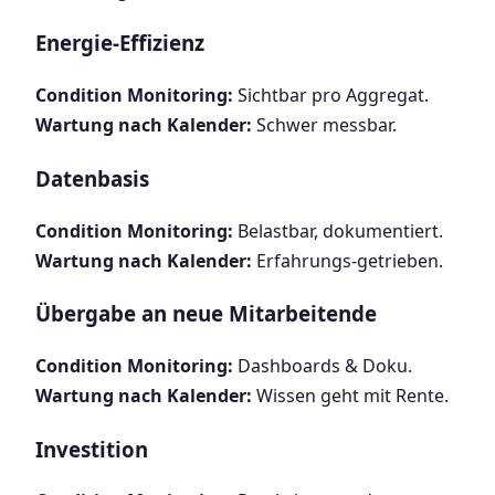
Energie-Effizienz
Condition Monitoring:
Sichtbar pro Aggregat.
Wartung nach Kalender:
Schwer messbar.
Datenbasis
Condition Monitoring:
Belastbar, dokumentiert.
Wartung nach Kalender:
Erfahrungs-getrieben.
Übergabe an neue Mitarbeitende
Condition Monitoring:
Dashboards & Doku.
Wartung nach Kalender:
Wissen geht mit Rente.
Investition