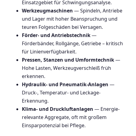
Einsatzgebiet für Schwingungsanalyse.
Werkzeugmaschinen
— Spindeln, Antriebe
und Lager mit hoher Beanspruchung und
teuren Folgeschäden bei Versagen.
Förder- und Antriebstechnik
—
Förderbänder, Rollgänge, Getriebe – kritisch
für Linienverfügbarkeit.
Pressen, Stanzen und Umformtechnik
—
Hohe Lasten, Werkzeugverschleiß früh
erkennen.
Hydraulik- und Pneumatik-Anlagen
—
Druck-, Temperatur- und Leckage-
Erkennung.
Klima- und Druckluftanlagen
— Energie-
relevante Aggregate, oft mit großem
Einsparpotenzial bei Pflege.