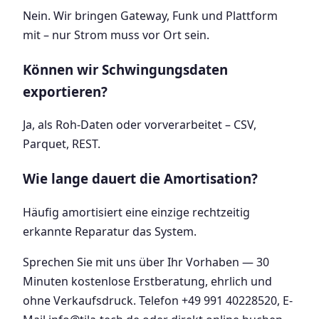
Nein. Wir bringen Gateway, Funk und Plattform
mit – nur Strom muss vor Ort sein.
Können wir Schwingungsdaten
exportieren?
Ja, als Roh-Daten oder vorverarbeitet – CSV,
Parquet, REST.
Wie lange dauert die Amortisation?
Häufig amortisiert eine einzige rechtzeitig
erkannte Reparatur das System.
Sprechen Sie mit uns über Ihr Vorhaben — 30
Minuten kostenlose Erstberatung, ehrlich und
ohne Verkaufsdruck. Telefon +49 991 40228520, E-