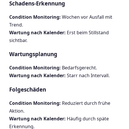
Schadens-Erkennung
Condition Monitoring:
Wochen vor Ausfall mit
Trend.
Wartung nach Kalender:
Erst beim Stillstand
sichtbar.
Wartungsplanung
Condition Monitoring:
Bedarfsgerecht.
Wartung nach Kalender:
Starr nach Intervall.
Folgeschäden
Condition Monitoring:
Reduziert durch frühe
Aktion.
Wartung nach Kalender:
Häufig durch späte
Erkennung.