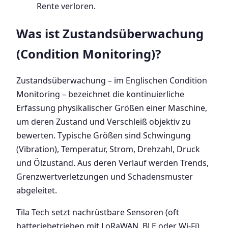
Rente verloren.
Was ist Zustandsüberwachung
(Condition Monitoring)?
Zustandsüberwachung – im Englischen Condition
Monitoring – bezeichnet die kontinuierliche
Erfassung physikalischer Größen einer Maschine,
um deren Zustand und Verschleiß objektiv zu
bewerten. Typische Größen sind Schwingung
(Vibration), Temperatur, Strom, Drehzahl, Druck
und Ölzustand. Aus deren Verlauf werden Trends,
Grenzwertverletzungen und Schadensmuster
abgeleitet.
Tila Tech setzt nachrüstbare Sensoren (oft
batteriebetrieben mit LoRaWAN, BLE oder Wi-Fi)