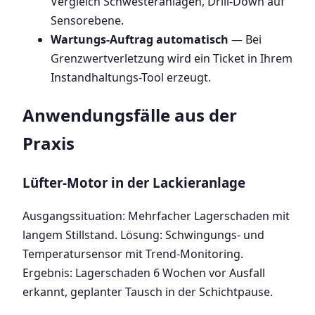
Vergleich Schwesteranlagen, Drill-Down auf
Sensorebene.
Wartungs-Auftrag automatisch
— Bei
Grenzwertverletzung wird ein Ticket in Ihrem
Instandhaltungs-Tool erzeugt.
Anwendungsfälle aus der
Praxis
Lüfter-Motor in der Lackieranlage
Ausgangssituation: Mehrfacher Lagerschaden mit
langem Stillstand. Lösung: Schwingungs- und
Temperatursensor mit Trend-Monitoring.
Ergebnis: Lagerschaden 6 Wochen vor Ausfall
erkannt, geplanter Tausch in der Schichtpause.