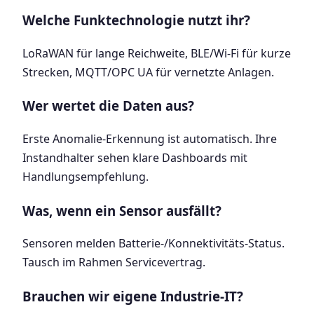
Welche Funktechnologie nutzt ihr?
LoRaWAN für lange Reichweite, BLE/Wi-Fi für kurze
Strecken, MQTT/OPC UA für vernetzte Anlagen.
Wer wertet die Daten aus?
Erste Anomalie-Erkennung ist automatisch. Ihre
Instandhalter sehen klare Dashboards mit
Handlungsempfehlung.
Was, wenn ein Sensor ausfällt?
Sensoren melden Batterie-/Konnektivitäts-Status.
Tausch im Rahmen Servicevertrag.
Brauchen wir eigene Industrie-IT?