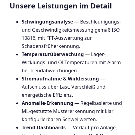
Unsere Leistungen im Detail
Schwingungsanalyse
— Beschleunigungs-
und Geschwindigkeitsmessung gemäß ISO
10816, mit FFT-Auswertung zur
Schadensfrüherkennung.
Temperaturüberwachung
— Lager-,
Wicklungs- und Öl-Temperaturen mit Alarm
bei Trendabweichungen.
Stromaufnahme & Wirkleistung
—
Aufschluss über Last, Verschleiß und
energetische Effizienz.
Anomalie-Erkennung
— Regelbasierte und
ML-gestützte Mustererkennung mit klar
konfigurierbaren Schwellwerten.
Trend-Dashboards
— Verlauf pro Anlage,