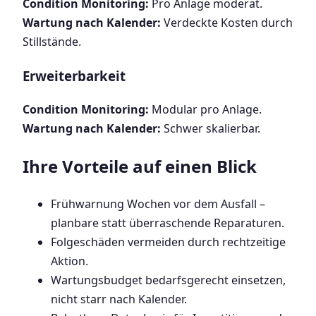
Condition Monitoring:
Pro Anlage moderat.
Wartung nach Kalender:
Verdeckte Kosten durch
Stillstände.
Erweiterbarkeit
Condition Monitoring:
Modular pro Anlage.
Wartung nach Kalender:
Schwer skalierbar.
Ihre Vorteile auf einen Blick
Frühwarnung Wochen vor dem Ausfall –
planbare statt überraschende Reparaturen.
Folgeschäden vermeiden durch rechtzeitige
Aktion.
Wartungsbudget bedarfsgerecht einsetzen,
nicht starr nach Kalender.