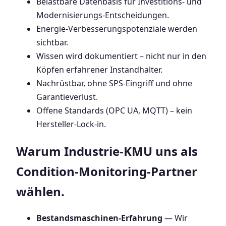
Belastbare Datenbasis für Investitions- und
Modernisierungs-Entscheidungen.
Energie-Verbesserungspotenziale werden
sichtbar.
Wissen wird dokumentiert – nicht nur in den
Köpfen erfahrener Instandhalter.
Nachrüstbar, ohne SPS-Eingriff und ohne
Garantieverlust.
Offene Standards (OPC UA, MQTT) – kein
Hersteller-Lock-in.
Warum Industrie-KMU uns als
Condition-Monitoring-Partner
wählen.
Bestandsmaschinen-Erfahrung
— Wir