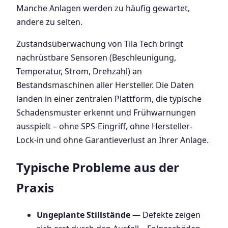
Manche Anlagen werden zu häufig gewartet,
andere zu selten.
Zustandsüberwachung von Tila Tech bringt
nachrüstbare Sensoren (Beschleunigung,
Temperatur, Strom, Drehzahl) an
Bestandsmaschinen aller Hersteller. Die Daten
landen in einer zentralen Plattform, die typische
Schadensmuster erkennt und Frühwarnungen
ausspielt – ohne SPS-Eingriff, ohne Hersteller-
Lock-in und ohne Garantieverlust an Ihrer Anlage.
Typische Probleme aus der
Praxis
Ungeplante Stillstände
— Defekte zeigen