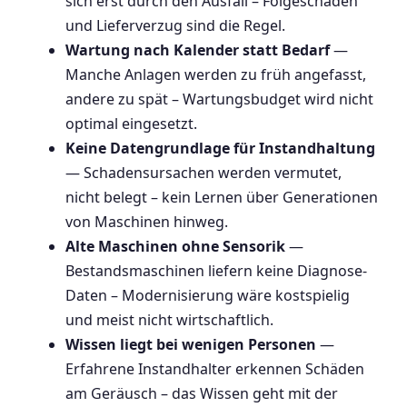
sich erst durch den Ausfall – Folgeschäden
und Lieferverzug sind die Regel.
Wartung nach Kalender statt Bedarf
—
Manche Anlagen werden zu früh angefasst,
andere zu spät – Wartungsbudget wird nicht
optimal eingesetzt.
Keine Datengrundlage für Instandhaltung
— Schadensursachen werden vermutet,
nicht belegt – kein Lernen über Generationen
von Maschinen hinweg.
Alte Maschinen ohne Sensorik
—
Bestandsmaschinen liefern keine Diagnose-
Daten – Modernisierung wäre kostspielig
und meist nicht wirtschaftlich.
Wissen liegt bei wenigen Personen
—
Erfahrene Instandhalter erkennen Schäden
am Geräusch – das Wissen geht mit der