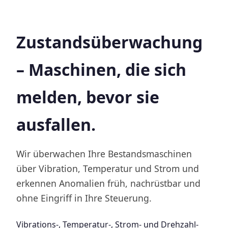
Zustandsüberwachung
– Maschinen, die sich
melden, bevor sie
ausfallen.
Wir überwachen Ihre Bestandsmaschinen
über Vibration, Temperatur und Strom und
erkennen Anomalien früh, nachrüstbar und
ohne Eingriff in Ihre Steuerung.
Vibrations-, Temperatur-, Strom- und Drehzahl-