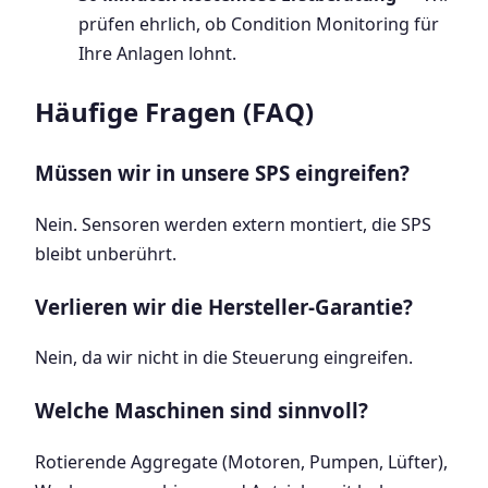
prüfen ehrlich, ob Condition Monitoring für
Ihre Anlagen lohnt.
Häufige Fragen (FAQ)
Müssen wir in unsere SPS eingreifen?
Nein. Sensoren werden extern montiert, die SPS
bleibt unberührt.
Verlieren wir die Hersteller-Garantie?
Nein, da wir nicht in die Steuerung eingreifen.
Welche Maschinen sind sinnvoll?
Rotierende Aggregate (Motoren, Pumpen, Lüfter),