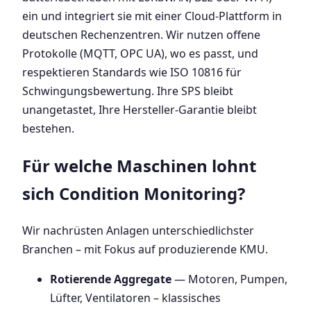
ein und integriert sie mit einer Cloud-Plattform in
deutschen Rechenzentren. Wir nutzen offene
Protokolle (MQTT, OPC UA), wo es passt, und
respektieren Standards wie ISO 10816 für
Schwingungsbewertung. Ihre SPS bleibt
unangetastet, Ihre Hersteller-Garantie bleibt
bestehen.
Für welche Maschinen lohnt
sich Condition Monitoring?
Wir nachrüsten Anlagen unterschiedlichster
Branchen – mit Fokus auf produzierende KMU.
Rotierende Aggregate
— Motoren, Pumpen,
Lüfter, Ventilatoren – klassisches