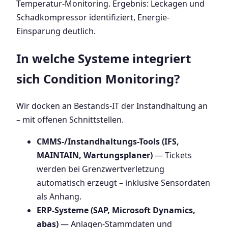
Temperatur-Monitoring. Ergebnis: Leckagen und
Schadkompressor identifiziert, Energie-
Einsparung deutlich.
In welche Systeme integriert
sich Condition Monitoring?
Wir docken an Bestands-IT der Instandhaltung an
– mit offenen Schnittstellen.
CMMS-/Instandhaltungs-Tools (IFS,
MAINTAIN, Wartungsplaner)
— Tickets
werden bei Grenzwertverletzung
automatisch erzeugt – inklusive Sensordaten
als Anhang.
ERP-Systeme (SAP, Microsoft Dynamics,
abas)
— Anlagen-Stammdaten und