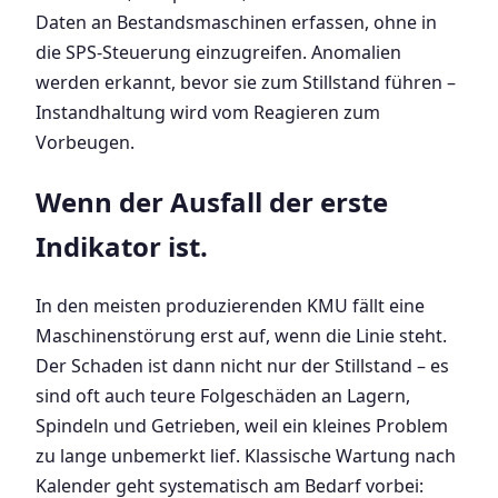
Daten an Bestandsmaschinen erfassen, ohne in
die SPS-Steuerung einzugreifen. Anomalien
werden erkannt, bevor sie zum Stillstand führen –
Instandhaltung wird vom Reagieren zum
Vorbeugen.
Wenn der Ausfall der erste
Indikator ist.
In den meisten produzierenden KMU fällt eine
Maschinenstörung erst auf, wenn die Linie steht.
Der Schaden ist dann nicht nur der Stillstand – es
sind oft auch teure Folgeschäden an Lagern,
Spindeln und Getrieben, weil ein kleines Problem
zu lange unbemerkt lief. Klassische Wartung nach
Kalender geht systematisch am Bedarf vorbei: