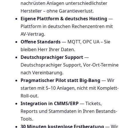
nachrüsten Anlagen unterschiedlichster
Hersteller – ohne Garantieverlust.
Eigene Plattform & deutsches Hosting
—
Plattform in deutschen Rechenzentren mit
AV-Vertrag.
Offene Standards
— MQTT, OPC UA – Sie
bleiben Herr Ihrer Daten.
Deutschsprachiger Support
—
Deutschsprachiger Support, Vor-Ort-Termine
nach Vereinbarung.
Pragmatischer Pilot statt Big-Bang
— Wir
starten mit 5–10 Anlagen, nicht mit Komplett-
Roll-out.
Integration in CMMS/ERP
— Tickets,
Reports und Stammdaten in Ihren Bestands-
Tools.
30 Minuten kostenlose Erstberatung
— Wir