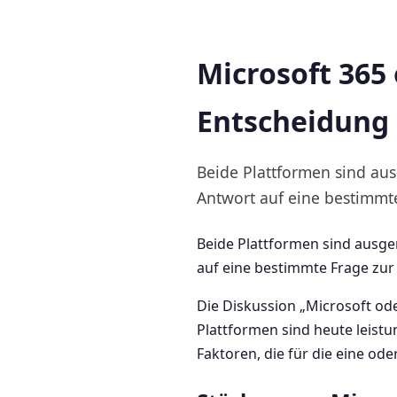
Microsoft 365
Entscheidung
Beide Plattformen sind aus
Antwort auf eine bestimmte
Beide Plattformen sind ausge
auf eine bestimmte Frage zur 
Die Diskussion „Microsoft od
Plattformen sind heute leistu
Faktoren, die für die eine od