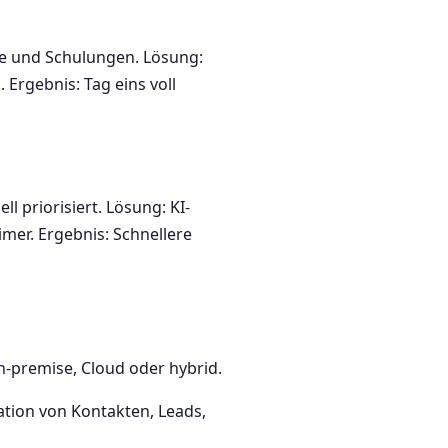
e und Schulungen. Lösung:
Ergebnis: Tag eins voll
 priorisiert. Lösung: KI-
mer. Ergebnis: Schnellere
n-premise, Cloud oder hybrid.
ation von Kontakten, Leads,