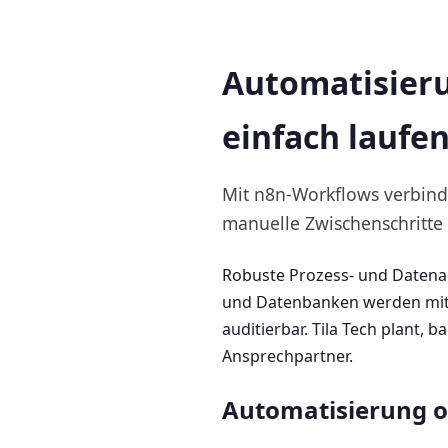
Automatisieru
einfach laufen
Mit n8n-Workflows verbind
manuelle Zwischenschritte
Robuste Prozess- und Datenau
und Datenbanken werden mit
auditierbar. Tila Tech plant,
Ansprechpartner.
Automatisierung o