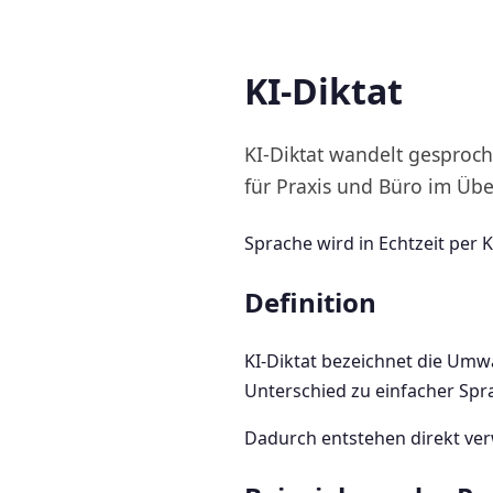
KI-Diktat
KI-Diktat wandelt gesproch
für Praxis und Büro im Übe
Sprache wird in Echtzeit per 
Definition
KI-Diktat bezeichnet die Umwa
Unterschied zu einfacher Spr
Dadurch entstehen direkt ver