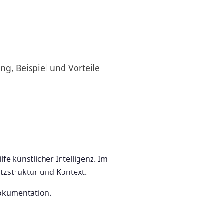
ng, Beispiel und Vorteile
e künstlicher Intelligenz. Im
tzstruktur und Kontext.
Dokumentation.