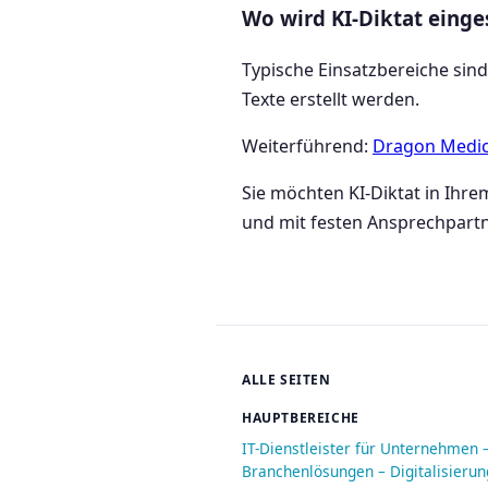
Wo wird KI-Diktat einge
Typische Einsatzbereiche sind
Texte erstellt werden.
Weiterführend:
Dragon Medic
Sie möchten KI-Diktat in Ihr
und mit festen Ansprechpartn
ALLE SEITEN
HAUPTBEREICHE
IT-Dienstleister für Unternehmen 
Branchenlösungen – Digitalisieru