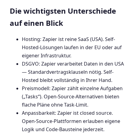
Die wichtigsten Unterschiede
auf einen Blick
Hosting: Zapier ist reine SaaS (USA). Self-
Hosted-Lösungen laufen in der EU oder auf
eigener Infrastruktur.
DSGVO: Zapier verarbeitet Daten in den USA
— Standardvertragsklauseln nötig. Self-
Hosted bleibt vollständig in Ihrer Hand.
Preismodell: Zapier zählt einzelne Aufgaben
(„Tasks“). Open-Source-Alternativen bieten
flache Pläne ohne Task-Limit.
Anpassbarkeit: Zapier ist closed source.
Open-Source-Plattformen erlauben eigene
Logik und Code-Bausteine jederzeit.