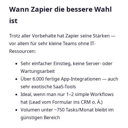
Wann Zapier die bessere Wahl
ist
Trotz aller Vorbehalte hat Zapier seine Stärken —
vor allem für sehr kleine Teams ohne IT-
Ressourcen:
Sehr einfacher Einstieg, keine Server- oder
Wartungsarbeit
Über 6.000 fertige App-Integrationen — auch
sehr exotische SaaS-Tools
Ideal, wenn man nur 1–2 simple Workflows
hat (Lead vom Formular ins CRM o. Ä.)
Volumen unter ~750 Tasks/Monat bleibt im
günstigen Bereich