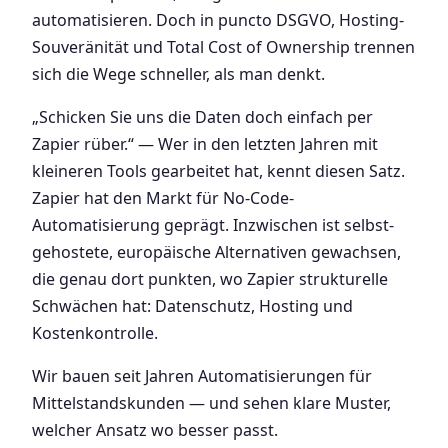
automatisieren. Doch in puncto DSGVO, Hosting-
Souveränität und Total Cost of Ownership trennen
sich die Wege schneller, als man denkt.
„Schicken Sie uns die Daten doch einfach per
Zapier rüber.“ — Wer in den letzten Jahren mit
kleineren Tools gearbeitet hat, kennt diesen Satz.
Zapier hat den Markt für No-Code-
Automatisierung geprägt. Inzwischen ist selbst-
gehostete, europäische Alternativen gewachsen,
die genau dort punkten, wo Zapier strukturelle
Schwächen hat: Datenschutz, Hosting und
Kostenkontrolle.
Wir bauen seit Jahren Automatisierungen für
Mittelstandskunden — und sehen klare Muster,
welcher Ansatz wo besser passt.