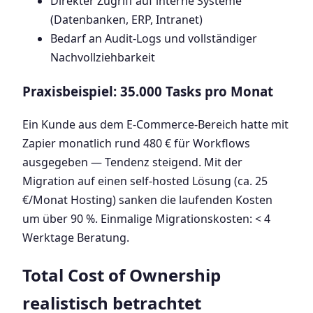
Direkter Zugriff auf interne Systeme
(Datenbanken, ERP, Intranet)
Bedarf an Audit-Logs und vollständiger
Nachvollziehbarkeit
Praxisbeispiel: 35.000 Tasks pro Monat
Ein Kunde aus dem E-Commerce-Bereich hatte mit
Zapier monatlich rund 480 € für Workflows
ausgegeben — Tendenz steigend. Mit der
Migration auf einen self-hosted Lösung (ca. 25
€/Monat Hosting) sanken die laufenden Kosten
um über 90 %. Einmalige Migrationskosten: < 4
Werktage Beratung.
Total Cost of Ownership
realistisch betrachtet