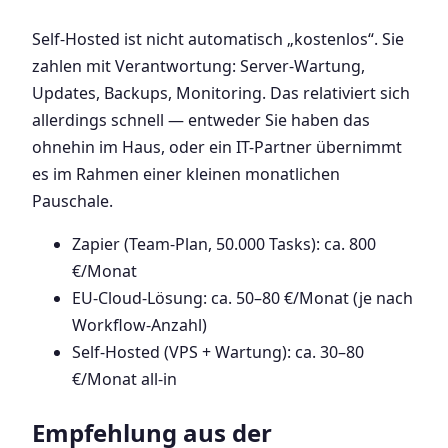
Self-Hosted ist nicht automatisch „kostenlos“. Sie
zahlen mit Verantwortung: Server-Wartung,
Updates, Backups, Monitoring. Das relativiert sich
allerdings schnell — entweder Sie haben das
ohnehin im Haus, oder ein IT-Partner übernimmt
es im Rahmen einer kleinen monatlichen
Pauschale.
Zapier (Team-Plan, 50.000 Tasks): ca. 800
€/Monat
EU-Cloud-Lösung: ca. 50–80 €/Monat (je nach
Workflow-Anzahl)
Self-Hosted (VPS + Wartung): ca. 30–80
€/Monat all-in
Empfehlung aus der