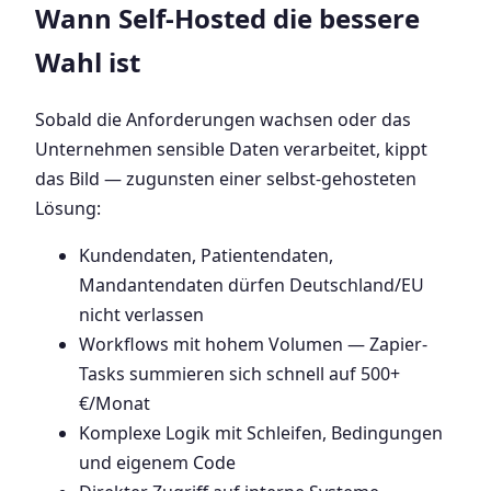
Wann Self-Hosted die bessere
Wahl ist
Sobald die Anforderungen wachsen oder das
Unternehmen sensible Daten verarbeitet, kippt
das Bild — zugunsten einer selbst-gehosteten
Lösung:
Kundendaten, Patientendaten,
Mandantendaten dürfen Deutschland/EU
nicht verlassen
Workflows mit hohem Volumen — Zapier-
Tasks summieren sich schnell auf 500+
€/Monat
Komplexe Logik mit Schleifen, Bedingungen
und eigenem Code