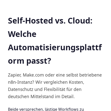
Self-Hosted vs. Cloud:
Welche
Automatisierungsplattf
orm passt?
Zapier, Make.com oder eine selbst betriebene
n8n-Instanz? Wir vergleichen Kosten,
Datenschutz und Flexibilität für den
deutschen Mittelstand im Detail.
Beide versprechen, lästige Workflows zu