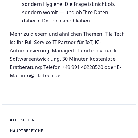
sondern Hygiene. Die Frage ist nicht ob,
sondern womit — und ob Ihre Daten
dabei in Deutschland bleiben.
Mehr zu diesem und ähnlichen Themen: Tila Tech
ist Ihr Full-Service-IT-Partner für IoT, KI-
Automatisierung, Managed IT und individuelle
Softwareentwicklung. 30 Minuten kostenlose
Erstberatung: Telefon +49 991 40228520 oder E-
Mail info@tila-tech.de.
ALLE SEITEN
HAUPTBEREICHE