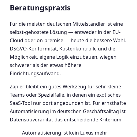
Beratungspraxis
Für die meisten deutschen Mittelständler ist eine
selbst-gehostete Lösung — entweder in der EU-
Cloud oder on-premise — heute die bessere Wahl.
DSGVO-Konformität, Kostenkontrolle und die
Möglichkeit, eigene Logik einzubauen, wiegen
schwerer als der etwas höhere
Einrichtungsaufwand.
Zapier bleibt ein gutes Werkzeug für sehr kleine
Teams oder Spezialfälle, in denen ein exotisches
SaaS-Tool nur dort angebunden ist. Für ernsthafte
Automatisierung im deutschen Geschäftsalltag ist
Datensouveränität das entscheidende Kriterium.
Automatisierung ist kein Luxus mehr,