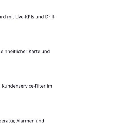
 mit Live-KPIs und Drill-
einheitlicher Karte und
r Kundenservice-Filter im
peratur, Alarmen und