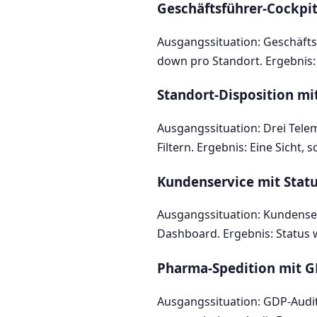
Geschäftsführer-Cockpi
Ausgangssituation: Geschäfts
down pro Standort. Ergebnis:
Standort-Disposition m
Ausgangssituation: Drei Telem
Filtern. Ergebnis: Eine Sicht, 
Kundenservice mit Stat
Ausgangssituation: Kundenserv
Dashboard. Ergebnis: Status w
Pharma-Spedition mit 
Ausgangssituation: GDP-Audit