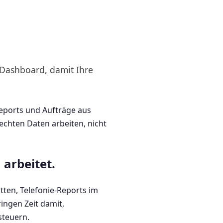
-Dashboard, damit Ihre
-Reports und Aufträge aus
chten Daten arbeiten, nicht
 arbeitet.
itten, Telefonie-Reports im
ingen Zeit damit,
steuern.