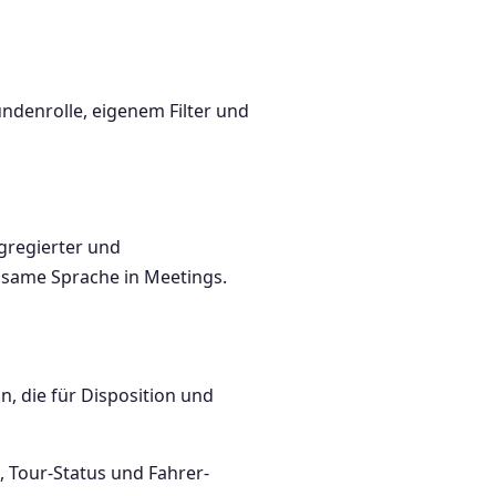
ndenrolle, eigenem Filter und
gregierter und
nsame Sprache in Meetings.
, die für Disposition und
, Tour-Status und Fahrer-