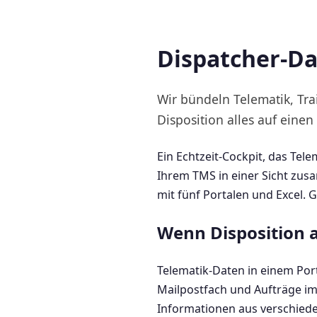
Dispatcher-Da
Wir bündeln Telematik, Tra
Disposition alles auf einen 
Ein Echtzeit-Cockpit, das Tel
Ihrem TMS in einer Sicht zus
mit fünf Portalen und Excel. 
Wenn Disposition au
Telematik-Daten in einem Porta
Mailpostfach und Aufträge im 
Informationen aus verschied