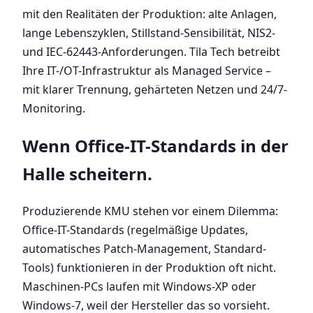
mit den Realitäten der Produktion: alte Anlagen,
lange Lebenszyklen, Stillstand-Sensibilität, NIS2-
und IEC-62443-Anforderungen. Tila Tech betreibt
Ihre IT-/OT-Infrastruktur als Managed Service –
mit klarer Trennung, gehärteten Netzen und 24/7-
Monitoring.
Wenn Office-IT-Standards in der
Halle scheitern.
Produzierende KMU stehen vor einem Dilemma:
Office-IT-Standards (regelmäßige Updates,
automatisches Patch-Management, Standard-
Tools) funktionieren in der Produktion oft nicht.
Maschinen-PCs laufen mit Windows-XP oder
Windows-7, weil der Hersteller das so vorsieht.