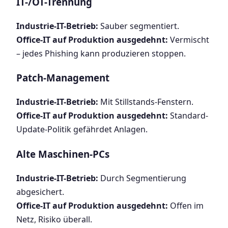
IT-/OT-Trennung
Industrie-IT-Betrieb:
Sauber segmentiert.
Office-IT auf Produktion ausgedehnt:
Vermischt
– jedes Phishing kann produzieren stoppen.
Patch-Management
Industrie-IT-Betrieb:
Mit Stillstands-Fenstern.
Office-IT auf Produktion ausgedehnt:
Standard-
Update-Politik gefährdet Anlagen.
Alte Maschinen-PCs
Industrie-IT-Betrieb:
Durch Segmentierung
abgesichert.
Office-IT auf Produktion ausgedehnt:
Offen im
Netz, Risiko überall.