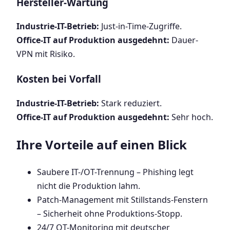
Hersteller-Wartung
Industrie-IT-Betrieb:
Just-in-Time-Zugriffe.
Office-IT auf Produktion ausgedehnt:
Dauer-
VPN mit Risiko.
Kosten bei Vorfall
Industrie-IT-Betrieb:
Stark reduziert.
Office-IT auf Produktion ausgedehnt:
Sehr hoch.
Ihre Vorteile auf einen Blick
Saubere IT-/OT-Trennung – Phishing legt
nicht die Produktion lahm.
Patch-Management mit Stillstands-Fenstern
– Sicherheit ohne Produktions-Stopp.
24/7 OT-Monitoring mit deutscher