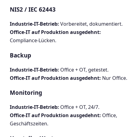
NIS2 / IEC 62443
Industrie-IT-Betrieb:
Vorbereitet, dokumentiert.
Office-IT auf Produktion ausgedehnt:
Compliance-Lücken.
Backup
Industrie-IT-Betrieb:
Office + OT, getestet.
Office-IT auf Produktion ausgedehnt:
Nur Office.
Monitoring
Industrie-IT-Betrieb:
Office + OT, 24/7.
Office-IT auf Produktion ausgedehnt:
Office,
Geschäftszeiten.