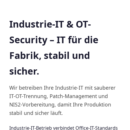
Industrie-IT & OT-
Security – IT für die
Fabrik, stabil und
sicher.
Wir betreiben Ihre Industrie-IT mit sauberer
IT-OT-Trennung, Patch-Management und
NIS2-Vorbereitung, damit Ihre Produktion
stabil und sicher läuft.
Industrie-IT-Betrieb verbindet Office-IT-Standards