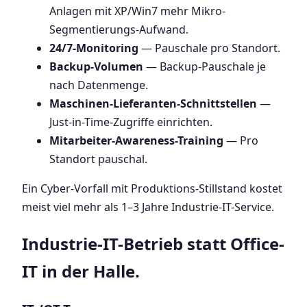
Anlagen mit XP/Win7 mehr Mikro-
Segmentierungs-Aufwand.
24/7-Monitoring
— Pauschale pro Standort.
Backup-Volumen
— Backup-Pauschale je
nach Datenmenge.
Maschinen-Lieferanten-Schnittstellen
—
Just-in-Time-Zugriffe einrichten.
Mitarbeiter-Awareness-Training
— Pro
Standort pauschal.
Ein Cyber-Vorfall mit Produktions-Stillstand kostet
meist viel mehr als 1–3 Jahre Industrie-IT-Service.
Industrie-IT-Betrieb statt Office-
IT in der Halle.