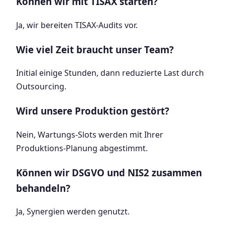
Können wir mit TISAX starten?
Ja, wir bereiten TISAX-Audits vor.
Wie viel Zeit braucht unser Team?
Initial einige Stunden, dann reduzierte Last durch
Outsourcing.
Wird unsere Produktion gestört?
Nein, Wartungs-Slots werden mit Ihrer
Produktions-Planung abgestimmt.
Können wir DSGVO und NIS2 zusammen
behandeln?
Ja, Synergien werden genutzt.