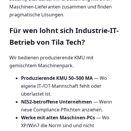
Maschinen-Lieferanten zusammen und finden
pragmatische Lösungen.
Für wen lohnt sich Industrie-IT-
Betrieb von Tila Tech?
Wir bedienen produzierende KMU mit
gemischtem Maschinenpark.
Produzierende KMU 50–500 MA
— Wo
eigene IT-/OT-Mannschaft fehlt oder
überlastet ist.
NIS2-betroffene Unternehmen
— Wenn
neue Compliance-Pflichten anziehen.
Werke mit alten Maschinen-PCs
— Wo
XP/Win7 die Norm sind und nicht