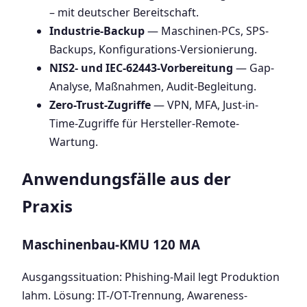
– mit deutscher Bereitschaft.
Industrie-Backup
— Maschinen-PCs, SPS-
Backups, Konfigurations-Versionierung.
NIS2- und IEC-62443-Vorbereitung
— Gap-
Analyse, Maßnahmen, Audit-Begleitung.
Zero-Trust-Zugriffe
— VPN, MFA, Just-in-
Time-Zugriffe für Hersteller-Remote-
Wartung.
Anwendungsfälle aus der
Praxis
Maschinenbau-KMU 120 MA
Ausgangssituation: Phishing-Mail legt Produktion
lahm. Lösung: IT-/OT-Trennung, Awareness-