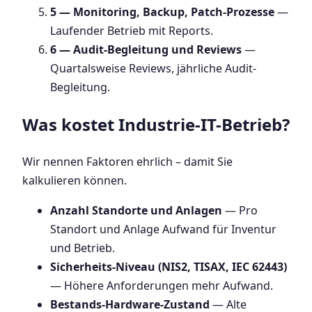
5 — Monitoring, Backup, Patch-Prozesse
—
Laufender Betrieb mit Reports.
6 — Audit-Begleitung und Reviews
—
Quartalsweise Reviews, jährliche Audit-
Begleitung.
Was kostet Industrie-IT-Betrieb?
Wir nennen Faktoren ehrlich – damit Sie
kalkulieren können.
Anzahl Standorte und Anlagen
— Pro
Standort und Anlage Aufwand für Inventur
und Betrieb.
Sicherheits-Niveau (NIS2, TISAX, IEC 62443)
— Höhere Anforderungen mehr Aufwand.
Bestands-Hardware-Zustand
— Alte