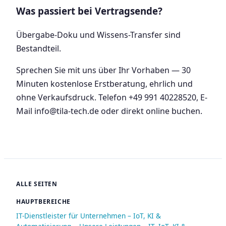
Was passiert bei Vertragsende?
Übergabe-Doku und Wissens-Transfer sind
Bestandteil.
Sprechen Sie mit uns über Ihr Vorhaben — 30
Minuten kostenlose Erstberatung, ehrlich und
ohne Verkaufsdruck. Telefon +49 991 40228520, E-
Mail info@tila-tech.de oder direkt online buchen.
ALLE SEITEN
HAUPTBEREICHE
IT-Dienstleister für Unternehmen – IoT, KI &