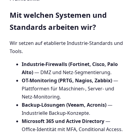
Mit welchen Systemen und
Standards arbeiten wir?
Wir setzen auf etablierte Industrie-Standards und
Tools.
Industrie-Firewalls (Fortinet, Cisco, Palo
Alto)
— DMZ und Netz-Segmentierung.
OT-Monitoring (PRTG, Nagios, Zabbix)
—
Plattformen für Maschinen-, Server- und
Netz-Monitoring.
Backup-Lösungen (Veeam, Acronis)
—
Industrielle Backup-Konzepte.
Microsoft 365 und Active Directory
—
Office-Identität mit MFA, Conditional Access.