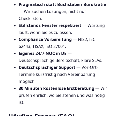
Pragmatisch statt Buchstaben-Bürokratie
— Wir suchen Lösungen, nicht nur
Checklisten.
Stillstands-Fenster respektiert
— Wartung
läuft, wenn Sie es zulassen.
Compliance-Vorbereitung
— NIS2, IEC
62443, TISAX, ISO 27001.
Eigenes 24/7-NOC in DE
—
Deutschsprachige Bereitschaft, klare SLAs.
Deutschsprachiger Support
— Vor-Ort-
Termine kurzfristig nach Vereinbarung
möglich.
30 Minuten kostenlose Erstberatung
— Wir
prüfen ehrlich, wo Sie stehen und was nötig
ist.