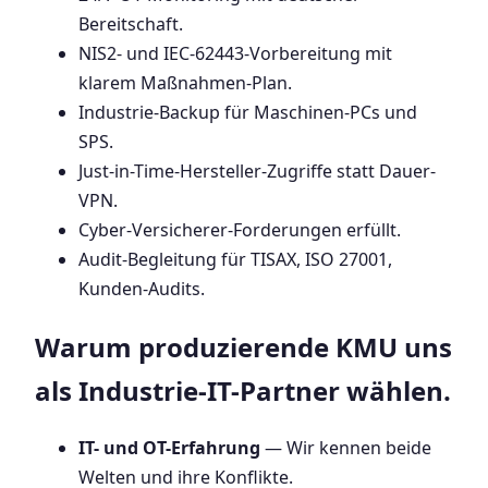
Bereitschaft.
NIS2- und IEC-62443-Vorbereitung mit
klarem Maßnahmen-Plan.
Industrie-Backup für Maschinen-PCs und
SPS.
Just-in-Time-Hersteller-Zugriffe statt Dauer-
VPN.
Cyber-Versicherer-Forderungen erfüllt.
Audit-Begleitung für TISAX, ISO 27001,
Kunden-Audits.
Warum produzierende KMU uns
als Industrie-IT-Partner wählen.
IT- und OT-Erfahrung
— Wir kennen beide
Welten und ihre Konflikte.