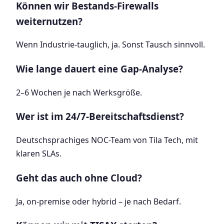
Können wir Bestands-Firewalls
weiternutzen?
Wenn Industrie-tauglich, ja. Sonst Tausch sinnvoll.
Wie lange dauert eine Gap-Analyse?
2–6 Wochen je nach Werksgröße.
Wer ist im 24/7-Bereitschaftsdienst?
Deutschsprachiges NOC-Team von Tila Tech, mit
klaren SLAs.
Geht das auch ohne Cloud?
Ja, on-premise oder hybrid – je nach Bedarf.