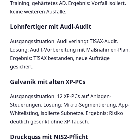
Training, gehärtetes AD. Ergebnis: Vorfall isoliert,
keine weiteren Ausfälle.
Lohnfertiger mit Audi-Audit
Ausgangssituation: Audi verlangt TISAX-Audit.
Lösung: Audit-Vorbereitung mit Maßnahmen-Plan.
Ergebnis: TISAX bestanden, neue Aufträge
gesichert.
Galvanik mit alten XP-PCs
Ausgangssituation: 12 XP-PCs auf Anlagen-
Steuerungen. Lösung: Mikro-Segmentierung, App-
Whitelisting, isolierte Subnetze. Ergebnis: Risiko
deutlich gesenkt ohne XP-Tausch.
Druckguss mit NIS2-Pflicht