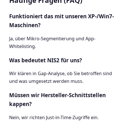
Häufige Fragen (FAQ)
Funktioniert das mit unseren XP-/Win7-
Maschinen?
Ja, über Mikro-Segmentierung und App-
Whitelisting.
Was bedeutet NIS2 für uns?
Wir klären in Gap-Analyse, ob Sie betroffen sind
und was umgesetzt werden muss.
Müssen wir Hersteller-Schnittstellen
kappen?
Nein, wir richten Just-in-Time-Zugriffe ein.