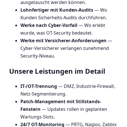
ausgetauscht werden können.
Lohnfertiger mit Kunden-Audits
— Wo
Kunden Sicherheits-Audits durchführen.
Werke nach Cyber-Vorfall
— Wo erlebt
wurde, was OT-Security bedeutet.
Werke mit Versicherer-Anforderungen
—
Cyber-Versicherer verlangen zunehmend
Security-Niveau.
Unsere Leistungen im Detail
IT-/OT-Trennung
— DMZ, Industrie-Firewall,
Netz-Segmentierung.
Patch-Management mit Stillstands-
Fenstern
— Updates rollen in geplanten
Wartungs-Slots.
24/7 OT-Monitoring
— PRTG, Nagios, Zabbix