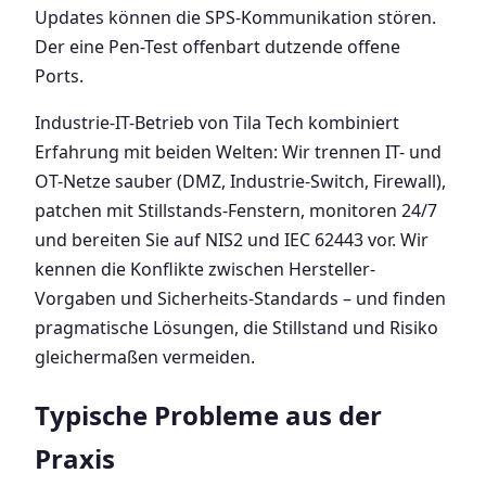
Updates können die SPS-Kommunikation stören.
Der eine Pen-Test offenbart dutzende offene
Ports.
Industrie-IT-Betrieb von Tila Tech kombiniert
Erfahrung mit beiden Welten: Wir trennen IT- und
OT-Netze sauber (DMZ, Industrie-Switch, Firewall),
patchen mit Stillstands-Fenstern, monitoren 24/7
und bereiten Sie auf NIS2 und IEC 62443 vor. Wir
kennen die Konflikte zwischen Hersteller-
Vorgaben und Sicherheits-Standards – und finden
pragmatische Lösungen, die Stillstand und Risiko
gleichermaßen vermeiden.
Typische Probleme aus der
Praxis