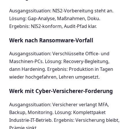
Ausgangssituation: NIS2-Vorbereitung steht an.
Lösung: Gap-Analyse, Maßnahmen, Doku.
Ergebnis: NIS2-konform, Audit-Pfad klar.
Werk nach Ransomware-Vorfall
Ausgangssituation: Verschlüsselte Office- und
Maschinen-PCs. Lösung: Recovery-Begleitung,
dann Hardening. Ergebnis: Produktion in Tagen
wieder hochgefahren, Lehren umgesetzt.
Werk mit Cyber-Versicherer-Forderung
Ausgangssituation: Versicherer verlangt MFA,
Backup, Monitoring. Lösung: Komplettpaket
Industrie-IT-Betrieb. Ergebnis: Versicherung bleibt,
Prämie sinkt.