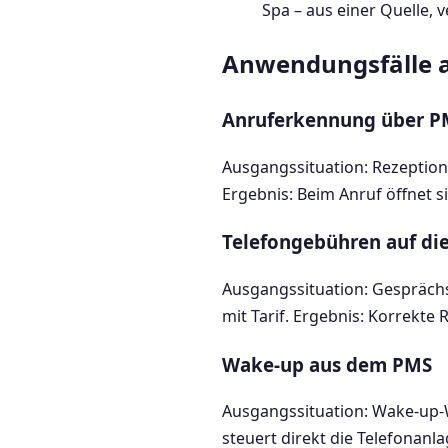
Spa – aus einer Quelle, 
Anwendungsfälle a
Anruferkennung über P
Ausgangssituation: Rezeptio
Ergebnis: Beim Anruf öffnet 
Telefongebühren auf d
Ausgangssituation: Gespräch
mit Tarif. Ergebnis: Korrekte 
Wake-up aus dem PMS
Ausgangssituation: Wake-up-
steuert direkt die Telefonanl