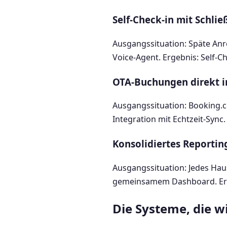
Self-Check-in mit Schli
Ausgangssituation: Späte Anr
Voice-Agent. Ergebnis: Self-Ch
OTA-Buchungen direkt 
Ausgangssituation: Booking.
Integration mit Echtzeit-Sync
Konsolidiertes Reportin
Ausgangssituation: Jedes Haus
gemeinsamem Dashboard. Ergebn
Die Systeme, die w