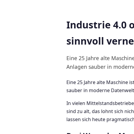
Industrie 4.0
sinnvoll vern
Eine 25 Jahre alte Maschine 
Anlagen sauber in modern
Eine 25 Jahre alte Maschine is
sauber in moderne Datenwelt
In vielen Mittelstandsbetrie
sind zu alt, das lohnt sich ni
lassen sich heute pragmatisch 