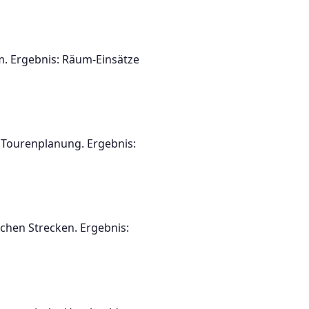
m. Ergebnis: Räum-Einsätze
 Tourenplanung. Ergebnis:
chen Strecken. Ergebnis: