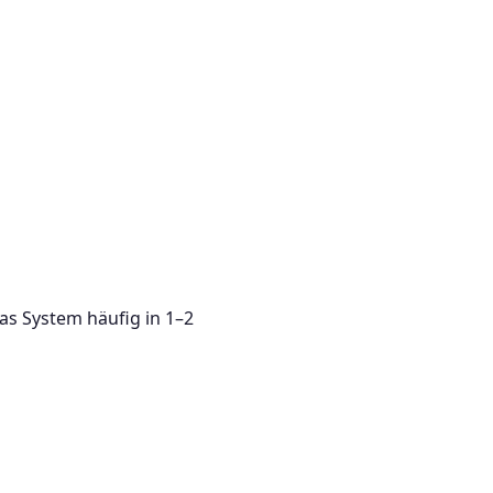
as System häufig in 1–2