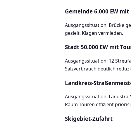
Gemeinde 6.000 EW mit
Ausgangssituation: Brücke ge
gezielt, Klagen vermieden.
Stadt 50.000 EW mit To
Ausgangssituation: 12 Streuf
Salzverbrauch deutlich reduzie
Landkreis-Straßenmeist
Ausgangssituation: Landstraß
Räum-Touren effizient priorisi
Skigebiet-Zufahrt