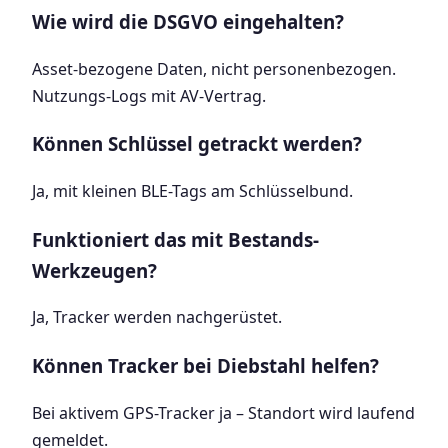
Wie wird die DSGVO eingehalten?
Asset-bezogene Daten, nicht personenbezogen.
Nutzungs-Logs mit AV-Vertrag.
Können Schlüssel getrackt werden?
Ja, mit kleinen BLE-Tags am Schlüsselbund.
Funktioniert das mit Bestands-
Werkzeugen?
Ja, Tracker werden nachgerüstet.
Können Tracker bei Diebstahl helfen?
Bei aktivem GPS-Tracker ja – Standort wird laufend
gemeldet.