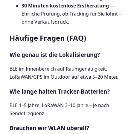
30 Minuten kostenlose Erstberatung
—
Ehrliche Prüfung, ob Tracking für Sie lohnt –
ohne Verkaufsdruck.
Häufige Fragen (FAQ)
Wie genau ist die Lokalisierung?
BLE im Innenbereich auf Raumgenauigkeit,
LoRaWAN/GPS im Outdoor auf etwa 5–20 Meter.
Wie lange halten Tracker-Batterien?
BLE 1–5 Jahre, LoRaWAN 3–10 Jahre – je nach
Sendefrequenz.
Brauchen wir WLAN überall?