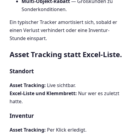
Multi-Objekt-Rabatt
— Großkunden zu
Sonderkonditionen.
Ein typischer Tracker amortisiert sich, sobald er
einen Verlust verhindert oder eine Inventur-
Stunde einspart.
Asset Tracking statt Excel-Liste.
Standort
Asset Tracking:
Live sichtbar.
Excel-Liste und Klemmbrett:
Nur wer es zuletzt
hatte.
Inventur
Asset Tracking:
Per Klick erledigt.