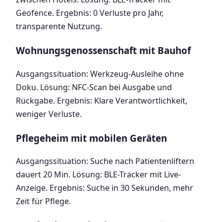
Geofence. Ergebnis: 0 Verluste pro Jahr,
transparente Nutzung.
Wohnungsgenossenschaft mit Bauhof
Ausgangssituation: Werkzeug-Ausleihe ohne
Doku. Lösung: NFC-Scan bei Ausgabe und
Rückgabe. Ergebnis: Klare Verantwortlichkeit,
weniger Verluste.
Pflegeheim mit mobilen Geräten
Ausgangssituation: Suche nach Patientenliftern
dauert 20 Min. Lösung: BLE-Tracker mit Live-
Anzeige. Ergebnis: Suche in 30 Sekunden, mehr
Zeit für Pflege.