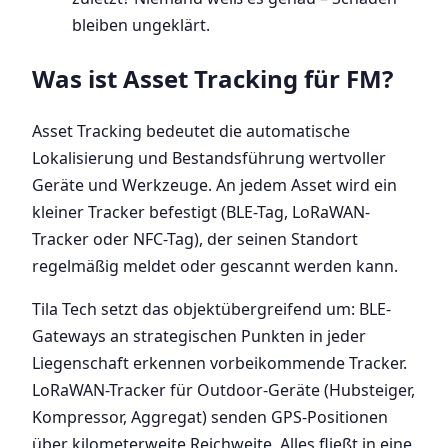
bleiben ungeklärt.
Was ist Asset Tracking für FM?
Asset Tracking bedeutet die automatische
Lokalisierung und Bestandsführung wertvoller
Geräte und Werkzeuge. An jedem Asset wird ein
kleiner Tracker befestigt (BLE-Tag, LoRaWAN-
Tracker oder NFC-Tag), der seinen Standort
regelmäßig meldet oder gescannt werden kann.
Tila Tech setzt das objektübergreifend um: BLE-
Gateways an strategischen Punkten in jeder
Liegenschaft erkennen vorbeikommende Tracker.
LoRaWAN-Tracker für Outdoor-Geräte (Hubsteiger,
Kompressor, Aggregat) senden GPS-Positionen
über kilometerweite Reichweite. Alles fließt in eine