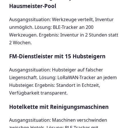
Hausmeister-Pool
Ausgangssituation: Werkzeuge verteilt, Inventur
unmöglich. Lösung: BLE-Tracker an 200
Werkzeugen. Ergebnis: Inventur in 2 Stunden statt
2 Wochen.
FM-Dienstleister mit 15 Hubsteigern
Ausgangssituation: Hubsteiger auf falscher
Liegenschaft. Lösung: LoRaWAN-Tracker an jedem
Hubsteiger. Ergebnis: Standort in Echtzeit,
Verfügbarkeit transparent.
Hotelkette mit Reinigungsmaschinen
Ausgangssituation: Maschinen verschwinden
zwischen Hotels. Lösung: BLE-Tracker mit