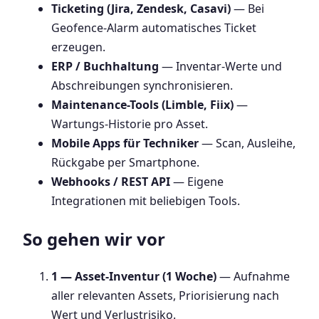
Ticketing (Jira, Zendesk, Casavi)
— Bei
Geofence-Alarm automatisches Ticket
erzeugen.
ERP / Buchhaltung
— Inventar-Werte und
Abschreibungen synchronisieren.
Maintenance-Tools (Limble, Fiix)
—
Wartungs-Historie pro Asset.
Mobile Apps für Techniker
— Scan, Ausleihe,
Rückgabe per Smartphone.
Webhooks / REST API
— Eigene
Integrationen mit beliebigen Tools.
So gehen wir vor
1 — Asset-Inventur (1 Woche)
— Aufnahme
aller relevanten Assets, Priorisierung nach
Wert und Verlustrisiko.