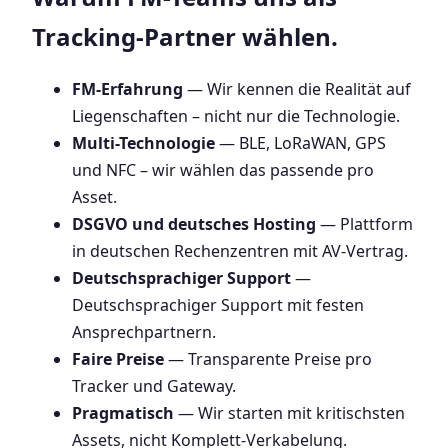
Tracking-Partner wählen.
FM-Erfahrung
— Wir kennen die Realität auf
Liegenschaften – nicht nur die Technologie.
Multi-Technologie
— BLE, LoRaWAN, GPS
und NFC – wir wählen das passende pro
Asset.
DSGVO und deutsches Hosting
— Plattform
in deutschen Rechenzentren mit AV-Vertrag.
Deutschsprachiger Support
—
Deutschsprachiger Support mit festen
Ansprechpartnern.
Faire Preise
— Transparente Preise pro
Tracker und Gateway.
Pragmatisch
— Wir starten mit kritischsten
Assets, nicht Komplett-Verkabelung.