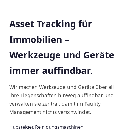
Asset Tracking für
Immobilien –
Werkzeuge und Geräte
immer auffindbar.
Wir machen Werkzeuge und Geräte über all
Ihre Liegenschaften hinweg auffindbar und
verwalten sie zentral, damit im Facility
Management nichts verschwindet.
Hubsteiger, Reinigungsmaschinen,