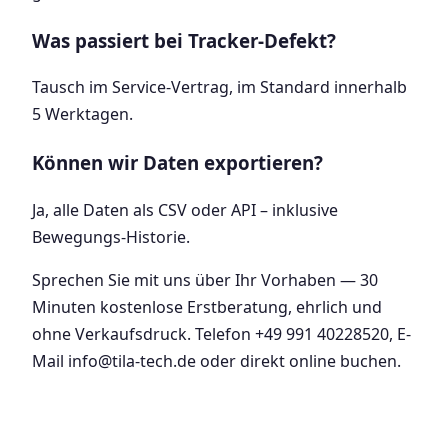
Was passiert bei Tracker-Defekt?
Tausch im Service-Vertrag, im Standard innerhalb
5 Werktagen.
Können wir Daten exportieren?
Ja, alle Daten als CSV oder API – inklusive
Bewegungs-Historie.
Sprechen Sie mit uns über Ihr Vorhaben — 30
Minuten kostenlose Erstberatung, ehrlich und
ohne Verkaufsdruck. Telefon +49 991 40228520, E-
Mail info@tila-tech.de oder direkt online buchen.