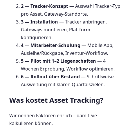
2 — Tracker-Konzept
— Auswahl Tracker-Typ
pro Asset, Gateway-Standorte.
3 — Installation
— Tracker anbringen,
Gateways montieren, Plattform
konfigurieren.
4 — Mitarbeiter-Schulung
— Mobile App,
Ausleihe/Rückgabe, Inventur-Workflow.
5 — Pilot mit 1–2 Liegenschaften
— 4
Wochen Erprobung, Workflow optimieren.
6 — Rollout über Bestand
— Schrittweise
Ausweitung mit klaren Quartalszielen.
Was kostet Asset Tracking?
Wir nennen Faktoren ehrlich – damit Sie
kalkulieren können.