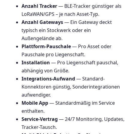
Anzahl Tracker
— BLE-Tracker günstiger als
LoRaWAN/GPS – je nach Asset-Typ.
Anzahl Gateways
— Ein Gateway deckt
typisch ein Stockwerk oder ein
Außengelände ab.
Plattform-Pauschale
— Pro Asset oder
Pauschale pro Liegenschaft.
Installation
— Pro Liegenschaft pauschal,
abhängig von Größe.
Integrations-Aufwand
— Standard-
Konnektoren günstig, Sonderintegrationen
aufwendiger.
Mobile App
— Standardmäßig im Service
enthalten.
Service-Vertrag
— 24/7 Monitoring, Updates,
Tracker-Tausch.