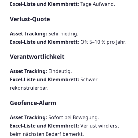
Excel-Liste und Klemmbrett:
Tage Aufwand.
Verlust-Quote
Asset Tracking:
Sehr niedrig.
Excel-Liste und Klemmbrett:
Oft 5–10 % pro Jahr.
Verantwortlichkeit
Asset Tracking:
Eindeutig.
Excel-Liste und Klemmbrett:
Schwer
rekonstruierbar.
Geofence-Alarm
Asset Tracking:
Sofort bei Bewegung.
Excel-Liste und Klemmbrett:
Verlust wird erst
beim nächsten Bedarf bemerkt.