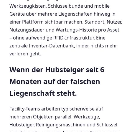
Werkzeugkisten, Schlüsselbunde und mobile
Geräte über mehrere Liegenschaften hinweg in
einer Plattform sichtbar machen. Standort, Nutzer,
Nutzungsdauer und Wartungs-Historie pro Asset
– ohne aufwendige RFID-Infrastruktur. Eine
zentrale Inventar-Datenbank, in der nichts mehr
verloren geht.
Wenn der Hubsteiger seit 6
Monaten auf der falschen
Liegenschaft steht.
Facility-Teams arbeiten typischerweise auf
mehreren Objekten parallel. Werkzeuge,
Hubsteiger, Reinigungsmaschinen und Schlüssel