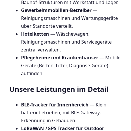
Bauhof-Strukturen mit Werkstatt und Lager.
Gewerbeimmobilien-Betreiber
—
Reinigungsmaschinen und Wartungsgeräte
über Standorte verteilt.
Hotelketten
— Wäschewagen,
Reinigungsmaschinen und Servicegeräte
zentral verwalten.
Pflegeheime und Krankenhäuser
— Mobile
Geräte (Betten, Lifter, Diagnose-Geräte)
auffinden.
Unsere Leistungen im Detail
BLE-Tracker für Innenbereich
— Klein,
batteriebetrieben, mit BLE-Gateway-
Erkennung in Gebäuden.
LoRaWAN-/GPS-Tracker für Outdoor
—