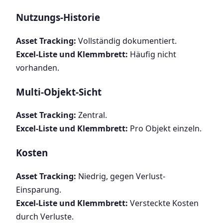
Nutzungs-Historie
Asset Tracking:
Vollständig dokumentiert.
Excel-Liste und Klemmbrett:
Häufig nicht
vorhanden.
Multi-Objekt-Sicht
Asset Tracking:
Zentral.
Excel-Liste und Klemmbrett:
Pro Objekt einzeln.
Kosten
Asset Tracking:
Niedrig, gegen Verlust-
Einsparung.
Excel-Liste und Klemmbrett:
Versteckte Kosten
durch Verluste.