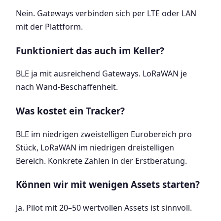
Nein. Gateways verbinden sich per LTE oder LAN
mit der Plattform.
Funktioniert das auch im Keller?
BLE ja mit ausreichend Gateways. LoRaWAN je
nach Wand-Beschaffenheit.
Was kostet ein Tracker?
BLE im niedrigen zweistelligen Eurobereich pro
Stück, LoRaWAN im niedrigen dreistelligen
Bereich. Konkrete Zahlen in der Erstberatung.
Können wir mit wenigen Assets starten?
Ja. Pilot mit 20–50 wertvollen Assets ist sinnvoll.