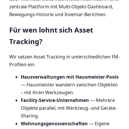
zentrale Plattform mit Multi-Objekt-Dashboard,
Bewegungs-Historie und Inventar-Berichten.
Für wen lohnt sich Asset
Tracking?
Wir setzen Asset Tracking in unterschiedlichen FM-
Profilen ein.
Hausverwaltungen mit Hausmeister-Pools
— Hausmeister wandern zwischen Objekten
– mit ihren Werkzeugen.
Facility-Service-Unternehmen
— Mehrere
Objekte parallel, mit Werkzeug- und Geräte-
Sharing.
Wohnungsgenossenschaften
— Eigene