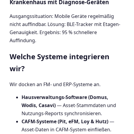
Krankenhaus mit Diagnose-Geräten
Ausgangssituation: Mobile Geräte regelmäßig
nicht auffindbar. Lösung: BLE-Tracker mit Etagen-
Genauigkeit. Ergebnis: 95 % schnellere
Auffindung.
Welche Systeme integrieren
wir?
Wir docken an FM- und ERP-Systeme an.
Hausverwaltungs-Software (Domus,
Wodis, Casavi)
— Asset-Stammdaten und
Nutzungs-Reports synchronisieren.
CAFM-Systeme (Pit, eFM, Loy & Hutz)
—
Asset-Daten in CAFM-System einfließen.