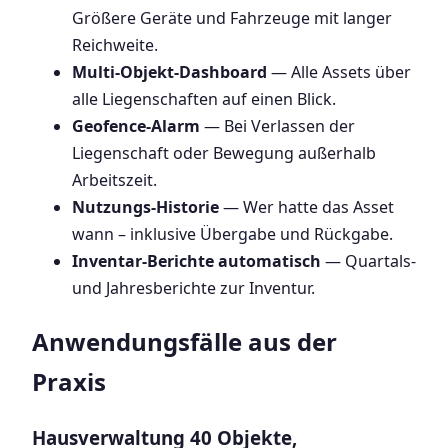
Größere Geräte und Fahrzeuge mit langer
Reichweite.
Multi-Objekt-Dashboard
— Alle Assets über
alle Liegenschaften auf einen Blick.
Geofence-Alarm
— Bei Verlassen der
Liegenschaft oder Bewegung außerhalb
Arbeitszeit.
Nutzungs-Historie
— Wer hatte das Asset
wann – inklusive Übergabe und Rückgabe.
Inventar-Berichte automatisch
— Quartals-
und Jahresberichte zur Inventur.
Anwendungsfälle aus der
Praxis
Hausverwaltung 40 Objekte,