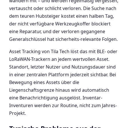
wandern mit – und werden regelmäßig vergessen,
vertauscht oder schlicht verloren. Die Suche nach
dem teuren Hubsteiger kostet einen halben Tag,
der nicht verfügbare Werkzeugkoffer blockiert
eine Reparatur, und der verloren gegangene
Generalschlüssel hat sicherheits-relevante Folgen.
Asset Tracking von Tila Tech löst das mit BLE- oder
LoRaWAN-Trackern an jedem wertvollen Asset.
Standort, letzter Nutzer und Nutzungsdauer sind
in einer zentralen Plattform jederzeit sichtbar. Bei
Bewegung eines Assets über die
Liegenschaftsgrenze hinaus wird automatisch
eine Benachrichtigung ausgelöst. Inventar-
Inventuren werden zur Routine, nicht zum Jahres-
Projekt.