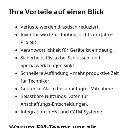
Ihre Vorteile auf einen Blick
Verluste werden drastisch reduziert.
Inventur wird zur Routine, nicht zum Jahres-
Projekt.
Verantwortlichkeit für Geräte ist eindeutig.
Sicherheits-Risiko bei Schlüsseln und
Spezialwerkzeugen sinkt.
Schnellere Auffindung – mehr produktive Zeit
für Techniker.
Geofence-Alarm bei unbefugter Mitnahme.
Belastbare Nutzungs-Daten für
Anschaffungs-Entscheidungen.
Integration in HV- und CAFM-Systeme.
Warum FM-Teams uns als