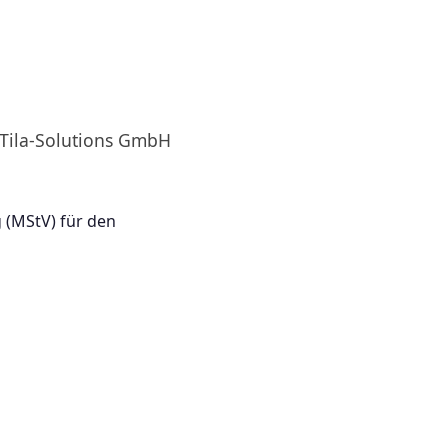
 Tila-Solutions GmbH
 (MStV) für den