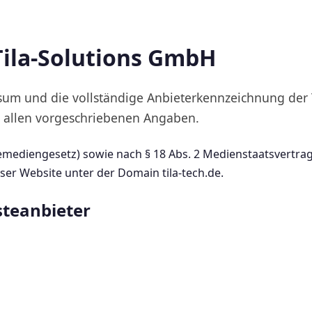
ila-Solutions GmbH
ssum und die vollständige Anbieterkennzeichnung der
 allen vorgeschriebenen Angaben.
ediengesetz) sowie nach § 18 Abs. 2 Medienstaatsvertrag
ser Website unter der Domain tila-tech.de.
steanbieter