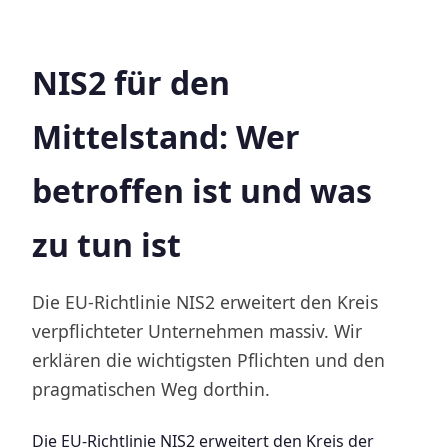
NIS2 für den
Mittelstand: Wer
betroffen ist und was
zu tun ist
Die EU-Richtlinie NIS2 erweitert den Kreis
verpflichteter Unternehmen massiv. Wir
erklären die wichtigsten Pflichten und den
pragmatischen Weg dorthin.
Die EU-Richtlinie NIS2 erweitert den Kreis der