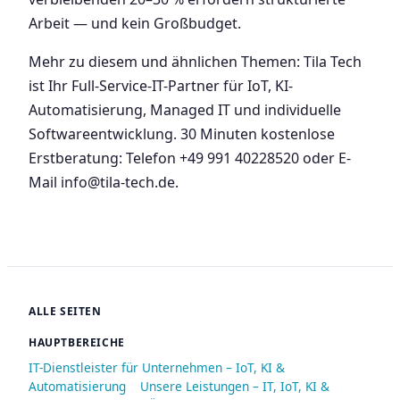
Arbeit — und kein Großbudget.
Mehr zu diesem und ähnlichen Themen: Tila Tech
ist Ihr Full-Service-IT-Partner für IoT, KI-
Automatisierung, Managed IT und individuelle
Softwareentwicklung. 30 Minuten kostenlose
Erstberatung: Telefon +49 991 40228520 oder E-
Mail info@tila-tech.de.
ALLE SEITEN
HAUPTBEREICHE
IT-Dienstleister für Unternehmen – IoT, KI &
Automatisierung
Unsere Leistungen – IT, IoT, KI &