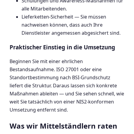
Schulungen und Awareness-Maßnahmen für
alle Mitarbeitenden.
Lieferketten-Sicherheit — Sie müssen
nachweisen können, dass auch Ihre
Dienstleister angemessen abgesichert sind.
Praktischer Einstieg in die Umsetzung
Beginnen Sie mit einer ehrlichen
Bestandsaufnahme. ISO 27001 oder eine
Standortbestimmung nach BSI-Grundschutz
liefert die Struktur. Daraus lassen sich konkrete
Maßnahmen ableiten — und Sie sehen schnell, wie
weit Sie tatsächlich von einer NIS2-konformen
Umsetzung entfernt sind.
Was wir Mittelständlern raten