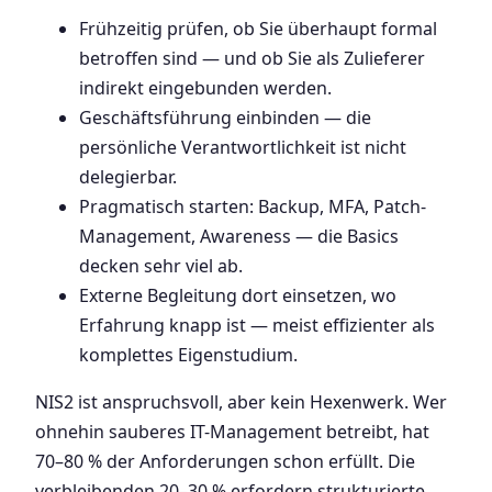
Frühzeitig prüfen, ob Sie überhaupt formal
betroffen sind — und ob Sie als Zulieferer
indirekt eingebunden werden.
Geschäftsführung einbinden — die
persönliche Verantwortlichkeit ist nicht
delegierbar.
Pragmatisch starten: Backup, MFA, Patch-
Management, Awareness — die Basics
decken sehr viel ab.
Externe Begleitung dort einsetzen, wo
Erfahrung knapp ist — meist effizienter als
komplettes Eigenstudium.
NIS2 ist anspruchsvoll, aber kein Hexenwerk. Wer
ohnehin sauberes IT-Management betreibt, hat
70–80 % der Anforderungen schon erfüllt. Die
verbleibenden 20–30 % erfordern strukturierte