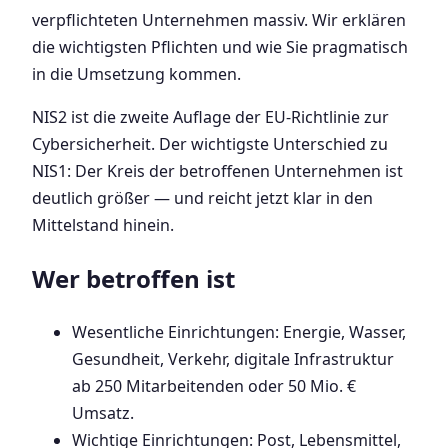
verpflichteten Unternehmen massiv. Wir erklären
die wichtigsten Pflichten und wie Sie pragmatisch
in die Umsetzung kommen.
NIS2 ist die zweite Auflage der EU-Richtlinie zur
Cybersicherheit. Der wichtigste Unterschied zu
NIS1: Der Kreis der betroffenen Unternehmen ist
deutlich größer — und reicht jetzt klar in den
Mittelstand hinein.
Wer betroffen ist
Wesentliche Einrichtungen: Energie, Wasser,
Gesundheit, Verkehr, digitale Infrastruktur
ab 250 Mitarbeitenden oder 50 Mio. €
Umsatz.
Wichtige Einrichtungen: Post, Lebensmittel,