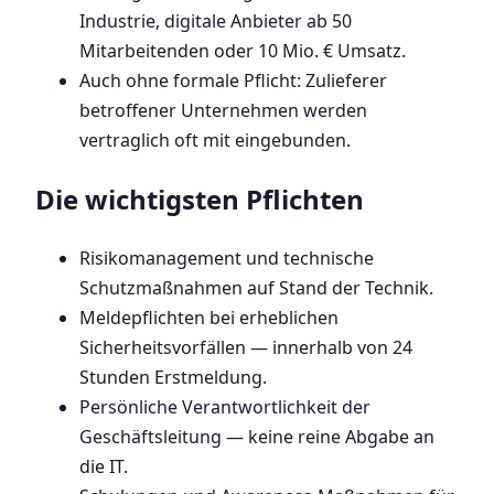
Industrie, digitale Anbieter ab 50
Mitarbeitenden oder 10 Mio. € Umsatz.
Auch ohne formale Pflicht: Zulieferer
betroffener Unternehmen werden
vertraglich oft mit eingebunden.
Die wichtigsten Pflichten
Risikomanagement und technische
Schutzmaßnahmen auf Stand der Technik.
Meldepflichten bei erheblichen
Sicherheitsvorfällen — innerhalb von 24
Stunden Erstmeldung.
Persönliche Verantwortlichkeit der
Geschäftsleitung — keine reine Abgabe an
die IT.