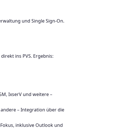
verwaltung und Single Sign-On.
direkt ins PVS. Ergebnis:
M, IxserV und weitere –
andere – Integration über die
Fokus, inklusive Outlook und