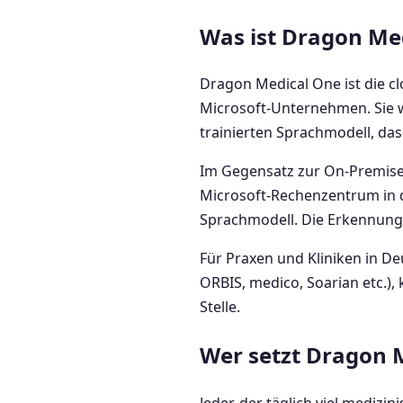
Was ist Dragon Me
Dragon Medical One ist die 
Microsoft-Unternehmen. Sie wa
trainierten Sprachmodell, d
Im Gegensatz zur On-Premise-V
Microsoft-Rechenzentrum in de
Sprachmodell. Die Erkennungs
Für Praxen und Kliniken in De
ORBIS, medico, Soarian etc.),
Stelle.
Wer setzt Dragon M