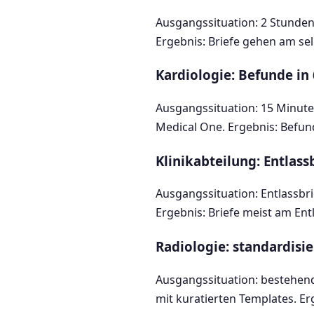
Ausgangssituation: 2 Stunden
Ergebnis: Briefe gehen am sel
Kardiologie: Befunde in
Ausgangssituation: 15 Minut
Medical One. Ergebnis: Befun
Klinikabteilung: Entlass
Ausgangssituation: Entlassbri
Ergebnis: Briefe meist am Ent
Radiologie: standardisi
Ausgangssituation: bestehen
mit kuratierten Templates. E