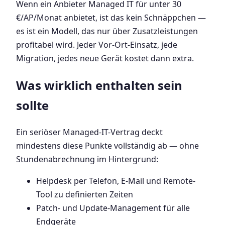
Wenn ein Anbieter Managed IT für unter 30
€/AP/Monat anbietet, ist das kein Schnäppchen —
es ist ein Modell, das nur über Zusatzleistungen
profitabel wird. Jeder Vor-Ort-Einsatz, jede
Migration, jedes neue Gerät kostet dann extra.
Was wirklich enthalten sein
sollte
Ein seriöser Managed-IT-Vertrag deckt
mindestens diese Punkte vollständig ab — ohne
Stundenabrechnung im Hintergrund:
Helpdesk per Telefon, E-Mail und Remote-
Tool zu definierten Zeiten
Patch- und Update-Management für alle
Endgeräte