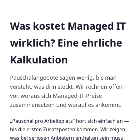
Was kostet Managed IT
wirklich? Eine ehrliche
Kalkulation
Pauschalangebote sagen wenig, bis man
versteht, was drin steckt. Wir rechnen offen
vor, woraus sich Managed-IT-Preise
zusammensetzen und worauf es ankommt.
„Pauschal pro Arbeitsplatz“ hört sich einfach an —
bis die ersten Zusatzposten kommen. Wir zeigen,
was bei seriösen Anbietern enthalten sein muss