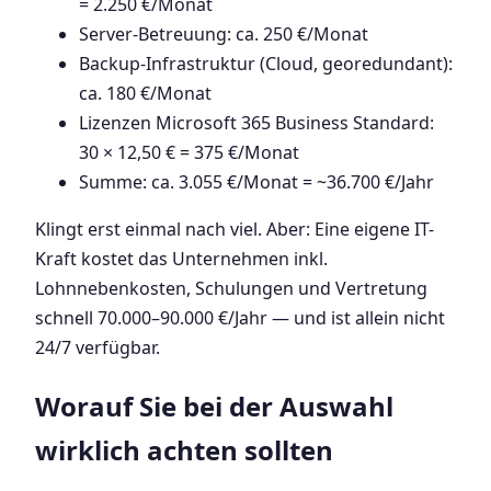
= 2.250 €/Monat
Server-Betreuung: ca. 250 €/Monat
Backup-Infrastruktur (Cloud, georedundant):
ca. 180 €/Monat
Lizenzen Microsoft 365 Business Standard:
30 × 12,50 € = 375 €/Monat
Summe: ca. 3.055 €/Monat = ~36.700 €/Jahr
Klingt erst einmal nach viel. Aber: Eine eigene IT-
Kraft kostet das Unternehmen inkl.
Lohnnebenkosten, Schulungen und Vertretung
schnell 70.000–90.000 €/Jahr — und ist allein nicht
24/7 verfügbar.
Worauf Sie bei der Auswahl
wirklich achten sollten