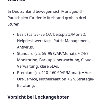
In Deutschland bewegen sich Managed-IT-
Pauschalen für den Mittelstand grob in drei
Stufen:
Basic (ca. 35–55 €/Arbeitsplatz/Monat):
Helpdesk werktags, Patch-Management,
Antivirus.
Standard (ca. 65–95 €/AP/Monat): + 24/7-
Monitoring, Backup-Überwachung, Cloud-
Verwaltung, klare SLAs.
Premium (ca. 110–160 €/AP/Monat): + Vor-
Ort-Service, Notfallreaktion < 2h, Strategie-
Beratung.
Vorsicht bei Lockangeboten