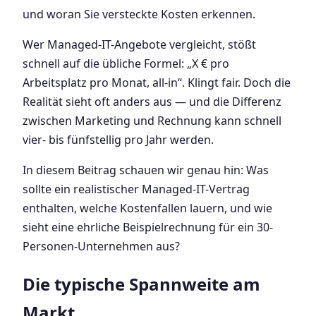
und woran Sie versteckte Kosten erkennen.
Wer Managed-IT-Angebote vergleicht, stößt
schnell auf die übliche Formel: „X € pro
Arbeitsplatz pro Monat, all-in“. Klingt fair. Doch die
Realität sieht oft anders aus — und die Differenz
zwischen Marketing und Rechnung kann schnell
vier- bis fünfstellig pro Jahr werden.
In diesem Beitrag schauen wir genau hin: Was
sollte ein realistischer Managed-IT-Vertrag
enthalten, welche Kostenfallen lauern, und wie
sieht eine ehrliche Beispielrechnung für ein 30-
Personen-Unternehmen aus?
Die typische Spannweite am
Markt