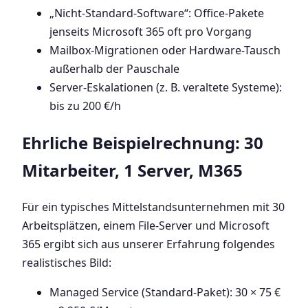
„Nicht-Standard-Software“: Office-Pakete
jenseits Microsoft 365 oft pro Vorgang
Mailbox-Migrationen oder Hardware-Tausch
außerhalb der Pauschale
Server-Eskalationen (z. B. veraltete Systeme):
bis zu 200 €/h
Ehrliche Beispielrechnung: 30
Mitarbeiter, 1 Server, M365
Für ein typisches Mittelstandsunternehmen mit 30
Arbeitsplätzen, einem File-Server und Microsoft
365 ergibt sich aus unserer Erfahrung folgendes
realistisches Bild:
Managed Service (Standard-Paket): 30 × 75 €