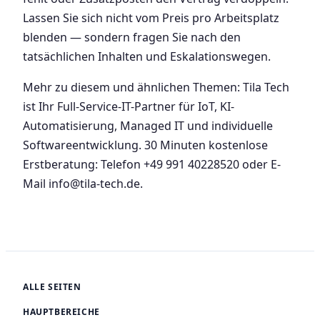
Lassen Sie sich nicht vom Preis pro Arbeitsplatz
blenden — sondern fragen Sie nach den
tatsächlichen Inhalten und Eskalationswegen.
Mehr zu diesem und ähnlichen Themen: Tila Tech
ist Ihr Full-Service-IT-Partner für IoT, KI-
Automatisierung, Managed IT und individuelle
Softwareentwicklung. 30 Minuten kostenlose
Erstberatung: Telefon +49 991 40228520 oder E-
Mail info@tila-tech.de.
ALLE SEITEN
HAUPTBEREICHE