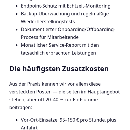
Endpoint-Schutz mit Echtzeit-Monitoring
Backup-Überwachung und regelmäßige
Wiederherstellungstests
Dokumentierter Onboarding/Offboarding-
Prozess für Mitarbeitende
Monatlicher Service-Report mit den
tatsächlich erbrachten Leistungen
Die häufigsten Zusatzkosten
Aus der Praxis kennen wir vor allem diese
versteckten Posten — die selten im Hauptangebot
stehen, aber oft 20–40 % zur Endsumme
beitragen:
Vor-Ort-Einsätze: 95–150 € pro Stunde, plus
Anfahrt