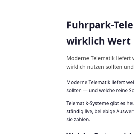
Fuhrpark-Tele
wirklich Wert
Moderne Telematik liefert 
wirklich nutzen sollten und
Moderne Telematik liefert wei
sollten — und welche reine S
Telematik-Systeme gibt es heu
ständig live, beliebige Auswe
sie zahlen.