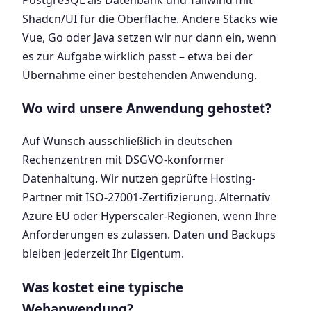
Shadcn/UI für die Oberfläche. Andere Stacks wie
Vue, Go oder Java setzen wir nur dann ein, wenn
es zur Aufgabe wirklich passt – etwa bei der
Übernahme einer bestehenden Anwendung.
Wo wird unsere Anwendung gehostet?
Auf Wunsch ausschließlich in deutschen
Rechenzentren mit DSGVO-konformer
Datenhaltung. Wir nutzen geprüfte Hosting-
Partner mit ISO-27001-Zertifizierung. Alternativ
Azure EU oder Hyperscaler-Regionen, wenn Ihre
Anforderungen es zulassen. Daten und Backups
bleiben jederzeit Ihr Eigentum.
Was kostet eine typische
Webanwendung?