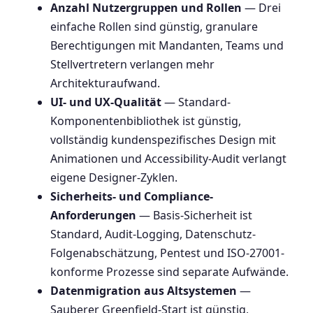
Anzahl Nutzergruppen und Rollen
— Drei
einfache Rollen sind günstig, granulare
Berechtigungen mit Mandanten, Teams und
Stellvertretern verlangen mehr
Architekturaufwand.
UI- und UX-Qualität
— Standard-
Komponentenbibliothek ist günstig,
vollständig kundenspezifisches Design mit
Animationen und Accessibility-Audit verlangt
eigene Designer-Zyklen.
Sicherheits- und Compliance-
Anforderungen
— Basis-Sicherheit ist
Standard, Audit-Logging, Datenschutz-
Folgenabschätzung, Pentest und ISO-27001-
konforme Prozesse sind separate Aufwände.
Datenmigration aus Altsystemen
—
Sauberer Greenfield-Start ist günstig,