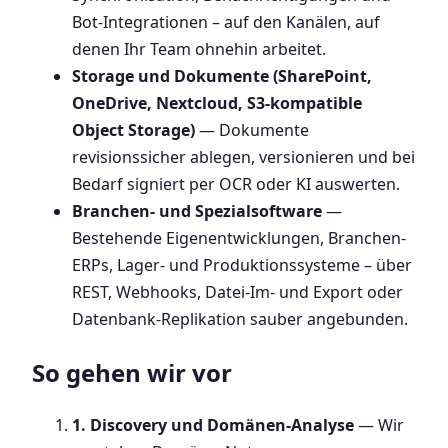
Bot-Integrationen – auf den Kanälen, auf
denen Ihr Team ohnehin arbeitet.
Storage und Dokumente (SharePoint,
OneDrive, Nextcloud, S3-kompatible
Object Storage)
— Dokumente
revisionssicher ablegen, versionieren und bei
Bedarf signiert per OCR oder KI auswerten.
Branchen- und Spezialsoftware
—
Bestehende Eigenentwicklungen, Branchen-
ERPs, Lager- und Produktionssysteme – über
REST, Webhooks, Datei-Im- und Export oder
Datenbank-Replikation sauber angebunden.
So gehen wir vor
1. Discovery und Domänen-Analyse
— Wir