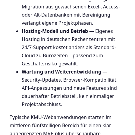
Migration aus gewachsenen Excel-, Access-
oder Alt-Datenbanken mit Bereinigung
verlangt eigene Projektphasen.
Hosting-Modell und Betrieb
— Eigenes
Hosting in deutschen Rechenzentren mit
24/7-Support kostet anders als Standard-
Cloud zu Bürozeiten – passend zum
Geschäftsrisiko gewählt.
Wartung und Weiterentwicklung
—
Security-Updates, Browser-Kompatibilität,
API-Anpassungen und neue Features sind
dauerhafter Betriebsteil, kein einmaliger
Projektabschluss.
Typische KMU-Webanwendungen starten im
mittleren fünfstelligen Bereich für einen klar
abgegrenzten MVP plus überschaubare