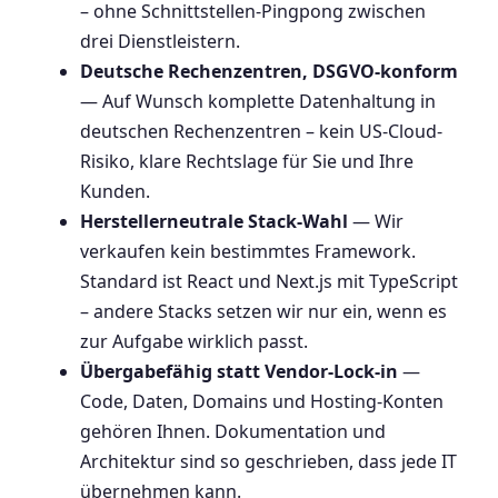
– ohne Schnittstellen-Pingpong zwischen
drei Dienstleistern.
Deutsche Rechenzentren, DSGVO-konform
— Auf Wunsch komplette Datenhaltung in
deutschen Rechenzentren – kein US-Cloud-
Risiko, klare Rechtslage für Sie und Ihre
Kunden.
Herstellerneutrale Stack-Wahl
— Wir
verkaufen kein bestimmtes Framework.
Standard ist React und Next.js mit TypeScript
– andere Stacks setzen wir nur ein, wenn es
zur Aufgabe wirklich passt.
Übergabefähig statt Vendor-Lock-in
—
Code, Daten, Domains und Hosting-Konten
gehören Ihnen. Dokumentation und
Architektur sind so geschrieben, dass jede IT
übernehmen kann.