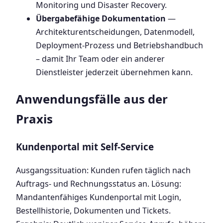
Monitoring und Disaster Recovery.
Übergabefähige Dokumentation
—
Architekturentscheidungen, Datenmodell,
Deployment-Prozess und Betriebshandbuch
– damit Ihr Team oder ein anderer
Dienstleister jederzeit übernehmen kann.
Anwendungsfälle aus der
Praxis
Kundenportal mit Self-Service
Ausgangssituation: Kunden rufen täglich nach
Auftrags- und Rechnungsstatus an. Lösung:
Mandantenfähiges Kundenportal mit Login,
Bestellhistorie, Dokumenten und Tickets.