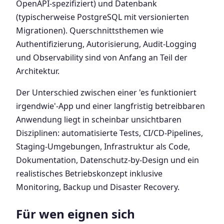
OpenAPI-spezifiziert) und Datenbank
(typischerweise PostgreSQL mit versionierten
Migrationen). Querschnittsthemen wie
Authentifizierung, Autorisierung, Audit-Logging
und Observability sind von Anfang an Teil der
Architektur.
Der Unterschied zwischen einer 'es funktioniert
irgendwie'-App und einer langfristig betreibbaren
Anwendung liegt in scheinbar unsichtbaren
Disziplinen: automatisierte Tests, CI/CD-Pipelines,
Staging-Umgebungen, Infrastruktur als Code,
Dokumentation, Datenschutz-by-Design und ein
realistisches Betriebskonzept inklusive
Monitoring, Backup und Disaster Recovery.
Für wen eignen sich