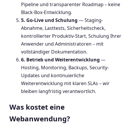
Pipeline und transparenter Roadmap – keine
Black-Box-Entwicklung.
5. Go-Live und Schulung
— Staging-
Abnahme, Lasttests, Sicherheitscheck,
kontrollierter Produktiv-Start, Schulung Ihrer
Anwender und Administratoren – mit
vollständiger Dokumentation.
6. Betrieb und Weiterentwicklung
—
Hosting, Monitoring, Backups, Security-
Updates und kontinuierliche
Weiterentwicklung mit klaren SLAs – wir
bleiben langfristig verantwortlich.
Was kostet eine
Webanwendung?