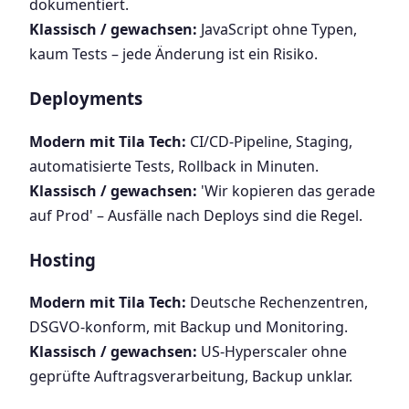
dokumentiert.
Klassisch / gewachsen:
JavaScript ohne Typen,
kaum Tests – jede Änderung ist ein Risiko.
Deployments
Modern mit Tila Tech:
CI/CD-Pipeline, Staging,
automatisierte Tests, Rollback in Minuten.
Klassisch / gewachsen:
'Wir kopieren das gerade
auf Prod' – Ausfälle nach Deploys sind die Regel.
Hosting
Modern mit Tila Tech:
Deutsche Rechenzentren,
DSGVO-konform, mit Backup und Monitoring.
Klassisch / gewachsen:
US-Hyperscaler ohne
geprüfte Auftragsverarbeitung, Backup unklar.