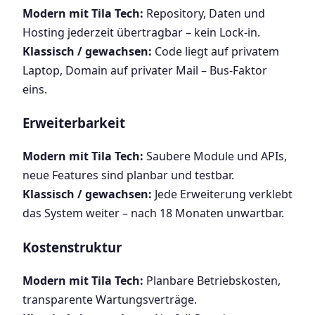
Modern mit Tila Tech:
Repository, Daten und
Hosting jederzeit übertragbar – kein Lock-in.
Klassisch / gewachsen:
Code liegt auf privatem
Laptop, Domain auf privater Mail – Bus-Faktor
eins.
Erweiterbarkeit
Modern mit Tila Tech:
Saubere Module und APIs,
neue Features sind planbar und testbar.
Klassisch / gewachsen:
Jede Erweiterung verklebt
das System weiter – nach 18 Monaten unwartbar.
Kostenstruktur
Modern mit Tila Tech:
Planbare Betriebskosten,
transparente Wartungsverträge.