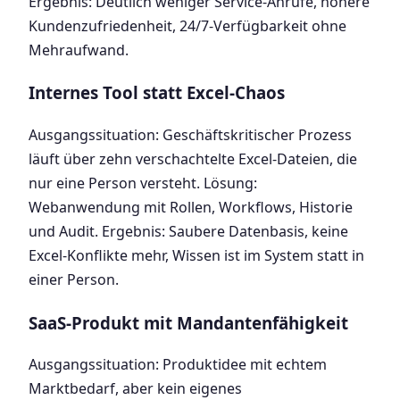
Ergebnis: Deutlich weniger Service-Anrufe, höhere
Kundenzufriedenheit, 24/7-Verfügbarkeit ohne
Mehraufwand.
Internes Tool statt Excel-Chaos
Ausgangssituation: Geschäftskritischer Prozess
läuft über zehn verschachtelte Excel-Dateien, die
nur eine Person versteht. Lösung:
Webanwendung mit Rollen, Workflows, Historie
und Audit. Ergebnis: Saubere Datenbasis, keine
Excel-Konflikte mehr, Wissen ist im System statt in
einer Person.
SaaS-Produkt mit Mandantenfähigkeit
Ausgangssituation: Produktidee mit echtem
Marktbedarf, aber kein eigenes