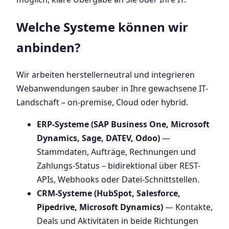
Welche Systeme können wir
anbinden?
Wir arbeiten herstellerneutral und integrieren
Webanwendungen sauber in Ihre gewachsene IT-
Landschaft – on-premise, Cloud oder hybrid.
ERP-Systeme (SAP Business One, Microsoft
Dynamics, Sage, DATEV, Odoo)
—
Stammdaten, Aufträge, Rechnungen und
Zahlungs-Status – bidirektional über REST-
APIs, Webhooks oder Datei-Schnittstellen.
CRM-Systeme (HubSpot, Salesforce,
Pipedrive, Microsoft Dynamics)
— Kontakte,
Deals und Aktivitäten in beide Richtungen