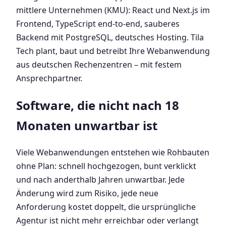
mittlere Unternehmen (KMU): React und Next.js im
Frontend, TypeScript end-to-end, sauberes
Backend mit PostgreSQL, deutsches Hosting. Tila
Tech plant, baut und betreibt Ihre Webanwendung
aus deutschen Rechenzentren – mit festem
Ansprechpartner.
Software, die nicht nach 18
Monaten unwartbar ist
Viele Webanwendungen entstehen wie Rohbauten
ohne Plan: schnell hochgezogen, bunt verklickt
und nach anderthalb Jahren unwartbar. Jede
Änderung wird zum Risiko, jede neue
Anforderung kostet doppelt, die ursprüngliche
Agentur ist nicht mehr erreichbar oder verlangt