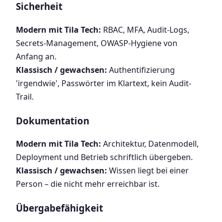
Sicherheit
Modern mit Tila Tech:
RBAC, MFA, Audit-Logs,
Secrets-Management, OWASP-Hygiene von
Anfang an.
Klassisch / gewachsen:
Authentifizierung
'irgendwie', Passwörter im Klartext, kein Audit-
Trail.
Dokumentation
Modern mit Tila Tech:
Architektur, Datenmodell,
Deployment und Betrieb schriftlich übergeben.
Klassisch / gewachsen:
Wissen liegt bei einer
Person – die nicht mehr erreichbar ist.
Übergabefähigkeit