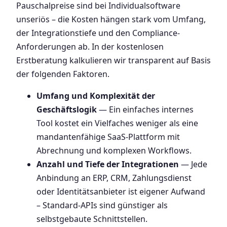
Pauschalpreise sind bei Individualsoftware
unseriös – die Kosten hängen stark vom Umfang,
der Integrationstiefe und den Compliance-
Anforderungen ab. In der kostenlosen
Erstberatung kalkulieren wir transparent auf Basis
der folgenden Faktoren.
Umfang und Komplexität der
Geschäftslogik
— Ein einfaches internes
Tool kostet ein Vielfaches weniger als eine
mandantenfähige SaaS-Plattform mit
Abrechnung und komplexen Workflows.
Anzahl und Tiefe der Integrationen
— Jede
Anbindung an ERP, CRM, Zahlungsdienst
oder Identitätsanbieter ist eigener Aufwand
– Standard-APIs sind günstiger als
selbstgebaute Schnittstellen.