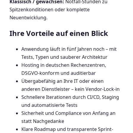
Klassisch / gewachsen:
Notfall-Stunden zu
Spitzenkonditionen oder komplette
Neuentwicklung.
Ihre Vorteile auf einen Blick
Anwendung läuft in fünf Jahren noch – mit
Tests, Typen und sauberer Architektur
Hosting in deutschen Rechenzentren,
DSGVO-konform und auditierbar
Übergabefähig an Ihre IT oder einen
anderen Dienstleister – kein Vendor-Lock-in
Schnellere Iterationen durch CI/CD, Staging
und automatisierte Tests
Sicherheit und Compliance von Anfang an
statt Nachgedanke
Klare Roadmap und transparente Sprint-