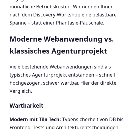
monatliche Betriebskosten. Wir nennen Ihnen
nach dem Discovery-Workshop eine belastbare
Spanne – statt einer Phantasie-Pauschale.
Moderne Webanwendung vs.
klassisches Agenturprojekt
Viele bestehende Webanwendungen sind als
typisches Agenturprojekt entstanden – schnell
hochgezogen, schwer wartbar. Hier der direkte
Vergleich.
Wartbarkeit
Modern mit Tila Tech:
Typensicherheit von DB bis
Frontend, Tests und Architekturentscheidungen