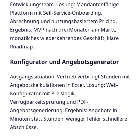
Entwicklungsteam. Lösung: Mandantenfähige
Plattform mit Self-Service-Onboarding,
Abrechnung und nutzungsbasiertem Pricing.
Ergebnis: MVP nach drei Monaten am Markt,
monatliches wiederkehrendes Geschäft, klare
Roadmap.
Konfigurator und Angebotsgenerator
Ausgangssituation: Vertrieb verbringt Stunden mit
Angebotskalkulationen in Excel. Lösung: Web-
Konfigurator mit Preislogik,
Verfügbarkeitsprüfung und PDF-
Angebotsgenerierung. Ergebnis: Angebote in
Minuten statt Stunden, weniger Fehler, schnellere
Abschlüsse.