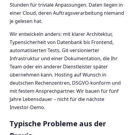
Stunden für triviale Anpassungen. Daten liegen in
einer Cloud, deren Auftragsverarbeitung niemand
je gelesen hat.
Wir entwickeln anders: mit klarer Architektur,
Typensicherheit von Datenbank bis Frontend,
automatisierten Tests, Git-versionierter
Infrastruktur und einer Dokumentation, die Ihr
Team oder ein anderer Dienstleister später
übernehmen kann. Hosting auf Wunsch in
deutschen Rechenzentren, DSGVO-konform und
mit festem Ansprechpartner. Wir bauen für fünf
Jahre Lebensdauer – nicht für die nächste
Investor-Demo.
Typische Probleme aus der