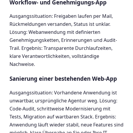
Workflow- und Genehmigungs-App
Ausgangssituation: Freigaben laufen per Mail,
Rückmeldungen versanden, Status ist unklar.
Lösung: Webanwendung mit definierten
Genehmigungsketten, Erinnerungen und Audit-
Trail. Ergebnis: Transparente Durchlaufzeiten,
klare Verantwortlichkeiten, vollständige
Nachweise.
Sanierung einer bestehenden Web-App
Ausgangssituation: Vorhandene Anwendung ist
unwartbar, ursprüngliche Agentur weg. Lösung:
Code-Audit, schrittweise Modernisierung mit
Tests, Migration auf wartbaren Stack. Ergebnis:
Anwendung läuft wieder stabil, neue Features sind
möglich, klare Übergabe an Sie oder Ihre IT.