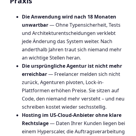
Praxis
Die Anwendung wird nach 18 Monaten
unwartbar
— Ohne Typensicherheit, Tests
und Architekturentscheidungen verklebt
jede Änderung das System weiter. Nach
anderthalb Jahren traut sich niemand mehr
an wichtige Stellen heran.
Die ursprüngliche Agentur ist nicht mehr
erreichbar
— Freelancer melden sich nicht
zurück, Agenturen pivoten, Lock-in-
Plattformen erhöhen Preise. Sie sitzen auf
Code, den niemand mehr versteht – und neu
schreiben kostet wieder sechsstellig.
Hosting im US-Cloud-Anbieter ohne klare
Rechtslage
— Daten Ihrer Kunden liegen bei
einem Hyperscaler, die Auftragsverarbeitung