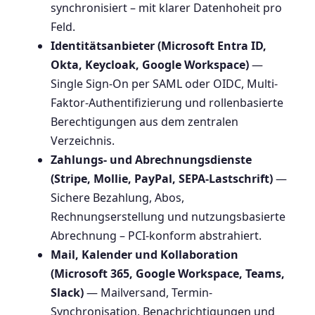
synchronisiert – mit klarer Datenhoheit pro
Feld.
Identitätsanbieter (Microsoft Entra ID,
Okta, Keycloak, Google Workspace)
—
Single Sign-On per SAML oder OIDC, Multi-
Faktor-Authentifizierung und rollenbasierte
Berechtigungen aus dem zentralen
Verzeichnis.
Zahlungs- und Abrechnungsdienste
(Stripe, Mollie, PayPal, SEPA-Lastschrift)
—
Sichere Bezahlung, Abos,
Rechnungserstellung und nutzungsbasierte
Abrechnung – PCI-konform abstrahiert.
Mail, Kalender und Kollaboration
(Microsoft 365, Google Workspace, Teams,
Slack)
— Mailversand, Termin-
Synchronisation, Benachrichtigungen und