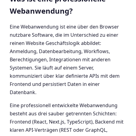
Webanwendung?
Eine Webanwendung ist eine über den Browser
nutzbare Software, die im Unterschied zu einer
reinen Website Geschäftslogik abbildet:
Anmeldung, Datenbearbeitung, Workflows,
Berechtigungen, Integrationen mit anderen
Systemen. Sie läuft auf einem Server,
kommuniziert über klar definierte APIs mit dem
Frontend und persistiert Daten in einer
Datenbank.
Eine professionell entwickelte Webanwendung
besteht aus drei sauber getrennten Schichten:
Frontend (React, Next.js, TypeScript), Backend mit
klaren API-Verträgen (REST oder GraphQL,