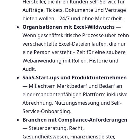
Hersteller, die ihren Kunden Self-Service für
Aufträge, Tickets, Dokumente und Verträge
bieten wollen – 24/7 und ohne Mehrarbeit.
Organisationen mit Excel-Wildwuchs
—
Wenn geschäftskritische Prozesse über zehn
verschachtelte Excel-Dateien laufen, die nur
eine Person versteht – Zeit für eine saubere
Webanwendung mit Rollen, Historie und
Audit.
SaaS-Start-ups und Produktunternehmen
— Mit echtem Marktbedarf und Bedarf an
einer mandantenfähigen Plattform inklusive
Abrechnung, Nutzungsmessung und Self-
Service-Onboarding.
Branchen mit Compliance-Anforderungen
— Steuerberatung, Recht,
Gesundheitswesen, Finanzdienstleister,