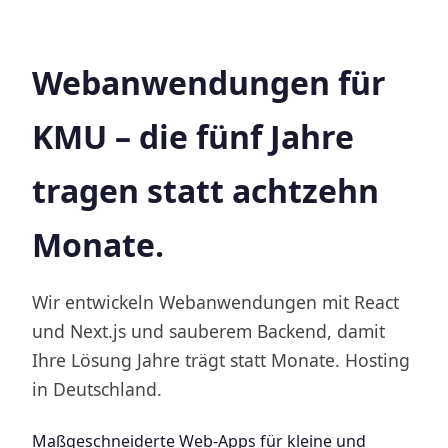
Webanwendungen für
KMU – die fünf Jahre
tragen statt achtzehn
Monate.
Wir entwickeln Webanwendungen mit React
und Next.js und sauberem Backend, damit
Ihre Lösung Jahre trägt statt Monate. Hosting
in Deutschland.
Maßgeschneiderte Web-Apps für kleine und