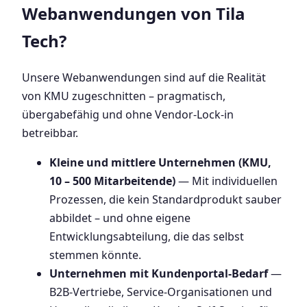
Webanwendungen von Tila
Tech?
Unsere Webanwendungen sind auf die Realität
von KMU zugeschnitten – pragmatisch,
übergabefähig und ohne Vendor-Lock-in
betreibbar.
Kleine und mittlere Unternehmen (KMU,
10 – 500 Mitarbeitende)
— Mit individuellen
Prozessen, die kein Standardprodukt sauber
abbildet – und ohne eigene
Entwicklungsabteilung, die das selbst
stemmen könnte.
Unternehmen mit Kundenportal-Bedarf
—
B2B-Vertriebe, Service-Organisationen und