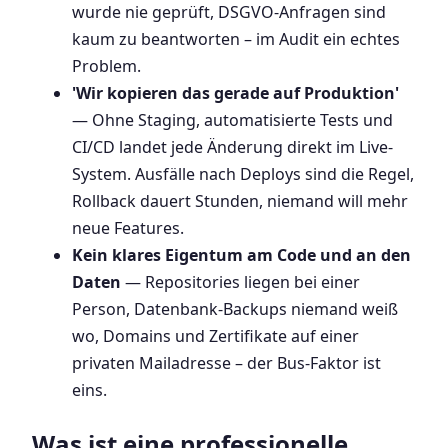
wurde nie geprüft, DSGVO-Anfragen sind
kaum zu beantworten – im Audit ein echtes
Problem.
'Wir kopieren das gerade auf Produktion'
— Ohne Staging, automatisierte Tests und
CI/CD landet jede Änderung direkt im Live-
System. Ausfälle nach Deploys sind die Regel,
Rollback dauert Stunden, niemand will mehr
neue Features.
Kein klares Eigentum am Code und an den
Daten
— Repositories liegen bei einer
Person, Datenbank-Backups niemand weiß
wo, Domains und Zertifikate auf einer
privaten Mailadresse – der Bus-Faktor ist
eins.
Was ist eine professionelle