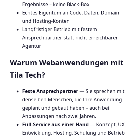
Ergebnisse – keine Black-Box
Echtes Eigentum an Code, Daten, Domain
und Hosting-Konten
Langfristiger Betrieb mit festem
Ansprechpartner statt nicht erreichbarer
Agentur
Warum Webanwendungen mit
Tila Tech?
Feste Ansprechpartner
— Sie sprechen mit
denselben Menschen, die Ihre Anwendung
geplant und gebaut haben – auch bei
Anpassungen nach zwei Jahren.
Full-Service aus einer Hand
— Konzept, UX,
Entwicklung, Hosting, Schulung und Betrieb