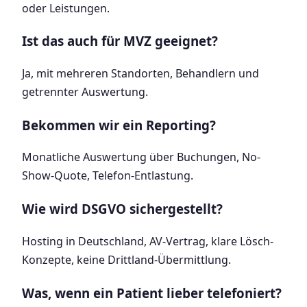
oder Leistungen.
Ist das auch für MVZ geeignet?
Ja, mit mehreren Standorten, Behandlern und
getrennter Auswertung.
Bekommen wir ein Reporting?
Monatliche Auswertung über Buchungen, No-
Show-Quote, Telefon-Entlastung.
Wie wird DSGVO sichergestellt?
Hosting in Deutschland, AV-Vertrag, klare Lösch-
Konzepte, keine Drittland-Übermittlung.
Was, wenn ein Patient lieber telefoniert?