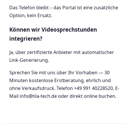
Das Telefon bleibt – das Portal ist eine zusätzliche
Option, kein Ersatz.
Können wir Videosprechstunden
integrieren?
Ja, über zertifizierte Anbieter mit automatischer
Link-Generierung.
Sprechen Sie mit uns über Ihr Vorhaben — 30
Minuten kostenlose Erstberatung, ehrlich und
ohne Verkaufsdruck. Telefon +49 991 40228520, E-
Mail info@tila-tech.de oder direkt online buchen.