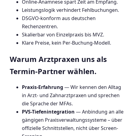
Online-Anamnese spart Zeit am Empfang.
Leistungslogik verhindert Fehlbuchungen.
DSGVO-konform aus deutschen
Rechenzentren.
Skalierbar von Einzelpraxis bis MVZ.
Klare Preise, kein Per-Buchung-Modell.
Warum Arztpraxen uns als
Termin-Partner wählen.
Praxis-Erfahrung
— Wir kennen den Alltag
in Arzt- und Zahnarztpraxen und sprechen
die Sprache der MFAs.
PVS-Tiefenintegration
— Anbindung an alle
gängigen Praxisverwaltungssysteme – über
offizielle Schnittstellen, nicht über Screen-