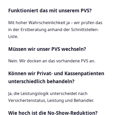
Funktioniert das mit unserem PVS?
Mit hoher Wahrscheinlichkeit ja – wir prüfen das
in der Erstberatung anhand der Schnittstellen-
Liste.
Müssen wir unser PVS wechseln?
Nein. Wir docken an das vorhandene PVS an.
Können wir Privat- und Kassenpatienten
unterschiedlich behandeln?
Ja, die Leistungslogik unterscheidet nach
Versichertenstatus, Leistung und Behandler.
Wie hoch ist die No-Show-Reduktion?