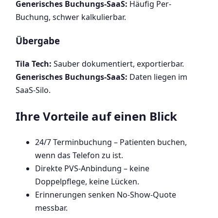
Generisches Buchungs-SaaS:
Häufig Per-
Buchung, schwer kalkulierbar.
Übergabe
Tila Tech:
Sauber dokumentiert, exportierbar.
Generisches Buchungs-SaaS:
Daten liegen im
SaaS-Silo.
Ihre Vorteile auf einen Blick
24/7 Terminbuchung – Patienten buchen,
wenn das Telefon zu ist.
Direkte PVS-Anbindung – keine
Doppelpflege, keine Lücken.
Erinnerungen senken No-Show-Quote
messbar.