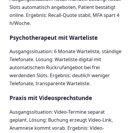
Slots automatisch angeboten, Patient bestätigt
online. Ergebnis: Recall-Quote stabil, MFA spart 4
h/Woche.
Psychotherapeut mit Warteliste
Ausgangssituation: 6 Monate Warteliste, ständige
Telefonate. Lösung: Warteliste digital mit
automatischem Rückrufangebot bei frei
werdenden Slots. Ergebnis: deutlich weniger
Telefonate, transparente Warteliste.
Praxis mit Videosprechstunde
Ausgangssituation: Video-Termine separat
geplant. Lösung: Buchung erzeugt Video-Link,
Anamnese kommt vorab. Ergebnis: Video-