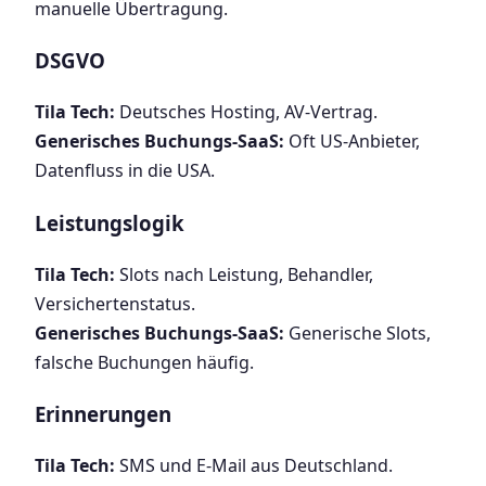
manuelle Übertragung.
DSGVO
Tila Tech:
Deutsches Hosting, AV-Vertrag.
Generisches Buchungs-SaaS:
Oft US-Anbieter,
Datenfluss in die USA.
Leistungslogik
Tila Tech:
Slots nach Leistung, Behandler,
Versichertenstatus.
Generisches Buchungs-SaaS:
Generische Slots,
falsche Buchungen häufig.
Erinnerungen
Tila Tech:
SMS und E-Mail aus Deutschland.