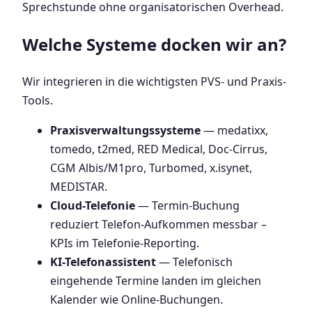
Sprechstunde ohne organisatorischen Overhead.
Welche Systeme docken wir an?
Wir integrieren in die wichtigsten PVS- und Praxis-
Tools.
Praxisverwaltungssysteme
— medatixx,
tomedo, t2med, RED Medical, Doc-Cirrus,
CGM Albis/M1pro, Turbomed, x.isynet,
MEDISTAR.
Cloud-Telefonie
— Termin-Buchung
reduziert Telefon-Aufkommen messbar –
KPIs im Telefonie-Reporting.
KI-Telefonassistent
— Telefonisch
eingehende Termine landen im gleichen
Kalender wie Online-Buchungen.