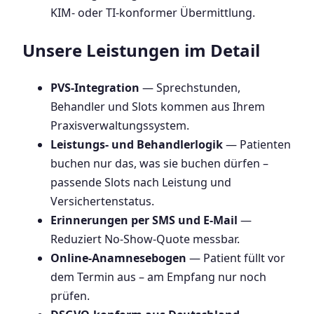
KIM- oder TI-konformer Übermittlung.
Unsere Leistungen im Detail
PVS-Integration
— Sprechstunden,
Behandler und Slots kommen aus Ihrem
Praxisverwaltungssystem.
Leistungs- und Behandlerlogik
— Patienten
buchen nur das, was sie buchen dürfen –
passende Slots nach Leistung und
Versichertenstatus.
Erinnerungen per SMS und E-Mail
—
Reduziert No-Show-Quote messbar.
Online-Anamnesebogen
— Patient füllt vor
dem Termin aus – am Empfang nur noch
prüfen.