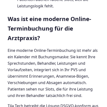
Leistungslogik fehlt.
Was ist eine moderne Online-
Terminbuchung für die
Arztpraxis?
Eine moderne Online-Terminbuchung ist mehr als
ein Kalender mit Buchungsmaske: Sie kennt Ihre
Sprechstunden, Behandler, Leistungen und
Vorlaufzeiten, integriert sich in Ihr PVS und
übernimmt Erinnerungen, Anamnese-Bögen,
Verschiebungen und Absagen automatisch.
Patienten sehen nur Slots, die für ihre Leistung
und ihren Behandler tatsächlich frei sind.
Tila Tech betreibt die Lösung DSGVO-konform aus