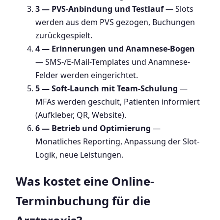
3 — PVS-Anbindung und Testlauf
— Slots
werden aus dem PVS gezogen, Buchungen
zurückgespielt.
4 — Erinnerungen und Anamnese-Bogen
— SMS-/E-Mail-Templates und Anamnese-
Felder werden eingerichtet.
5 — Soft-Launch mit Team-Schulung
—
MFAs werden geschult, Patienten informiert
(Aufkleber, QR, Website).
6 — Betrieb und Optimierung
—
Monatliches Reporting, Anpassung der Slot-
Logik, neue Leistungen.
Was kostet eine Online-
Terminbuchung für die