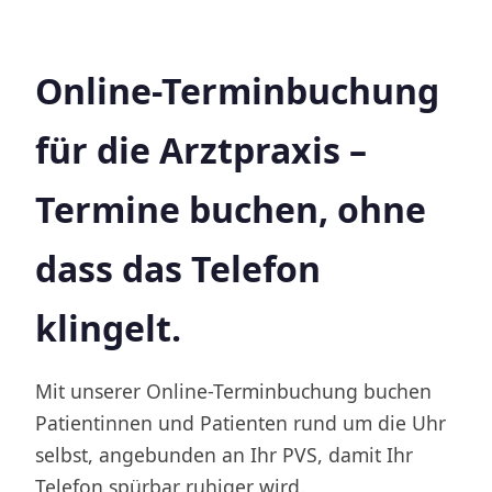
Online-Terminbuchung
für die Arztpraxis –
Termine buchen, ohne
dass das Telefon
klingelt.
Mit unserer Online-Terminbuchung buchen
Patientinnen und Patienten rund um die Uhr
selbst, angebunden an Ihr PVS, damit Ihr
Telefon spürbar ruhiger wird.