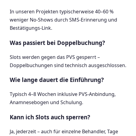
In unseren Projekten typischerweise 40–60 %
weniger No-Shows durch SMS-Erinnerung und
Bestätigungs-Link.
Was passiert bei Doppelbuchung?
Slots werden gegen das PVS gesperrt –
Doppelbuchungen sind technisch ausgeschlossen.
Wie lange dauert die Einführung?
Typisch 4–8 Wochen inklusive PVS-Anbindung,
Anamnesebogen und Schulung.
Kann ich Slots auch sperren?
Ja, jederzeit – auch für einzelne Behandler, Tage