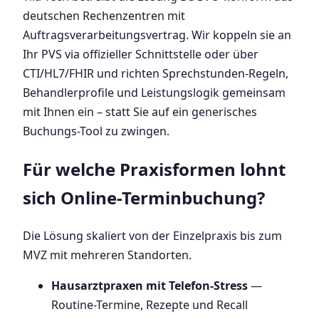
deutschen Rechenzentren mit
Auftragsverarbeitungsvertrag. Wir koppeln sie an
Ihr PVS via offizieller Schnittstelle oder über
CTI/HL7/FHIR und richten Sprechstunden-Regeln,
Behandlerprofile und Leistungslogik gemeinsam
mit Ihnen ein – statt Sie auf ein generisches
Buchungs-Tool zu zwingen.
Für welche Praxisformen lohnt
sich Online-Terminbuchung?
Die Lösung skaliert von der Einzelpraxis bis zum
MVZ mit mehreren Standorten.
Hausarztpraxen mit Telefon-Stress
—
Routine-Termine, Rezepte und Recall