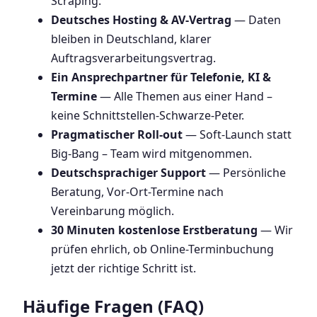
Scraping.
Deutsches Hosting & AV-Vertrag
— Daten
bleiben in Deutschland, klarer
Auftragsverarbeitungsvertrag.
Ein Ansprechpartner für Telefonie, KI &
Termine
— Alle Themen aus einer Hand –
keine Schnittstellen-Schwarze-Peter.
Pragmatischer Roll-out
— Soft-Launch statt
Big-Bang – Team wird mitgenommen.
Deutschsprachiger Support
— Persönliche
Beratung, Vor-Ort-Termine nach
Vereinbarung möglich.
30 Minuten kostenlose Erstberatung
— Wir
prüfen ehrlich, ob Online-Terminbuchung
jetzt der richtige Schritt ist.
Häufige Fragen (FAQ)