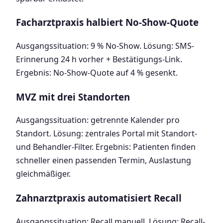
Facharztpraxis halbiert No-Show-Quote
Ausgangssituation: 9 % No-Show. Lösung: SMS-
Erinnerung 24 h vorher + Bestätigungs-Link.
Ergebnis: No-Show-Quote auf 4 % gesenkt.
MVZ mit drei Standorten
Ausgangssituation: getrennte Kalender pro
Standort. Lösung: zentrales Portal mit Standort-
und Behandler-Filter. Ergebnis: Patienten finden
schneller einen passenden Termin, Auslastung
gleichmäßiger.
Zahnarztpraxis automatisiert Recall
Ausgangssituation: Recall manuell. Lösung: Recall-