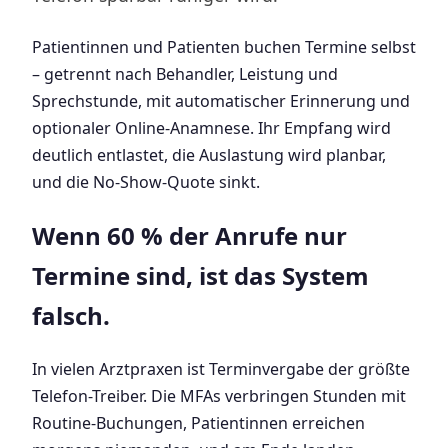
Patientinnen und Patienten buchen Termine selbst
– getrennt nach Behandler, Leistung und
Sprechstunde, mit automatischer Erinnerung und
optionaler Online-Anamnese. Ihr Empfang wird
deutlich entlastet, die Auslastung wird planbar,
und die No-Show-Quote sinkt.
Wenn 60 % der Anrufe nur
Termine sind, ist das System
falsch.
In vielen Arztpraxen ist Terminvergabe der größte
Telefon-Treiber. Die MFAs verbringen Stunden mit
Routine-Buchungen, Patientinnen erreichen