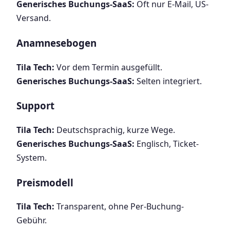
Generisches Buchungs-SaaS:
Oft nur E-Mail, US-
Versand.
Anamnesebogen
Tila Tech:
Vor dem Termin ausgefüllt.
Generisches Buchungs-SaaS:
Selten integriert.
Support
Tila Tech:
Deutschsprachig, kurze Wege.
Generisches Buchungs-SaaS:
Englisch, Ticket-
System.
Preismodell
Tila Tech:
Transparent, ohne Per-Buchung-
Gebühr.