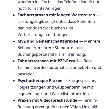
wandern ins Portal – das Telefon klingelt nur
noch für echte Anliegen.
Facharztpraxen mit langen Wartezeiten
—
Leistungslogik sorgt dafür, dass Patienten
den richtigen Slot buchen und
Vorbereitungen mitbringen.
MVZ und Gemeinschaftspraxen
— Mehrere
Behandler, mehrere Standorte – ein
Buchungsportal mit klarer Trennung.
Zahnarztpraxen mit PZR-Recall
— Recall-
Termine werden automatisch angeboten und
bestätigt.
Psychotherapie-Praxen
— Erstgespräche,
Folgesitzungen und Gruppentermine mit
eigener Logik und Wartelistenfunktion.
Praxen mit Videosprechstunde
— Termin-
Buchung erzeugt direkt den Video-Link inkl.