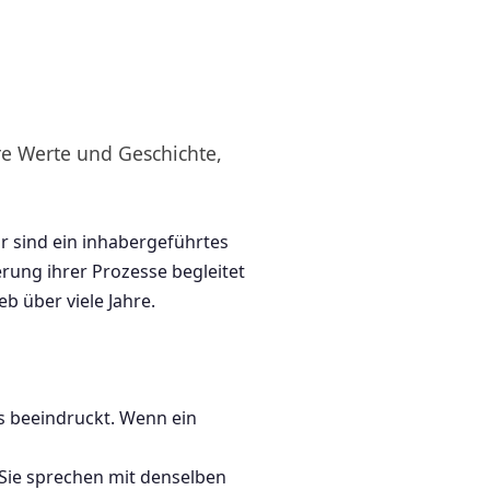
re Werte und Geschichte,
r sind ein inhabergeführtes
rung ihrer Prozesse begleitet
b über viele Jahre.
as beeindruckt. Wenn ein
 Sie sprechen mit denselben