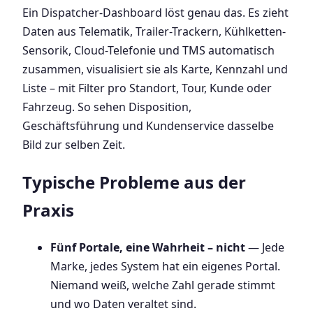
Ein Dispatcher-Dashboard löst genau das. Es zieht
Daten aus Telematik, Trailer-Trackern, Kühlketten-
Sensorik, Cloud-Telefonie und TMS automatisch
zusammen, visualisiert sie als Karte, Kennzahl und
Liste – mit Filter pro Standort, Tour, Kunde oder
Fahrzeug. So sehen Disposition,
Geschäftsführung und Kundenservice dasselbe
Bild zur selben Zeit.
Typische Probleme aus der
Praxis
Fünf Portale, eine Wahrheit – nicht
— Jede
Marke, jedes System hat ein eigenes Portal.
Niemand weiß, welche Zahl gerade stimmt
und wo Daten veraltet sind.