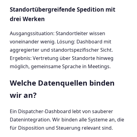
Standortübergreifende Spedition mit
drei Werken
Ausgangssituation: Standortleiter wissen
voneinander wenig. Lösung: Dashboard mit
aggregierter und standortspezifischer Sicht.
Ergebnis: Vertretung über Standorte hinweg
möglich, gemeinsame Sprache in Meetings.
Welche Datenquellen binden
wir an?
Ein Dispatcher-Dashboard lebt von sauberer
Datenintegration. Wir binden alle Systeme an, die
für Disposition und Steuerung relevant sind.