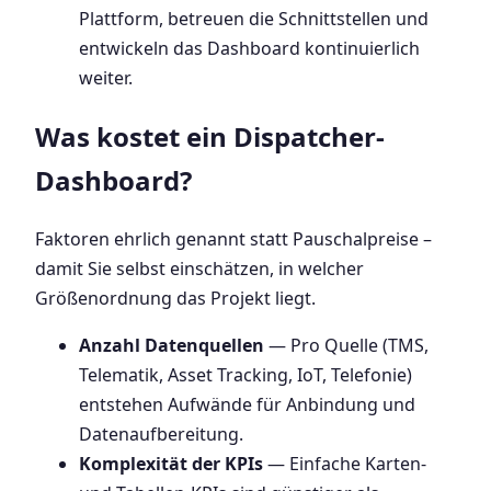
Plattform, betreuen die Schnittstellen und
entwickeln das Dashboard kontinuierlich
weiter.
Was kostet ein Dispatcher-
Dashboard?
Faktoren ehrlich genannt statt Pauschalpreise –
damit Sie selbst einschätzen, in welcher
Größenordnung das Projekt liegt.
Anzahl Datenquellen
— Pro Quelle (TMS,
Telematik, Asset Tracking, IoT, Telefonie)
entstehen Aufwände für Anbindung und
Datenaufbereitung.
Komplexität der KPIs
— Einfache Karten-