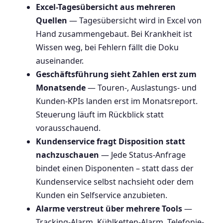
Excel-Tagesübersicht aus mehreren
Quellen
— Tagesübersicht wird in Excel von
Hand zusammengebaut. Bei Krankheit ist
Wissen weg, bei Fehlern fällt die Doku
auseinander.
Geschäftsführung sieht Zahlen erst zum
Monatsende
— Touren-, Auslastungs- und
Kunden-KPIs landen erst im Monatsreport.
Steuerung läuft im Rückblick statt
vorausschauend.
Kundenservice fragt Disposition statt
nachzuschauen
— Jede Status-Anfrage
bindet einen Disponenten – statt dass der
Kundenservice selbst nachsieht oder dem
Kunden ein Selfservice anzubieten.
Alarme verstreut über mehrere Tools
—
Tracking-Alarm, Kühlketten-Alarm, Telefonie-