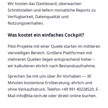
Wir hosten das Dashboard, überwachen
Schnittstellen und liefern monatliche Reports zu
Verfügbarkeit, Datenqualität und
Nutzungsverhalten.
Was kostet ein einfaches Cockpit?
Pilot-Projekte mit einer Quelle starten im mittleren
vierstelligen Bereich. Größere Plattformen mit
mehreren Quellen liegen entsprechend höher –
wir kalkulieren ehrlich nach Bestandsaufnahme.
Sprechen Sie mit uns über Ihr Vorhaben — 30
Minuten kostenlose Erstberatung, ehrlich und
ohne Verkaufsdruck. Telefon +49 991 40228520, E-
Mail info@tila-tech.de oder direkt online buchen.