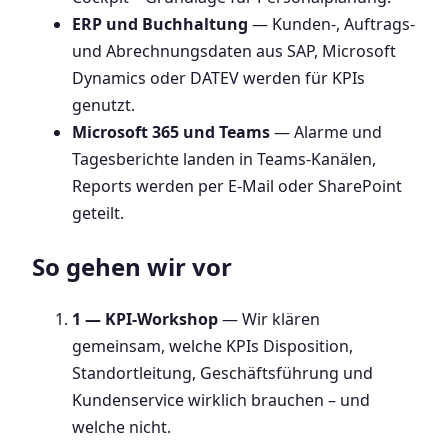
ERP und Buchhaltung
— Kunden-, Auftrags-
und Abrechnungsdaten aus SAP, Microsoft
Dynamics oder DATEV werden für KPIs
genutzt.
Microsoft 365 und Teams
— Alarme und
Tagesberichte landen in Teams-Kanälen,
Reports werden per E-Mail oder SharePoint
geteilt.
So gehen wir vor
1 — KPI-Workshop
— Wir klären
gemeinsam, welche KPIs Disposition,
Standortleitung, Geschäftsführung und
Kundenservice wirklich brauchen – und
welche nicht.