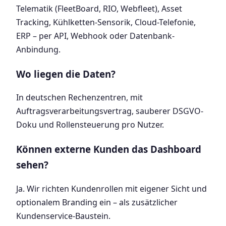
Telematik (FleetBoard, RIO, Webfleet), Asset
Tracking, Kühlketten-Sensorik, Cloud-Telefonie,
ERP – per API, Webhook oder Datenbank-
Anbindung.
Wo liegen die Daten?
In deutschen Rechenzentren, mit
Auftragsverarbeitungsvertrag, sauberer DSGVO-
Doku und Rollensteuerung pro Nutzer.
Können externe Kunden das Dashboard
sehen?
Ja. Wir richten Kundenrollen mit eigener Sicht und
optionalem Branding ein – als zusätzlicher
Kundenservice-Baustein.