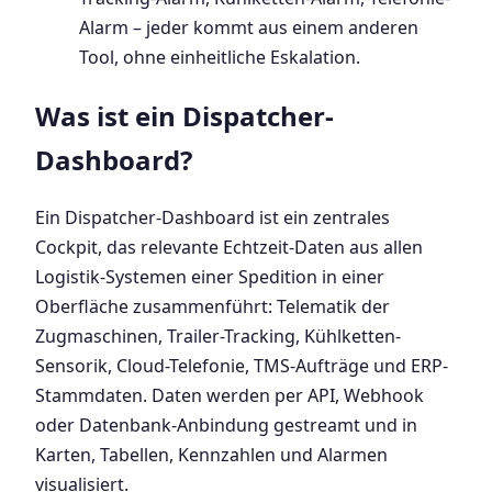
Alarm – jeder kommt aus einem anderen
Tool, ohne einheitliche Eskalation.
Was ist ein Dispatcher-
Dashboard?
Ein Dispatcher-Dashboard ist ein zentrales
Cockpit, das relevante Echtzeit-Daten aus allen
Logistik-Systemen einer Spedition in einer
Oberfläche zusammenführt: Telematik der
Zugmaschinen, Trailer-Tracking, Kühlketten-
Sensorik, Cloud-Telefonie, TMS-Aufträge und ERP-
Stammdaten. Daten werden per API, Webhook
oder Datenbank-Anbindung gestreamt und in
Karten, Tabellen, Kennzahlen und Alarmen
visualisiert.