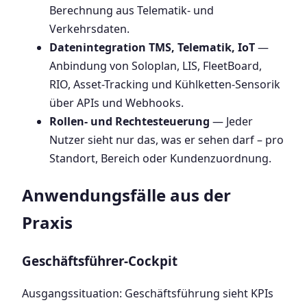
Berechnung aus Telematik- und
Verkehrsdaten.
Datenintegration TMS, Telematik, IoT
—
Anbindung von Soloplan, LIS, FleetBoard,
RIO, Asset-Tracking und Kühlketten-Sensorik
über APIs und Webhooks.
Rollen- und Rechtesteuerung
— Jeder
Nutzer sieht nur das, was er sehen darf – pro
Standort, Bereich oder Kundenzuordnung.
Anwendungsfälle aus der
Praxis
Geschäftsführer-Cockpit
Ausgangssituation: Geschäftsführung sieht KPIs