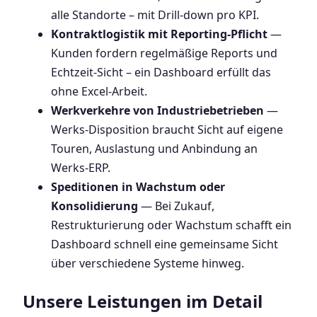
alle Standorte – mit Drill-down pro KPI.
Kontraktlogistik mit Reporting-Pflicht
—
Kunden fordern regelmäßige Reports und
Echtzeit-Sicht – ein Dashboard erfüllt das
ohne Excel-Arbeit.
Werkverkehre von Industriebetrieben
—
Werks-Disposition braucht Sicht auf eigene
Touren, Auslastung und Anbindung an
Werks-ERP.
Speditionen in Wachstum oder
Konsolidierung
— Bei Zukauf,
Restrukturierung oder Wachstum schafft ein
Dashboard schnell eine gemeinsame Sicht
über verschiedene Systeme hinweg.
Unsere Leistungen im Detail