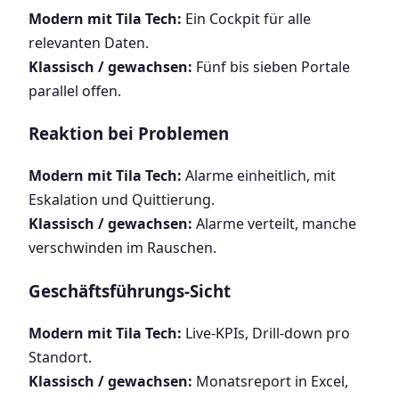
Modern mit Tila Tech:
Ein Cockpit für alle
relevanten Daten.
Klassisch / gewachsen:
Fünf bis sieben Portale
parallel offen.
Reaktion bei Problemen
Modern mit Tila Tech:
Alarme einheitlich, mit
Eskalation und Quittierung.
Klassisch / gewachsen:
Alarme verteilt, manche
verschwinden im Rauschen.
Geschäftsführungs-Sicht
Modern mit Tila Tech:
Live-KPIs, Drill-down pro
Standort.
Klassisch / gewachsen:
Monatsreport in Excel,