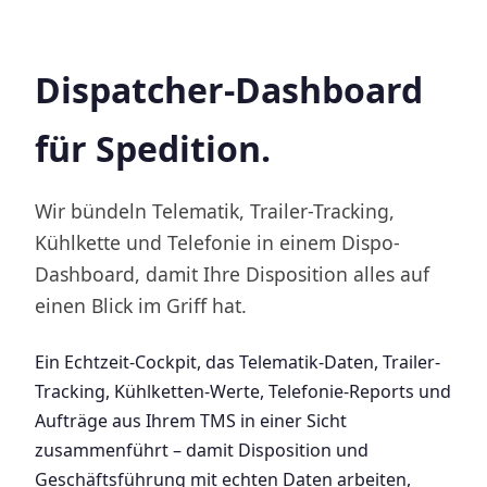
Dispatcher-Dashboard
für Spedition.
Wir bündeln Telematik, Trailer-Tracking,
Kühlkette und Telefonie in einem Dispo-
Dashboard, damit Ihre Disposition alles auf
einen Blick im Griff hat.
Ein Echtzeit-Cockpit, das Telematik-Daten, Trailer-
Tracking, Kühlketten-Werte, Telefonie-Reports und
Aufträge aus Ihrem TMS in einer Sicht
zusammenführt – damit Disposition und
Geschäftsführung mit echten Daten arbeiten,