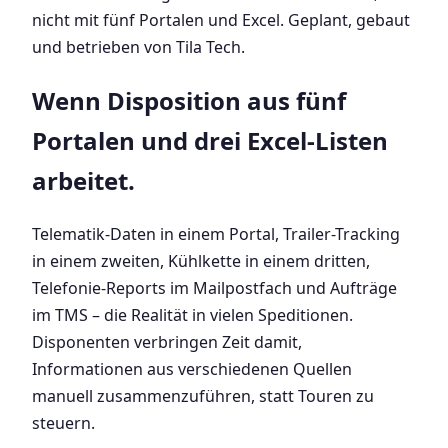
nicht mit fünf Portalen und Excel. Geplant, gebaut
und betrieben von Tila Tech.
Wenn Disposition aus fünf
Portalen und drei Excel-Listen
arbeitet.
Telematik-Daten in einem Portal, Trailer-Tracking
in einem zweiten, Kühlkette in einem dritten,
Telefonie-Reports im Mailpostfach und Aufträge
im TMS – die Realität in vielen Speditionen.
Disponenten verbringen Zeit damit,
Informationen aus verschiedenen Quellen
manuell zusammenzuführen, statt Touren zu
steuern.