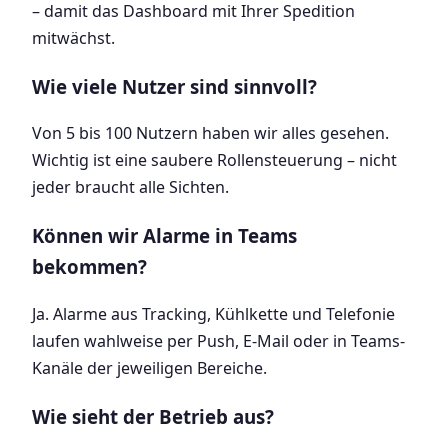
– damit das Dashboard mit Ihrer Spedition
mitwächst.
Wie viele Nutzer sind sinnvoll?
Von 5 bis 100 Nutzern haben wir alles gesehen.
Wichtig ist eine saubere Rollensteuerung – nicht
jeder braucht alle Sichten.
Können wir Alarme in Teams
bekommen?
Ja. Alarme aus Tracking, Kühlkette und Telefonie
laufen wahlweise per Push, E-Mail oder in Teams-
Kanäle der jeweiligen Bereiche.
Wie sieht der Betrieb aus?