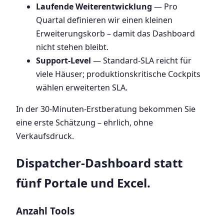
Laufende Weiterentwicklung
— Pro
Quartal definieren wir einen kleinen
Erweiterungskorb – damit das Dashboard
nicht stehen bleibt.
Support-Level
— Standard-SLA reicht für
viele Häuser; produktionskritische Cockpits
wählen erweiterten SLA.
In der 30-Minuten-Erstberatung bekommen Sie
eine erste Schätzung – ehrlich, ohne
Verkaufsdruck.
Dispatcher-Dashboard statt
fünf Portale und Excel.
Anzahl Tools