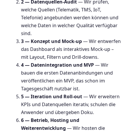
2 — Datenquellen-Audit
— Wir prüfen,
welche Quellen (Telematik, TMS, IoT,
Telefonie) angebunden werden können und
welche Daten in welcher Qualität verfügbar
sind.
3 — Konzept und Mock-up
— Wir entwerfen
das Dashboard als interaktives Mock-up –
mit Layout, Filtern und Drill-downs.
4 — Datenintegration und MVP
— Wir
bauen die ersten Datenanbindungen und
veröffentlichen ein MVP, das schon im
Tagesgeschäft nutzbar ist.
5 — Iteration und Roll-out
— Wir erweitern
KPIs und Datenquellen iterativ, schulen die
Anwender und übergeben Doku.
6 — Betrieb, Hosting und
Weiterentwicklung
— Wir hosten die