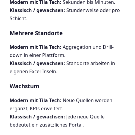
Modern mit Tila Tech:
Sekunden bis Minuten.
Klassisch / gewachsen:
Stundenweise oder pro
Schicht.
Mehrere Standorte
Modern mit Tila Tech:
Aggregation und Drill-
down in einer Plattform.
Klassisch / gewachsen:
Standorte arbeiten in
eigenen Excel-Inseln.
Wachstum
Modern mit Tila Tech:
Neue Quellen werden
ergänzt, KPIs erweitert.
Klassisch / gewachsen:
Jede neue Quelle
bedeutet ein zusätzliches Portal.