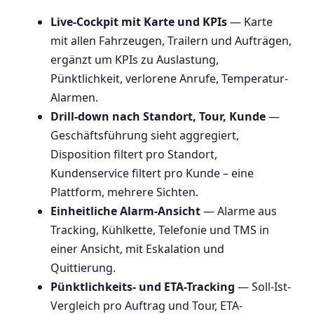
Live-Cockpit mit Karte und KPIs
— Karte
mit allen Fahrzeugen, Trailern und Aufträgen,
ergänzt um KPIs zu Auslastung,
Pünktlichkeit, verlorene Anrufe, Temperatur-
Alarmen.
Drill-down nach Standort, Tour, Kunde
—
Geschäftsführung sieht aggregiert,
Disposition filtert pro Standort,
Kundenservice filtert pro Kunde – eine
Plattform, mehrere Sichten.
Einheitliche Alarm-Ansicht
— Alarme aus
Tracking, Kühlkette, Telefonie und TMS in
einer Ansicht, mit Eskalation und
Quittierung.
Pünktlichkeits- und ETA-Tracking
— Soll-Ist-
Vergleich pro Auftrag und Tour, ETA-