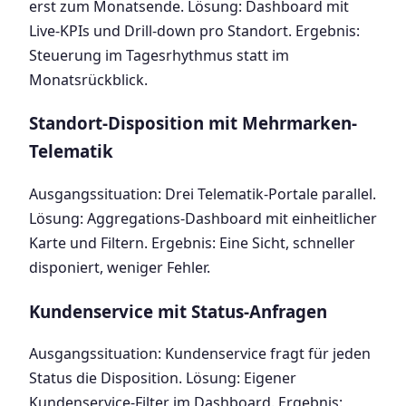
erst zum Monatsende. Lösung: Dashboard mit
Live-KPIs und Drill-down pro Standort. Ergebnis:
Steuerung im Tagesrhythmus statt im
Monatsrückblick.
Standort-Disposition mit Mehrmarken-
Telematik
Ausgangssituation: Drei Telematik-Portale parallel.
Lösung: Aggregations-Dashboard mit einheitlicher
Karte und Filtern. Ergebnis: Eine Sicht, schneller
disponiert, weniger Fehler.
Kundenservice mit Status-Anfragen
Ausgangssituation: Kundenservice fragt für jeden
Status die Disposition. Lösung: Eigener
Kundenservice-Filter im Dashboard. Ergebnis: