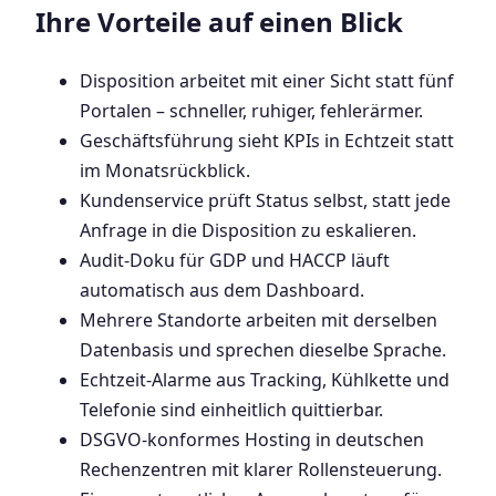
Ihre Vorteile auf einen Blick
Disposition arbeitet mit einer Sicht statt fünf
Portalen – schneller, ruhiger, fehlerärmer.
Geschäftsführung sieht KPIs in Echtzeit statt
im Monatsrückblick.
Kundenservice prüft Status selbst, statt jede
Anfrage in die Disposition zu eskalieren.
Audit-Doku für GDP und HACCP läuft
automatisch aus dem Dashboard.
Mehrere Standorte arbeiten mit derselben
Datenbasis und sprechen dieselbe Sprache.
Echtzeit-Alarme aus Tracking, Kühlkette und
Telefonie sind einheitlich quittierbar.
DSGVO-konformes Hosting in deutschen
Rechenzentren mit klarer Rollensteuerung.