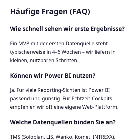
Häufige Fragen (FAQ)
Wie schnell sehen wir erste Ergebnisse?
Ein MVP mit der ersten Datenquelle steht
typischerweise in 4–6 Wochen – wir liefern in
kleinen, nutzbaren Schritten.
Können wir Power BI nutzen?
Ja. Für viele Reporting-Sichten ist Power BI
passend und günstig. Für Echtzeit-Cockpits
empfehlen wir oft eine eigene Web-Plattform.
Welche Datenquellen binden Sie an?
TMS (Soloplan, LIS, Wanko, Komet, INTREXX),