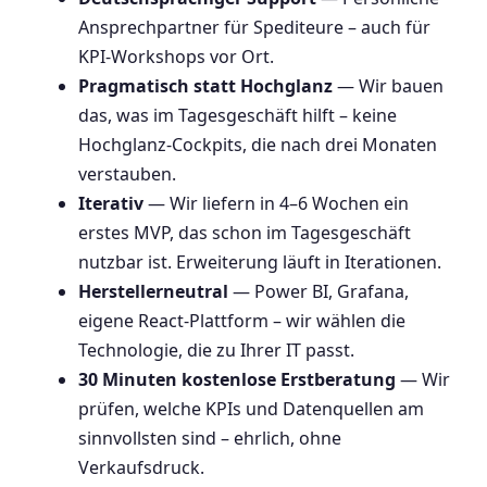
Ansprechpartner für Spediteure – auch für
KPI-Workshops vor Ort.
Pragmatisch statt Hochglanz
— Wir bauen
das, was im Tagesgeschäft hilft – keine
Hochglanz-Cockpits, die nach drei Monaten
verstauben.
Iterativ
— Wir liefern in 4–6 Wochen ein
erstes MVP, das schon im Tagesgeschäft
nutzbar ist. Erweiterung läuft in Iterationen.
Herstellerneutral
— Power BI, Grafana,
eigene React-Plattform – wir wählen die
Technologie, die zu Ihrer IT passt.
30 Minuten kostenlose Erstberatung
— Wir
prüfen, welche KPIs und Datenquellen am
sinnvollsten sind – ehrlich, ohne
Verkaufsdruck.