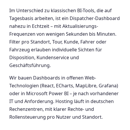
Im Unterschied zu klassischen BI-Tools, die auf
Tagesbasis arbeiten, ist ein Dispatcher-Dashboard
nahezu in Echtzeit – mit Aktualisierungs-
Frequenzen von wenigen Sekunden bis Minuten.
Filter pro Standort, Tour, Kunde, Fahrer oder
Fahrzeug erlauben individuelle Sichten für
Disposition, Kundenservice und
Geschäftsführung.
Wir bauen Dashboards in offenen Web-
Technologien (React, ECharts, MapLibre, Grafana)
oder in Microsoft Power BI – je nach vorhandener
IT und Anforderung. Hosting läuft in deutschen
Rechenzentren, mit klarer Rechte- und
Rollensteuerung pro Nutzer und Standort.