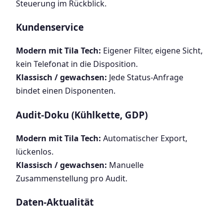
Steuerung im Rückblick.
Kundenservice
Modern mit Tila Tech:
Eigener Filter, eigene Sicht,
kein Telefonat in die Disposition.
Klassisch / gewachsen:
Jede Status-Anfrage
bindet einen Disponenten.
Audit-Doku (Kühlkette, GDP)
Modern mit Tila Tech:
Automatischer Export,
lückenlos.
Klassisch / gewachsen:
Manuelle
Zusammenstellung pro Audit.
Daten-Aktualität