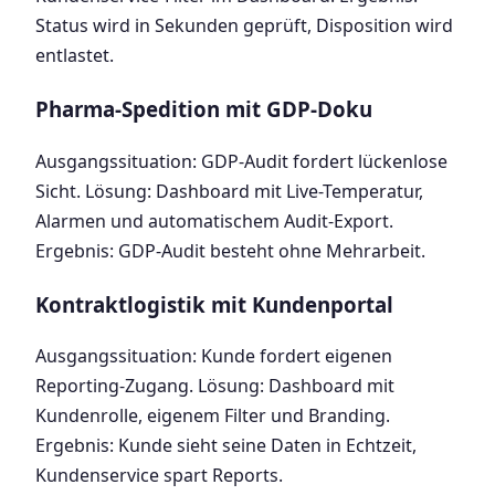
Status wird in Sekunden geprüft, Disposition wird
entlastet.
Pharma-Spedition mit GDP-Doku
Ausgangssituation: GDP-Audit fordert lückenlose
Sicht. Lösung: Dashboard mit Live-Temperatur,
Alarmen und automatischem Audit-Export.
Ergebnis: GDP-Audit besteht ohne Mehrarbeit.
Kontraktlogistik mit Kundenportal
Ausgangssituation: Kunde fordert eigenen
Reporting-Zugang. Lösung: Dashboard mit
Kundenrolle, eigenem Filter und Branding.
Ergebnis: Kunde sieht seine Daten in Echtzeit,
Kundenservice spart Reports.