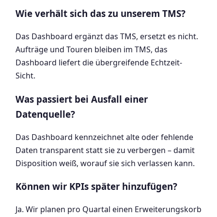
Wie verhält sich das zu unserem TMS?
Das Dashboard ergänzt das TMS, ersetzt es nicht.
Aufträge und Touren bleiben im TMS, das
Dashboard liefert die übergreifende Echtzeit-
Sicht.
Was passiert bei Ausfall einer
Datenquelle?
Das Dashboard kennzeichnet alte oder fehlende
Daten transparent statt sie zu verbergen – damit
Disposition weiß, worauf sie sich verlassen kann.
Können wir KPIs später hinzufügen?
Ja. Wir planen pro Quartal einen Erweiterungskorb