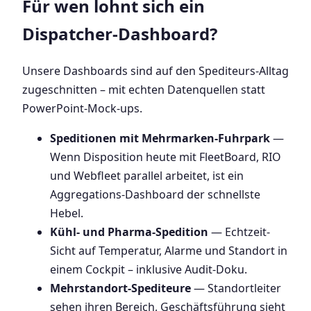
Für wen lohnt sich ein
Dispatcher-Dashboard?
Unsere Dashboards sind auf den Spediteurs-Alltag
zugeschnitten – mit echten Datenquellen statt
PowerPoint-Mock-ups.
Speditionen mit Mehrmarken-Fuhrpark
—
Wenn Disposition heute mit FleetBoard, RIO
und Webfleet parallel arbeitet, ist ein
Aggregations-Dashboard der schnellste
Hebel.
Kühl- und Pharma-Spedition
— Echtzeit-
Sicht auf Temperatur, Alarme und Standort in
einem Cockpit – inklusive Audit-Doku.
Mehrstandort-Spediteure
— Standortleiter
sehen ihren Bereich, Geschäftsführung sieht