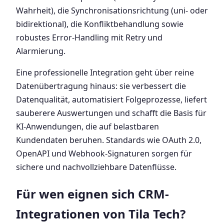
Wahrheit), die Synchronisationsrichtung (uni- oder
bidirektional), die Konfliktbehandlung sowie
robustes Error-Handling mit Retry und
Alarmierung.
Eine professionelle Integration geht über reine
Datenübertragung hinaus: sie verbessert die
Datenqualität, automatisiert Folgeprozesse, liefert
sauberere Auswertungen und schafft die Basis für
KI-Anwendungen, die auf belastbaren
Kundendaten beruhen. Standards wie OAuth 2.0,
OpenAPI und Webhook-Signaturen sorgen für
sichere und nachvollziehbare Datenflüsse.
Für wen eignen sich CRM-
Integrationen von Tila Tech?