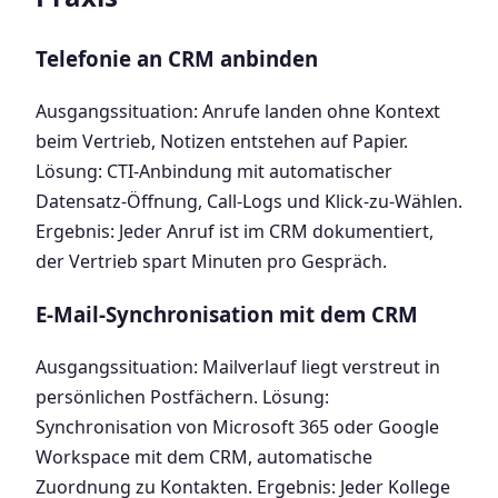
Telefonie an CRM anbinden
Ausgangssituation: Anrufe landen ohne Kontext
beim Vertrieb, Notizen entstehen auf Papier.
Lösung: CTI-Anbindung mit automatischer
Datensatz-Öffnung, Call-Logs und Klick-zu-Wählen.
Ergebnis: Jeder Anruf ist im CRM dokumentiert,
der Vertrieb spart Minuten pro Gespräch.
E-Mail-Synchronisation mit dem CRM
Ausgangssituation: Mailverlauf liegt verstreut in
persönlichen Postfächern. Lösung:
Synchronisation von Microsoft 365 oder Google
Workspace mit dem CRM, automatische
Zuordnung zu Kontakten. Ergebnis: Jeder Kollege