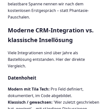
belastbare Spanne nennen wir nach dem
kostenlosen Erstgespräch – statt Phantasie-
Pauschalen.
Moderne CRM-Integration vs.
klassische Insellösung
Viele Integrationen sind über Jahre als
Bastellösung entstanden. Hier der direkte
Vergleich.
Datenhoheit
Modern mit Tila Tech:
Pro Feld definiert,
dokumentiert, im Code abgebildet.
Klassisch / gewachsen:
'Wer zuletzt geschrieben
hat, gewinnt' – mit ständigen Diskussionen.