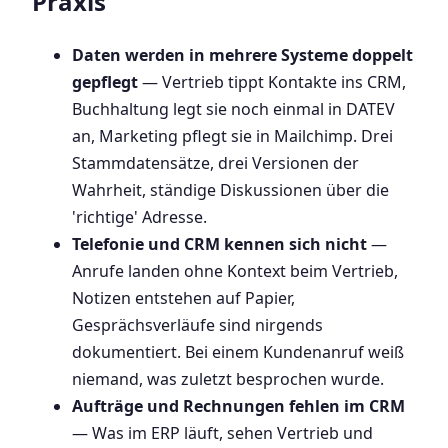
Praxis
Daten werden in mehrere Systeme doppelt
gepflegt
— Vertrieb tippt Kontakte ins CRM,
Buchhaltung legt sie noch einmal in DATEV
an, Marketing pflegt sie in Mailchimp. Drei
Stammdatensätze, drei Versionen der
Wahrheit, ständige Diskussionen über die
'richtige' Adresse.
Telefonie und CRM kennen sich nicht
—
Anrufe landen ohne Kontext beim Vertrieb,
Notizen entstehen auf Papier,
Gesprächsverläufe sind nirgends
dokumentiert. Bei einem Kundenanruf weiß
niemand, was zuletzt besprochen wurde.
Aufträge und Rechnungen fehlen im CRM
— Was im ERP läuft, sehen Vertrieb und