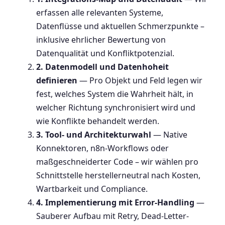
erfassen alle relevanten Systeme,
Datenflüsse und aktuellen Schmerzpunkte –
inklusive ehrlicher Bewertung von
Datenqualität und Konfliktpotenzial.
2. Datenmodell und Datenhoheit
definieren
— Pro Objekt und Feld legen wir
fest, welches System die Wahrheit hält, in
welcher Richtung synchronisiert wird und
wie Konflikte behandelt werden.
3. Tool- und Architekturwahl
— Native
Konnektoren, n8n-Workflows oder
maßgeschneiderter Code – wir wählen pro
Schnittstelle herstellerneutral nach Kosten,
Wartbarkeit und Compliance.
4. Implementierung mit Error-Handling
—
Sauberer Aufbau mit Retry, Dead-Letter-