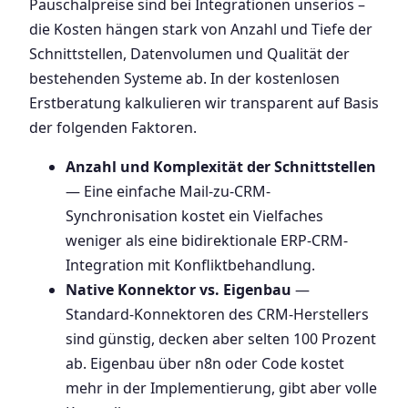
Pauschalpreise sind bei Integrationen unseriös –
die Kosten hängen stark von Anzahl und Tiefe der
Schnittstellen, Datenvolumen und Qualität der
bestehenden Systeme ab. In der kostenlosen
Erstberatung kalkulieren wir transparent auf Basis
der folgenden Faktoren.
Anzahl und Komplexität der Schnittstellen
— Eine einfache Mail-zu-CRM-
Synchronisation kostet ein Vielfaches
weniger als eine bidirektionale ERP-CRM-
Integration mit Konfliktbehandlung.
Native Konnektor vs. Eigenbau
—
Standard-Konnektoren des CRM-Herstellers
sind günstig, decken aber selten 100 Prozent
ab. Eigenbau über n8n oder Code kostet
mehr in der Implementierung, gibt aber volle