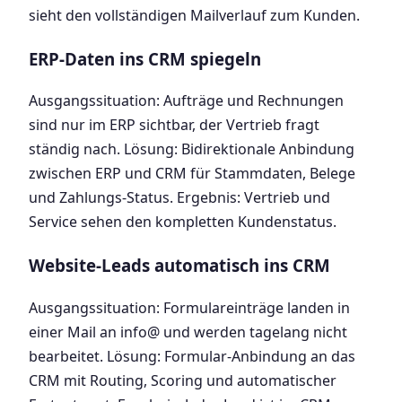
sieht den vollständigen Mailverlauf zum Kunden.
ERP-Daten ins CRM spiegeln
Ausgangssituation: Aufträge und Rechnungen
sind nur im ERP sichtbar, der Vertrieb fragt
ständig nach. Lösung: Bidirektionale Anbindung
zwischen ERP und CRM für Stammdaten, Belege
und Zahlungs-Status. Ergebnis: Vertrieb und
Service sehen den kompletten Kundenstatus.
Website-Leads automatisch ins CRM
Ausgangssituation: Formulareinträge landen in
einer Mail an info@ und werden tagelang nicht
bearbeitet. Lösung: Formular-Anbindung an das
CRM mit Routing, Scoring und automatischer