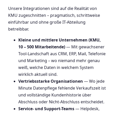
Unsere Integrationen sind auf die Realität von
KMU zugeschnitten – pragmatisch, schrittweise
einführbar und ohne große IT-Abteilung
betreibbar.
Kleine und mittlere Unternehmen (KMU,
10 – 500 Mitarbeitende)
— Mit gewachsener
Tool-Landschaft aus CRM, ERP, Mail, Telefonie
und Marketing – wo niemand mehr genau
weiß, welche Daten in welchem System
wirklich aktuell sind.
Vertriebsstarke Organisationen
— Wo jede
Minute Datenpflege fehlende Verkaufszeit ist
und vollständige Kundenhistorie über
Abschluss oder Nicht-Abschluss entscheidet.
Service- und Support-Teams
— Helpdesk,