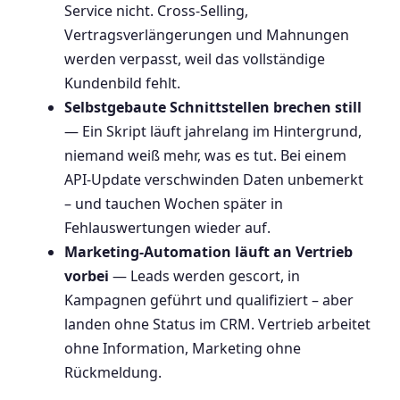
Service nicht. Cross-Selling,
Vertragsverlängerungen und Mahnungen
werden verpasst, weil das vollständige
Kundenbild fehlt.
Selbstgebaute Schnittstellen brechen still
— Ein Skript läuft jahrelang im Hintergrund,
niemand weiß mehr, was es tut. Bei einem
API-Update verschwinden Daten unbemerkt
– und tauchen Wochen später in
Fehlauswertungen wieder auf.
Marketing-Automation läuft an Vertrieb
vorbei
— Leads werden gescort, in
Kampagnen geführt und qualifiziert – aber
landen ohne Status im CRM. Vertrieb arbeitet
ohne Information, Marketing ohne
Rückmeldung.