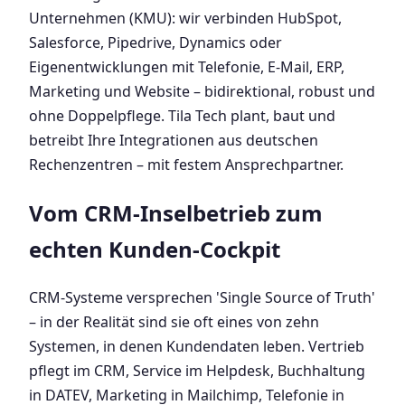
Unternehmen (KMU): wir verbinden HubSpot,
Salesforce, Pipedrive, Dynamics oder
Eigenentwicklungen mit Telefonie, E-Mail, ERP,
Marketing und Website – bidirektional, robust und
ohne Doppelpflege. Tila Tech plant, baut und
betreibt Ihre Integrationen aus deutschen
Rechenzentren – mit festem Ansprechpartner.
Vom CRM-Inselbetrieb zum
echten Kunden-Cockpit
CRM-Systeme versprechen 'Single Source of Truth'
– in der Realität sind sie oft eines von zehn
Systemen, in denen Kundendaten leben. Vertrieb
pflegt im CRM, Service im Helpdesk, Buchhaltung
in DATEV, Marketing in Mailchimp, Telefonie in