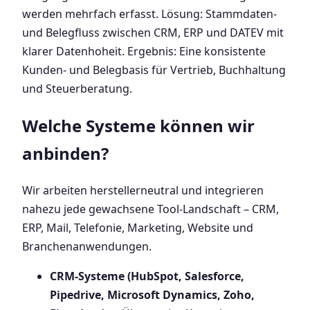
werden mehrfach erfasst. Lösung: Stammdaten-
und Belegfluss zwischen CRM, ERP und DATEV mit
klarer Datenhoheit. Ergebnis: Eine konsistente
Kunden- und Belegbasis für Vertrieb, Buchhaltung
und Steuerberatung.
Welche Systeme können wir
anbinden?
Wir arbeiten herstellerneutral und integrieren
nahezu jede gewachsene Tool-Landschaft – CRM,
ERP, Mail, Telefonie, Marketing, Website und
Branchenanwendungen.
CRM-Systeme (HubSpot, Salesforce,
Pipedrive, Microsoft Dynamics, Zoho,