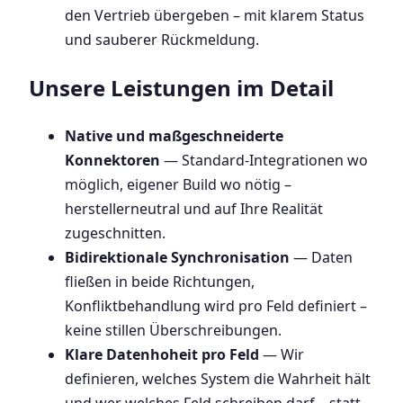
den Vertrieb übergeben – mit klarem Status
und sauberer Rückmeldung.
Unsere Leistungen im Detail
Native und maßgeschneiderte
Konnektoren
— Standard-Integrationen wo
möglich, eigener Build wo nötig –
herstellerneutral und auf Ihre Realität
zugeschnitten.
Bidirektionale Synchronisation
— Daten
fließen in beide Richtungen,
Konfliktbehandlung wird pro Feld definiert –
keine stillen Überschreibungen.
Klare Datenhoheit pro Feld
— Wir
definieren, welches System die Wahrheit hält