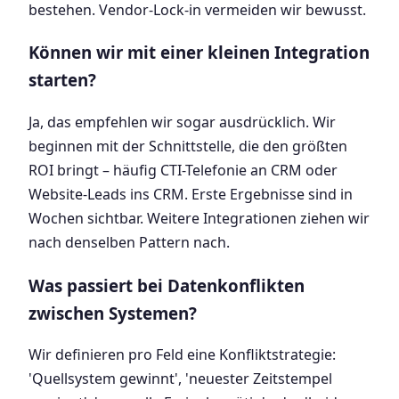
bestehen. Vendor-Lock-in vermeiden wir bewusst.
Können wir mit einer kleinen Integration
starten?
Ja, das empfehlen wir sogar ausdrücklich. Wir
beginnen mit der Schnittstelle, die den größten
ROI bringt – häufig CTI-Telefonie an CRM oder
Website-Leads ins CRM. Erste Ergebnisse sind in
Wochen sichtbar. Weitere Integrationen ziehen wir
nach denselben Pattern nach.
Was passiert bei Datenkonflikten
zwischen Systemen?
Wir definieren pro Feld eine Konfliktstrategie:
'Quellsystem gewinnt', 'neuester Zeitstempel