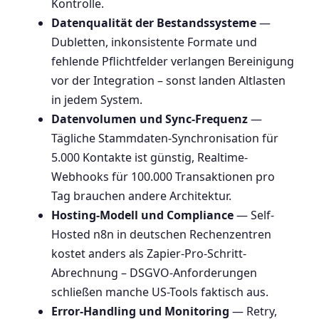
Kontrolle.
Datenqualität der Bestandssysteme
—
Dubletten, inkonsistente Formate und
fehlende Pflichtfelder verlangen Bereinigung
vor der Integration – sonst landen Altlasten
in jedem System.
Datenvolumen und Sync-Frequenz
—
Tägliche Stammdaten-Synchronisation für
5.000 Kontakte ist günstig, Realtime-
Webhooks für 100.000 Transaktionen pro
Tag brauchen andere Architektur.
Hosting-Modell und Compliance
— Self-
Hosted n8n in deutschen Rechenzentren
kostet anders als Zapier-Pro-Schritt-
Abrechnung – DSGVO-Anforderungen
schließen manche US-Tools faktisch aus.
Error-Handling und Monitoring
— Retry,