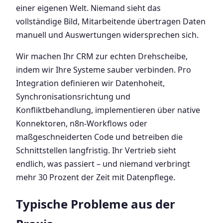
einer eigenen Welt. Niemand sieht das
vollständige Bild, Mitarbeitende übertragen Daten
manuell und Auswertungen widersprechen sich.
Wir machen Ihr CRM zur echten Drehscheibe,
indem wir Ihre Systeme sauber verbinden. Pro
Integration definieren wir Datenhoheit,
Synchronisationsrichtung und
Konfliktbehandlung, implementieren über native
Konnektoren, n8n-Workflows oder
maßgeschneiderten Code und betreiben die
Schnittstellen langfristig. Ihr Vertrieb sieht
endlich, was passiert – und niemand verbringt
mehr 30 Prozent der Zeit mit Datenpflege.
Typische Probleme aus der