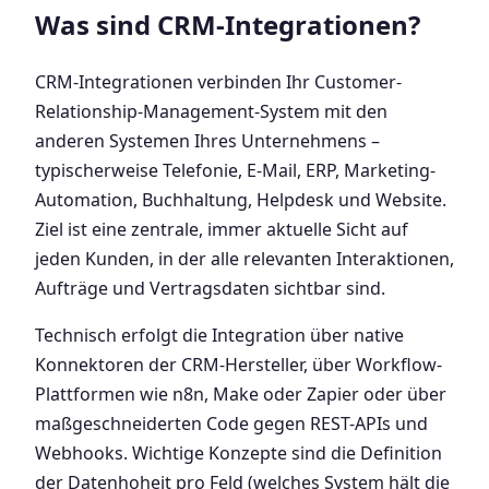
Was sind CRM-Integrationen?
CRM-Integrationen verbinden Ihr Customer-
Relationship-Management-System mit den
anderen Systemen Ihres Unternehmens –
typischerweise Telefonie, E-Mail, ERP, Marketing-
Automation, Buchhaltung, Helpdesk und Website.
Ziel ist eine zentrale, immer aktuelle Sicht auf
jeden Kunden, in der alle relevanten Interaktionen,
Aufträge und Vertragsdaten sichtbar sind.
Technisch erfolgt die Integration über native
Konnektoren der CRM-Hersteller, über Workflow-
Plattformen wie n8n, Make oder Zapier oder über
maßgeschneiderten Code gegen REST-APIs und
Webhooks. Wichtige Konzepte sind die Definition
der Datenhoheit pro Feld (welches System hält die