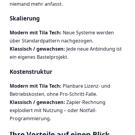
niemand mehr anfasst.
Skalierung
Modern mit Tila Tech:
Neue Systeme werden
über Standardpattern nachgezogen.
Klassisch / gewachsen:
Jede neue Anbindung ist
ein eigenes Bastelprojekt.
Kostenstruktur
Modern mit Tila Tech:
Planbare Lizenz- und
Betriebskosten, ohne Pro-Schritt-Falle.
Klassisch / gewachsen:
Zapier-Rechnung
explodiert mit Nutzung – oder Notfall-
Programmierung.
Ihre Vorteile auf einen Blick