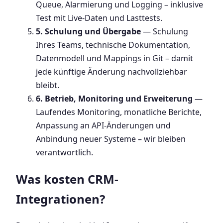
Queue, Alarmierung und Logging – inklusive
Test mit Live-Daten und Lasttests.
5. Schulung und Übergabe
— Schulung
Ihres Teams, technische Dokumentation,
Datenmodell und Mappings in Git – damit
jede künftige Änderung nachvollziehbar
bleibt.
6. Betrieb, Monitoring und Erweiterung
—
Laufendes Monitoring, monatliche Berichte,
Anpassung an API-Änderungen und
Anbindung neuer Systeme – wir bleiben
verantwortlich.
Was kosten CRM-
Integrationen?