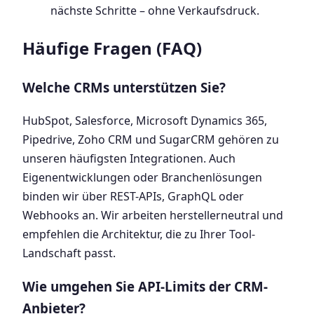
nächste Schritte – ohne Verkaufsdruck.
Häufige Fragen (FAQ)
Welche CRMs unterstützen Sie?
HubSpot, Salesforce, Microsoft Dynamics 365,
Pipedrive, Zoho CRM und SugarCRM gehören zu
unseren häufigsten Integrationen. Auch
Eigenentwicklungen oder Branchenlösungen
binden wir über REST-APIs, GraphQL oder
Webhooks an. Wir arbeiten herstellerneutral und
empfehlen die Architektur, die zu Ihrer Tool-
Landschaft passt.
Wie umgehen Sie API-Limits der CRM-
Anbieter?