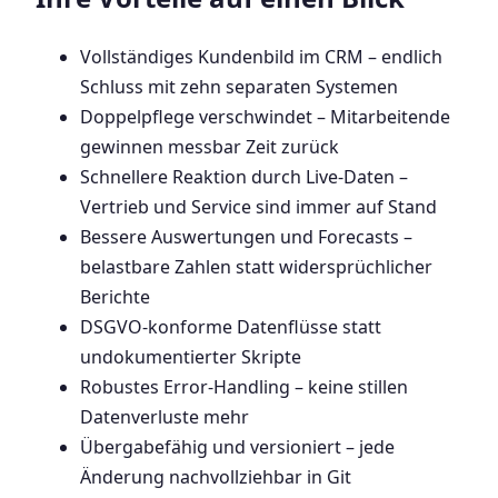
Vollständiges Kundenbild im CRM – endlich
Schluss mit zehn separaten Systemen
Doppelpflege verschwindet – Mitarbeitende
gewinnen messbar Zeit zurück
Schnellere Reaktion durch Live-Daten –
Vertrieb und Service sind immer auf Stand
Bessere Auswertungen und Forecasts –
belastbare Zahlen statt widersprüchlicher
Berichte
DSGVO-konforme Datenflüsse statt
undokumentierter Skripte
Robustes Error-Handling – keine stillen
Datenverluste mehr
Übergabefähig und versioniert – jede
Änderung nachvollziehbar in Git