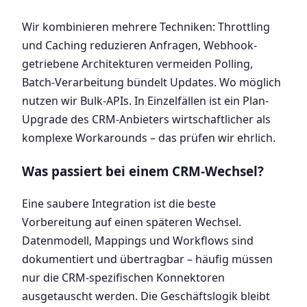
Wir kombinieren mehrere Techniken: Throttling
und Caching reduzieren Anfragen, Webhook-
getriebene Architekturen vermeiden Polling,
Batch-Verarbeitung bündelt Updates. Wo möglich
nutzen wir Bulk-APIs. In Einzelfällen ist ein Plan-
Upgrade des CRM-Anbieters wirtschaftlicher als
komplexe Workarounds – das prüfen wir ehrlich.
Was passiert bei einem CRM-Wechsel?
Eine saubere Integration ist die beste
Vorbereitung auf einen späteren Wechsel.
Datenmodell, Mappings und Workflows sind
dokumentiert und übertragbar – häufig müssen
nur die CRM-spezifischen Konnektoren
ausgetauscht werden. Die Geschäftslogik bleibt