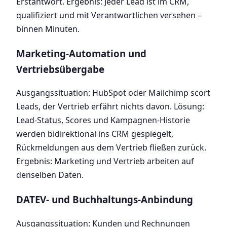
Erstantwort. Ergebnis: Jeder Lead ist im CRM,
qualifiziert und mit Verantwortlichen versehen –
binnen Minuten.
Marketing-Automation und
Vertriebsübergabe
Ausgangssituation: HubSpot oder Mailchimp scort
Leads, der Vertrieb erfährt nichts davon. Lösung:
Lead-Status, Scores und Kampagnen-Historie
werden bidirektional ins CRM gespiegelt,
Rückmeldungen aus dem Vertrieb fließen zurück.
Ergebnis: Marketing und Vertrieb arbeiten auf
denselben Daten.
DATEV- und Buchhaltungs-Anbindung
Ausgangssituation: Kunden und Rechnungen