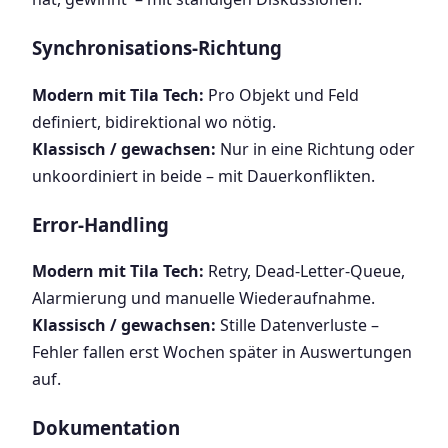
Synchronisations-Richtung
Modern mit Tila Tech:
Pro Objekt und Feld
definiert, bidirektional wo nötig.
Klassisch / gewachsen:
Nur in eine Richtung oder
unkoordiniert in beide – mit Dauerkonflikten.
Error-Handling
Modern mit Tila Tech:
Retry, Dead-Letter-Queue,
Alarmierung und manuelle Wiederaufnahme.
Klassisch / gewachsen:
Stille Datenverluste –
Fehler fallen erst Wochen später in Auswertungen
auf.
Dokumentation