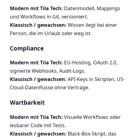
Modern mit Tila Tech:
Datenmodell, Mappings
und Workflows in Git, versioniert.
Klassisch / gewachsen:
Wissen liegt bei einer
Person, die im Urlaub oder weg ist.
Compliance
Modern mit Tila Tech:
EU-Hosting, OAuth 2.0,
signierte Webhooks, Audit-Logs.
Klassisch / gewachsen:
API-Keys in Skripten, US-
Cloud-Datenflüsse ohne Verträge.
Wartbarkeit
Modern mit Tila Tech:
Visuelle Workflows oder
lesbarer Code mit Tests.
Klassisch / gewachsen:
Black-Box-Skript, das