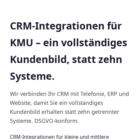
CRM-Integrationen für
KMU – ein vollständiges
Kundenbild, statt zehn
Systeme.
Wir verbinden Ihr CRM mit Telefonie, ERP und
Website, damit Sie ein vollständiges
Kundenbild erhalten statt zehn getrennter
Systeme. DSGVO-konform.
CRM-Integrationen für kleine und mittlere