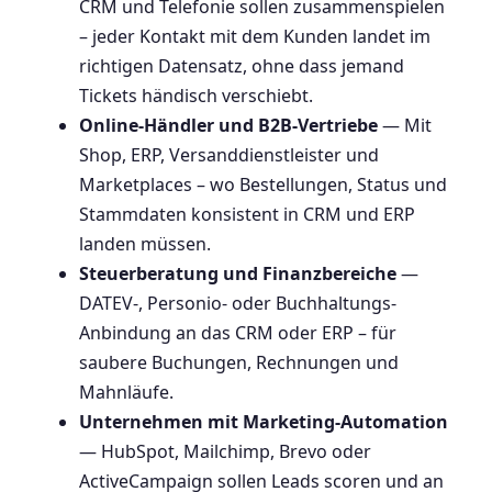
CRM und Telefonie sollen zusammenspielen
– jeder Kontakt mit dem Kunden landet im
richtigen Datensatz, ohne dass jemand
Tickets händisch verschiebt.
Online-Händler und B2B-Vertriebe
— Mit
Shop, ERP, Versanddienstleister und
Marketplaces – wo Bestellungen, Status und
Stammdaten konsistent in CRM und ERP
landen müssen.
Steuerberatung und Finanzbereiche
—
DATEV-, Personio- oder Buchhaltungs-
Anbindung an das CRM oder ERP – für
saubere Buchungen, Rechnungen und
Mahnläufe.
Unternehmen mit Marketing-Automation
— HubSpot, Mailchimp, Brevo oder
ActiveCampaign sollen Leads scoren und an