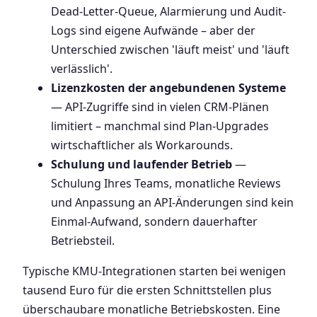
Dead-Letter-Queue, Alarmierung und Audit-
Logs sind eigene Aufwände – aber der
Unterschied zwischen 'läuft meist' und 'läuft
verlässlich'.
Lizenzkosten der angebundenen Systeme
— API-Zugriffe sind in vielen CRM-Plänen
limitiert – manchmal sind Plan-Upgrades
wirtschaftlicher als Workarounds.
Schulung und laufender Betrieb
—
Schulung Ihres Teams, monatliche Reviews
und Anpassung an API-Änderungen sind kein
Einmal-Aufwand, sondern dauerhafter
Betriebsteil.
Typische KMU-Integrationen starten bei wenigen
tausend Euro für die ersten Schnittstellen plus
überschaubare monatliche Betriebskosten. Eine