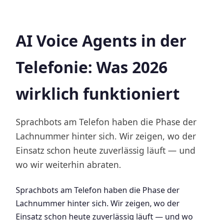
AI Voice Agents in der
Telefonie: Was 2026
wirklich funktioniert
Sprachbots am Telefon haben die Phase der
Lachnummer hinter sich. Wir zeigen, wo der
Einsatz schon heute zuverlässig läuft — und
wo wir weiterhin abraten.
Sprachbots am Telefon haben die Phase der
Lachnummer hinter sich. Wir zeigen, wo der
Einsatz schon heute zuverlässig läuft — und wo