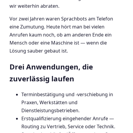
wir weiterhin abraten.
Vor zwei Jahren waren Sprachbots am Telefon
eine Zumutung. Heute hört man bei vielen
Anrufen kaum noch, ob am anderen Ende ein
Mensch oder eine Maschine ist — wenn die
Lösung sauber gebaut ist.
Drei Anwendungen, die
zuverlässig laufen
Terminbestätigung und -verschiebung in
Praxen, Werkstätten und
Dienstleistungsbetrieben.
Erstqualifizierung eingehender Anrufe —
Routing zu Vertrieb, Service oder Technik.