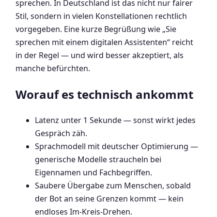
sprechen. In Deutschland ist das nicht nur fairer
Stil, sondern in vielen Konstellationen rechtlich
vorgegeben. Eine kurze Begrüßung wie „Sie
sprechen mit einem digitalen Assistenten“ reicht
in der Regel — und wird besser akzeptiert, als
manche befürchten.
Worauf es technisch ankommt
Latenz unter 1 Sekunde — sonst wirkt jedes
Gespräch zäh.
Sprachmodell mit deutscher Optimierung —
generische Modelle straucheln bei
Eigennamen und Fachbegriffen.
Saubere Übergabe zum Menschen, sobald
der Bot an seine Grenzen kommt — kein
endloses Im-Kreis-Drehen.