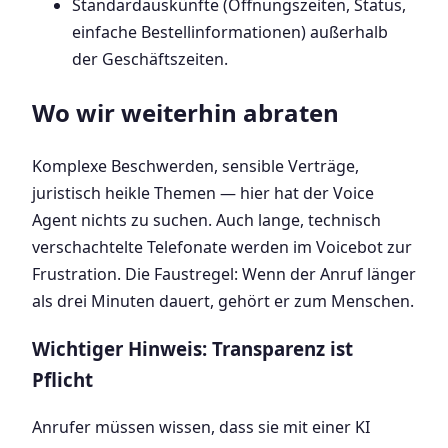
Standardauskünfte (Öffnungszeiten, Status,
einfache Bestellinformationen) außerhalb
der Geschäftszeiten.
Wo wir weiterhin abraten
Komplexe Beschwerden, sensible Verträge,
juristisch heikle Themen — hier hat der Voice
Agent nichts zu suchen. Auch lange, technisch
verschachtelte Telefonate werden im Voicebot zur
Frustration. Die Faustregel: Wenn der Anruf länger
als drei Minuten dauert, gehört er zum Menschen.
Wichtiger Hinweis: Transparenz ist
Pflicht
Anrufer müssen wissen, dass sie mit einer KI