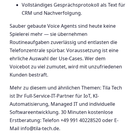
Vollständiges Gesprächsprotokoll als Text für
CRM und Nachverfolgung.
Sauber gebaute Voice Agents sind heute keine
Spielerei mehr — sie übernehmen
Routineaufgaben zuverlässig und entlasten die
Telefonzentrale spürbar. Voraussetzung ist eine
ehrliche Auswahl der Use-Cases. Wer dem
Voicebot zu viel zumutet, wird mit unzufriedenen
Kunden bestraft.
Mehr zu diesem und ähnlichen Themen: Tila Tech
ist Ihr Full-Service-IT-Partner für IoT, KI-
Automatisierung, Managed IT und individuelle
Softwareentwicklung. 30 Minuten kostenlose
Erstberatung: Telefon +49 991 40228520 oder E-
Mail info@tila-tech.de.