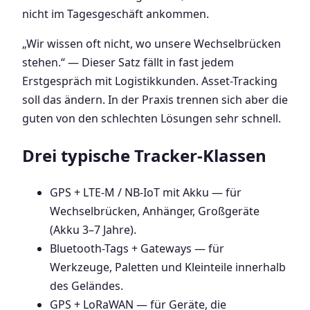
nicht im Tagesgeschäft ankommen.
„Wir wissen oft nicht, wo unsere Wechselbrücken
stehen.“ — Dieser Satz fällt in fast jedem
Erstgespräch mit Logistikkunden. Asset-Tracking
soll das ändern. In der Praxis trennen sich aber die
guten von den schlechten Lösungen sehr schnell.
Drei typische Tracker-Klassen
GPS + LTE-M / NB-IoT mit Akku — für
Wechselbrücken, Anhänger, Großgeräte
(Akku 3–7 Jahre).
Bluetooth-Tags + Gateways — für
Werkzeuge, Paletten und Kleinteile innerhalb
des Geländes.
GPS + LoRaWAN — für Geräte, die