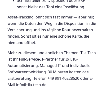
Schnittstellen zu Disposition oder ERP —
sonst bleibt das Tool eine Insellösung.
Asset-Tracking lohnt sich fast immer — aber nur,
wenn die Daten den Weg in die Disposition, in die
Versicherung und ins tägliche Routineverhalten
finden. Sonst ist es nur eine schöne Karte, die
niemand öffnet.
Mehr zu diesem und ähnlichen Themen: Tila Tech
ist Ihr Full-Service-IT-Partner für IoT, KI-
Automatisierung, Managed IT und individuelle
Softwareentwicklung. 30 Minuten kostenlose
Erstberatung: Telefon +49 991 40228520 oder E-
Mail info@tila-tech.de.