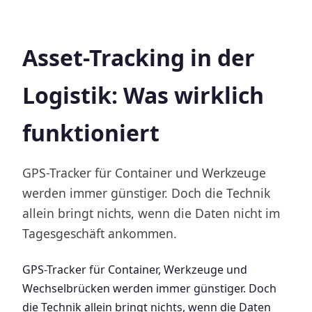
Asset-Tracking in der
Logistik: Was wirklich
funktioniert
GPS-Tracker für Container und Werkzeuge
werden immer günstiger. Doch die Technik
allein bringt nichts, wenn die Daten nicht im
Tagesgeschäft ankommen.
GPS-Tracker für Container, Werkzeuge und
Wechselbrücken werden immer günstiger. Doch
die Technik allein bringt nichts, wenn die Daten