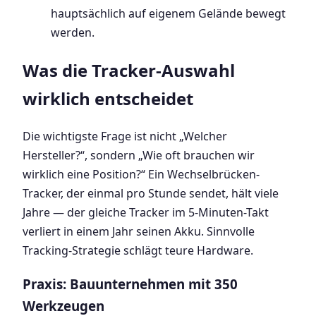
hauptsächlich auf eigenem Gelände bewegt
werden.
Was die Tracker-Auswahl
wirklich entscheidet
Die wichtigste Frage ist nicht „Welcher
Hersteller?“, sondern „Wie oft brauchen wir
wirklich eine Position?“ Ein Wechselbrücken-
Tracker, der einmal pro Stunde sendet, hält viele
Jahre — der gleiche Tracker im 5-Minuten-Takt
verliert in einem Jahr seinen Akku. Sinnvolle
Tracking-Strategie schlägt teure Hardware.
Praxis: Bauunternehmen mit 350
Werkzeugen