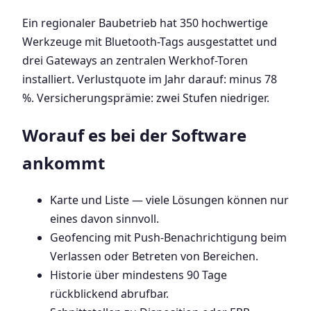
Ein regionaler Baubetrieb hat 350 hochwertige
Werkzeuge mit Bluetooth-Tags ausgestattet und
drei Gateways an zentralen Werkhof-Toren
installiert. Verlustquote im Jahr darauf: minus 78
%. Versicherungsprämie: zwei Stufen niedriger.
Worauf es bei der Software
ankommt
Karte und Liste — viele Lösungen können nur
eines davon sinnvoll.
Geofencing mit Push-Benachrichtigung beim
Verlassen oder Betreten von Bereichen.
Historie über mindestens 90 Tage
rückblickend abrufbar.