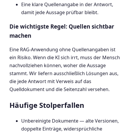
Eine klare Quellenangabe in der Antwort,
damit jede Aussage prüfbar bleibt.
Die wichtigste Regel: Quellen sichtbar
machen
Eine RAG-Anwendung ohne Quellenangaben ist
ein Risiko. Wenn die KI sich irrt, muss der Mensch
nachvollziehen können, woher die Aussage
stammt. Wir liefern ausschließlich Lösungen aus,
die jede Antwort mit Verweis auf das
Quelldokument und die Seitenzahl versehen.
Häufige Stolperfallen
Unbereinigte Dokumente — alte Versionen,
doppelte Einträge, widersprüchliche