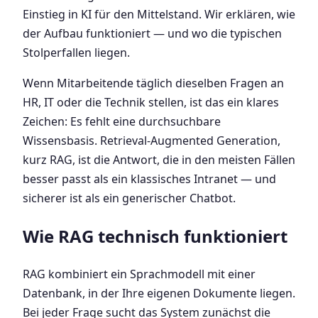
Einstieg in KI für den Mittelstand. Wir erklären, wie
der Aufbau funktioniert — und wo die typischen
Stolperfallen liegen.
Wenn Mitarbeitende täglich dieselben Fragen an
HR, IT oder die Technik stellen, ist das ein klares
Zeichen: Es fehlt eine durchsuchbare
Wissensbasis. Retrieval-Augmented Generation,
kurz RAG, ist die Antwort, die in den meisten Fällen
besser passt als ein klassisches Intranet — und
sicherer ist als ein generischer Chatbot.
Wie RAG technisch funktioniert
RAG kombiniert ein Sprachmodell mit einer
Datenbank, in der Ihre eigenen Dokumente liegen.
Bei jeder Frage sucht das System zunächst die