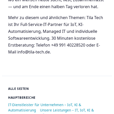
— und am Ende einen halben Tag verloren hat.
Mehr zu diesem und ähnlichen Themen: Tila Tech
ist Ihr Full-Service-IT-Partner für IoT, KI-
Automatisierung, Managed IT und individuelle
Softwareentwicklung. 30 Minuten kostenlose
Erstberatung: Telefon +49 991 40228520 oder E-
Mail info@tila-tech.de.
ALLE SEITEN
HAUPTBEREICHE
IT-Dienstleister für Unternehmen – IoT, KI &
Automatisierung
Unsere Leistungen – IT, IoT, KI &