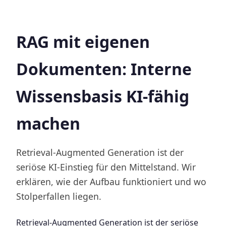
RAG mit eigenen
Dokumenten: Interne
Wissensbasis KI-fähig
machen
Retrieval-Augmented Generation ist der
seriöse KI-Einstieg für den Mittelstand. Wir
erklären, wie der Aufbau funktioniert und wo
Stolperfallen liegen.
Retrieval-Augmented Generation ist der seriöse