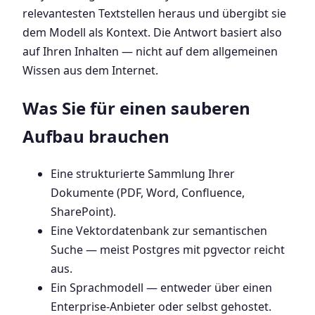
relevantesten Textstellen heraus und übergibt sie
dem Modell als Kontext. Die Antwort basiert also
auf Ihren Inhalten — nicht auf dem allgemeinen
Wissen aus dem Internet.
Was Sie für einen sauberen
Aufbau brauchen
Eine strukturierte Sammlung Ihrer
Dokumente (PDF, Word, Confluence,
SharePoint).
Eine Vektordatenbank zur semantischen
Suche — meist Postgres mit pgvector reicht
aus.
Ein Sprachmodell — entweder über einen
Enterprise-Anbieter oder selbst gehostet.