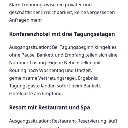
Klare Trennung zwischen privater und
geschäftlicher Erreichbarkeit, keine vergessenen
Anfragen mehr.
Konferenzhotel mit drei Tagungsetagen
Ausgangssituation: Bei Tagungsbeginn klingelt es
ohne Pause, Bankett und Empfang teilen sich eine
Nummer. Lösung: Eigene Nebenstellen mit
Routing nach Wochentag und Uhrzeit,
gemeinsame Vertretungsregel. Ergebnis:
Tagungsgäste landen sofort beim Bankett,
Hotelgäste am Empfang.
Resort mit Restaurant und Spa
Ausgangssituation: Restaurant-Reservierung läuft