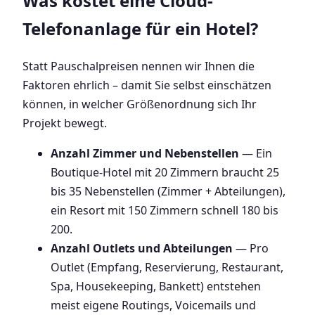
Was kostet eine Cloud-
Telefonanlage für ein Hotel?
Statt Pauschalpreisen nennen wir Ihnen die
Faktoren ehrlich – damit Sie selbst einschätzen
können, in welcher Größenordnung sich Ihr
Projekt bewegt.
Anzahl Zimmer und Nebenstellen
— Ein
Boutique-Hotel mit 20 Zimmern braucht 25
bis 35 Nebenstellen (Zimmer + Abteilungen),
ein Resort mit 150 Zimmern schnell 180 bis
200.
Anzahl Outlets und Abteilungen
— Pro
Outlet (Empfang, Reservierung, Restaurant,
Spa, Housekeeping, Bankett) entstehen
meist eigene Routings, Voicemails und