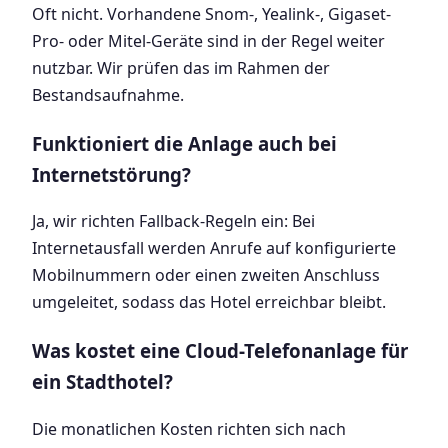
Oft nicht. Vorhandene Snom-, Yealink-, Gigaset-
Pro- oder Mitel-Geräte sind in der Regel weiter
nutzbar. Wir prüfen das im Rahmen der
Bestandsaufnahme.
Funktioniert die Anlage auch bei
Internetstörung?
Ja, wir richten Fallback-Regeln ein: Bei
Internetausfall werden Anrufe auf konfigurierte
Mobilnummern oder einen zweiten Anschluss
umgeleitet, sodass das Hotel erreichbar bleibt.
Was kostet eine Cloud-Telefonanlage für
ein Stadthotel?
Die monatlichen Kosten richten sich nach