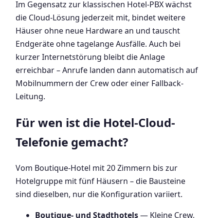
Im Gegensatz zur klassischen Hotel-PBX wächst
die Cloud-Lösung jederzeit mit, bindet weitere
Häuser ohne neue Hardware an und tauscht
Endgeräte ohne tagelange Ausfälle. Auch bei
kurzer Internetstörung bleibt die Anlage
erreichbar – Anrufe landen dann automatisch auf
Mobilnummern der Crew oder einer Fallback-
Leitung.
Für wen ist die Hotel-Cloud-
Telefonie gemacht?
Vom Boutique-Hotel mit 20 Zimmern bis zur
Hotelgruppe mit fünf Häusern – die Bausteine
sind dieselben, nur die Konfiguration variiert.
Boutique- und Stadthotels
— Kleine Crew,