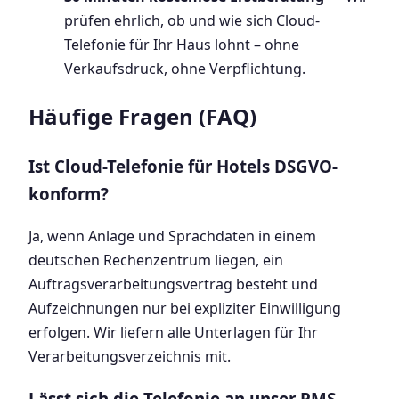
prüfen ehrlich, ob und wie sich Cloud-
Telefonie für Ihr Haus lohnt – ohne
Verkaufsdruck, ohne Verpflichtung.
Häufige Fragen (FAQ)
Ist Cloud-Telefonie für Hotels DSGVO-
konform?
Ja, wenn Anlage und Sprachdaten in einem
deutschen Rechenzentrum liegen, ein
Auftragsverarbeitungsvertrag besteht und
Aufzeichnungen nur bei expliziter Einwilligung
erfolgen. Wir liefern alle Unterlagen für Ihr
Verarbeitungsverzeichnis mit.
Lässt sich die Telefonie an unser PMS