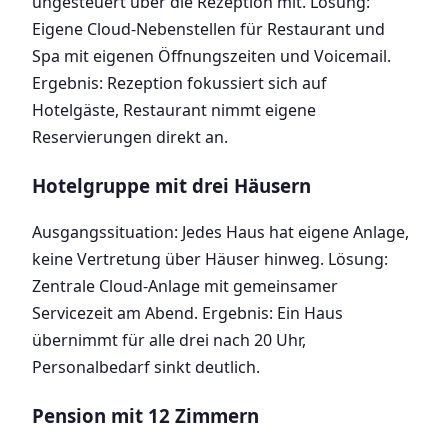
ungesteuert über die Rezeption mit. Lösung:
Eigene Cloud-Nebenstellen für Restaurant und
Spa mit eigenen Öffnungszeiten und Voicemail.
Ergebnis: Rezeption fokussiert sich auf
Hotelgäste, Restaurant nimmt eigene
Reservierungen direkt an.
Hotelgruppe mit drei Häusern
Ausgangssituation: Jedes Haus hat eigene Anlage,
keine Vertretung über Häuser hinweg. Lösung:
Zentrale Cloud-Anlage mit gemeinsamer
Servicezeit am Abend. Ergebnis: Ein Haus
übernimmt für alle drei nach 20 Uhr,
Personalbedarf sinkt deutlich.
Pension mit 12 Zimmern