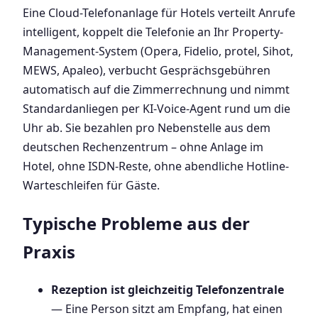
Eine Cloud-Telefonanlage für Hotels verteilt Anrufe
intelligent, koppelt die Telefonie an Ihr Property-
Management-System (Opera, Fidelio, protel, Sihot,
MEWS, Apaleo), verbucht Gesprächsgebühren
automatisch auf die Zimmerrechnung und nimmt
Standardanliegen per KI-Voice-Agent rund um die
Uhr ab. Sie bezahlen pro Nebenstelle aus dem
deutschen Rechenzentrum – ohne Anlage im
Hotel, ohne ISDN-Reste, ohne abendliche Hotline-
Warteschleifen für Gäste.
Typische Probleme aus der
Praxis
Rezeption ist gleichzeitig Telefonzentrale
— Eine Person sitzt am Empfang, hat einen