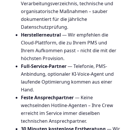
Verarbeitungsverzeichnis, technische und
organisatorische Maßnahmen – sauber
dokumentiert für die jährliche
Datenschutzprüfung.
Herstellerneutral
— Wir empfehlen die
Cloud-Plattform, die zu Ihrem PMS und
Ihrem Aufkommen passt – nicht die mit der
höchsten Provision.
Full-Service-Partner
— Telefonie, PMS-
Anbindung, optionaler KI-Voice-Agent und
laufende Optimierung kommen aus einer
Hand.
Feste Ansprechpartner
— Keine
wechselnden Hotline-Agenten – Ihre Crew
erreicht im Service immer dieselben
technischen Ansprechpartner.
30 Minuten kostenlose Erstberatung
— Wir