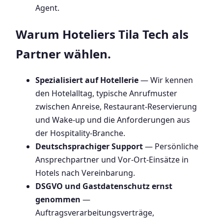
Agent.
Warum Hoteliers Tila Tech als
Partner wählen.
Spezialisiert auf Hotellerie
— Wir kennen
den Hotelalltag, typische Anrufmuster
zwischen Anreise, Restaurant-Reservierung
und Wake-up und die Anforderungen aus
der Hospitality-Branche.
Deutschsprachiger Support
— Persönliche
Ansprechpartner und Vor-Ort-Einsätze in
Hotels nach Vereinbarung.
DSGVO und Gastdatenschutz ernst
genommen
—
Auftragsverarbeitungsverträge,