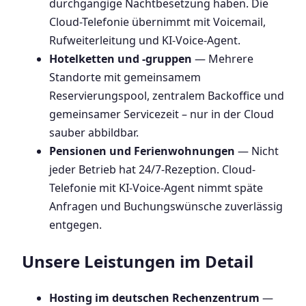
durchgängige Nachtbesetzung haben. Die
Cloud-Telefonie übernimmt mit Voicemail,
Rufweiterleitung und KI-Voice-Agent.
Hotelketten und -gruppen
— Mehrere
Standorte mit gemeinsamem
Reservierungspool, zentralem Backoffice und
gemeinsamer Servicezeit – nur in der Cloud
sauber abbildbar.
Pensionen und Ferienwohnungen
— Nicht
jeder Betrieb hat 24/7-Rezeption. Cloud-
Telefonie mit KI-Voice-Agent nimmt späte
Anfragen und Buchungswünsche zuverlässig
entgegen.
Unsere Leistungen im Detail
Hosting im deutschen Rechenzentrum
—