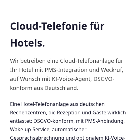
Cloud-Telefonie für
Hotels.
Wir betreiben eine Cloud-Telefonanlage für
Ihr Hotel mit PMS-Integration und Weckruf,
auf Wunsch mit KI-Voice-Agent, DSGVO-
konform aus Deutschland.
Eine Hotel-Telefonanlage aus deutschen
Rechenzentren, die Rezeption und Gäste wirklich
entlastet: DSGVO-konform, mit PMS-Anbindung,
Wake-up-Service, automatischer
Gesprächsabrechnung und optionalem KI-Voice-