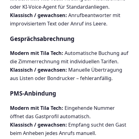
oder KI-Voice-Agent für Standardanliegen.
Klassisch / gewachsen:
Anrufbeantworter mit
improvisiertem Text oder Anruf ins Leere.
Gesprächsabrechnung
Modern mit Tila Tech:
Automatische Buchung auf
die Zimmerrechnung mit individuellen Tarifen.
Klassisch / gewachsen:
Manuelle Übertragung
aus Listen oder Bondrucker – fehleranfällig.
PMS-Anbindung
Modern mit Tila Tech:
Eingehende Nummer
öffnet das Gastprofil automatisch.
Klassisch / gewachsen:
Empfang sucht den Gast
beim Anheben jedes Anrufs manuell.