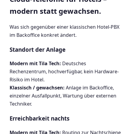
modern statt gewachsen.
Was sich gegenüber einer klassischen Hotel-PBX
im Backoffice konkret ändert.
Standort der Anlage
Modern mit Tila Tech:
Deutsches
Rechenzentrum, hochverfügbar, kein Hardware-
Risiko im Hotel.
Klassisch / gewachsen:
Anlage im Backoffice,
einzelner Ausfallpunkt, Wartung über externen
Techniker.
Erreichbarkeit nachts
Modern mit Tila Tech:
Routing zur Nachtschiene