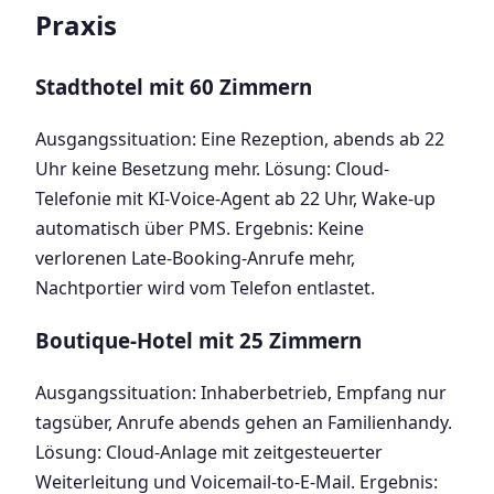
Praxis
Stadthotel mit 60 Zimmern
Ausgangssituation: Eine Rezeption, abends ab 22
Uhr keine Besetzung mehr. Lösung: Cloud-
Telefonie mit KI-Voice-Agent ab 22 Uhr, Wake-up
automatisch über PMS. Ergebnis: Keine
verlorenen Late-Booking-Anrufe mehr,
Nachtportier wird vom Telefon entlastet.
Boutique-Hotel mit 25 Zimmern
Ausgangssituation: Inhaberbetrieb, Empfang nur
tagsüber, Anrufe abends gehen an Familienhandy.
Lösung: Cloud-Anlage mit zeitgesteuerter
Weiterleitung und Voicemail-to-E-Mail. Ergebnis: