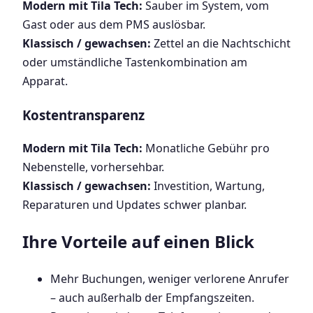
Modern mit Tila Tech:
Sauber im System, vom
Gast oder aus dem PMS auslösbar.
Klassisch / gewachsen:
Zettel an die Nachtschicht
oder umständliche Tastenkombination am
Apparat.
Kostentransparenz
Modern mit Tila Tech:
Monatliche Gebühr pro
Nebenstelle, vorhersehbar.
Klassisch / gewachsen:
Investition, Wartung,
Reparaturen und Updates schwer planbar.
Ihre Vorteile auf einen Blick
Mehr Buchungen, weniger verlorene Anrufer
– auch außerhalb der Empfangszeiten.