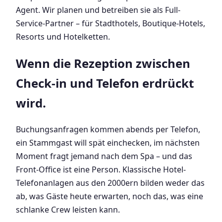
Agent. Wir planen und betreiben sie als Full-
Service-Partner – für Stadthotels, Boutique-Hotels,
Resorts und Hotelketten.
Wenn die Rezeption zwischen
Check-in und Telefon erdrückt
wird.
Buchungsanfragen kommen abends per Telefon,
ein Stammgast will spät einchecken, im nächsten
Moment fragt jemand nach dem Spa – und das
Front-Office ist eine Person. Klassische Hotel-
Telefonanlagen aus den 2000ern bilden weder das
ab, was Gäste heute erwarten, noch das, was eine
schlanke Crew leisten kann.