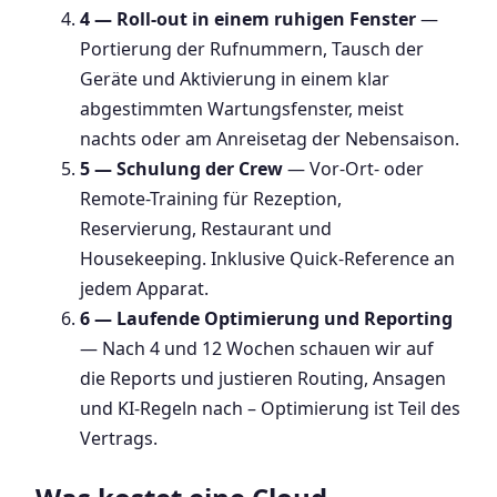
4 — Roll-out in einem ruhigen Fenster
—
Portierung der Rufnummern, Tausch der
Geräte und Aktivierung in einem klar
abgestimmten Wartungsfenster, meist
nachts oder am Anreisetag der Nebensaison.
5 — Schulung der Crew
— Vor-Ort- oder
Remote-Training für Rezeption,
Reservierung, Restaurant und
Housekeeping. Inklusive Quick-Reference an
jedem Apparat.
6 — Laufende Optimierung und Reporting
— Nach 4 und 12 Wochen schauen wir auf
die Reports und justieren Routing, Ansagen
und KI-Regeln nach – Optimierung ist Teil des
Vertrags.