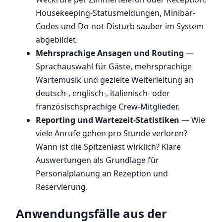
Housekeeping-Statusmeldungen, Minibar-
Codes und Do-not-Disturb sauber im System
abgebildet.
Mehrsprachige Ansagen und Routing
—
Sprachauswahl für Gäste, mehrsprachige
Wartemusik und gezielte Weiterleitung an
deutsch-, englisch-, italienisch- oder
französischsprachige Crew-Mitglieder.
Reporting und Wartezeit-Statistiken
— Wie
viele Anrufe gehen pro Stunde verloren?
Wann ist die Spitzenlast wirklich? Klare
Auswertungen als Grundlage für
Personalplanung an Rezeption und
Reservierung.
Anwendungsfälle aus der