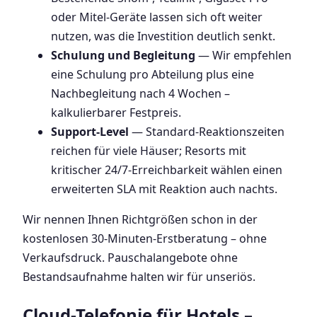
oder Mitel-Geräte lassen sich oft weiter
nutzen, was die Investition deutlich senkt.
Schulung und Begleitung
— Wir empfehlen
eine Schulung pro Abteilung plus eine
Nachbegleitung nach 4 Wochen –
kalkulierbarer Festpreis.
Support-Level
— Standard-Reaktionszeiten
reichen für viele Häuser; Resorts mit
kritischer 24/7-Erreichbarkeit wählen einen
erweiterten SLA mit Reaktion auch nachts.
Wir nennen Ihnen Richtgrößen schon in der
kostenlosen 30-Minuten-Erstberatung – ohne
Verkaufsdruck. Pauschalangebote ohne
Bestandsaufnahme halten wir für unseriös.
Cloud-Telefonie für Hotels –