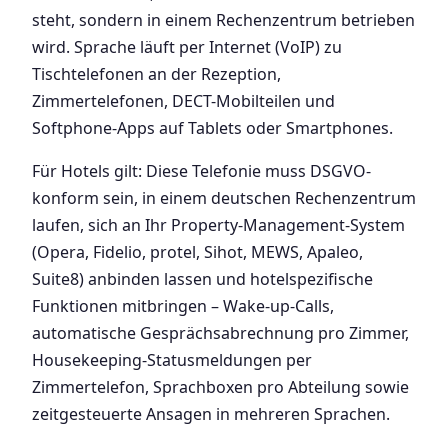
steht, sondern in einem Rechenzentrum betrieben
wird. Sprache läuft per Internet (VoIP) zu
Tischtelefonen an der Rezeption,
Zimmertelefonen, DECT-Mobilteilen und
Softphone-Apps auf Tablets oder Smartphones.
Für Hotels gilt: Diese Telefonie muss DSGVO-
konform sein, in einem deutschen Rechenzentrum
laufen, sich an Ihr Property-Management-System
(Opera, Fidelio, protel, Sihot, MEWS, Apaleo,
Suite8) anbinden lassen und hotelspezifische
Funktionen mitbringen – Wake-up-Calls,
automatische Gesprächsabrechnung pro Zimmer,
Housekeeping-Statusmeldungen per
Zimmertelefon, Sprachboxen pro Abteilung sowie
zeitgesteuerte Ansagen in mehreren Sprachen.