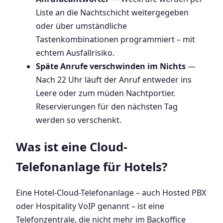
Liste an die Nachtschicht weitergegeben
oder über umständliche
Tastenkombinationen programmiert – mit
echtem Ausfallrisiko.
Späte Anrufe verschwinden im Nichts
—
Nach 22 Uhr läuft der Anruf entweder ins
Leere oder zum müden Nachtportier.
Reservierungen für den nächsten Tag
werden so verschenkt.
Was ist eine Cloud-
Telefonanlage für Hotels?
Eine Hotel-Cloud-Telefonanlage – auch Hosted PBX
oder Hospitality VoIP genannt – ist eine
Telefonzentrale, die nicht mehr im Backoffice