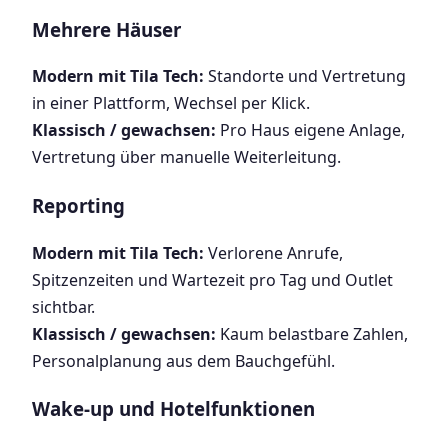
Mehrere Häuser
Modern mit Tila Tech:
Standorte und Vertretung
in einer Plattform, Wechsel per Klick.
Klassisch / gewachsen:
Pro Haus eigene Anlage,
Vertretung über manuelle Weiterleitung.
Reporting
Modern mit Tila Tech:
Verlorene Anrufe,
Spitzenzeiten und Wartezeit pro Tag und Outlet
sichtbar.
Klassisch / gewachsen:
Kaum belastbare Zahlen,
Personalplanung aus dem Bauchgefühl.
Wake-up und Hotelfunktionen