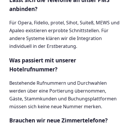
anbinden?
Für Opera, Fidelio, protel, Sihot, Suite8, MEWS und
Apaleo existieren erprobte Schnittstellen. Für
andere Systeme klären wir die Integration
individuell in der Erstberatung.
Was passiert mit unserer
Hotelrufnummer?
Bestehende Rufnummern und Durchwahlen
werden über eine Portierung übernommen,
Gäste, Stammkunden und Buchungsplattformen
müssen sich keine neue Nummer merken.
Brauchen wir neue Zimmertelefone?