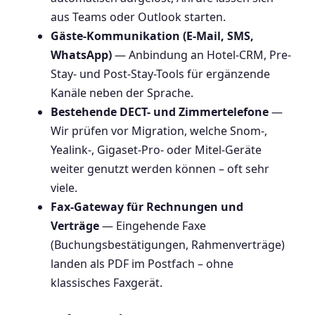
aus Teams oder Outlook starten.
Gäste-Kommunikation (E-Mail, SMS,
WhatsApp)
— Anbindung an Hotel-CRM, Pre-
Stay- und Post-Stay-Tools für ergänzende
Kanäle neben der Sprache.
Bestehende DECT- und Zimmertelefone
—
Wir prüfen vor Migration, welche Snom-,
Yealink-, Gigaset-Pro- oder Mitel-Geräte
weiter genutzt werden können – oft sehr
viele.
Fax-Gateway für Rechnungen und
Verträge
— Eingehende Faxe
(Buchungsbestätigungen, Rahmenverträge)
landen als PDF im Postfach – ohne
klassisches Faxgerät.