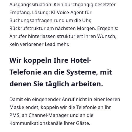
Ausgangssituation: Kein durchgängig besetzter
Empfang. Lösung: KI-Voice-Agent für
Buchungsanfragen rund um die Uhr,
Rückrufstruktur am nächsten Morgen. Ergebnis:
Anrufer hinterlassen strukturiert ihren Wunsch,
kein verlorener Lead mehr.
Wir koppeln Ihre Hotel-
Telefonie an die Systeme, mit
denen Sie täglich arbeiten.
Damit ein eingehender Anruf nicht in einer leeren
Maske endet, koppeln wir die Telefonie an Ihr
PMS, an Channel-Manager und an die
Kommunikationskanäle Ihrer Gäste.