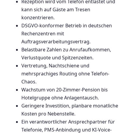
Rezeption wird vom Telefon entlastet und
kann sich auf Gäste am Tresen
konzentrieren.
DSGVO-konformer Betrieb in deutschen
Rechenzentren mit
Auftragsverarbeitungsvertrag.
Belastbare Zahlen zu Anrufaufkommen,
Verlustquote und Spitzenzeiten.
Vertretung, Nachtschiene und
mehrsprachiges Routing ohne Telefon-
Chaos.
Wachstum von 20-Zimmer-Pension bis
Hotelgruppe ohne Anlagentausch.
Geringere Investition, planbare monatliche
Kosten pro Nebenstelle.
Ein verantwortlicher Ansprechpartner für
Telefonie, PMS-Anbindung und KI-Voice-