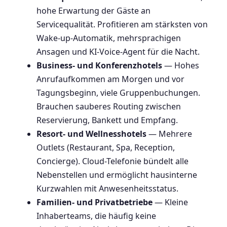
hohe Erwartung der Gäste an
Servicequalität. Profitieren am stärksten von
Wake-up-Automatik, mehrsprachigen
Ansagen und KI-Voice-Agent für die Nacht.
Business- und Konferenzhotels
— Hohes
Anrufaufkommen am Morgen und vor
Tagungsbeginn, viele Gruppenbuchungen.
Brauchen sauberes Routing zwischen
Reservierung, Bankett und Empfang.
Resort- und Wellnesshotels
— Mehrere
Outlets (Restaurant, Spa, Reception,
Concierge). Cloud-Telefonie bündelt alle
Nebenstellen und ermöglicht hausinterne
Kurzwahlen mit Anwesenheitsstatus.
Familien- und Privatbetriebe
— Kleine
Inhaberteams, die häufig keine