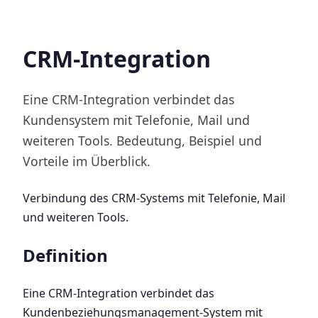
CRM-Integration
Eine CRM-Integration verbindet das
Kundensystem mit Telefonie, Mail und
weiteren Tools. Bedeutung, Beispiel und
Vorteile im Überblick.
Verbindung des CRM-Systems mit Telefonie, Mail
und weiteren Tools.
Definition
Eine CRM-Integration verbindet das
Kundenbeziehungsmanagement-System mit