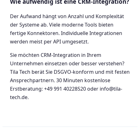
Wie aufwendig ist eine CRM-Integration?
Der Aufwand hängt von Anzahl und Komplexität
der Systeme ab. Viele moderne Tools bieten
fertige Konnektoren. Individuelle Integrationen
werden meist per API umgesetzt.
Sie möchten CRM-Integration in Ihrem
Unternehmen einsetzen oder besser verstehen?
Tila Tech berät Sie DSGVO-konform und mit festen
Ansprechpartnern. 30 Minuten kostenlose
Erstberatung: +49 991 40228520 oder info@tila-
tech.de.