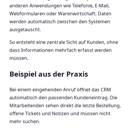
anderen Anwendungen wie Telefonie, E-Mail,
Webformularen oder Warenwirtschaft. Daten
werden automatisch zwischen den Systemen
ausgetauscht.
So entsteht eine zentrale Sicht auf Kunden, ohne
dass Informationen mehrfach erfasst werden
müssen.
Beispiel aus der Praxis
Bei einem eingehenden Anruf öffnet das CRM
automatisch den passenden Kundeneintrag. Die
Mitarbeitenden sehen direkt die letzte Bestellung,
offene Tickets und Notizen und müssen nicht
mehr suchen.