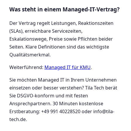
Was steht in einem Managed-IT-Vertrag?
Der Vertrag regelt Leistungen, Reaktionszeiten
(SLAs), erreichbare Servicezeiten,
Eskalationswege, Preise sowie Pflichten beider
Seiten. Klare Definitionen sind das wichtigste
Qualitätsmerkmal.
Weiterführend:
Managed IT für KMU
.
Sie möchten Managed IT in Ihrem Unternehmen
einsetzen oder besser verstehen? Tila Tech berät
Sie DSGVO-konform und mit festen
Ansprechpartnern. 30 Minuten kostenlose
Erstberatung: +49 991 40228520 oder info@tila-
tech.de.