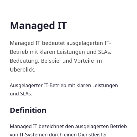
Managed IT
Managed IT bedeutet ausgelagerten IT-
Betrieb mit klaren Leistungen und SLAs.
Bedeutung, Beispiel und Vorteile im
Überblick.
Ausgelagerter IT-Betrieb mit klaren Leistungen
und SLAs.
Definition
Managed IT bezeichnet den ausgelagerten Betrieb
von IT-Systemen durch einen Dienstleister.