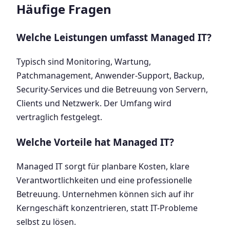
Häufige Fragen
Welche Leistungen umfasst Managed IT?
Typisch sind Monitoring, Wartung,
Patchmanagement, Anwender-Support, Backup,
Security-Services und die Betreuung von Servern,
Clients und Netzwerk. Der Umfang wird
vertraglich festgelegt.
Welche Vorteile hat Managed IT?
Managed IT sorgt für planbare Kosten, klare
Verantwortlichkeiten und eine professionelle
Betreuung. Unternehmen können sich auf ihr
Kerngeschäft konzentrieren, statt IT-Probleme
selbst zu lösen.