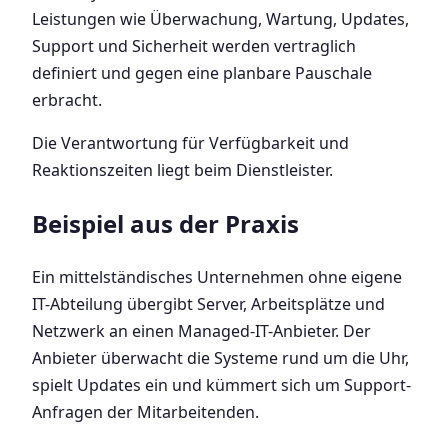
Leistungen wie Überwachung, Wartung, Updates,
Support und Sicherheit werden vertraglich
definiert und gegen eine planbare Pauschale
erbracht.
Die Verantwortung für Verfügbarkeit und
Reaktionszeiten liegt beim Dienstleister.
Beispiel aus der Praxis
Ein mittelständisches Unternehmen ohne eigene
IT-Abteilung übergibt Server, Arbeitsplätze und
Netzwerk an einen Managed-IT-Anbieter. Der
Anbieter überwacht die Systeme rund um die Uhr,
spielt Updates ein und kümmert sich um Support-
Anfragen der Mitarbeitenden.