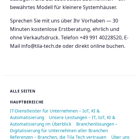
bewährtes Modell für kleinere Systemhäuser.
Sprechen Sie mit uns über Ihr Vorhaben — 30
Minuten kostenlose Erstberatung, ehrlich und
ohne Verkaufsdruck. Telefon +49 991 40228520, E-
Mail info@tila-tech.de oder direkt online buchen.
ALLE SEITEN
HAUPTBEREICHE
IT-Dienstleister für Unternehmen – IoT, KI &
Automatisierung
Unsere Leistungen – IT, IoT, KI &
Automatisierung im Überblick
Branchenlösungen –
Digitalisierung für Unternehmen aller Branchen
Referenzen – Branchen, die Tila Tech vertrauen
Über uns