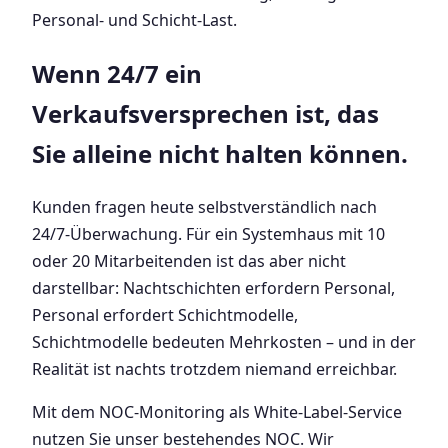
Personal- und Schicht-Last.
Wenn 24/7 ein
Verkaufsversprechen ist, das
Sie alleine nicht halten können.
Kunden fragen heute selbstverständlich nach
24/7-Überwachung. Für ein Systemhaus mit 10
oder 20 Mitarbeitenden ist das aber nicht
darstellbar: Nachtschichten erfordern Personal,
Personal erfordert Schichtmodelle,
Schichtmodelle bedeuten Mehrkosten – und in der
Realität ist nachts trotzdem niemand erreichbar.
Mit dem NOC-Monitoring als White-Label-Service
nutzen Sie unser bestehendes NOC. Wir