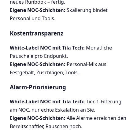
neues Runbook – fertig.
Eigene NOC-Schichten:
Skalierung bindet
Personal und Tools.
Kostentransparenz
White-Label NOC mit Tila Tech:
Monatliche
Pauschale pro Endpunkt.
Eigene NOC-Schichten:
Personal-Mix aus
Festgehalt, Zuschlägen, Tools.
Alarm-Priorisierung
White-Label NOC mit Tila Tech:
Tier-1-Filterung
am NOC, nur echte Eskalation an Sie.
Eigene NOC-Schichten:
Alle Alarme erreichen den
Bereitschaftler, Rauschen hoch.