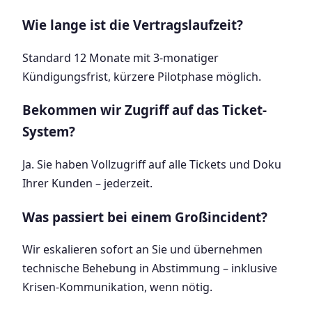
Wie lange ist die Vertragslaufzeit?
Standard 12 Monate mit 3-monatiger
Kündigungsfrist, kürzere Pilotphase möglich.
Bekommen wir Zugriff auf das Ticket-
System?
Ja. Sie haben Vollzugriff auf alle Tickets und Doku
Ihrer Kunden – jederzeit.
Was passiert bei einem Großincident?
Wir eskalieren sofort an Sie und übernehmen
technische Behebung in Abstimmung – inklusive
Krisen-Kommunikation, wenn nötig.