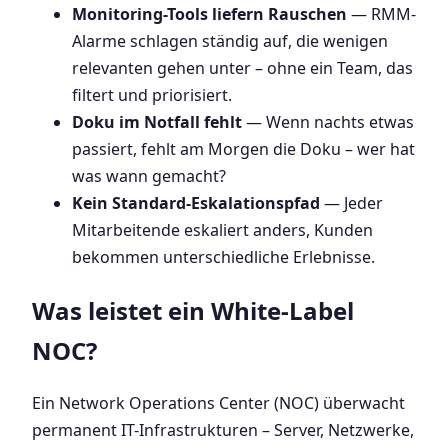
Monitoring-Tools liefern Rauschen
— RMM-
Alarme schlagen ständig auf, die wenigen
relevanten gehen unter – ohne ein Team, das
filtert und priorisiert.
Doku im Notfall fehlt
— Wenn nachts etwas
passiert, fehlt am Morgen die Doku – wer hat
was wann gemacht?
Kein Standard-Eskalationspfad
— Jeder
Mitarbeitende eskaliert anders, Kunden
bekommen unterschiedliche Erlebnisse.
Was leistet ein White-Label
NOC?
Ein Network Operations Center (NOC) überwacht
permanent IT-Infrastrukturen – Server, Netzwerke,