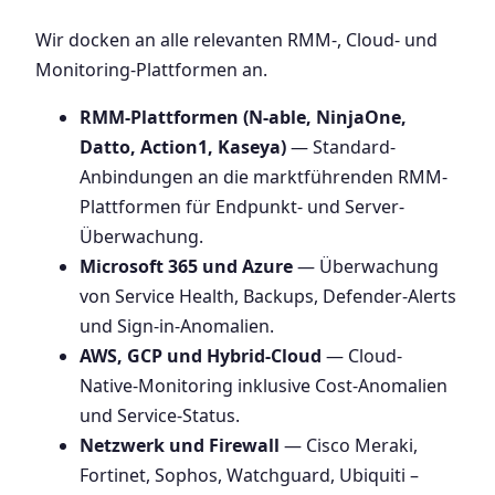
Wir docken an alle relevanten RMM-, Cloud- und
Monitoring-Plattformen an.
RMM-Plattformen (N-able, NinjaOne,
Datto, Action1, Kaseya)
— Standard-
Anbindungen an die marktführenden RMM-
Plattformen für Endpunkt- und Server-
Überwachung.
Microsoft 365 und Azure
— Überwachung
von Service Health, Backups, Defender-Alerts
und Sign-in-Anomalien.
AWS, GCP und Hybrid-Cloud
— Cloud-
Native-Monitoring inklusive Cost-Anomalien
und Service-Status.
Netzwerk und Firewall
— Cisco Meraki,
Fortinet, Sophos, Watchguard, Ubiquiti –