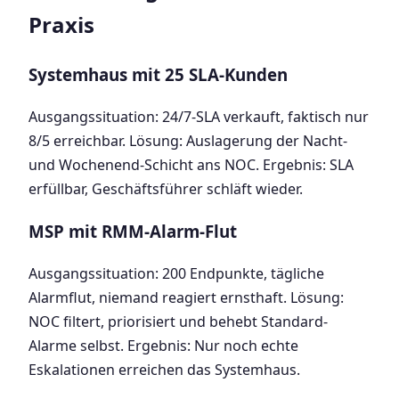
Praxis
Systemhaus mit 25 SLA-Kunden
Ausgangssituation: 24/7-SLA verkauft, faktisch nur
8/5 erreichbar. Lösung: Auslagerung der Nacht-
und Wochenend-Schicht ans NOC. Ergebnis: SLA
erfüllbar, Geschäftsführer schläft wieder.
MSP mit RMM-Alarm-Flut
Ausgangssituation: 200 Endpunkte, tägliche
Alarmflut, niemand reagiert ernsthaft. Lösung:
NOC filtert, priorisiert und behebt Standard-
Alarme selbst. Ergebnis: Nur noch echte
Eskalationen erreichen das Systemhaus.