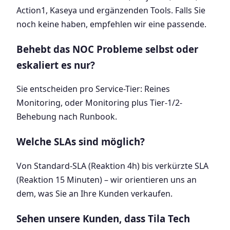
Action1, Kaseya und ergänzenden Tools. Falls Sie
noch keine haben, empfehlen wir eine passende.
Behebt das NOC Probleme selbst oder
eskaliert es nur?
Sie entscheiden pro Service-Tier: Reines
Monitoring, oder Monitoring plus Tier-1/2-
Behebung nach Runbook.
Welche SLAs sind möglich?
Von Standard-SLA (Reaktion 4h) bis verkürzte SLA
(Reaktion 15 Minuten) – wir orientieren uns an
dem, was Sie an Ihre Kunden verkaufen.
Sehen unsere Kunden, dass Tila Tech