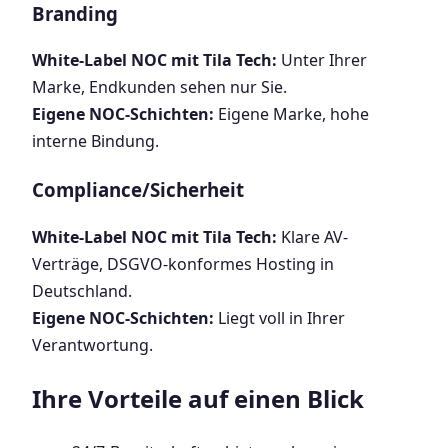
Branding
White-Label NOC mit Tila Tech:
Unter Ihrer
Marke, Endkunden sehen nur Sie.
Eigene NOC-Schichten:
Eigene Marke, hohe
interne Bindung.
Compliance/Sicherheit
White-Label NOC mit Tila Tech:
Klare AV-
Verträge, DSGVO-konformes Hosting in
Deutschland.
Eigene NOC-Schichten:
Liegt voll in Ihrer
Verantwortung.
Ihre Vorteile auf einen Blick