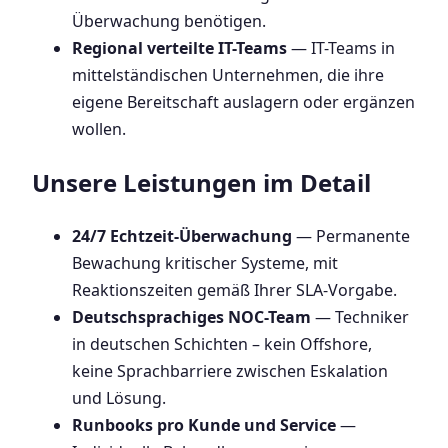
Überwachung benötigen.
Regional verteilte IT-Teams
— IT-Teams in
mittelständischen Unternehmen, die ihre
eigene Bereitschaft auslagern oder ergänzen
wollen.
Unsere Leistungen im Detail
24/7 Echtzeit-Überwachung
— Permanente
Bewachung kritischer Systeme, mit
Reaktionszeiten gemäß Ihrer SLA-Vorgabe.
Deutschsprachiges NOC-Team
— Techniker
in deutschen Schichten – kein Offshore,
keine Sprachbarriere zwischen Eskalation
und Lösung.
Runbooks pro Kunde und Service
—