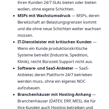
ihren Kunden 24/7-SLAs bieten oder bieten
wollen, ohne eigene Schichten.
MSPs mit Wachstumsdruck
— MSPs, deren
Bereitschaft an Belastungsgrenzen kommt
und die ohne neue Schichten weiter wachsen
müssen.
IT-Dienstleister mit kritischen Kunden
—
Wenn ein Kunde produktionskritische
Systeme betreibt (Industrie, Spedition,
Klinik), reicht Bürozeit-Support nicht aus.
Software- und SaaS-Anbieter
— SaaS-
Anbieter, deren Plattform 24/7 betrieben
werden muss, ohne ein eigenes NOC
aufzubauen.
Branchenhäuser mit Hosting-Anhang
—
Branchenhäuser (DATEV, ERP, MES), die für
ihre Kunden auch Hosting betreiben und