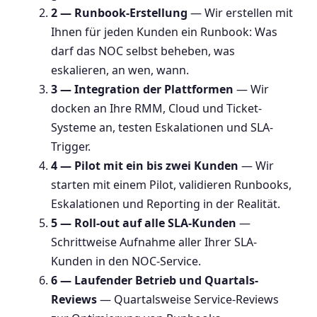
2 — Runbook-Erstellung
— Wir erstellen mit
Ihnen für jeden Kunden ein Runbook: Was
darf das NOC selbst beheben, was
eskalieren, an wen, wann.
3 — Integration der Plattformen
— Wir
docken an Ihre RMM, Cloud und Ticket-
Systeme an, testen Eskalationen und SLA-
Trigger.
4 — Pilot mit ein bis zwei Kunden
— Wir
starten mit einem Pilot, validieren Runbooks,
Eskalationen und Reporting in der Realität.
5 — Roll-out auf alle SLA-Kunden
—
Schrittweise Aufnahme aller Ihrer SLA-
Kunden in den NOC-Service.
6 — Laufender Betrieb und Quartals-
Reviews
— Quartalsweise Service-Reviews