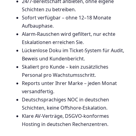
24/7-Bereitschaft anbieten, ohne eigene
Schichten zu betreiben.
Sofort verfügbar – ohne 12–18 Monate
Aufbauphase.
Alarm-Rauschen wird gefiltert, nur echte
Eskalationen erreichen Sie.
Lückenlose Doku im Ticket-System für Audit,
Beweis und Kundenbericht.
Skaliert pro Kunde – kein zusätzliches
Personal pro Wachstumsschritt.
Reports unter Ihrer Marke – jeden Monat
versandfertig.
Deutschsprachiges NOC in deutschen
Schichten, keine Offshore-Eskalation.
Klare AV-Verträge, DSGVO-konformes
Hosting in deutschen Rechenzentren.