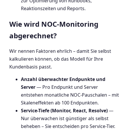
zur Optimierung von Runbooks,
Reaktionszeiten und Reports.
Wie wird NOC-Monitoring
abgerechnet?
Wir nennen Faktoren ehrlich – damit Sie selbst
kalkulieren können, ob das Modell für Ihre
Kundenbasis passt.
Anzahl überwachter Endpunkte und
Server
— Pro Endpunkt und Server
entstehen monatliche NOC-Pauschalen – mit
Skaleneffekten ab 100 Endpunkten.
Service-Tiefe (Monitor, React, Resolve)
—
Nur überwachen ist günstiger als selbst
beheben – Sie entscheiden pro Service-Tier.