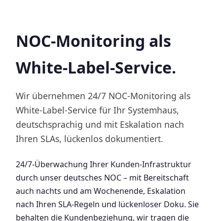
NOC-Monitoring als
White-Label-Service.
Wir übernehmen 24/7 NOC-Monitoring als
White-Label-Service für Ihr Systemhaus,
deutschsprachig und mit Eskalation nach
Ihren SLAs, lückenlos dokumentiert.
24/7-Überwachung Ihrer Kunden-Infrastruktur
durch unser deutsches NOC – mit Bereitschaft
auch nachts und am Wochenende, Eskalation
nach Ihren SLA-Regeln und lückenloser Doku. Sie
behalten die Kundenbeziehung, wir tragen die