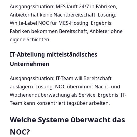
Ausgangssituation: MES läuft 24/7 in Fabriken,
Anbieter hat keine Nachtbereitschaft. Lösung:
White-Label NOC für MES-Hosting. Ergebnis:
Fabriken bekommen Bereitschaft, Anbieter ohne
eigene Schichten.
IT-Abteilung mittelständisches
Unternehmen
Ausgangssituation: IT-Team will Bereitschaft
auslagern. Lösung: NOC übernimmt Nacht- und
Wochenendüberwachung als Service. Ergebnis: IT-
Team kann konzentriert tagsüber arbeiten.
Welche Systeme überwacht das
NOC?