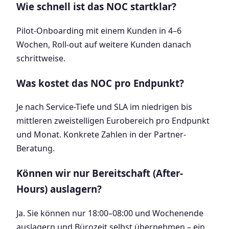
Wie schnell ist das NOC startklar?
Pilot-Onboarding mit einem Kunden in 4–6
Wochen, Roll-out auf weitere Kunden danach
schrittweise.
Was kostet das NOC pro Endpunkt?
Je nach Service-Tiefe und SLA im niedrigen bis
mittleren zweistelligen Eurobereich pro Endpunkt
und Monat. Konkrete Zahlen in der Partner-
Beratung.
Können wir nur Bereitschaft (After-
Hours) auslagern?
Ja. Sie können nur 18:00–08:00 und Wochenende
auslagern und Bürozeit selbst übernehmen – ein