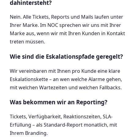
dahintersteht?
Nein. Alle Tickets, Reports und Mails laufen unter
Ihrer Marke. Im NOC sprechen wir uns mit Ihrer
Marke aus, wenn wir mit Ihren Kunden in Kontakt
treten müssen.
Wie sind die Eskalationspfade geregelt?
Wir vereinbaren mit Ihnen pro Kunde eine klare
Eskalationskette – an wen welche Alarme gehen,
mit welchen Wartezeiten und welchen Fallbacks.
Was bekommen wir an Reporting?
Tickets, Verfügbarkeit, Reaktionszeiten, SLA-
Erfüllung – als Standard-Report monatlich, mit
Ihrem Branding.