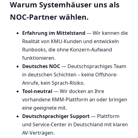
Warum Systemhäuser uns als
NOC-Partner wählen.
Erfahrung im Mittelstand
— Wir kennen die
Realität von KMU-Kunden und entwickeln
Runbooks, die ohne Konzern-Aufwand
funktionieren.
Deutsches NOC
— Deutschsprachiges Team
in deutschen Schichten – keine Offshore-
Anrufe, kein Sprach-Risiko.
Tool-neutral
— Wir docken an Ihre
vorhandene RMM-Plattform an oder bringen
eine geeignete mit.
Deutschsprachiger Support
— Plattform
und Service-Center in Deutschland mit klaren
AV-Verträgen.