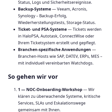
Status, Logs und Sicherheitsereignisse.
Backup-Systeme
— Veeam, Acronis,
Synology – Backup-Erfolg,
Wiederherstellungstests, Storage-Status.
Ticket- und PSA-Systeme
— Tickets werden
in HaloPSA, Autotask, ConnectWise oder
Ihrem Ticketsystem erstellt und gepflegt.
Branchen-spezifische Anwendungen
—
Branchen-Hosts wie SAP, DATEV, ERPs, MES –
mit individuell vereinbarten Watchdogs.
So gehen wir vor
1 — NOC-Onboarding-Workshop
— Wir
klären zu überwachende Systeme, kritische
Services, SLAs und Eskalationswege
gemeinsam mit Ihnen.