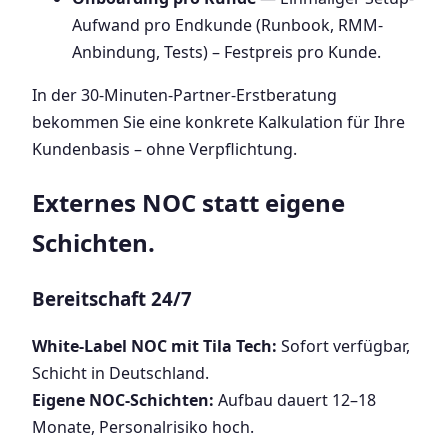
Aufwand pro Endkunde (Runbook, RMM-
Anbindung, Tests) – Festpreis pro Kunde.
In der 30-Minuten-Partner-Erstberatung
bekommen Sie eine konkrete Kalkulation für Ihre
Kundenbasis – ohne Verpflichtung.
Externes NOC statt eigene
Schichten.
Bereitschaft 24/7
White-Label NOC mit Tila Tech:
Sofort verfügbar,
Schicht in Deutschland.
Eigene NOC-Schichten:
Aufbau dauert 12–18
Monate, Personalrisiko hoch.