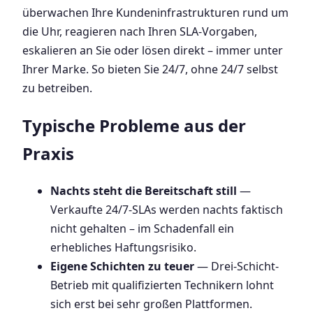
überwachen Ihre Kundeninfrastrukturen rund um
die Uhr, reagieren nach Ihren SLA-Vorgaben,
eskalieren an Sie oder lösen direkt – immer unter
Ihrer Marke. So bieten Sie 24/7, ohne 24/7 selbst
zu betreiben.
Typische Probleme aus der
Praxis
Nachts steht die Bereitschaft still
—
Verkaufte 24/7-SLAs werden nachts faktisch
nicht gehalten – im Schadenfall ein
erhebliches Haftungsrisiko.
Eigene Schichten zu teuer
— Drei-Schicht-
Betrieb mit qualifizierten Technikern lohnt
sich erst bei sehr großen Plattformen.