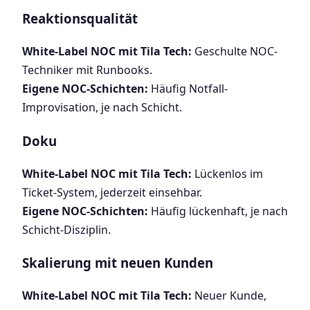
Reaktionsqualität
White-Label NOC mit Tila Tech:
Geschulte NOC-
Techniker mit Runbooks.
Eigene NOC-Schichten:
Häufig Notfall-
Improvisation, je nach Schicht.
Doku
White-Label NOC mit Tila Tech:
Lückenlos im
Ticket-System, jederzeit einsehbar.
Eigene NOC-Schichten:
Häufig lückenhaft, je nach
Schicht-Disziplin.
Skalierung mit neuen Kunden
White-Label NOC mit Tila Tech:
Neuer Kunde,