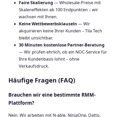
Faire Skalierung
— Wholesale-Preise mit
Skaleneffekten ab 100 Endpunkten – wir
wachsen mit Ihnen.
Keine Wettbewerbsklauseln
— Wir
akquirieren keine Ihrer Kunden – Tila Tech
bleibt unsichtbar.
30 Minuten kostenlose Partner-Beratung
— Wir prüfen ehrlich, ob ein NOC-Service für
Ihre Kundenbasis lohnt – ohne
Verkaufsdruck.
Häufige Fragen (FAQ)
Brauchen wir eine bestimmte RMM-
Plattform?
Nein. Wir arbeiten mit N-able, NinjaOne, Datto,