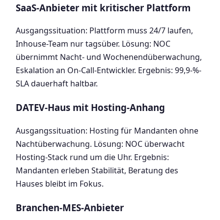
SaaS-Anbieter mit kritischer Plattform
Ausgangssituation: Plattform muss 24/7 laufen,
Inhouse-Team nur tagsüber. Lösung: NOC
übernimmt Nacht- und Wochenendüberwachung,
Eskalation an On-Call-Entwickler. Ergebnis: 99,9-%-
SLA dauerhaft haltbar.
DATEV-Haus mit Hosting-Anhang
Ausgangssituation: Hosting für Mandanten ohne
Nachtüberwachung. Lösung: NOC überwacht
Hosting-Stack rund um die Uhr. Ergebnis:
Mandanten erleben Stabilität, Beratung des
Hauses bleibt im Fokus.
Branchen-MES-Anbieter