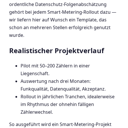
ordentliche Datenschutz-Folgenabschätzung
gehört bei jedem Smart-Metering-Rollout dazu —
wir liefern hier auf Wunsch ein Template, das
schon an mehreren Stellen erfolgreich genutzt
wurde.
Realistischer Projektverlauf
Pilot mit 50–200 Zählern in einer
Liegenschaft.
Auswertung nach drei Monaten:
Funkqualität, Datenqualität, Akzeptanz.
Rollout in jährlichen Tranchen, idealerweise
im Rhythmus der ohnehin fälligen
Zählerwechsel.
So ausgeführt wird ein Smart-Metering-Projekt