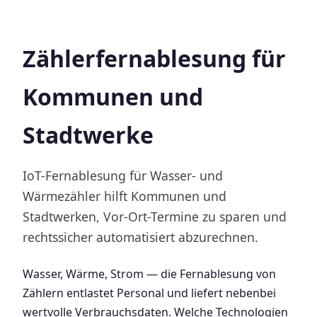
Zählerfernablesung für
Kommunen und
Stadtwerke
IoT-Fernablesung für Wasser- und
Wärmezähler hilft Kommunen und
Stadtwerken, Vor-Ort-Termine zu sparen und
rechtssicher automatisiert abzurechnen.
Wasser, Wärme, Strom — die Fernablesung von
Zählern entlastet Personal und liefert nebenbei
wertvolle Verbrauchsdaten. Welche Technologien