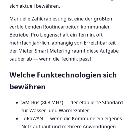
sich aktuell bewähren.
Manuelle Zählerablesung ist eine der größten
verbleibenden Routinearbeiten kommunaler
Betriebe. Pro Liegenschaft ein Termin, oft
mehrfach jährlich, abhängig von Erreichbarkeit
der Mieter. Smart Metering räumt diese Aufgabe
sauber ab — wenn die Technik passt.
Welche Funktechnologien sich
bewähren
wM-Bus (868 MHz) — der etablierte Standard
für Wasser- und Wärmezähler.
LoRaWAN — wenn die Kommune ein eigenes
Netz aufbaut und mehrere Anwendungen