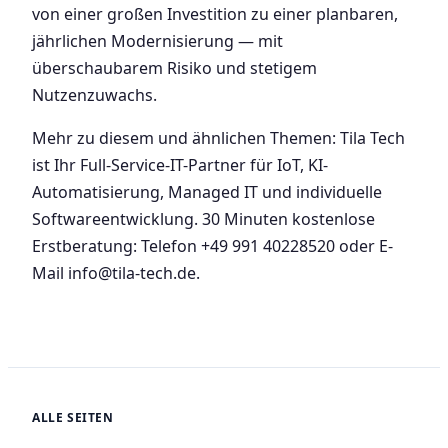
von einer großen Investition zu einer planbaren,
jährlichen Modernisierung — mit
überschaubarem Risiko und stetigem
Nutzenzuwachs.
Mehr zu diesem und ähnlichen Themen: Tila Tech
ist Ihr Full-Service-IT-Partner für IoT, KI-
Automatisierung, Managed IT und individuelle
Softwareentwicklung. 30 Minuten kostenlose
Erstberatung: Telefon +49 991 40228520 oder E-
Mail info@tila-tech.de.
ALLE SEITEN