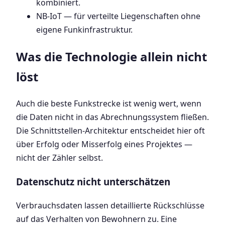
kombiniert.
NB-IoT — für verteilte Liegenschaften ohne
eigene Funkinfrastruktur.
Was die Technologie allein nicht
löst
Auch die beste Funkstrecke ist wenig wert, wenn
die Daten nicht in das Abrechnungssystem fließen.
Die Schnittstellen-Architektur entscheidet hier oft
über Erfolg oder Misserfolg eines Projektes —
nicht der Zähler selbst.
Datenschutz nicht unterschätzen
Verbrauchsdaten lassen detaillierte Rückschlüsse
auf das Verhalten von Bewohnern zu. Eine