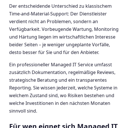
Der entscheidende Unterschied zu klassischem
Time-and-Material-Support: Der Dienstleister
verdient nicht an Problemen, sondern an
Verfügbarkeit. Vorbeugende Wartung, Monitoring
und Härtung liegen im wirtschaftlichen Interesse
beider Seiten – je weniger ungeplante Vorfälle,
desto besser für Sie und für den Anbieter.
Ein professioneller Managed IT Service umfasst
zusätzlich Dokumentation, regelmäßige Reviews,
strategische Beratung und ein transparentes
Reporting. Sie wissen jederzeit, welche Systeme in
welchem Zustand sind, wo Risiken bestehen und
welche Investitionen in den nächsten Monaten
sinnvoll sind.
Für wen eignet sich Managed IT