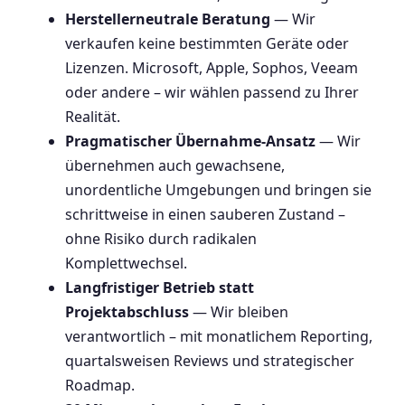
Herstellerneutrale Beratung
— Wir
verkaufen keine bestimmten Geräte oder
Lizenzen. Microsoft, Apple, Sophos, Veeam
oder andere – wir wählen passend zu Ihrer
Realität.
Pragmatischer Übernahme-Ansatz
— Wir
übernehmen auch gewachsene,
unordentliche Umgebungen und bringen sie
schrittweise in einen sauberen Zustand –
ohne Risiko durch radikalen
Komplettwechsel.
Langfristiger Betrieb statt
Projektabschluss
— Wir bleiben
verantwortlich – mit monatlichem Reporting,
quartalsweisen Reviews und strategischer
Roadmap.