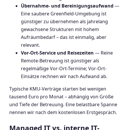
Übernahme- und Bereinigungsaufwand
—
Eine saubere Greenfield-Umgebung ist
günstiger zu übernehmen als jahrelang
gewachsene Strukturen mit hohem
Aufräumbedarf – das ist einmalig, aber
relevant.
Vor-Ort-Service und Reisezeiten
— Reine
Remote-Betreuung ist günstiger als
regelmäßige Vor-Ort-Termine; Vor-Ort-
Einsätze rechnen wir nach Aufwand ab.
Typische KMU-Verträge starten bei wenigen
tausend Euro pro Monat – abhängig von Größe
und Tiefe der Betreuung. Eine belastbare Spanne
nennen wir nach dem kostenlosen Erstgespräch.
Managed IT vs. interne IT-