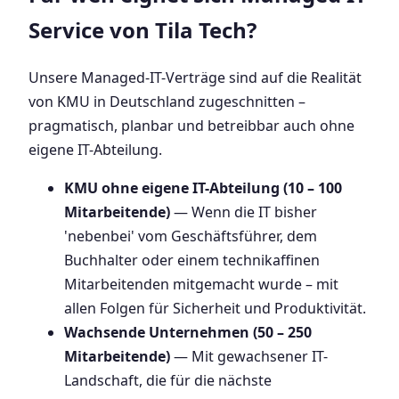
Service von Tila Tech?
Unsere Managed-IT-Verträge sind auf die Realität
von KMU in Deutschland zugeschnitten –
pragmatisch, planbar und betreibbar auch ohne
eigene IT-Abteilung.
KMU ohne eigene IT-Abteilung (10 – 100
Mitarbeitende)
— Wenn die IT bisher
'nebenbei' vom Geschäftsführer, dem
Buchhalter oder einem technikaffinen
Mitarbeitenden mitgemacht wurde – mit
allen Folgen für Sicherheit und Produktivität.
Wachsende Unternehmen (50 – 250
Mitarbeitende)
— Mit gewachsener IT-
Landschaft, die für die nächste