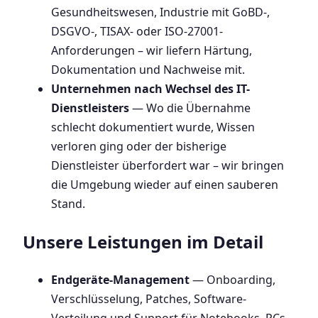
Gesundheitswesen, Industrie mit GoBD-,
DSGVO-, TISAX- oder ISO-27001-
Anforderungen – wir liefern Härtung,
Dokumentation und Nachweise mit.
Unternehmen nach Wechsel des IT-
Dienstleisters
— Wo die Übernahme
schlecht dokumentiert wurde, Wissen
verloren ging oder der bisherige
Dienstleister überfordert war – wir bringen
die Umgebung wieder auf einen sauberen
Stand.
Unsere Leistungen im Detail
Endgeräte-Management
— Onboarding,
Verschlüsselung, Patches, Software-