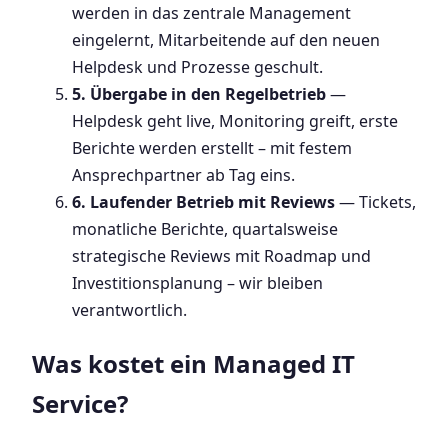
werden in das zentrale Management
eingelernt, Mitarbeitende auf den neuen
Helpdesk und Prozesse geschult.
5. Übergabe in den Regelbetrieb
—
Helpdesk geht live, Monitoring greift, erste
Berichte werden erstellt – mit festem
Ansprechpartner ab Tag eins.
6. Laufender Betrieb mit Reviews
— Tickets,
monatliche Berichte, quartalsweise
strategische Reviews mit Roadmap und
Investitionsplanung – wir bleiben
verantwortlich.
Was kostet ein Managed IT
Service?