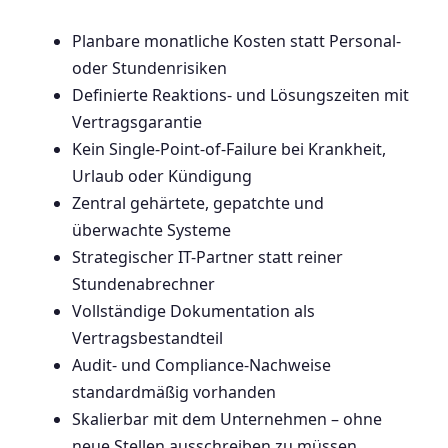
Planbare monatliche Kosten statt Personal-
oder Stundenrisiken
Definierte Reaktions- und Lösungszeiten mit
Vertragsgarantie
Kein Single-Point-of-Failure bei Krankheit,
Urlaub oder Kündigung
Zentral gehärtete, gepatchte und
überwachte Systeme
Strategischer IT-Partner statt reiner
Stundenabrechner
Vollständige Dokumentation als
Vertragsbestandteil
Audit- und Compliance-Nachweise
standardmäßig vorhanden
Skalierbar mit dem Unternehmen – ohne
neue Stellen ausschreiben zu müssen