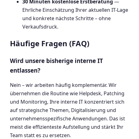
30 Minuten kostenlose Erstberatung
—
Ehrliche Einschätzung Ihrer aktuellen IT-Lage
und konkrete nächste Schritte – ohne
Verkaufsdruck.
Häufige Fragen (FAQ)
Wird unsere bisherige interne IT
entlassen?
Nein – wir arbeiten häufig komplementär. Wir
übernehmen die Routine wie Helpdesk, Patching
und Monitoring, Ihre interne IT konzentriert sich
auf strategische Themen, Digitalisierung und
unternehmensspezifische Anwendungen. Das ist
meist die effizienteste Aufstellung und stärkt Ihr
Team statt es zu ersetzen.