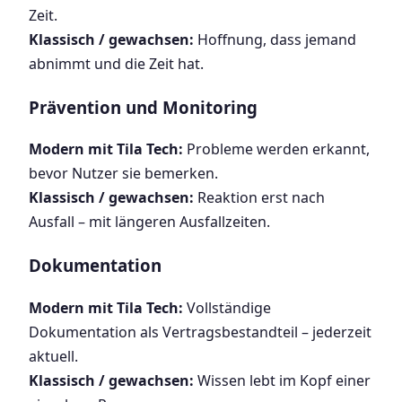
Zeit.
Klassisch / gewachsen:
Hoffnung, dass jemand
abnimmt und die Zeit hat.
Prävention und Monitoring
Modern mit Tila Tech:
Probleme werden erkannt,
bevor Nutzer sie bemerken.
Klassisch / gewachsen:
Reaktion erst nach
Ausfall – mit längeren Ausfallzeiten.
Dokumentation
Modern mit Tila Tech:
Vollständige
Dokumentation als Vertragsbestandteil – jederzeit
aktuell.
Klassisch / gewachsen:
Wissen lebt im Kopf einer