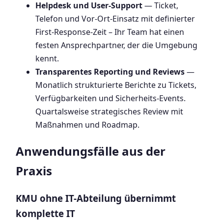
Helpdesk und User-Support
— Ticket,
Telefon und Vor-Ort-Einsatz mit definierter
First-Response-Zeit – Ihr Team hat einen
festen Ansprechpartner, der die Umgebung
kennt.
Transparentes Reporting und Reviews
—
Monatlich strukturierte Berichte zu Tickets,
Verfügbarkeiten und Sicherheits-Events.
Quartalsweise strategisches Review mit
Maßnahmen und Roadmap.
Anwendungsfälle aus der
Praxis
KMU ohne IT-Abteilung übernimmt
komplette IT