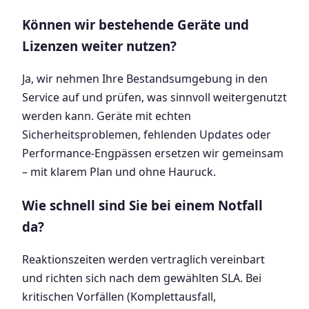
Können wir bestehende Geräte und
Lizenzen weiter nutzen?
Ja, wir nehmen Ihre Bestandsumgebung in den
Service auf und prüfen, was sinnvoll weitergenutzt
werden kann. Geräte mit echten
Sicherheitsproblemen, fehlenden Updates oder
Performance-Engpässen ersetzen wir gemeinsam
– mit klarem Plan und ohne Hauruck.
Wie schnell sind Sie bei einem Notfall
da?
Reaktionszeiten werden vertraglich vereinbart
und richten sich nach dem gewählten SLA. Bei
kritischen Vorfällen (Komplettausfall,