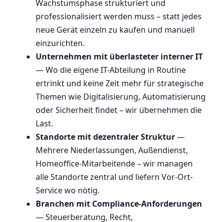
Wachstumsphase strukturiert und
professionalisiert werden muss – statt jedes
neue Gerät einzeln zu kaufen und manuell
einzurichten.
Unternehmen mit überlasteter interner IT
— Wo die eigene IT-Abteilung in Routine
ertrinkt und keine Zeit mehr für strategische
Themen wie Digitalisierung, Automatisierung
oder Sicherheit findet – wir übernehmen die
Last.
Standorte mit dezentraler Struktur
—
Mehrere Niederlassungen, Außendienst,
Homeoffice-Mitarbeitende – wir managen
alle Standorte zentral und liefern Vor-Ort-
Service wo nötig.
Branchen mit Compliance-Anforderungen
— Steuerberatung, Recht,