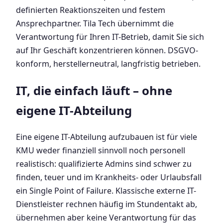
definierten Reaktionszeiten und festem
Ansprechpartner. Tila Tech übernimmt die
Verantwortung für Ihren IT-Betrieb, damit Sie sich
auf Ihr Geschäft konzentrieren können. DSGVO-
konform, herstellerneutral, langfristig betrieben.
IT, die einfach läuft – ohne
eigene IT-Abteilung
Eine eigene IT-Abteilung aufzubauen ist für viele
KMU weder finanziell sinnvoll noch personell
realistisch: qualifizierte Admins sind schwer zu
finden, teuer und im Krankheits- oder Urlaubsfall
ein Single Point of Failure. Klassische externe IT-
Dienstleister rechnen häufig im Stundentakt ab,
übernehmen aber keine Verantwortung für das