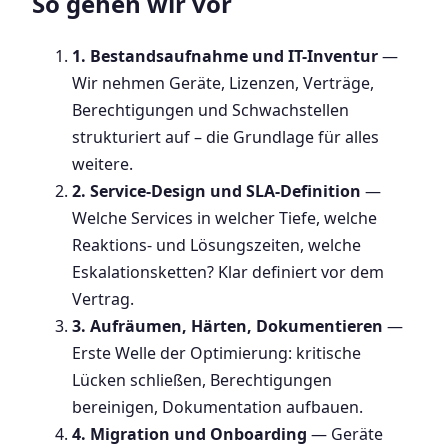
So gehen wir vor
1. Bestandsaufnahme und IT-Inventur
—
Wir nehmen Geräte, Lizenzen, Verträge,
Berechtigungen und Schwachstellen
strukturiert auf – die Grundlage für alles
weitere.
2. Service-Design und SLA-Definition
—
Welche Services in welcher Tiefe, welche
Reaktions- und Lösungszeiten, welche
Eskalationsketten? Klar definiert vor dem
Vertrag.
3. Aufräumen, Härten, Dokumentieren
—
Erste Welle der Optimierung: kritische
Lücken schließen, Berechtigungen
bereinigen, Dokumentation aufbauen.
4. Migration und Onboarding
— Geräte