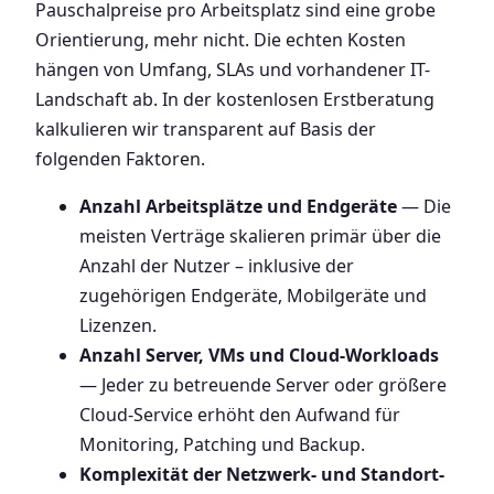
Pauschalpreise pro Arbeitsplatz sind eine grobe
Orientierung, mehr nicht. Die echten Kosten
hängen von Umfang, SLAs und vorhandener IT-
Landschaft ab. In der kostenlosen Erstberatung
kalkulieren wir transparent auf Basis der
folgenden Faktoren.
Anzahl Arbeitsplätze und Endgeräte
— Die
meisten Verträge skalieren primär über die
Anzahl der Nutzer – inklusive der
zugehörigen Endgeräte, Mobilgeräte und
Lizenzen.
Anzahl Server, VMs und Cloud-Workloads
— Jeder zu betreuende Server oder größere
Cloud-Service erhöht den Aufwand für
Monitoring, Patching und Backup.
Komplexität der Netzwerk- und Standort-