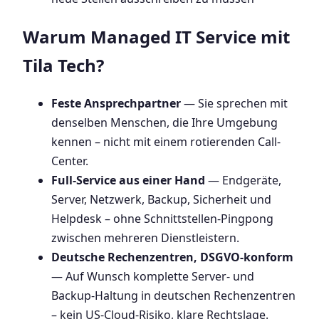
Warum Managed IT Service mit
Tila Tech?
Feste Ansprechpartner
— Sie sprechen mit
denselben Menschen, die Ihre Umgebung
kennen – nicht mit einem rotierenden Call-
Center.
Full-Service aus einer Hand
— Endgeräte,
Server, Netzwerk, Backup, Sicherheit und
Helpdesk – ohne Schnittstellen-Pingpong
zwischen mehreren Dienstleistern.
Deutsche Rechenzentren, DSGVO-konform
— Auf Wunsch komplette Server- und
Backup-Haltung in deutschen Rechenzentren
– kein US-Cloud-Risiko, klare Rechtslage.