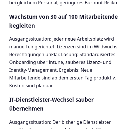
bei gleichem Personal, geringeres Burnout-Risiko.
Wachstum von 30 auf 100 Mitarbeitende
begleiten
Ausgangssituation: Jeder neue Arbeitsplatz wird
manuell eingerichtet, Lizenzen sind im Wildwuchs,
Berechtigungen unklar. Lösung: Standardisiertes
Onboarding über Intune, sauberes Lizenz- und
Identity-Management. Ergebnis: Neue
Mitarbeitende sind ab dem ersten Tag produktiv,
Kosten sind planbar.
IT-Dienstleister-Wechsel sauber
übernehmen
Ausgangssituation: Der bisherige Dienstleister