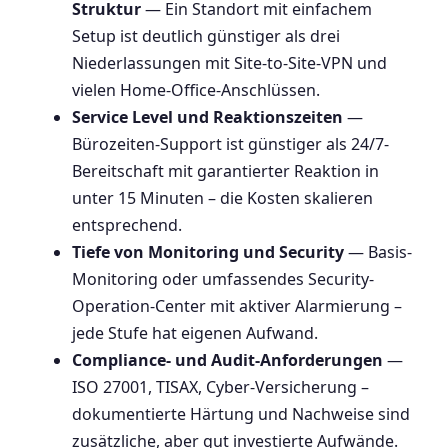
Struktur
— Ein Standort mit einfachem
Setup ist deutlich günstiger als drei
Niederlassungen mit Site-to-Site-VPN und
vielen Home-Office-Anschlüssen.
Service Level und Reaktionszeiten
—
Bürozeiten-Support ist günstiger als 24/7-
Bereitschaft mit garantierter Reaktion in
unter 15 Minuten – die Kosten skalieren
entsprechend.
Tiefe von Monitoring und Security
— Basis-
Monitoring oder umfassendes Security-
Operation-Center mit aktiver Alarmierung –
jede Stufe hat eigenen Aufwand.
Compliance- und Audit-Anforderungen
—
ISO 27001, TISAX, Cyber-Versicherung –
dokumentierte Härtung und Nachweise sind
zusätzliche, aber gut investierte Aufwände.