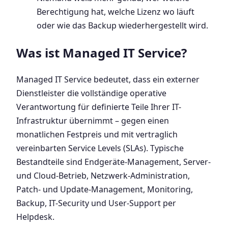
Berechtigung hat, welche Lizenz wo läuft
oder wie das Backup wiederhergestellt wird.
Was ist Managed IT Service?
Managed IT Service bedeutet, dass ein externer
Dienstleister die vollständige operative
Verantwortung für definierte Teile Ihrer IT-
Infrastruktur übernimmt – gegen einen
monatlichen Festpreis und mit vertraglich
vereinbarten Service Levels (SLAs). Typische
Bestandteile sind Endgeräte-Management, Server-
und Cloud-Betrieb, Netzwerk-Administration,
Patch- und Update-Management, Monitoring,
Backup, IT-Security und User-Support per
Helpdesk.