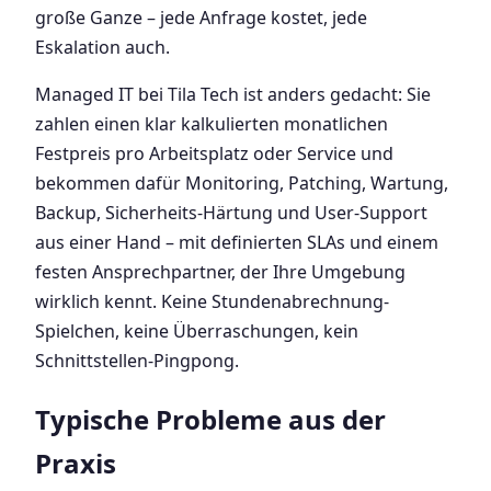
große Ganze – jede Anfrage kostet, jede
Eskalation auch.
Managed IT bei Tila Tech ist anders gedacht: Sie
zahlen einen klar kalkulierten monatlichen
Festpreis pro Arbeitsplatz oder Service und
bekommen dafür Monitoring, Patching, Wartung,
Backup, Sicherheits-Härtung und User-Support
aus einer Hand – mit definierten SLAs und einem
festen Ansprechpartner, der Ihre Umgebung
wirklich kennt. Keine Stundenabrechnung-
Spielchen, keine Überraschungen, kein
Schnittstellen-Pingpong.
Typische Probleme aus der
Praxis