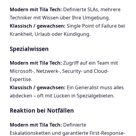
Modern mit Tila Tech:
Definierte SLAs, mehrere
Techniker mit Wissen über Ihre Umgebung.
Klassisch / gewachsen:
Single Point of Failure bei
Krankheit, Urlaub oder Kündigung.
Spezialwissen
Modern mit Tila Tech:
Zugriff auf ein Team mit
Microsoft-, Netzwerk-, Security- und Cloud-
Expertise.
Klassisch / gewachsen:
Ein Generalist muss alles
abdecken – oft mit Lücken in Spezialgebieten.
Reaktion bei Notfällen
Modern mit Tila Tech:
Definierte
Eskalationsketten und garantierte First-Response-