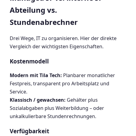
Abteilung vs.
Stundenabrechner
Drei Wege, IT zu organisieren. Hier der direkte
Vergleich der wichtigsten Eigenschaften.
Kostenmodell
Modern mit Tila Tech:
Planbarer monatlicher
Festpreis, transparent pro Arbeitsplatz und
Service.
Klassisch / gewachsen:
Gehälter plus
Sozialabgaben plus Weiterbildung – oder
unkalkulierbare Stundenrechnungen.
Verfügbarkeit