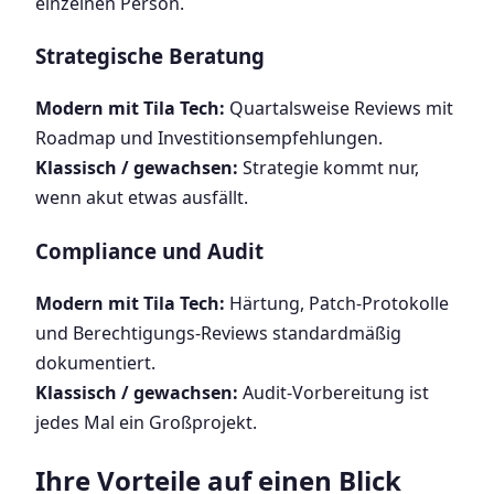
einzelnen Person.
Strategische Beratung
Modern mit Tila Tech:
Quartalsweise Reviews mit
Roadmap und Investitionsempfehlungen.
Klassisch / gewachsen:
Strategie kommt nur,
wenn akut etwas ausfällt.
Compliance und Audit
Modern mit Tila Tech:
Härtung, Patch-Protokolle
und Berechtigungs-Reviews standardmäßig
dokumentiert.
Klassisch / gewachsen:
Audit-Vorbereitung ist
jedes Mal ein Großprojekt.
Ihre Vorteile auf einen Blick