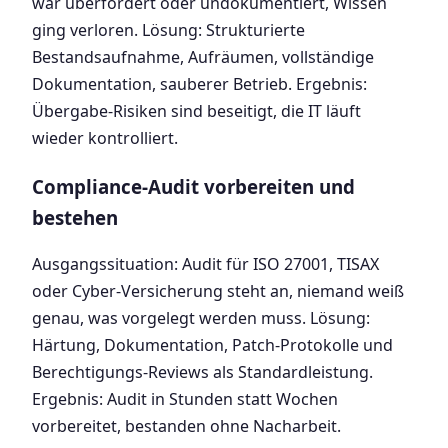
war überfordert oder undokumentiert, Wissen
ging verloren. Lösung: Strukturierte
Bestandsaufnahme, Aufräumen, vollständige
Dokumentation, sauberer Betrieb. Ergebnis:
Übergabe-Risiken sind beseitigt, die IT läuft
wieder kontrolliert.
Compliance-Audit vorbereiten und
bestehen
Ausgangssituation: Audit für ISO 27001, TISAX
oder Cyber-Versicherung steht an, niemand weiß
genau, was vorgelegt werden muss. Lösung:
Härtung, Dokumentation, Patch-Protokolle und
Berechtigungs-Reviews als Standardleistung.
Ergebnis: Audit in Stunden statt Wochen
vorbereitet, bestanden ohne Nacharbeit.