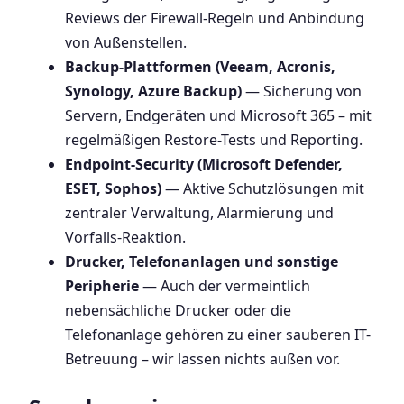
Reviews der Firewall-Regeln und Anbindung
von Außenstellen.
Backup-Plattformen (Veeam, Acronis,
Synology, Azure Backup)
— Sicherung von
Servern, Endgeräten und Microsoft 365 – mit
regelmäßigen Restore-Tests und Reporting.
Endpoint-Security (Microsoft Defender,
ESET, Sophos)
— Aktive Schutzlösungen mit
zentraler Verwaltung, Alarmierung und
Vorfalls-Reaktion.
Drucker, Telefonanlagen und sonstige
Peripherie
— Auch der vermeintlich
nebensächliche Drucker oder die
Telefonanlage gehören zu einer sauberen IT-
Betreuung – wir lassen nichts außen vor.