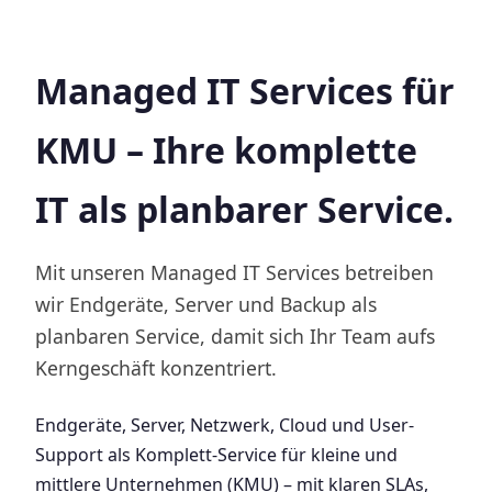
Managed IT Services für
KMU – Ihre komplette
IT als planbarer Service.
Mit unseren Managed IT Services betreiben
wir Endgeräte, Server und Backup als
planbaren Service, damit sich Ihr Team aufs
Kerngeschäft konzentriert.
Endgeräte, Server, Netzwerk, Cloud und User-
Support als Komplett-Service für kleine und
mittlere Unternehmen (KMU) – mit klaren SLAs,