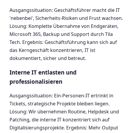
Ausgangssituation: Geschäftsführer macht die IT
'nebenbei', Sicherheits-Risiken und Frust wachsen.
Lösung: Komplette Übernahme von Endgeräten,
Microsoft 365, Backup und Support durch Tila
Tech. Ergebnis: Geschäftsführung kann sich auf
das Kerngeschäft konzentrieren, IT ist
dokumentiert, sicher und betreut.
Interne IT entlasten und
professionalisieren
Ausgangssituation: Ein-Personen-IT ertrinkt in
Tickets, strategische Projekte bleiben liegen.
Lösung: Wir übernehmen Routine, Helpdesk und
Patching, die interne IT konzentriert sich auf
Digitalisierungsprojekte. Ergebnis: Mehr Output