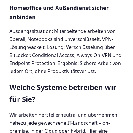
Homeoffice und Außendienst sicher
anbinden
Ausgangssituation: Mitarbeitende arbeiten von
überall, Notebooks sind unverschlüsselt, VPN-
Lösung wackelt. Lösung: Verschlüsselung über
BitLocker, Conditional Access, Always-On-VPN und
Endpoint-Protection. Ergebnis: Sichere Arbeit von
jedem Ort, ohne Produktivitätsverlust.
Welche Systeme betreiben wir
für Sie?
Wir arbeiten herstellerneutral und übernehmen
nahezu jede gewachsene IT-Landschaft – on-
premise, in der Cloud oder hybrid. Hier eine