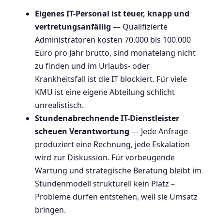
Eigenes IT-Personal ist teuer, knapp und
vertretungsanfällig
— Qualifizierte
Administratoren kosten 70.000 bis 100.000
Euro pro Jahr brutto, sind monatelang nicht
zu finden und im Urlaubs- oder
Krankheitsfall ist die IT blockiert. Für viele
KMU ist eine eigene Abteilung schlicht
unrealistisch.
Stundenabrechnende IT-Dienstleister
scheuen Verantwortung
— Jede Anfrage
produziert eine Rechnung, jede Eskalation
wird zur Diskussion. Für vorbeugende
Wartung und strategische Beratung bleibt im
Stundenmodell strukturell kein Platz –
Probleme dürfen entstehen, weil sie Umsatz
bringen.