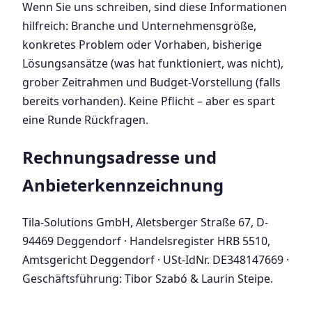
Wenn Sie uns schreiben, sind diese Informationen
hilfreich: Branche und Unternehmensgröße,
konkretes Problem oder Vorhaben, bisherige
Lösungsansätze (was hat funktioniert, was nicht),
grober Zeitrahmen und Budget-Vorstellung (falls
bereits vorhanden). Keine Pflicht – aber es spart
eine Runde Rückfragen.
Rechnungsadresse und
Anbieterkennzeichnung
Tila-Solutions GmbH, Aletsberger Straße 67, D-
94469 Deggendorf · Handelsregister HRB 5510,
Amtsgericht Deggendorf · USt-IdNr. DE348147669 ·
Geschäftsführung: Tibor Szabó & Laurin Steipe.