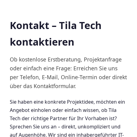
Kontakt – Tila Tech
kontaktieren
Ob kostenlose Erstberatung, Projektanfrage
oder einfach eine Frage: Erreichen Sie uns
per Telefon, E-Mail, Online-Termin oder direkt
über das Kontaktformular.
Sie haben eine konkrete Projektidee, möchten ein
Angebot einholen oder einfach wissen, ob Tila
Tech der richtige Partner für Ihr Vorhaben ist?
Sprechen Sie uns an – direkt, unkompliziert und
auf Augenhöhe. Wir sind ein inhabergeführter IT-