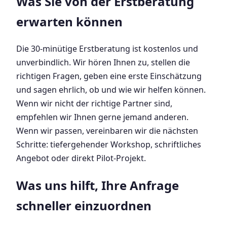
Was Sie von der Erstberatung
erwarten können
Die 30-minütige Erstberatung ist kostenlos und
unverbindlich. Wir hören Ihnen zu, stellen die
richtigen Fragen, geben eine erste Einschätzung
und sagen ehrlich, ob und wie wir helfen können.
Wenn wir nicht der richtige Partner sind,
empfehlen wir Ihnen gerne jemand anderen.
Wenn wir passen, vereinbaren wir die nächsten
Schritte: tiefergehender Workshop, schriftliches
Angebot oder direkt Pilot-Projekt.
Was uns hilft, Ihre Anfrage
schneller einzuordnen