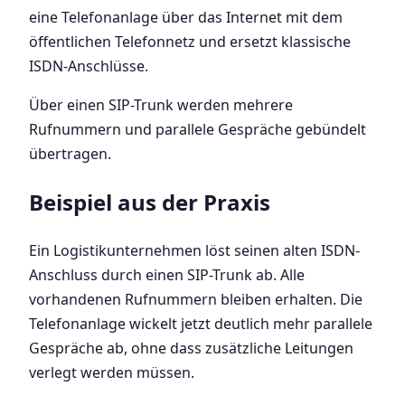
eine Telefonanlage über das Internet mit dem
öffentlichen Telefonnetz und ersetzt klassische
ISDN-Anschlüsse.
Über einen SIP-Trunk werden mehrere
Rufnummern und parallele Gespräche gebündelt
übertragen.
Beispiel aus der Praxis
Ein Logistikunternehmen löst seinen alten ISDN-
Anschluss durch einen SIP-Trunk ab. Alle
vorhandenen Rufnummern bleiben erhalten. Die
Telefonanlage wickelt jetzt deutlich mehr parallele
Gespräche ab, ohne dass zusätzliche Leitungen
verlegt werden müssen.