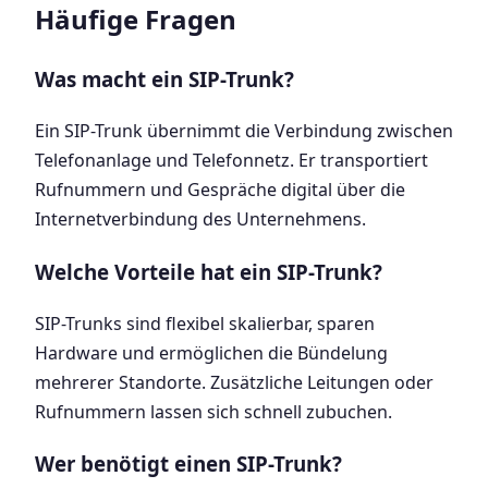
Häufige Fragen
Was macht ein SIP-Trunk?
Ein SIP-Trunk übernimmt die Verbindung zwischen
Telefonanlage und Telefonnetz. Er transportiert
Rufnummern und Gespräche digital über die
Internetverbindung des Unternehmens.
Welche Vorteile hat ein SIP-Trunk?
SIP-Trunks sind flexibel skalierbar, sparen
Hardware und ermöglichen die Bündelung
mehrerer Standorte. Zusätzliche Leitungen oder
Rufnummern lassen sich schnell zubuchen.
Wer benötigt einen SIP-Trunk?