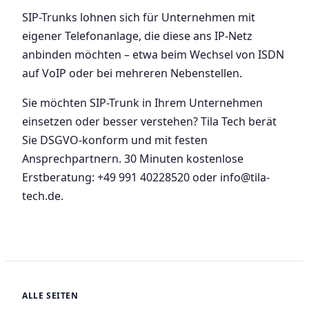
SIP-Trunks lohnen sich für Unternehmen mit
eigener Telefonanlage, die diese ans IP-Netz
anbinden möchten – etwa beim Wechsel von ISDN
auf VoIP oder bei mehreren Nebenstellen.
Sie möchten SIP-Trunk in Ihrem Unternehmen
einsetzen oder besser verstehen? Tila Tech berät
Sie DSGVO-konform und mit festen
Ansprechpartnern. 30 Minuten kostenlose
Erstberatung: +49 991 40228520 oder info@tila-
tech.de.
ALLE SEITEN