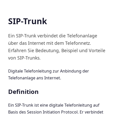
SIP-Trunk
Ein SIP-Trunk verbindet die Telefonanlage
über das Internet mit dem Telefonnetz.
Erfahren Sie Bedeutung, Beispiel und Vorteile
von SIP-Trunks.
Digitale Telefonleitung zur Anbindung der
Telefonanlage ans Internet.
Definition
Ein SIP-Trunk ist eine digitale Telefonleitung auf
Basis des Session Initiation Protocol. Er verbindet