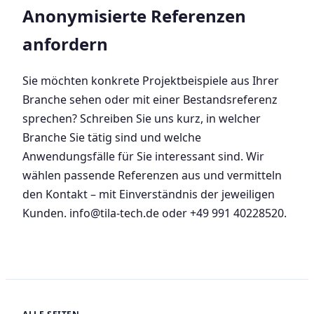
Anonymisierte Referenzen
anfordern
Sie möchten konkrete Projektbeispiele aus Ihrer
Branche sehen oder mit einer Bestandsreferenz
sprechen? Schreiben Sie uns kurz, in welcher
Branche Sie tätig sind und welche
Anwendungsfälle für Sie interessant sind. Wir
wählen passende Referenzen aus und vermitteln
den Kontakt – mit Einverständnis der jeweiligen
Kunden. info@tila-tech.de oder +49 991 40228520.