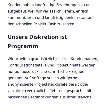
Kunden haben langfristige Beziehungen zu uns
aufgebaut, weil wir verlässlich liefern, ehrlich
kommunizieren und langfristig denken statt auf
den schnellen Projekt-Cash zu setzen.
Unsere Diskretion ist
Programm
Wir arbeiten grundsätzlich diskret. Kundennamen,
Konfigurationsdetails und Projektinhalte werden
nur auf ausdrückliche schriftliche Freigabe
genannt. Auf Anfrage stellen wir gerne
anonymisierte Projektsteckbriefe bereit oder
vermitteln vertrauliche Referenzgespräche mit
passenden Bestandskunden aus Ihrer Branche.