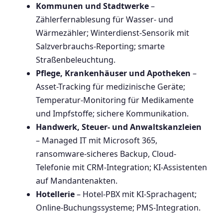
Kommunen und Stadtwerke
–
Zählerfernablesung für Wasser- und
Wärmezähler; Winterdienst-Sensorik mit
Salzverbrauchs-Reporting; smarte
Straßenbeleuchtung.
Pflege, Krankenhäuser und Apotheken
–
Asset-Tracking für medizinische Geräte;
Temperatur-Monitoring für Medikamente
und Impfstoffe; sichere Kommunikation.
Handwerk, Steuer- und Anwaltskanzleien
– Managed IT mit Microsoft 365,
ransomware-sicheres Backup, Cloud-
Telefonie mit CRM-Integration; KI-Assistenten
auf Mandantenakten.
Hotellerie
– Hotel-PBX mit KI-Sprachagent;
Online-Buchungssysteme; PMS-Integration.