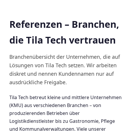
Referenzen – Branchen,
die Tila Tech vertrauen
Branchenübersicht der Unternehmen, die auf
Lösungen von Tila Tech setzen. Wir arbeiten
diskret und nennen Kundennamen nur auf
ausdrückliche Freigabe.
Tila Tech betreut kleine und mittlere Unternehmen
(KMU) aus verschiedenen Branchen – von
produzierenden Betrieben über
Logistikdienstleister bis zu Gastronomie, Pflege
und Kommunalverwaltungen. Viele unserer