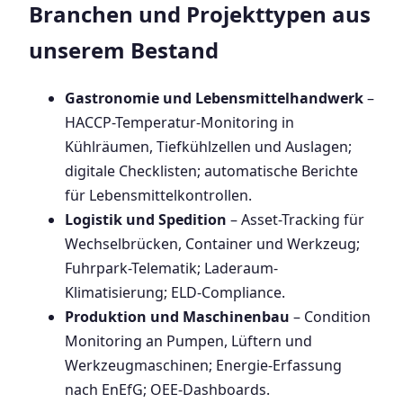
Branchen und Projekttypen aus
unserem Bestand
Gastronomie und Lebensmittelhandwerk
–
HACCP-Temperatur-Monitoring in
Kühlräumen, Tiefkühlzellen und Auslagen;
digitale Checklisten; automatische Berichte
für Lebensmittelkontrollen.
Logistik und Spedition
– Asset-Tracking für
Wechselbrücken, Container und Werkzeug;
Fuhrpark-Telematik; Laderaum-
Klimatisierung; ELD-Compliance.
Produktion und Maschinenbau
– Condition
Monitoring an Pumpen, Lüftern und
Werkzeugmaschinen; Energie-Erfassung
nach EnEfG; OEE-Dashboards.