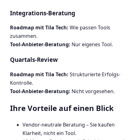
Integrations-Beratung
Roadmap mit Tila Tech:
Wie passen Tools
zusammen.
Tool-Anbieter-Beratung:
Nur eigenes Tool.
Quartals-Review
Roadmap mit Tila Tech:
Strukturierte Erfolgs-
Kontrolle.
Tool-Anbieter-Beratung:
Nicht vorgesehen.
Ihre Vorteile auf einen Blick
Vendor-neutrale Beratung – Sie kaufen
Klarheit, nicht ein Tool.