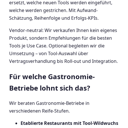
ersetzt, welche neuen Tools werden eingeführt,
welche werden gestrichen. Mit Aufwand-
Schätzung, Reihenfolge und Erfolgs-KPIs.
Vendor-neutral: Wir verkaufen Ihnen kein eigenes
Produkt, sondern Empfehlungen für die besten
Tools je Use Case. Optional begleiten wir die
Umsetzung – von Tool-Auswahl über
Vertragsverhandlung bis Roll-out und Integration.
Für welche Gastronomie-
Betriebe lohnt sich das?
Wir beraten Gastronomie-Betriebe in
verschiedenen Reife-Stufen.
Etablierte Restaurants mit Tool-Wildwuchs