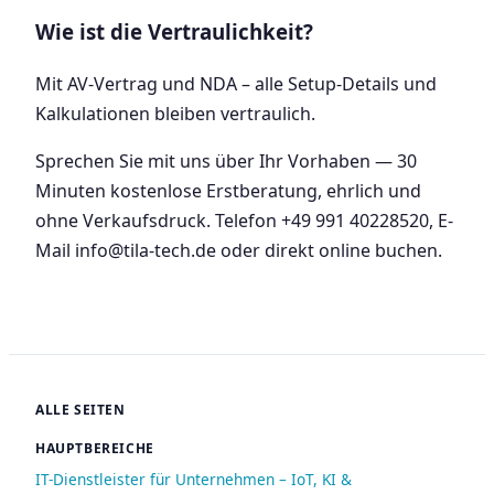
Wie ist die Vertraulichkeit?
Mit AV-Vertrag und NDA – alle Setup-Details und
Kalkulationen bleiben vertraulich.
Sprechen Sie mit uns über Ihr Vorhaben — 30
Minuten kostenlose Erstberatung, ehrlich und
ohne Verkaufsdruck. Telefon +49 991 40228520, E-
Mail info@tila-tech.de oder direkt online buchen.
ALLE SEITEN
HAUPTBEREICHE
IT-Dienstleister für Unternehmen – IoT, KI &