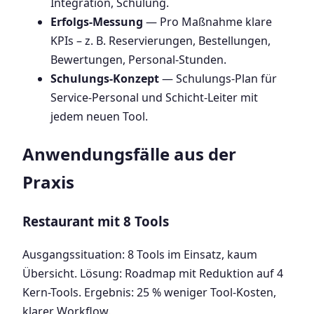
Integration, Schulung.
Erfolgs-Messung
— Pro Maßnahme klare
KPIs – z. B. Reservierungen, Bestellungen,
Bewertungen, Personal-Stunden.
Schulungs-Konzept
— Schulungs-Plan für
Service-Personal und Schicht-Leiter mit
jedem neuen Tool.
Anwendungsfälle aus der
Praxis
Restaurant mit 8 Tools
Ausgangssituation: 8 Tools im Einsatz, kaum
Übersicht. Lösung: Roadmap mit Reduktion auf 4
Kern-Tools. Ergebnis: 25 % weniger Tool-Kosten,
klarer Workflow.