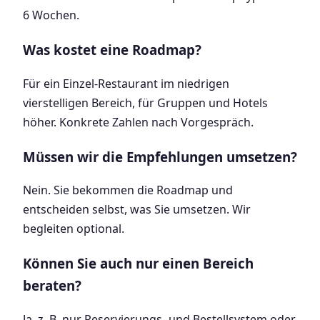
6 Wochen.
Was kostet eine Roadmap?
Für ein Einzel-Restaurant im niedrigen
vierstelligen Bereich, für Gruppen und Hotels
höher. Konkrete Zahlen nach Vorgespräch.
Müssen wir die Empfehlungen umsetzen?
Nein. Sie bekommen die Roadmap und
entscheiden selbst, was Sie umsetzen. Wir
begleiten optional.
Können Sie auch nur einen Bereich
beraten?
Ja, z. B. nur Reservierungs- und Bestellsystem oder