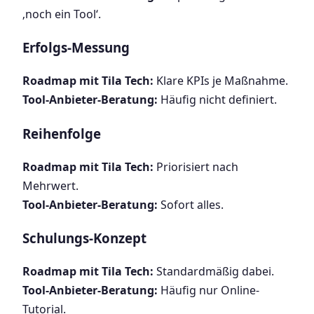
‚noch ein Tool‘.
Erfolgs-Messung
Roadmap mit Tila Tech:
Klare KPIs je Maßnahme.
Tool-Anbieter-Beratung:
Häufig nicht definiert.
Reihenfolge
Roadmap mit Tila Tech:
Priorisiert nach
Mehrwert.
Tool-Anbieter-Beratung:
Sofort alles.
Schulungs-Konzept
Roadmap mit Tila Tech:
Standardmäßig dabei.
Tool-Anbieter-Beratung:
Häufig nur Online-
Tutorial.