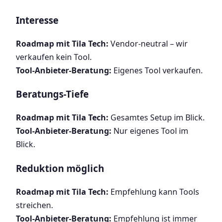
Interesse
Roadmap mit Tila Tech:
Vendor-neutral – wir
verkaufen kein Tool.
Tool-Anbieter-Beratung:
Eigenes Tool verkaufen.
Beratungs-Tiefe
Roadmap mit Tila Tech:
Gesamtes Setup im Blick.
Tool-Anbieter-Beratung:
Nur eigenes Tool im
Blick.
Reduktion möglich
Roadmap mit Tila Tech:
Empfehlung kann Tools
streichen.
Tool-Anbieter-Beratung:
Empfehlung ist immer