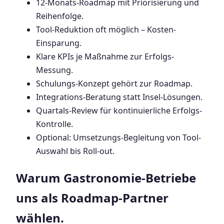
12-Monats-Roadmap mit Priorisierung und
Reihenfolge.
Tool-Reduktion oft möglich – Kosten-
Einsparung.
Klare KPIs je Maßnahme zur Erfolgs-
Messung.
Schulungs-Konzept gehört zur Roadmap.
Integrations-Beratung statt Insel-Lösungen.
Quartals-Review für kontinuierliche Erfolgs-
Kontrolle.
Optional: Umsetzungs-Begleitung von Tool-
Auswahl bis Roll-out.
Warum Gastronomie-Betriebe
uns als Roadmap-Partner
wählen.