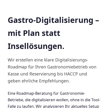
Gastro-Digitalisierung –
mit Plan statt
Insellösungen.
Wir erstellen eine klare Digitalisierungs-
Roadmap für Ihren Gastronomiebetrieb von
Kasse und Reservierung bis HACCP und
geben ehrliche Empfehlungen.
Eine Roadmap-Beratung für Gastronomie-
Betriebe, die digitalisieren wollen, ohne in die Tool-
Falle zu laufen. Wir analysieren Ihr aktuelles Setup