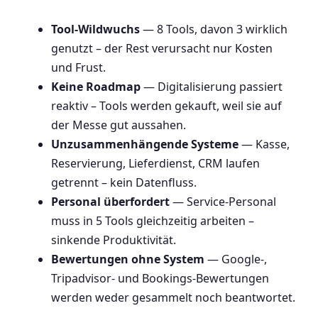
Tool-Wildwuchs
— 8 Tools, davon 3 wirklich
genutzt – der Rest verursacht nur Kosten
und Frust.
Keine Roadmap
— Digitalisierung passiert
reaktiv – Tools werden gekauft, weil sie auf
der Messe gut aussahen.
Unzusammenhängende Systeme
— Kasse,
Reservierung, Lieferdienst, CRM laufen
getrennt – kein Datenfluss.
Personal überfordert
— Service-Personal
muss in 5 Tools gleichzeitig arbeiten –
sinkende Produktivität.
Bewertungen ohne System
— Google-,
Tripadvisor- und Bookings-Bewertungen
werden weder gesammelt noch beantwortet.