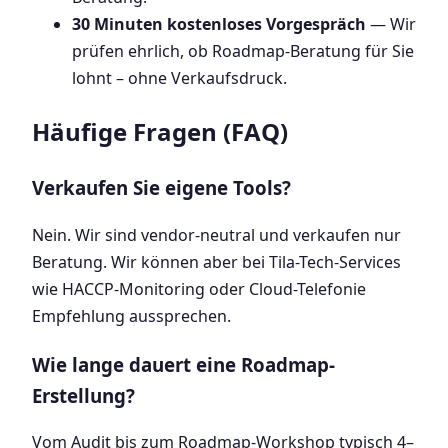
30 Minuten kostenloses Vorgespräch
— Wir
prüfen ehrlich, ob Roadmap-Beratung für Sie
lohnt – ohne Verkaufsdruck.
Häufige Fragen (FAQ)
Verkaufen Sie eigene Tools?
Nein. Wir sind vendor-neutral und verkaufen nur
Beratung. Wir können aber bei Tila-Tech-Services
wie HACCP-Monitoring oder Cloud-Telefonie
Empfehlung aussprechen.
Wie lange dauert eine Roadmap-
Erstellung?
Vom Audit bis zum Roadmap-Workshop typisch 4–