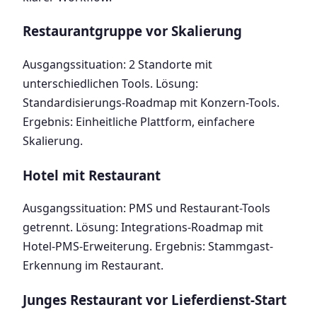
Restaurantgruppe vor Skalierung
Ausgangssituation: 2 Standorte mit
unterschiedlichen Tools. Lösung:
Standardisierungs-Roadmap mit Konzern-Tools.
Ergebnis: Einheitliche Plattform, einfachere
Skalierung.
Hotel mit Restaurant
Ausgangssituation: PMS und Restaurant-Tools
getrennt. Lösung: Integrations-Roadmap mit
Hotel-PMS-Erweiterung. Ergebnis: Stammgast-
Erkennung im Restaurant.
Junges Restaurant vor Lieferdienst-Start