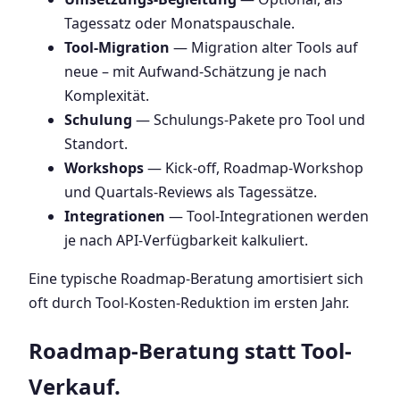
Tagessatz oder Monatspauschale.
Tool-Migration
— Migration alter Tools auf
neue – mit Aufwand-Schätzung je nach
Komplexität.
Schulung
— Schulungs-Pakete pro Tool und
Standort.
Workshops
— Kick-off, Roadmap-Workshop
und Quartals-Reviews als Tagessätze.
Integrationen
— Tool-Integrationen werden
je nach API-Verfügbarkeit kalkuliert.
Eine typische Roadmap-Beratung amortisiert sich
oft durch Tool-Kosten-Reduktion im ersten Jahr.
Roadmap-Beratung statt Tool-
Verkauf.