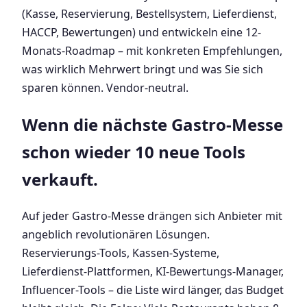
(Kasse, Reservierung, Bestellsystem, Lieferdienst,
HACCP, Bewertungen) und entwickeln eine 12-
Monats-Roadmap – mit konkreten Empfehlungen,
was wirklich Mehrwert bringt und was Sie sich
sparen können. Vendor-neutral.
Wenn die nächste Gastro-Messe
schon wieder 10 neue Tools
verkauft.
Auf jeder Gastro-Messe drängen sich Anbieter mit
angeblich revolutionären Lösungen.
Reservierungs-Tools, Kassen-Systeme,
Lieferdienst-Plattformen, KI-Bewertungs-Manager,
Influencer-Tools – die Liste wird länger, das Budget