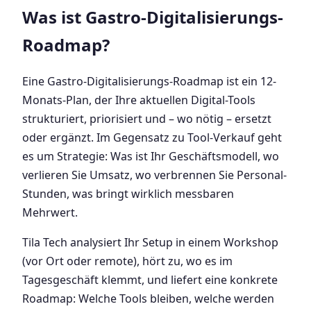
Was ist Gastro-Digitalisierungs-
Roadmap?
Eine Gastro-Digitalisierungs-Roadmap ist ein 12-
Monats-Plan, der Ihre aktuellen Digital-Tools
strukturiert, priorisiert und – wo nötig – ersetzt
oder ergänzt. Im Gegensatz zu Tool-Verkauf geht
es um Strategie: Was ist Ihr Geschäftsmodell, wo
verlieren Sie Umsatz, wo verbrennen Sie Personal-
Stunden, was bringt wirklich messbaren
Mehrwert.
Tila Tech analysiert Ihr Setup in einem Workshop
(vor Ort oder remote), hört zu, wo es im
Tagesgeschäft klemmt, und liefert eine konkrete
Roadmap: Welche Tools bleiben, welche werden