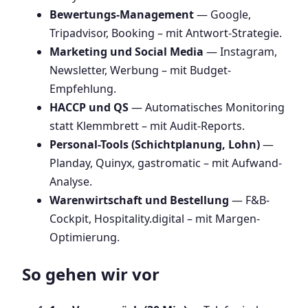
Bewertungs-Management
— Google,
Tripadvisor, Booking – mit Antwort-Strategie.
Marketing und Social Media
— Instagram,
Newsletter, Werbung – mit Budget-
Empfehlung.
HACCP und QS
— Automatisches Monitoring
statt Klemmbrett – mit Audit-Reports.
Personal-Tools (Schichtplanung, Lohn)
—
Planday, Quinyx, gastromatic – mit Aufwand-
Analyse.
Warenwirtschaft und Bestellung
— F&B-
Cockpit, Hospitality.digital – mit Margen-
Optimierung.
So gehen wir vor