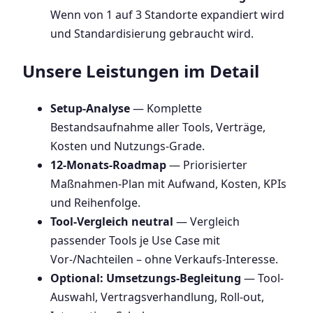
Wenn von 1 auf 3 Standorte expandiert wird
und Standardisierung gebraucht wird.
Unsere Leistungen im Detail
Setup-Analyse
— Komplette
Bestandsaufnahme aller Tools, Verträge,
Kosten und Nutzungs-Grade.
12-Monats-Roadmap
— Priorisierter
Maßnahmen-Plan mit Aufwand, Kosten, KPIs
und Reihenfolge.
Tool-Vergleich neutral
— Vergleich
passender Tools je Use Case mit
Vor-/Nachteilen – ohne Verkaufs-Interesse.
Optional: Umsetzungs-Begleitung
— Tool-
Auswahl, Vertragsverhandlung, Roll-out,