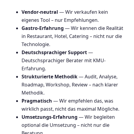
Vendor-neutral
— Wir verkaufen kein
eigenes Tool – nur Empfehlungen.
Gastro-Erfahrung
— Wir kennen die Realität
in Restaurant, Hotel, Catering – nicht nur die
Technologie.
Deutschsprachiger Support
—
Deutschsprachiger Berater mit KMU-
Erfahrung.
Strukturierte Methodik
— Audit, Analyse,
Roadmap, Workshop, Review – nach klarer
Methodik.
Pragmatisch
— Wir empfehlen das, was
wirklich passt, nicht das maximal Mögliche.
Umsetzungs-Erfahrung
— Wir begleiten
optional die Umsetzung – nicht nur die
Beratung.