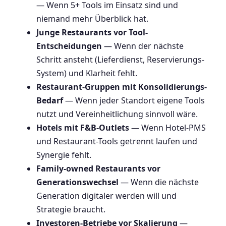
— Wenn 5+ Tools im Einsatz sind und
niemand mehr Überblick hat.
Junge Restaurants vor Tool-
Entscheidungen
— Wenn der nächste
Schritt ansteht (Lieferdienst, Reservierungs-
System) und Klarheit fehlt.
Restaurant-Gruppen mit Konsolidierungs-
Bedarf
— Wenn jeder Standort eigene Tools
nutzt und Vereinheitlichung sinnvoll wäre.
Hotels mit F&B-Outlets
— Wenn Hotel-PMS
und Restaurant-Tools getrennt laufen und
Synergie fehlt.
Family-owned Restaurants vor
Generationswechsel
— Wenn die nächste
Generation digitaler werden will und
Strategie braucht.
Investoren-Betriebe vor Skalierung
—