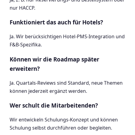
nur HACCP.
Funktioniert das auch für Hotels?
Ja. Wir berücksichtigen Hotel-PMS-Integration und
F&B-Spezifika.
Können wir die Roadmap später
erweitern?
Ja. Quartals-Reviews sind Standard, neue Themen
können jederzeit ergänzt werden.
Wer schult die Mitarbeitenden?
Wir entwickeln Schulungs-Konzept und können
Schulung selbst durchführen oder begleiten.