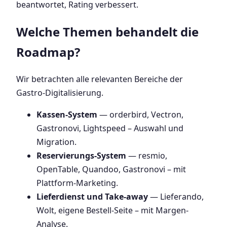
beantwortet, Rating verbessert.
Welche Themen behandelt die
Roadmap?
Wir betrachten alle relevanten Bereiche der
Gastro-Digitalisierung.
Kassen-System
— orderbird, Vectron,
Gastronovi, Lightspeed – Auswahl und
Migration.
Reservierungs-System
— resmio,
OpenTable, Quandoo, Gastronovi – mit
Plattform-Marketing.
Lieferdienst und Take-away
— Lieferando,
Wolt, eigene Bestell-Seite – mit Margen-
Analyse.