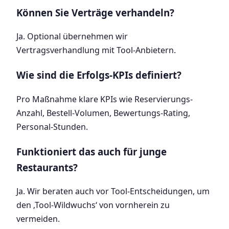
Können Sie Verträge verhandeln?
Ja. Optional übernehmen wir
Vertragsverhandlung mit Tool-Anbietern.
Wie sind die Erfolgs-KPIs definiert?
Pro Maßnahme klare KPIs wie Reservierungs-
Anzahl, Bestell-Volumen, Bewertungs-Rating,
Personal-Stunden.
Funktioniert das auch für junge
Restaurants?
Ja. Wir beraten auch vor Tool-Entscheidungen, um
den ‚Tool-Wildwuchs‘ von vornherein zu
vermeiden.