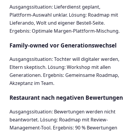
Ausgangssituation: Lieferdienst geplant,
Plattform-Auswahl unklar. Lösung: Roadmap mit
Lieferando, Wolt und eigener Bestell-Seite.
Ergebnis: Optimale Margen-Plattform-Mischung.
Family-owned vor Generationswechsel
Ausgangssituation: Tochter will digitaler werden,
Eltern skeptisch. Lösung: Workshop mit allen
Generationen. Ergebnis: Gemeinsame Roadmap,
Akzeptanz im Team.
Restaurant nach negativen Bewertungen
Ausgangssituation: Bewertungen werden nicht
beantwortet. Lösung: Roadmap mit Review-
Management-Tool. Ergebnis: 90 % Bewertungen