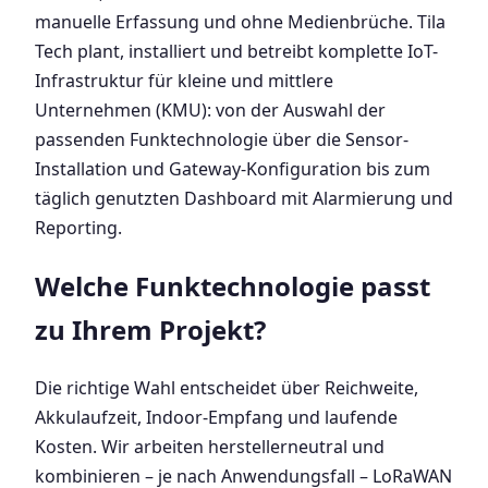
manuelle Erfassung und ohne Medienbrüche. Tila
Tech plant, installiert und betreibt komplette IoT-
Infrastruktur für kleine und mittlere
Unternehmen (KMU): von der Auswahl der
passenden Funktechnologie über die Sensor-
Installation und Gateway-Konfiguration bis zum
täglich genutzten Dashboard mit Alarmierung und
Reporting.
Welche Funktechnologie passt
zu Ihrem Projekt?
Die richtige Wahl entscheidet über Reichweite,
Akkulaufzeit, Indoor-Empfang und laufende
Kosten. Wir arbeiten herstellerneutral und
kombinieren – je nach Anwendungsfall – LoRaWAN