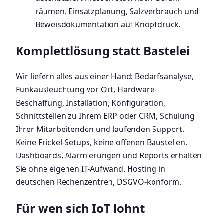
räumen. Einsatzplanung, Salzverbrauch und
Beweisdokumentation auf Knopfdruck.
Komplettlösung statt Bastelei
Wir liefern alles aus einer Hand: Bedarfsanalyse,
Funkausleuchtung vor Ort, Hardware-
Beschaffung, Installation, Konfiguration,
Schnittstellen zu Ihrem ERP oder CRM, Schulung
Ihrer Mitarbeitenden und laufenden Support.
Keine Frickel-Setups, keine offenen Baustellen.
Dashboards, Alarmierungen und Reports erhalten
Sie ohne eigenen IT-Aufwand. Hosting in
deutschen Rechenzentren, DSGVO-konform.
Für wen sich IoT lohnt