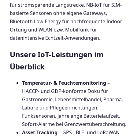
für stromsparende Langstrecke, NB-IoT für SIM-
basierte Sensoren ohne eigene Gateways,
Bluetooth Low Energy für hochfrequente Indoor-
Ortung und WLAN bzw. Mobilfunk für
datenintensive Echtzeit-Anwendungen.
Unsere IoT-Leistungen im
Überblick
Temperatur- & Feuchtemonitoring
–
HACCP- und GDP-konforme Doku für
Gastronomie, Lebensmittelhandel, Pharma,
Labore und Pflegeeinrichtungen.
Funksensoren, jahrelange Batterielaufzeit,
Sofort-Alarme bei Grenzwertüberschreitung.
Asset Tracking
– GPS-, BLE- und LoRaWAN-