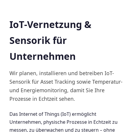
IoT-Vernetzung &
Sensorik für
Unternehmen
Wir planen, installieren und betreiben IoT-
Sensorik für Asset Tracking sowie Temperatur-
und Energiemonitoring, damit Sie Ihre
Prozesse in Echtzeit sehen.
Das Internet of Things (IoT) ermöglicht
Unternehmen, physische Prozesse in Echtzeit zu
messen, zu überwachen und zu steuern – ohne