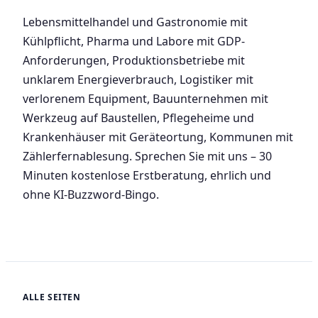
Lebensmittelhandel und Gastronomie mit
Kühlpflicht, Pharma und Labore mit GDP-
Anforderungen, Produktionsbetriebe mit
unklarem Energieverbrauch, Logistiker mit
verlorenem Equipment, Bauunternehmen mit
Werkzeug auf Baustellen, Pflegeheime und
Krankenhäuser mit Geräteortung, Kommunen mit
Zählerfernablesung. Sprechen Sie mit uns – 30
Minuten kostenlose Erstberatung, ehrlich und
ohne KI-Buzzword-Bingo.
ALLE SEITEN