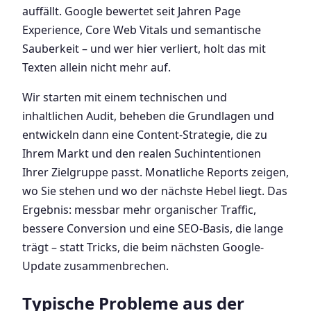
auffällt. Google bewertet seit Jahren Page
Experience, Core Web Vitals und semantische
Sauberkeit – und wer hier verliert, holt das mit
Texten allein nicht mehr auf.
Wir starten mit einem technischen und
inhaltlichen Audit, beheben die Grundlagen und
entwickeln dann eine Content-Strategie, die zu
Ihrem Markt und den realen Suchintentionen
Ihrer Zielgruppe passt. Monatliche Reports zeigen,
wo Sie stehen und wo der nächste Hebel liegt. Das
Ergebnis: messbar mehr organischer Traffic,
bessere Conversion und eine SEO-Basis, die lange
trägt – statt Tricks, die beim nächsten Google-
Update zusammenbrechen.
Typische Probleme aus der