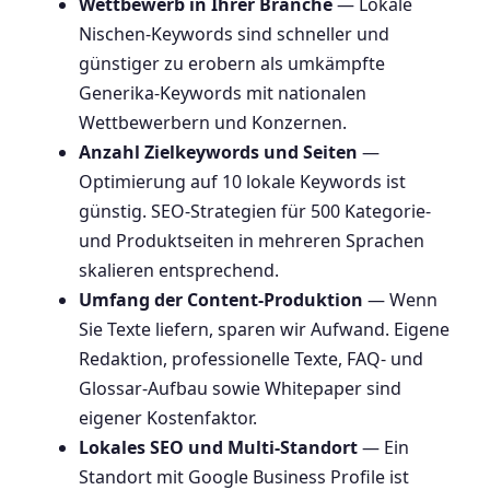
Wettbewerb in Ihrer Branche
— Lokale
Nischen-Keywords sind schneller und
günstiger zu erobern als umkämpfte
Generika-Keywords mit nationalen
Wettbewerbern und Konzernen.
Anzahl Zielkeywords und Seiten
—
Optimierung auf 10 lokale Keywords ist
günstig. SEO-Strategien für 500 Kategorie-
und Produktseiten in mehreren Sprachen
skalieren entsprechend.
Umfang der Content-Produktion
— Wenn
Sie Texte liefern, sparen wir Aufwand. Eigene
Redaktion, professionelle Texte, FAQ- und
Glossar-Aufbau sowie Whitepaper sind
eigener Kostenfaktor.
Lokales SEO und Multi-Standort
— Ein
Standort mit Google Business Profile ist