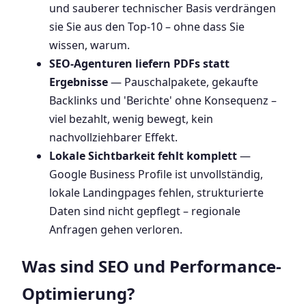
und sauberer technischer Basis verdrängen
sie Sie aus den Top-10 – ohne dass Sie
wissen, warum.
SEO-Agenturen liefern PDFs statt
Ergebnisse
— Pauschalpakete, gekaufte
Backlinks und 'Berichte' ohne Konsequenz –
viel bezahlt, wenig bewegt, kein
nachvollziehbarer Effekt.
Lokale Sichtbarkeit fehlt komplett
—
Google Business Profile ist unvollständig,
lokale Landingpages fehlen, strukturierte
Daten sind nicht gepflegt – regionale
Anfragen gehen verloren.
Was sind SEO und Performance-
Optimierung?