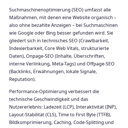
Suchmaschinenoptimierung (SEO) umfasst alle
Maßnahmen, mit denen eine Website organisch –
also ohne bezahlte Anzeigen – bei Suchmaschinen
wie Google oder Bing besser gefunden wird. Sie
gliedert sich in technisches SEO (Crawlbarkeit,
Indexierbarkeit, Core Web Vitals, strukturierte
Daten), Onpage-SEO (Inhalte, Überschriften,
interne Verlinkung, Meta-Tags) und Offpage-SEO
(Backlinks, Erwähnungen, lokale Signale,
Reputation).
Performance-Optimierung verbessert die
technische Geschwindigkeit und das
Nutzererlebnis: Ladezeit (LCP), Interaktivität (INP),
Layout-Stabilität (CLS), Time to First Byte (TTFB),
Bildkomprimierung, Caching, Code-Splitting und