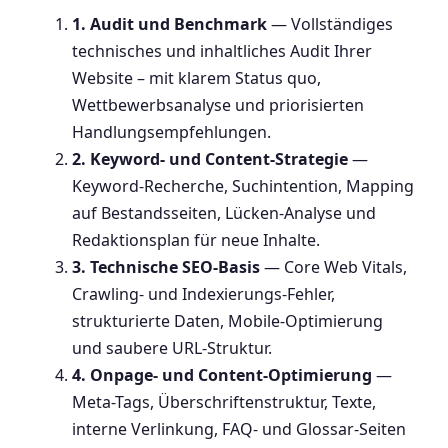
1. Audit und Benchmark
— Vollständiges
technisches und inhaltliches Audit Ihrer
Website – mit klarem Status quo,
Wettbewerbsanalyse und priorisierten
Handlungsempfehlungen.
2. Keyword- und Content-Strategie
—
Keyword-Recherche, Suchintention, Mapping
auf Bestandsseiten, Lücken-Analyse und
Redaktionsplan für neue Inhalte.
3. Technische SEO-Basis
— Core Web Vitals,
Crawling- und Indexierungs-Fehler,
strukturierte Daten, Mobile-Optimierung
und saubere URL-Struktur.
4. Onpage- und Content-Optimierung
—
Meta-Tags, Überschriftenstruktur, Texte,
interne Verlinkung, FAQ- und Glossar-Seiten