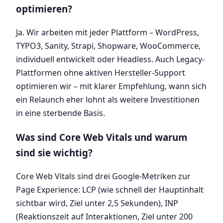
optimieren?
Ja. Wir arbeiten mit jeder Plattform – WordPress,
TYPO3, Sanity, Strapi, Shopware, WooCommerce,
individuell entwickelt oder Headless. Auch Legacy-
Plattformen ohne aktiven Hersteller-Support
optimieren wir – mit klarer Empfehlung, wann sich
ein Relaunch eher lohnt als weitere Investitionen
in eine sterbende Basis.
Was sind Core Web Vitals und warum
sind sie wichtig?
Core Web Vitals sind drei Google-Metriken zur
Page Experience: LCP (wie schnell der Hauptinhalt
sichtbar wird, Ziel unter 2,5 Sekunden), INP
(Reaktionszeit auf Interaktionen, Ziel unter 200