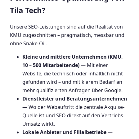
Tila Tech?
Unsere SEO-Leistungen sind auf die Realität von
KMU zugeschnitten – pragmatisch, messbar und
ohne Snake-Oil.
Kleine und mittlere Unternehmen (KMU,
10 – 500 Mitarbeitende)
— Mit einer
Website, die technisch oder inhaltlich nicht
gefunden wird – und mit klarem Bedarf an
mehr qualifizierten Anfragen über Google.
Dienstleister und Beratungsunternehmen
— Wo der Webauftritt die zentrale Akquise-
Quelle ist und SEO direkt auf den Vertriebs-
Umsatz wirkt.
Lokale Anbieter und Filialbetriebe
—