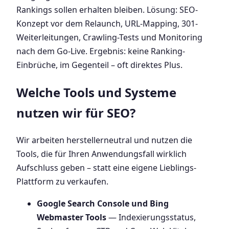
Rankings sollen erhalten bleiben. Lösung: SEO-
Konzept vor dem Relaunch, URL-Mapping, 301-
Weiterleitungen, Crawling-Tests und Monitoring
nach dem Go-Live. Ergebnis: keine Ranking-
Einbrüche, im Gegenteil – oft direktes Plus.
Welche Tools und Systeme
nutzen wir für SEO?
Wir arbeiten herstellerneutral und nutzen die
Tools, die für Ihren Anwendungsfall wirklich
Aufschluss geben – statt eine eigene Lieblings-
Plattform zu verkaufen.
Google Search Console und Bing
Webmaster Tools
— Indexierungsstatus,