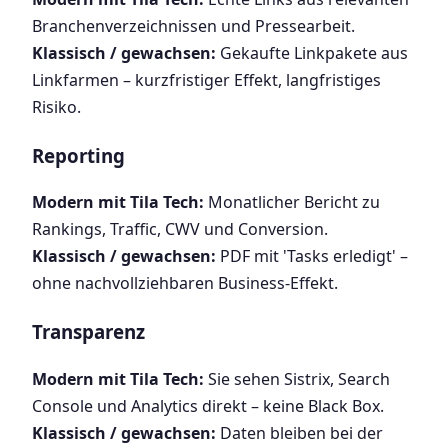
Branchenverzeichnissen und Pressearbeit.
Klassisch / gewachsen:
Gekaufte Linkpakete aus
Linkfarmen – kurzfristiger Effekt, langfristiges
Risiko.
Reporting
Modern mit Tila Tech:
Monatlicher Bericht zu
Rankings, Traffic, CWV und Conversion.
Klassisch / gewachsen:
PDF mit 'Tasks erledigt' –
ohne nachvollziehbaren Business-Effekt.
Transparenz
Modern mit Tila Tech:
Sie sehen Sistrix, Search
Console und Analytics direkt – keine Black Box.
Klassisch / gewachsen:
Daten bleiben bei der