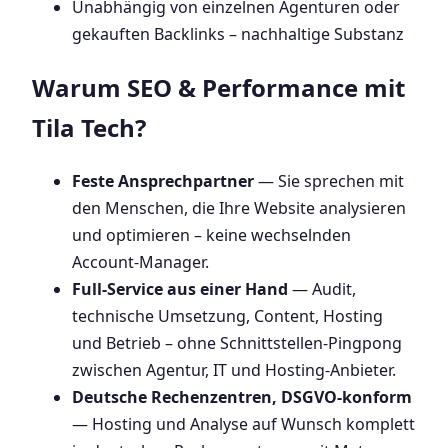
Unabhängig von einzelnen Agenturen oder
gekauften Backlinks – nachhaltige Substanz
Warum SEO & Performance mit
Tila Tech?
Feste Ansprechpartner
— Sie sprechen mit
den Menschen, die Ihre Website analysieren
und optimieren – keine wechselnden
Account-Manager.
Full-Service aus einer Hand
— Audit,
technische Umsetzung, Content, Hosting
und Betrieb – ohne Schnittstellen-Pingpong
zwischen Agentur, IT und Hosting-Anbieter.
Deutsche Rechenzentren, DSGVO-konform
— Hosting und Analyse auf Wunsch komplett