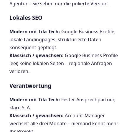
Agentur – Sie sehen nur die polierte Version.
Lokales SEO
Modern mit Tila Tech:
Google Business Profile,
lokale Landingpages, strukturierte Daten
konsequent gepflegt.
Klassisch / gewachsen:
Google Business Profile
leer, keine lokalen Seiten – regionale Anfragen
verloren.
Verantwortung
Modern mit Tila Tech:
Fester Ansprechpartner,
klare SLA.
Klassisch / gewachsen:
Account-Manager
wechselt alle drei Monate – niemand kennt mehr
Ihr Projekt.