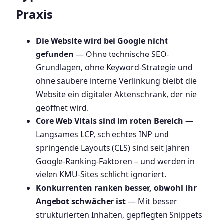
Praxis
Die Website wird bei Google nicht
gefunden
— Ohne technische SEO-
Grundlagen, ohne Keyword-Strategie und
ohne saubere interne Verlinkung bleibt die
Website ein digitaler Aktenschrank, der nie
geöffnet wird.
Core Web Vitals sind im roten Bereich
—
Langsames LCP, schlechtes INP und
springende Layouts (CLS) sind seit Jahren
Google-Ranking-Faktoren – und werden in
vielen KMU-Sites schlicht ignoriert.
Konkurrenten ranken besser, obwohl ihr
Angebot schwächer ist
— Mit besser
strukturierten Inhalten, gepflegten Snippets