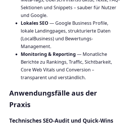
Sektionen und Snippets – sauber für Nutzer
und Google.
Lokales SEO
— Google Business Profile,
lokale Landingpages, strukturierte Daten
(LocalBusiness) und Bewertungs-
Management.
Monitoring & Reporting
— Monatliche
Berichte zu Rankings, Traffic, Sichtbarkeit,
Core Web Vitals und Conversion –
transparent und verständlich.
Anwendungsfälle aus der
Praxis
Technisches SEO-Audit und Quick-Wins