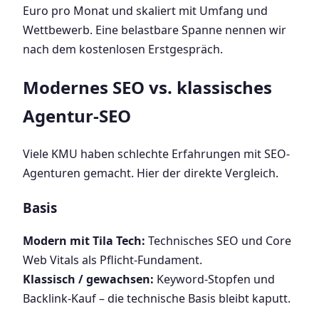
Euro pro Monat und skaliert mit Umfang und
Wettbewerb. Eine belastbare Spanne nennen wir
nach dem kostenlosen Erstgespräch.
Modernes SEO vs. klassisches
Agentur-SEO
Viele KMU haben schlechte Erfahrungen mit SEO-
Agenturen gemacht. Hier der direkte Vergleich.
Basis
Modern mit Tila Tech:
Technisches SEO und Core
Web Vitals als Pflicht-Fundament.
Klassisch / gewachsen:
Keyword-Stopfen und
Backlink-Kauf – die technische Basis bleibt kaputt.