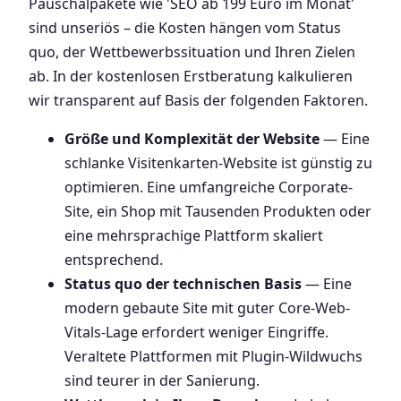
Pauschalpakete wie 'SEO ab 199 Euro im Monat'
sind unseriös – die Kosten hängen vom Status
quo, der Wettbewerbssituation und Ihren Zielen
ab. In der kostenlosen Erstberatung kalkulieren
wir transparent auf Basis der folgenden Faktoren.
Größe und Komplexität der Website
— Eine
schlanke Visitenkarten-Website ist günstig zu
optimieren. Eine umfangreiche Corporate-
Site, ein Shop mit Tausenden Produkten oder
eine mehrsprachige Plattform skaliert
entsprechend.
Status quo der technischen Basis
— Eine
modern gebaute Site mit guter Core-Web-
Vitals-Lage erfordert weniger Eingriffe.
Veraltete Plattformen mit Plugin-Wildwuchs
sind teurer in der Sanierung.