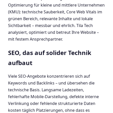
Optimierung für kleine und mittlere Unternehmen
(KMU): technische Sauberkeit, Core Web Vitals im
grünen Bereich, relevante Inhalte und lokale
Sichtbarkeit – messbar und ehrlich. Tila Tech
analysiert, optimiert und betreut Ihre Website –
mit festem Ansprechpartner.
SEO, das auf solider Technik
aufbaut
Viele SEO-Angebote konzentrieren sich auf
Keywords und Backlinks – und übersehen die
technische Basis. Langsame Ladezeiten,
fehlerhafte Mobile-Darstellung, defekte interne
Verlinkung oder fehlende strukturierte Daten
kosten täglich Platzierungen, ohne dass es