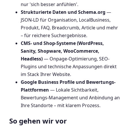
nur 'sich besser anfühlen'.
Strukturierte Daten und Schema.org
—
JSON-LD für Organisation, LocalBusiness,
Produkt, FAQ, Breadcrumb, Article und mehr
– für reichere Suchergebnisse.
CMS- und Shop-Systeme (WordPress,
Sanity, Shopware, WooCommerce,
Headless)
— Onpage-Optimierung, SEO-
Plugins und technische Anpassungen direkt
im Stack Ihrer Website.
Google Business Profile und Bewertungs-
Plattformen
— Lokale Sichtbarkeit,
Bewertungs-Management und Anbindung an
Ihre Standorte – mit klarem Prozess.
So gehen wir vor