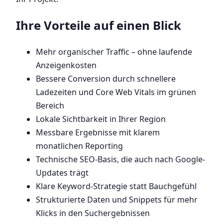
Ihre Vorteile auf einen Blick
Mehr organischer Traffic – ohne laufende
Anzeigenkosten
Bessere Conversion durch schnellere
Ladezeiten und Core Web Vitals im grünen
Bereich
Lokale Sichtbarkeit in Ihrer Region
Messbare Ergebnisse mit klarem
monatlichen Reporting
Technische SEO-Basis, die auch nach Google-
Updates trägt
Klare Keyword-Strategie statt Bauchgefühl
Strukturierte Daten und Snippets für mehr
Klicks in den Suchergebnissen