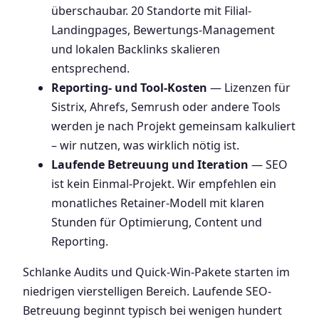
überschaubar. 20 Standorte mit Filial-
Landingpages, Bewertungs-Management
und lokalen Backlinks skalieren
entsprechend.
Reporting- und Tool-Kosten
— Lizenzen für
Sistrix, Ahrefs, Semrush oder andere Tools
werden je nach Projekt gemeinsam kalkuliert
– wir nutzen, was wirklich nötig ist.
Laufende Betreuung und Iteration
— SEO
ist kein Einmal-Projekt. Wir empfehlen ein
monatliches Retainer-Modell mit klaren
Stunden für Optimierung, Content und
Reporting.
Schlanke Audits und Quick-Win-Pakete starten im
niedrigen vierstelligen Bereich. Laufende SEO-
Betreuung beginnt typisch bei wenigen hundert