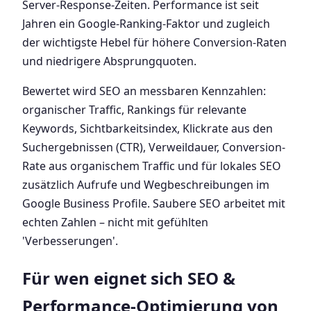
Server-Response-Zeiten. Performance ist seit
Jahren ein Google-Ranking-Faktor und zugleich
der wichtigste Hebel für höhere Conversion-Raten
und niedrigere Absprungquoten.
Bewertet wird SEO an messbaren Kennzahlen:
organischer Traffic, Rankings für relevante
Keywords, Sichtbarkeitsindex, Klickrate aus den
Suchergebnissen (CTR), Verweildauer, Conversion-
Rate aus organischem Traffic und für lokales SEO
zusätzlich Aufrufe und Wegbeschreibungen im
Google Business Profile. Saubere SEO arbeitet mit
echten Zahlen – nicht mit gefühlten
'Verbesserungen'.
Für wen eignet sich SEO &
Performance-Optimierung von