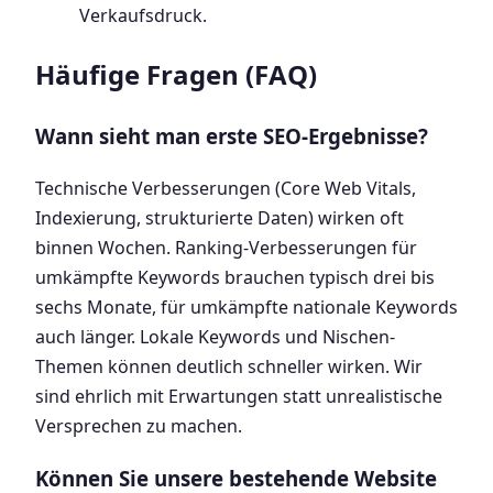
Verkaufsdruck.
Häufige Fragen (FAQ)
Wann sieht man erste SEO-Ergebnisse?
Technische Verbesserungen (Core Web Vitals,
Indexierung, strukturierte Daten) wirken oft
binnen Wochen. Ranking-Verbesserungen für
umkämpfte Keywords brauchen typisch drei bis
sechs Monate, für umkämpfte nationale Keywords
auch länger. Lokale Keywords und Nischen-
Themen können deutlich schneller wirken. Wir
sind ehrlich mit Erwartungen statt unrealistische
Versprechen zu machen.
Können Sie unsere bestehende Website