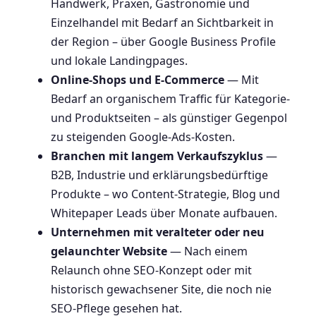
Handwerk, Praxen, Gastronomie und
Einzelhandel mit Bedarf an Sichtbarkeit in
der Region – über Google Business Profile
und lokale Landingpages.
Online-Shops und E-Commerce
— Mit
Bedarf an organischem Traffic für Kategorie-
und Produktseiten – als günstiger Gegenpol
zu steigenden Google-Ads-Kosten.
Branchen mit langem Verkaufszyklus
—
B2B, Industrie und erklärungsbedürftige
Produkte – wo Content-Strategie, Blog und
Whitepaper Leads über Monate aufbauen.
Unternehmen mit veralteter oder neu
gelaunchter Website
— Nach einem
Relaunch ohne SEO-Konzept oder mit
historisch gewachsener Site, die noch nie
SEO-Pflege gesehen hat.