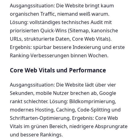
Ausgangssituation: Die Website bringt kaum
organischen Traffic, niemand weiß warum.
Lösung: vollständiges technisches Audit mit
priorisierten Quick-Wins (Sitemap, kanonische
URLs, strukturierte Daten, Core Web Vitals).
Ergebnis: spürbar bessere Indexierung und erste
Ranking-Verbesserungen binnen Wochen.
Core Web Vitals und Performance
Ausgangssituation: Die Website lädt über vier
Sekunden, mobile Nutzer brechen ab, Google
rankt schlechter. Lösung: Bildkomprimierung,
modernes Hosting, Caching, Code-Splitting und
Schriftarten-Optimierung. Ergebnis: Core Web
Vitals im grünen Bereich, niedrigere Absprungrate
und bessere Rankings.