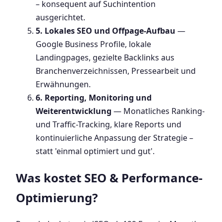
– konsequent auf Suchintention
ausgerichtet.
5. Lokales SEO und Offpage-Aufbau
—
Google Business Profile, lokale
Landingpages, gezielte Backlinks aus
Branchenverzeichnissen, Pressearbeit und
Erwähnungen.
6. Reporting, Monitoring und
Weiterentwicklung
— Monatliches Ranking-
und Traffic-Tracking, klare Reports und
kontinuierliche Anpassung der Strategie –
statt 'einmal optimiert und gut'.
Was kostet SEO & Performance-
Optimierung?