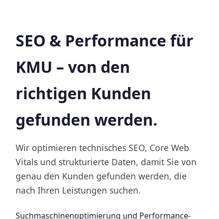
SEO & Performance für
KMU – von den
richtigen Kunden
gefunden werden.
Wir optimieren technisches SEO, Core Web
Vitals und strukturierte Daten, damit Sie von
genau den Kunden gefunden werden, die
nach Ihren Leistungen suchen.
Suchmaschinenoptimierung und Performance-