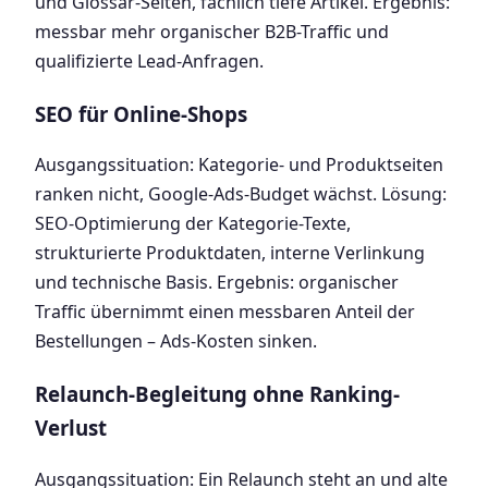
und Glossar-Seiten, fachlich tiefe Artikel. Ergebnis:
messbar mehr organischer B2B-Traffic und
qualifizierte Lead-Anfragen.
SEO für Online-Shops
Ausgangssituation: Kategorie- und Produktseiten
ranken nicht, Google-Ads-Budget wächst. Lösung:
SEO-Optimierung der Kategorie-Texte,
strukturierte Produktdaten, interne Verlinkung
und technische Basis. Ergebnis: organischer
Traffic übernimmt einen messbaren Anteil der
Bestellungen – Ads-Kosten sinken.
Relaunch-Begleitung ohne Ranking-
Verlust
Ausgangssituation: Ein Relaunch steht an und alte