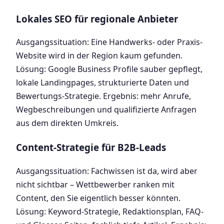
Lokales SEO für regionale Anbieter
Ausgangssituation: Eine Handwerks- oder Praxis-
Website wird in der Region kaum gefunden.
Lösung: Google Business Profile sauber gepflegt,
lokale Landingpages, strukturierte Daten und
Bewertungs-Strategie. Ergebnis: mehr Anrufe,
Wegbeschreibungen und qualifizierte Anfragen
aus dem direkten Umkreis.
Content-Strategie für B2B-Leads
Ausgangssituation: Fachwissen ist da, wird aber
nicht sichtbar – Wettbewerber ranken mit
Content, den Sie eigentlich besser könnten.
Lösung: Keyword-Strategie, Redaktionsplan, FAQ-