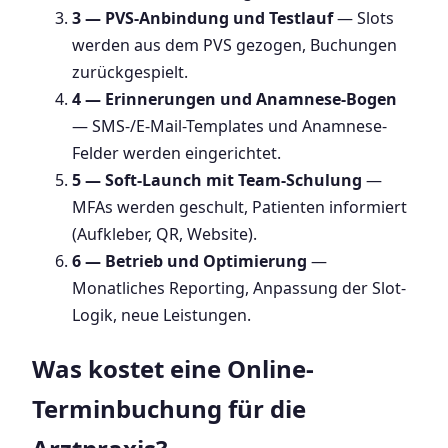
3 — PVS-Anbindung und Testlauf
— Slots
werden aus dem PVS gezogen, Buchungen
zurückgespielt.
4 — Erinnerungen und Anamnese-Bogen
— SMS-/E-Mail-Templates und Anamnese-
Felder werden eingerichtet.
5 — Soft-Launch mit Team-Schulung
—
MFAs werden geschult, Patienten informiert
(Aufkleber, QR, Website).
6 — Betrieb und Optimierung
—
Monatliches Reporting, Anpassung der Slot-
Logik, neue Leistungen.
Was kostet eine Online-
Terminbuchung für die