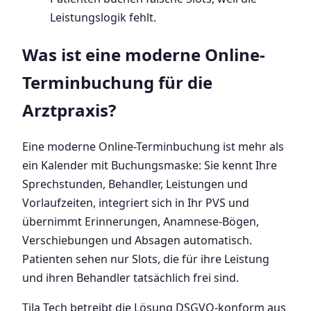
Leistungslogik fehlt.
Was ist eine moderne Online-
Terminbuchung für die
Arztpraxis?
Eine moderne Online-Terminbuchung ist mehr als
ein Kalender mit Buchungsmaske: Sie kennt Ihre
Sprechstunden, Behandler, Leistungen und
Vorlaufzeiten, integriert sich in Ihr PVS und
übernimmt Erinnerungen, Anamnese-Bögen,
Verschiebungen und Absagen automatisch.
Patienten sehen nur Slots, die für ihre Leistung
und ihren Behandler tatsächlich frei sind.
Tila Tech betreibt die Lösung DSGVO-konform aus