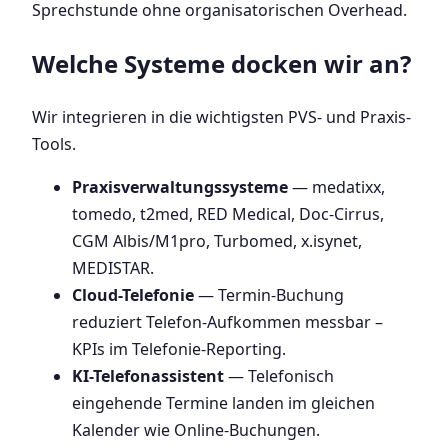
Sprechstunde ohne organisatorischen Overhead.
Welche Systeme docken wir an?
Wir integrieren in die wichtigsten PVS- und Praxis-
Tools.
Praxisverwaltungssysteme
— medatixx,
tomedo, t2med, RED Medical, Doc-Cirrus,
CGM Albis/M1pro, Turbomed, x.isynet,
MEDISTAR.
Cloud-Telefonie
— Termin-Buchung
reduziert Telefon-Aufkommen messbar –
KPIs im Telefonie-Reporting.
KI-Telefonassistent
— Telefonisch
eingehende Termine landen im gleichen
Kalender wie Online-Buchungen.