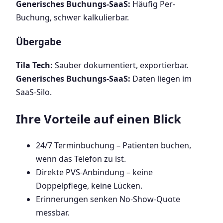
Generisches Buchungs-SaaS:
Häufig Per-
Buchung, schwer kalkulierbar.
Übergabe
Tila Tech:
Sauber dokumentiert, exportierbar.
Generisches Buchungs-SaaS:
Daten liegen im
SaaS-Silo.
Ihre Vorteile auf einen Blick
24/7 Terminbuchung – Patienten buchen,
wenn das Telefon zu ist.
Direkte PVS-Anbindung – keine
Doppelpflege, keine Lücken.
Erinnerungen senken No-Show-Quote
messbar.