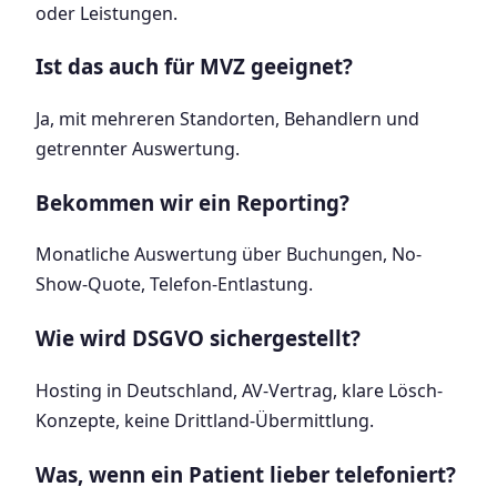
oder Leistungen.
Ist das auch für MVZ geeignet?
Ja, mit mehreren Standorten, Behandlern und
getrennter Auswertung.
Bekommen wir ein Reporting?
Monatliche Auswertung über Buchungen, No-
Show-Quote, Telefon-Entlastung.
Wie wird DSGVO sichergestellt?
Hosting in Deutschland, AV-Vertrag, klare Lösch-
Konzepte, keine Drittland-Übermittlung.
Was, wenn ein Patient lieber telefoniert?