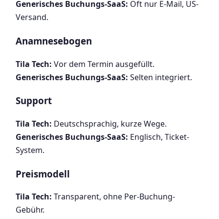
Generisches Buchungs-SaaS:
Oft nur E-Mail, US-
Versand.
Anamnesebogen
Tila Tech:
Vor dem Termin ausgefüllt.
Generisches Buchungs-SaaS:
Selten integriert.
Support
Tila Tech:
Deutschsprachig, kurze Wege.
Generisches Buchungs-SaaS:
Englisch, Ticket-
System.
Preismodell
Tila Tech:
Transparent, ohne Per-Buchung-
Gebühr.