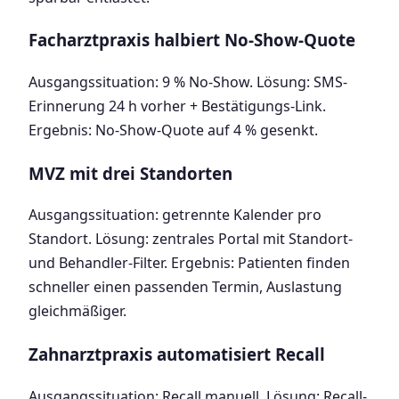
Facharztpraxis halbiert No-Show-Quote
Ausgangssituation: 9 % No-Show. Lösung: SMS-
Erinnerung 24 h vorher + Bestätigungs-Link.
Ergebnis: No-Show-Quote auf 4 % gesenkt.
MVZ mit drei Standorten
Ausgangssituation: getrennte Kalender pro
Standort. Lösung: zentrales Portal mit Standort-
und Behandler-Filter. Ergebnis: Patienten finden
schneller einen passenden Termin, Auslastung
gleichmäßiger.
Zahnarztpraxis automatisiert Recall
Ausgangssituation: Recall manuell. Lösung: Recall-