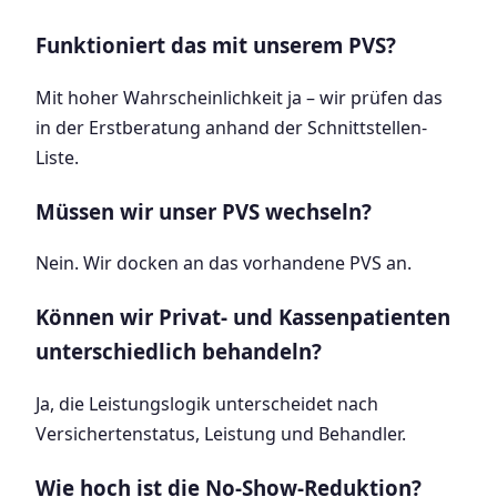
Funktioniert das mit unserem PVS?
Mit hoher Wahrscheinlichkeit ja – wir prüfen das
in der Erstberatung anhand der Schnittstellen-
Liste.
Müssen wir unser PVS wechseln?
Nein. Wir docken an das vorhandene PVS an.
Können wir Privat- und Kassenpatienten
unterschiedlich behandeln?
Ja, die Leistungslogik unterscheidet nach
Versichertenstatus, Leistung und Behandler.
Wie hoch ist die No-Show-Reduktion?