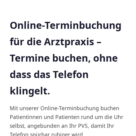
Online-Terminbuchung
für die Arztpraxis –
Termine buchen, ohne
dass das Telefon
klingelt.
Mit unserer Online-Terminbuchung buchen
Patientinnen und Patienten rund um die Uhr
selbst, angebunden an Ihr PVS, damit Ihr
Telefon spürbar ruhiger wird.