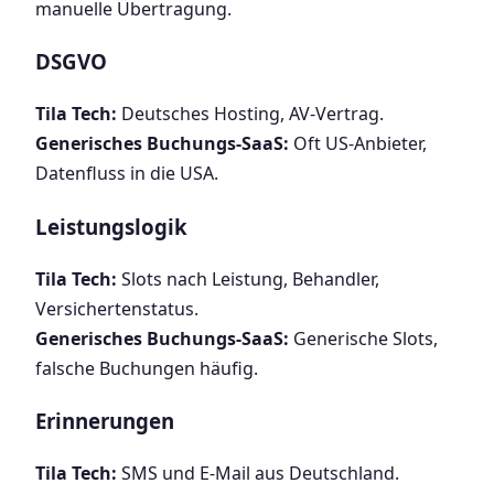
manuelle Übertragung.
DSGVO
Tila Tech:
Deutsches Hosting, AV-Vertrag.
Generisches Buchungs-SaaS:
Oft US-Anbieter,
Datenfluss in die USA.
Leistungslogik
Tila Tech:
Slots nach Leistung, Behandler,
Versichertenstatus.
Generisches Buchungs-SaaS:
Generische Slots,
falsche Buchungen häufig.
Erinnerungen
Tila Tech:
SMS und E-Mail aus Deutschland.