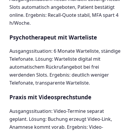
Slots automatisch angeboten, Patient bestätigt
online. Ergebnis: Recall-Quote stabil, MFA spart 4
h/Woche.
Psychotherapeut mit Warteliste
Ausgangssituation: 6 Monate Warteliste, ständige
Telefonate. Lösung: Warteliste digital mit
automatischem Rückrufangebot bei frei
werdenden Slots. Ergebnis: deutlich weniger
Telefonate, transparente Warteliste.
Praxis mit Videosprechstunde
Ausgangssituation: Video-Termine separat
geplant. Lösung: Buchung erzeugt Video-Link,
Anamnese kommt vorab. Ergebnis: Video-