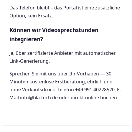
Das Telefon bleibt – das Portal ist eine zusätzliche
Option, kein Ersatz.
Können wir Videosprechstunden
integrieren?
Ja, über zertifizierte Anbieter mit automatischer
Link-Generierung.
Sprechen Sie mit uns über Ihr Vorhaben — 30
Minuten kostenlose Erstberatung, ehrlich und
ohne Verkaufsdruck. Telefon +49 991 40228520, E-
Mail info@tila-tech.de oder direkt online buchen.