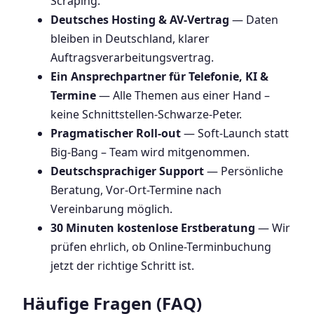
Scraping.
Deutsches Hosting & AV-Vertrag
— Daten
bleiben in Deutschland, klarer
Auftragsverarbeitungsvertrag.
Ein Ansprechpartner für Telefonie, KI &
Termine
— Alle Themen aus einer Hand –
keine Schnittstellen-Schwarze-Peter.
Pragmatischer Roll-out
— Soft-Launch statt
Big-Bang – Team wird mitgenommen.
Deutschsprachiger Support
— Persönliche
Beratung, Vor-Ort-Termine nach
Vereinbarung möglich.
30 Minuten kostenlose Erstberatung
— Wir
prüfen ehrlich, ob Online-Terminbuchung
jetzt der richtige Schritt ist.
Häufige Fragen (FAQ)