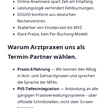
Online-Anamnese spart Zeit am Empfang.
Leistungslogik verhindert Fehlbuchungen.
DSGVO-konform aus deutschen
Rechenzentren.
Skalierbar von Einzelpraxis bis MVZ.
Klare Preise, kein Per-Buchung-Modell.
Warum Arztpraxen uns als
Termin-Partner wählen.
Praxis-Erfahrung
— Wir kennen den Alltag
in Arzt- und Zahnarztpraxen und sprechen
die Sprache der MFAs.
PVS-Tiefenintegration
— Anbindung an alle
gängigen Praxisverwaltungssysteme – über
offizielle Schnittstellen, nicht über Screen-