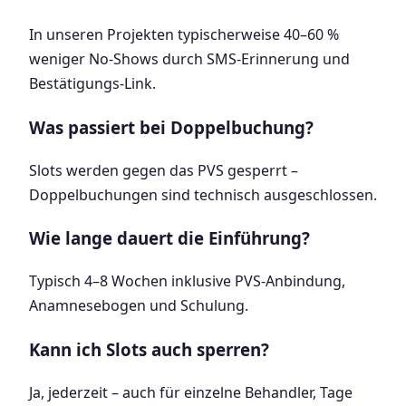
In unseren Projekten typischerweise 40–60 %
weniger No-Shows durch SMS-Erinnerung und
Bestätigungs-Link.
Was passiert bei Doppelbuchung?
Slots werden gegen das PVS gesperrt –
Doppelbuchungen sind technisch ausgeschlossen.
Wie lange dauert die Einführung?
Typisch 4–8 Wochen inklusive PVS-Anbindung,
Anamnesebogen und Schulung.
Kann ich Slots auch sperren?
Ja, jederzeit – auch für einzelne Behandler, Tage