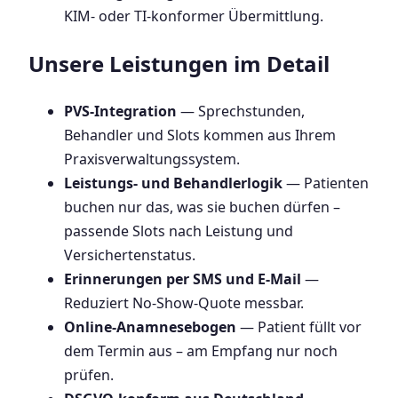
KIM- oder TI-konformer Übermittlung.
Unsere Leistungen im Detail
PVS-Integration
— Sprechstunden,
Behandler und Slots kommen aus Ihrem
Praxisverwaltungssystem.
Leistungs- und Behandlerlogik
— Patienten
buchen nur das, was sie buchen dürfen –
passende Slots nach Leistung und
Versichertenstatus.
Erinnerungen per SMS und E-Mail
—
Reduziert No-Show-Quote messbar.
Online-Anamnesebogen
— Patient füllt vor
dem Termin aus – am Empfang nur noch
prüfen.