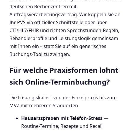
deutschen Rechenzentren mit
Auftragsverarbeitungsvertrag. Wir koppeln sie an
Ihr PVS via offizieller Schnittstelle oder über
CTI/HL7/FHIR und richten Sprechstunden-Regeln,
Behandlerprofile und Leistungslogik gemeinsam
mit Ihnen ein – statt Sie auf ein generisches
Buchungs-Tool zu zwingen.
Für welche Praxisformen lohnt
sich Online-Terminbuchung?
Die Lösung skaliert von der Einzelpraxis bis zum
MVZ mit mehreren Standorten.
Hausarztpraxen mit Telefon-Stress
—
Routine-Termine, Rezepte und Recall