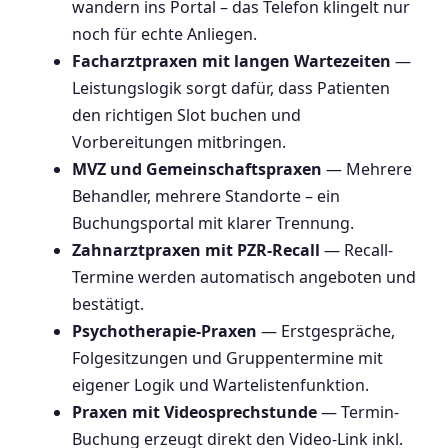
wandern ins Portal – das Telefon klingelt nur
noch für echte Anliegen.
Facharztpraxen mit langen Wartezeiten
—
Leistungslogik sorgt dafür, dass Patienten
den richtigen Slot buchen und
Vorbereitungen mitbringen.
MVZ und Gemeinschaftspraxen
— Mehrere
Behandler, mehrere Standorte – ein
Buchungsportal mit klarer Trennung.
Zahnarztpraxen mit PZR-Recall
— Recall-
Termine werden automatisch angeboten und
bestätigt.
Psychotherapie-Praxen
— Erstgespräche,
Folgesitzungen und Gruppentermine mit
eigener Logik und Wartelistenfunktion.
Praxen mit Videosprechstunde
— Termin-
Buchung erzeugt direkt den Video-Link inkl.