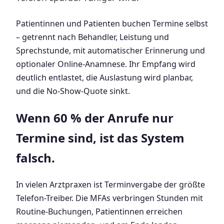
Patientinnen und Patienten buchen Termine selbst
– getrennt nach Behandler, Leistung und
Sprechstunde, mit automatischer Erinnerung und
optionaler Online-Anamnese. Ihr Empfang wird
deutlich entlastet, die Auslastung wird planbar,
und die No-Show-Quote sinkt.
Wenn 60 % der Anrufe nur
Termine sind, ist das System
falsch.
In vielen Arztpraxen ist Terminvergabe der größte
Telefon-Treiber. Die MFAs verbringen Stunden mit
Routine-Buchungen, Patientinnen erreichen