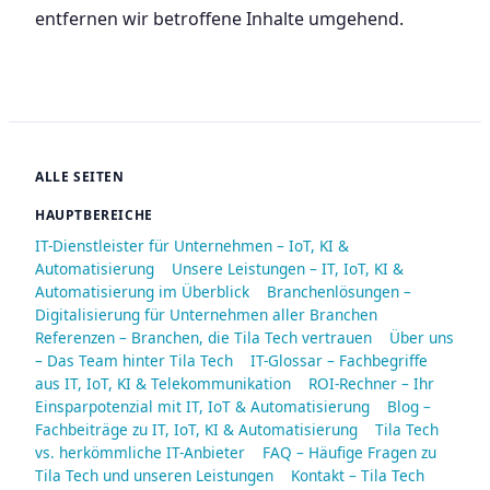
entfernen wir betroffene Inhalte umgehend.
ALLE SEITEN
HAUPTBEREICHE
IT-Dienstleister für Unternehmen – IoT, KI &
Automatisierung
Unsere Leistungen – IT, IoT, KI &
Automatisierung im Überblick
Branchenlösungen –
Digitalisierung für Unternehmen aller Branchen
Referenzen – Branchen, die Tila Tech vertrauen
Über uns
– Das Team hinter Tila Tech
IT-Glossar – Fachbegriffe
aus IT, IoT, KI & Telekommunikation
ROI-Rechner – Ihr
Einsparpotenzial mit IT, IoT & Automatisierung
Blog –
Fachbeiträge zu IT, IoT, KI & Automatisierung
Tila Tech
vs. herkömmliche IT-Anbieter
FAQ – Häufige Fragen zu
Tila Tech und unseren Leistungen
Kontakt – Tila Tech