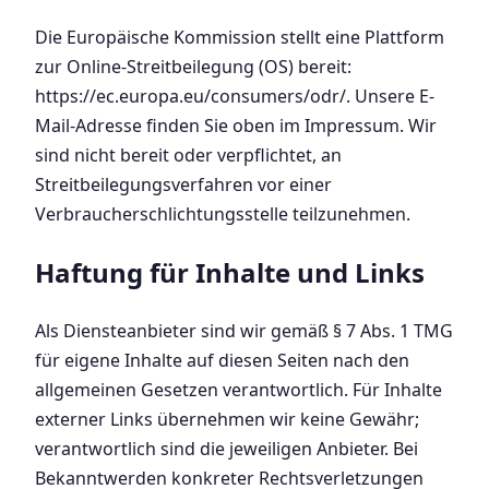
Die Europäische Kommission stellt eine Plattform
zur Online-Streitbeilegung (OS) bereit:
https://ec.europa.eu/consumers/odr/. Unsere E-
Mail-Adresse finden Sie oben im Impressum. Wir
sind nicht bereit oder verpflichtet, an
Streitbeilegungsverfahren vor einer
Verbraucherschlichtungsstelle teilzunehmen.
Haftung für Inhalte und Links
Als Diensteanbieter sind wir gemäß § 7 Abs. 1 TMG
für eigene Inhalte auf diesen Seiten nach den
allgemeinen Gesetzen verantwortlich. Für Inhalte
externer Links übernehmen wir keine Gewähr;
verantwortlich sind die jeweiligen Anbieter. Bei
Bekanntwerden konkreter Rechtsverletzungen