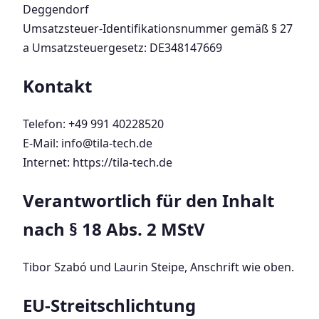
Deggendorf
Umsatzsteuer-Identifikationsnummer gemäß § 27
a Umsatzsteuergesetz: DE348147669
Kontakt
Telefon: +49 991 40228520
E-Mail: info@tila-tech.de
Internet: https://tila-tech.de
Verantwortlich für den Inhalt
nach § 18 Abs. 2 MStV
Tibor Szabó und Laurin Steipe, Anschrift wie oben.
EU-Streitschlichtung