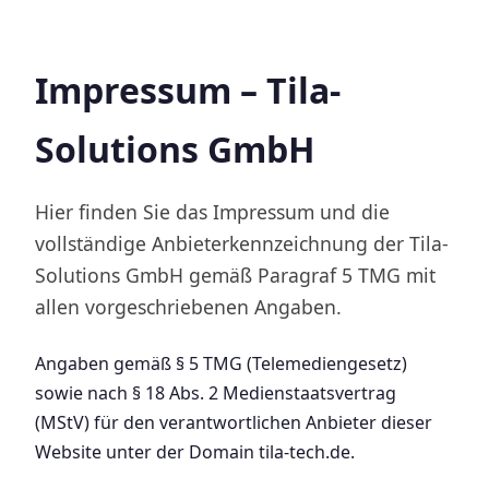
Impressum – Tila-
Solutions GmbH
Hier finden Sie das Impressum und die
vollständige Anbieterkennzeichnung der Tila-
Solutions GmbH gemäß Paragraf 5 TMG mit
allen vorgeschriebenen Angaben.
Angaben gemäß § 5 TMG (Telemediengesetz)
sowie nach § 18 Abs. 2 Medienstaatsvertrag
(MStV) für den verantwortlichen Anbieter dieser
Website unter der Domain tila-tech.de.