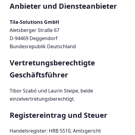
Anbieter und Diensteanbieter
Tila-Solutions GmbH
Aletsberger Straße 67
D-94469 Deggendorf
Bundesrepublik Deutschland
Vertretungsberechtigte
Geschäftsführer
Tibor Szabó und Laurin Steipe, beide
einzelvertretungsberechtigt.
Registereintrag und Steuer
Handelsregister: HRB 5510, Amtsgericht