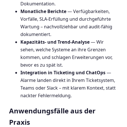
Dokumentation.
Monatliche Berichte
— Verfügbarkeiten,
Vorfälle, SLA-Erfüllung und durchgeführte
Wartung – nachvollziehbar und audit-fähig
dokumentiert.
Kapazitäts- und Trend-Analyse
— Wir
sehen, welche Systeme an ihre Grenzen
kommen, und schlagen Erweiterungen vor,
bevor es zu spät ist.
Integration in Ticketing und ChatOps
—
Alarme landen direkt in Ihrem Ticketsystem,
Teams oder Slack – mit klarem Kontext, statt
nackter Fehlermeldung.
Anwendungsfälle aus der
Praxis