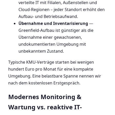
verteilte IT mit Filialen, Außenstellen und
Cloud-Regionen – jeder Standort erhöht den
Aufbau- und Betriebsaufwand.
Übernahme und Inventarisierung
—
Greenfield-Aufbau ist günstiger als die
Übernahme einer gewachsenen,
undokumentierten Umgebung mit
unbekanntem Zustand.
Typische KMU-Verträge starten bei wenigen
hundert Euro pro Monat für eine kompakte
Umgebung. Eine belastbare Spanne nennen wir
nach dem kostenlosen Erstgespräch.
Modernes Monitoring &
Wartung vs. reaktive IT-