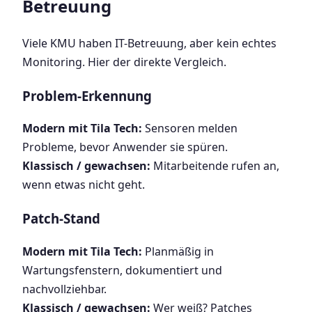
Betreuung
Viele KMU haben IT-Betreuung, aber kein echtes
Monitoring. Hier der direkte Vergleich.
Problem-Erkennung
Modern mit Tila Tech:
Sensoren melden
Probleme, bevor Anwender sie spüren.
Klassisch / gewachsen:
Mitarbeitende rufen an,
wenn etwas nicht geht.
Patch-Stand
Modern mit Tila Tech:
Planmäßig in
Wartungsfenstern, dokumentiert und
nachvollziehbar.
Klassisch / gewachsen:
Wer weiß? Patches