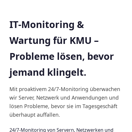
IT-Monitoring &
Wartung für KMU –
Probleme lösen, bevor
jemand klingelt.
Mit proaktivem 24/7-Monitoring überwachen
wir Server, Netzwerk und Anwendungen und
lösen Probleme, bevor sie im Tagesgeschäft
überhaupt auffallen.
24/7-Monitoring von Servern, Netzwerken und