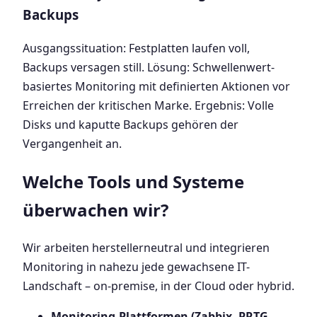
Backups
Ausgangssituation: Festplatten laufen voll,
Backups versagen still. Lösung: Schwellenwert-
basiertes Monitoring mit definierten Aktionen vor
Erreichen der kritischen Marke. Ergebnis: Volle
Disks und kaputte Backups gehören der
Vergangenheit an.
Welche Tools und Systeme
überwachen wir?
Wir arbeiten herstellerneutral und integrieren
Monitoring in nahezu jede gewachsene IT-
Landschaft – on-premise, in der Cloud oder hybrid.
Monitoring-Plattformen (Zabbix, PRTG,