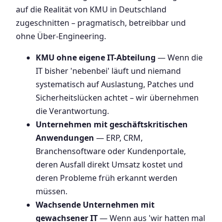
auf die Realität von KMU in Deutschland
zugeschnitten – pragmatisch, betreibbar und
ohne Über-Engineering.
KMU ohne eigene IT-Abteilung
— Wenn die
IT bisher 'nebenbei' läuft und niemand
systematisch auf Auslastung, Patches und
Sicherheitslücken achtet – wir übernehmen
die Verantwortung.
Unternehmen mit geschäftskritischen
Anwendungen
— ERP, CRM,
Branchensoftware oder Kundenportale,
deren Ausfall direkt Umsatz kostet und
deren Probleme früh erkannt werden
müssen.
Wachsende Unternehmen mit
gewachsener IT
— Wenn aus 'wir hatten mal