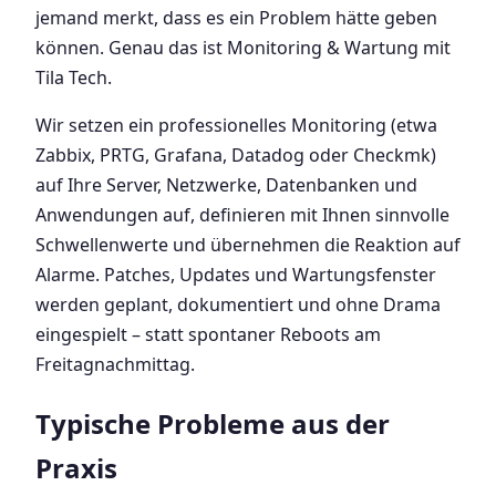
jemand merkt, dass es ein Problem hätte geben
können. Genau das ist Monitoring & Wartung mit
Tila Tech.
Wir setzen ein professionelles Monitoring (etwa
Zabbix, PRTG, Grafana, Datadog oder Checkmk)
auf Ihre Server, Netzwerke, Datenbanken und
Anwendungen auf, definieren mit Ihnen sinnvolle
Schwellenwerte und übernehmen die Reaktion auf
Alarme. Patches, Updates und Wartungsfenster
werden geplant, dokumentiert und ohne Drama
eingespielt – statt spontaner Reboots am
Freitagnachmittag.
Typische Probleme aus der
Praxis