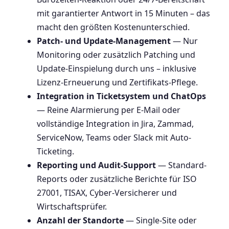
mit garantierter Antwort in 15 Minuten – das
macht den größten Kostenunterschied.
Patch- und Update-Management
— Nur
Monitoring oder zusätzlich Patching und
Update-Einspielung durch uns – inklusive
Lizenz-Erneuerung und Zertifikats-Pflege.
Integration in Ticketsystem und ChatOps
— Reine Alarmierung per E-Mail oder
vollständige Integration in Jira, Zammad,
ServiceNow, Teams oder Slack mit Auto-
Ticketing.
Reporting und Audit-Support
— Standard-
Reports oder zusätzliche Berichte für ISO
27001, TISAX, Cyber-Versicherer und
Wirtschaftsprüfer.
Anzahl der Standorte
— Single-Site oder