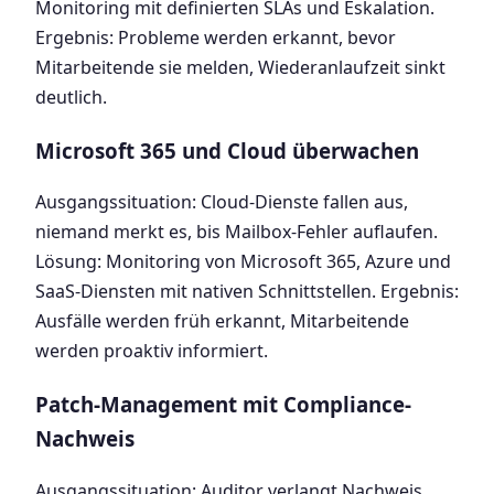
Monitoring mit definierten SLAs und Eskalation.
Ergebnis: Probleme werden erkannt, bevor
Mitarbeitende sie melden, Wiederanlaufzeit sinkt
deutlich.
Microsoft 365 und Cloud überwachen
Ausgangssituation: Cloud-Dienste fallen aus,
niemand merkt es, bis Mailbox-Fehler auflaufen.
Lösung: Monitoring von Microsoft 365, Azure und
SaaS-Diensten mit nativen Schnittstellen. Ergebnis:
Ausfälle werden früh erkannt, Mitarbeitende
werden proaktiv informiert.
Patch-Management mit Compliance-
Nachweis
Ausgangssituation: Auditor verlangt Nachweis