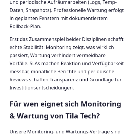
und periodische Aufräumarbeiten (Logs, Temp-
Daten, Snapshots). Professionelle Wartung erfolgt
in geplanten Fenstern mit dokumentiertem
Rollback-Plan.
Erst das Zusammenspiel beider Disziplinen schafft
echte Stabilität: Monitoring zeigt, was wirklich
passiert, Wartung verhindert vermeidbare
Vorfälle. SLAs machen Reaktion und Verfügbarkeit
messbar, monatliche Berichte und periodische
Reviews schaffen Transparenz und Grundlage für
Investitionsentscheidungen.
Für wen eignet sich Monitoring
& Wartung von Tila Tech?
Unsere Monitoring- und Wartungs-Verträge sind