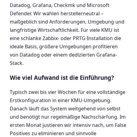
Datadog, Grafana, Checkmk und Microsoft
Defender. Wir wählen herstellerneutral –
maßgeblich sind Anforderungen, Umgebung und
langfristige Wirtschaftlichkeit. Für viele KMU ist
eine schlanke Zabbix- oder PRTG-Installation die
ideale Basis, größere Umgebungen profitieren
von Datadog oder einem dedizierten Grafana-
Stack.
Wie viel Aufwand ist die Einführung?
Typisch zwei bis vier Wochen für eine vollständige
Erstkonfiguration in einer KMU-Umgebung.
Danach läuft das System weitgehend von selbst
und benötigt nur regelmäßige Nachschärfung. Im
ersten Monat justieren wir intensiv nach, um False
Positives zu eliminieren und sinnvolle