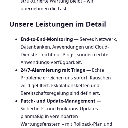
strukturierte Wartung bleibt – wir
übernehmen die Last.
Unsere Leistungen im Detail
End-to-End-Monitoring
— Server, Netzwerk,
Datenbanken, Anwendungen und Cloud-
Dienste – nicht nur Pings, sondern echte
Anwendungs-Verfügbarkeit.
24/7-Alarmierung mit Triage
— Echte
Probleme erreichen uns sofort, Rauschen
wird gefiltert. Eskalationsketten und
Bereitschaftsregelung sind definiert.
Patch- und Update-Management
—
Sicherheits- und Funktions-Updates
planmäßig in vereinbarten
Wartungsfenstern – mit Rollback-Plan und