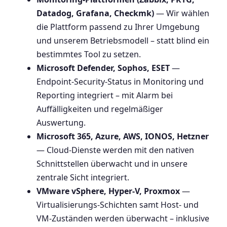
Datadog, Grafana, Checkmk)
— Wir wählen
die Plattform passend zu Ihrer Umgebung
und unserem Betriebsmodell – statt blind ein
bestimmtes Tool zu setzen.
Microsoft Defender, Sophos, ESET
—
Endpoint-Security-Status in Monitoring und
Reporting integriert – mit Alarm bei
Auffälligkeiten und regelmäßiger
Auswertung.
Microsoft 365, Azure, AWS, IONOS, Hetzner
— Cloud-Dienste werden mit den nativen
Schnittstellen überwacht und in unsere
zentrale Sicht integriert.
VMware vSphere, Hyper-V, Proxmox
—
Virtualisierungs-Schichten samt Host- und
VM-Zuständen werden überwacht – inklusive