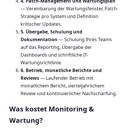
4. Patch-Management und Wartungsplan
— Vereinbarung der Wartungsfenster, Patch-
Strategie pro System und Definition
kritischer Updates.
5. Übergabe, Schulung und
Dokumentation
— Schulung Ihres Teams
auf das Reporting, Übergabe der
Dashboards und schriftliche IT-
Wartungsrichtlinie.
6. Betrieb, monatliche Berichte und
Reviews
— Laufender Betrieb mit
monatlichem Bericht, vierteljährlichem
Review und kontinuierlicher Nachschärfung.
Was kostet Monitoring &
Wartung?