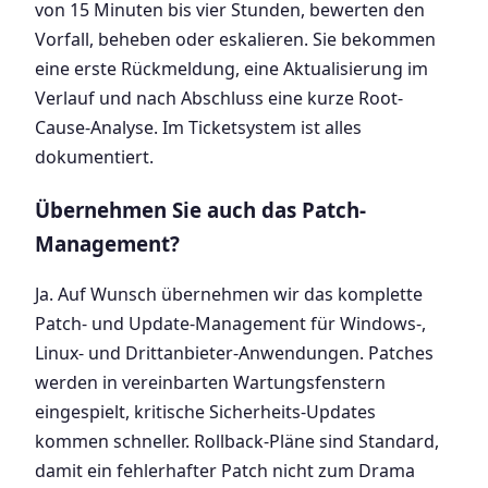
von 15 Minuten bis vier Stunden, bewerten den
Vorfall, beheben oder eskalieren. Sie bekommen
eine erste Rückmeldung, eine Aktualisierung im
Verlauf und nach Abschluss eine kurze Root-
Cause-Analyse. Im Ticketsystem ist alles
dokumentiert.
Übernehmen Sie auch das Patch-
Management?
Ja. Auf Wunsch übernehmen wir das komplette
Patch- und Update-Management für Windows-,
Linux- und Drittanbieter-Anwendungen. Patches
werden in vereinbarten Wartungsfenstern
eingespielt, kritische Sicherheits-Updates
kommen schneller. Rollback-Pläne sind Standard,
damit ein fehlerhafter Patch nicht zum Drama