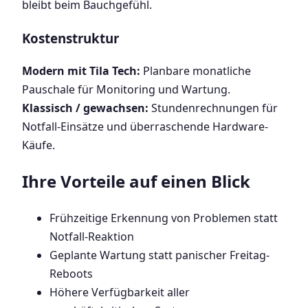
bleibt beim Bauchgefühl.
Kostenstruktur
Modern mit Tila Tech:
Planbare monatliche
Pauschale für Monitoring und Wartung.
Klassisch / gewachsen:
Stundenrechnungen für
Notfall-Einsätze und überraschende Hardware-
Käufe.
Ihre Vorteile auf einen Blick
Frühzeitige Erkennung von Problemen statt
Notfall-Reaktion
Geplante Wartung statt panischer Freitag-
Reboots
Höhere Verfügbarkeit aller