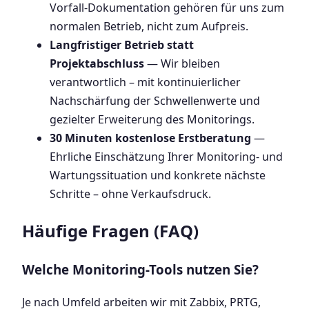
Vorfall-Dokumentation gehören für uns zum
normalen Betrieb, nicht zum Aufpreis.
Langfristiger Betrieb statt
Projektabschluss
— Wir bleiben
verantwortlich – mit kontinuierlicher
Nachschärfung der Schwellenwerte und
gezielter Erweiterung des Monitorings.
30 Minuten kostenlose Erstberatung
—
Ehrliche Einschätzung Ihrer Monitoring- und
Wartungssituation und konkrete nächste
Schritte – ohne Verkaufsdruck.
Häufige Fragen (FAQ)
Welche Monitoring-Tools nutzen Sie?
Je nach Umfeld arbeiten wir mit Zabbix, PRTG,