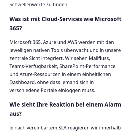
Schwellenwerte zu finden.
Was ist mit Cloud-Services wie Microsoft
365?
Microsoft 365, Azure und AWS werden mit den
jeweiligen nativen Tools überwacht und in unsere
zentrale Sicht integriert. Wir sehen Mailfluss,
Teams-Verfügbarkeit, SharePoint-Performance
und Azure-Ressourcen in einem einheitlichen
Dashboard, ohne dass jemand sich in
verschiedene Portale einloggen muss.
Wie sieht Ihre Reaktion bei einem Alarm
aus?
Je nach vereinbartem SLA reagieren wir innerhalb