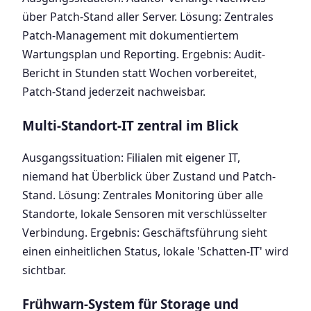
über Patch-Stand aller Server. Lösung: Zentrales
Patch-Management mit dokumentiertem
Wartungsplan und Reporting. Ergebnis: Audit-
Bericht in Stunden statt Wochen vorbereitet,
Patch-Stand jederzeit nachweisbar.
Multi-Standort-IT zentral im Blick
Ausgangssituation: Filialen mit eigener IT,
niemand hat Überblick über Zustand und Patch-
Stand. Lösung: Zentrales Monitoring über alle
Standorte, lokale Sensoren mit verschlüsselter
Verbindung. Ergebnis: Geschäftsführung sieht
einen einheitlichen Status, lokale 'Schatten-IT' wird
sichtbar.
Frühwarn-System für Storage und