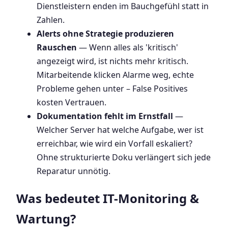
Dienstleistern enden im Bauchgefühl statt in
Zahlen.
Alerts ohne Strategie produzieren
Rauschen
— Wenn alles als 'kritisch'
angezeigt wird, ist nichts mehr kritisch.
Mitarbeitende klicken Alarme weg, echte
Probleme gehen unter – False Positives
kosten Vertrauen.
Dokumentation fehlt im Ernstfall
—
Welcher Server hat welche Aufgabe, wer ist
erreichbar, wie wird ein Vorfall eskaliert?
Ohne strukturierte Doku verlängert sich jede
Reparatur unnötig.
Was bedeutet IT-Monitoring &
Wartung?