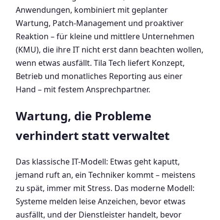
Anwendungen, kombiniert mit geplanter
Wartung, Patch-Management und proaktiver
Reaktion – für kleine und mittlere Unternehmen
(KMU), die ihre IT nicht erst dann beachten wollen,
wenn etwas ausfällt. Tila Tech liefert Konzept,
Betrieb und monatliches Reporting aus einer
Hand – mit festem Ansprechpartner.
Wartung, die Probleme
verhindert statt verwaltet
Das klassische IT-Modell: Etwas geht kaputt,
jemand ruft an, ein Techniker kommt – meistens
zu spät, immer mit Stress. Das moderne Modell:
Systeme melden leise Anzeichen, bevor etwas
ausfällt, und der Dienstleister handelt, bevor