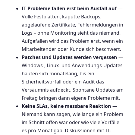
IT-Probleme fallen erst beim Ausfall auf
—
Volle Festplatten, kaputte Backups,
abgelaufene Zertifikate, Fehlermeldungen in
Logs – ohne Monitoring sieht das niemand.
Aufgefallen wird das Problem erst, wenn ein
Mitarbeitender oder Kunde sich beschwert.
Patches und Updates werden vergessen
—
Windows-, Linux- und Anwendungs-Updates
häufen sich monatelang, bis ein
Sicherheitsvorfall oder ein Audit das
Versäumnis aufdeckt. Spontane Updates am
Freitag bringen dann eigene Probleme mit.
Keine SLAs, keine messbare Reaktion
—
Niemand kann sagen, wie lange ein Problem
im Schnitt offen war oder wie viele Vorfälle
es pro Monat gab. Diskussionen mit IT-