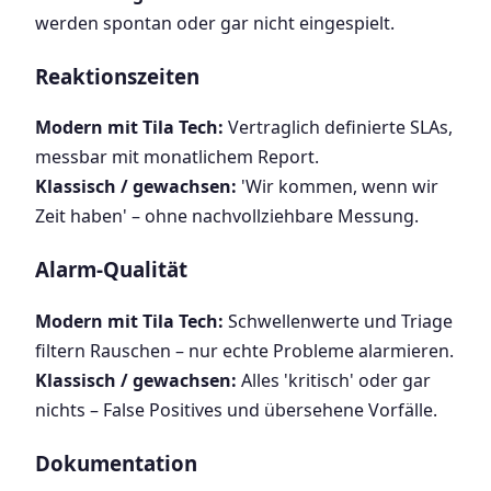
werden spontan oder gar nicht eingespielt.
Reaktionszeiten
Modern mit Tila Tech:
Vertraglich definierte SLAs,
messbar mit monatlichem Report.
Klassisch / gewachsen:
'Wir kommen, wenn wir
Zeit haben' – ohne nachvollziehbare Messung.
Alarm-Qualität
Modern mit Tila Tech:
Schwellenwerte und Triage
filtern Rauschen – nur echte Probleme alarmieren.
Klassisch / gewachsen:
Alles 'kritisch' oder gar
nichts – False Positives und übersehene Vorfälle.
Dokumentation