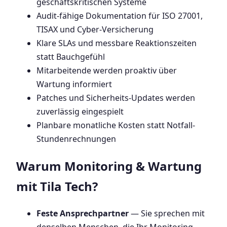
geschäftskritischen Systeme
Audit-fähige Dokumentation für ISO 27001,
TISAX und Cyber-Versicherung
Klare SLAs und messbare Reaktionszeiten
statt Bauchgefühl
Mitarbeitende werden proaktiv über
Wartung informiert
Patches und Sicherheits-Updates werden
zuverlässig eingespielt
Planbare monatliche Kosten statt Notfall-
Stundenrechnungen
Warum Monitoring & Wartung
mit Tila Tech?
Feste Ansprechpartner
— Sie sprechen mit