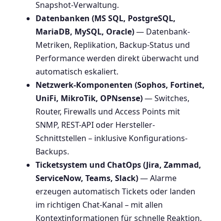
Snapshot-Verwaltung.
Datenbanken (MS SQL, PostgreSQL,
MariaDB, MySQL, Oracle)
— Datenbank-
Metriken, Replikation, Backup-Status und
Performance werden direkt überwacht und
automatisch eskaliert.
Netzwerk-Komponenten (Sophos, Fortinet,
UniFi, MikroTik, OPNsense)
— Switches,
Router, Firewalls und Access Points mit
SNMP, REST-API oder Hersteller-
Schnittstellen – inklusive Konfigurations-
Backups.
Ticketsystem und ChatOps (Jira, Zammad,
ServiceNow, Teams, Slack)
— Alarme
erzeugen automatisch Tickets oder landen
im richtigen Chat-Kanal – mit allen
Kontextinformationen für schnelle Reaktion.