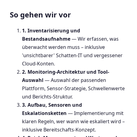
So gehen wir vor
1. Inventarisierung und
Bestandsaufnahme
— Wir erfassen, was
überwacht werden muss – inklusive
'unsichtbarer' Schatten-IT und vergessener
Cloud-Konten.
2. Monitoring-Architektur und Tool-
Auswahl
— Auswahl der passenden
Plattform, Sensor-Strategie, Schwellenwerte
und Berichts-Struktur.
3. Aufbau, Sensoren und
Eskalationsketten
— Implementierung mit
klaren Regeln, wer wann wie eskaliert wird –
inklusive Bereitschafts-Konzept.