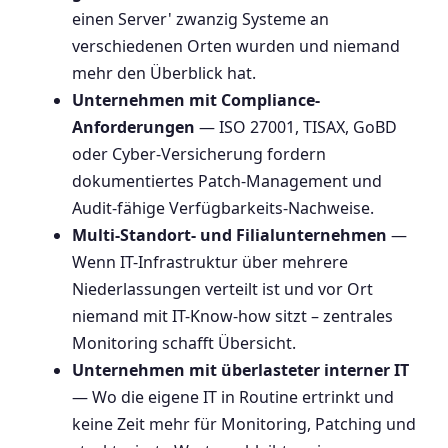
einen Server' zwanzig Systeme an
verschiedenen Orten wurden und niemand
mehr den Überblick hat.
Unternehmen mit Compliance-
Anforderungen
— ISO 27001, TISAX, GoBD
oder Cyber-Versicherung fordern
dokumentiertes Patch-Management und
Audit-fähige Verfügbarkeits-Nachweise.
Multi-Standort- und Filialunternehmen
—
Wenn IT-Infrastruktur über mehrere
Niederlassungen verteilt ist und vor Ort
niemand mit IT-Know-how sitzt – zentrales
Monitoring schafft Übersicht.
Unternehmen mit überlasteter interner IT
— Wo die eigene IT in Routine ertrinkt und
keine Zeit mehr für Monitoring, Patching und