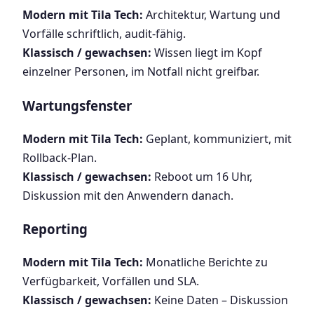
Modern mit Tila Tech:
Architektur, Wartung und
Vorfälle schriftlich, audit-fähig.
Klassisch / gewachsen:
Wissen liegt im Kopf
einzelner Personen, im Notfall nicht greifbar.
Wartungsfenster
Modern mit Tila Tech:
Geplant, kommuniziert, mit
Rollback-Plan.
Klassisch / gewachsen:
Reboot um 16 Uhr,
Diskussion mit den Anwendern danach.
Reporting
Modern mit Tila Tech:
Monatliche Berichte zu
Verfügbarkeit, Vorfällen und SLA.
Klassisch / gewachsen:
Keine Daten – Diskussion