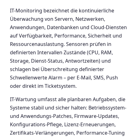
IT-Monitoring bezeichnet die kontinuierliche
Überwachung von Servern, Netzwerken,
Anwendungen, Datenbanken und Cloud-Diensten
auf Verfügbarkeit, Performance, Sicherheit und
Ressourcenauslastung. Sensoren prüfen in
definierten Intervallen Zustände (CPU, RAM,
Storage, Dienst-Status, Antwortzeiten) und
schlagen bei Überschreitung definierter
Schwellenwerte Alarm – per E-Mail, SMS, Push
oder direkt im Ticketsystem.
IT-Wartung umfasst alle planbaren Aufgaben, die
Systeme stabil und sicher halten: Betriebssystem-
und Anwendungs-Patches, Firmware-Updates,
Konfigurations-Pflege, Lizenz-Erneuerungen,
Zertifikats-Verlängerungen, Performance-Tuning