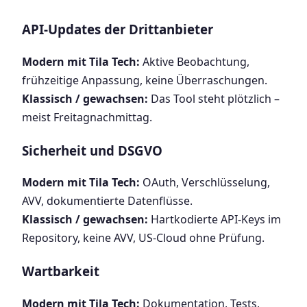
API-Updates der Drittanbieter
Modern mit Tila Tech:
Aktive Beobachtung,
frühzeitige Anpassung, keine Überraschungen.
Klassisch / gewachsen:
Das Tool steht plötzlich –
meist Freitagnachmittag.
Sicherheit und DSGVO
Modern mit Tila Tech:
OAuth, Verschlüsselung,
AVV, dokumentierte Datenflüsse.
Klassisch / gewachsen:
Hartkodierte API-Keys im
Repository, keine AVV, US-Cloud ohne Prüfung.
Wartbarkeit
Modern mit Tila Tech:
Dokumentation, Tests,