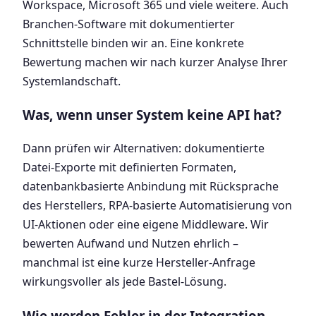
Workspace, Microsoft 365 und viele weitere. Auch
Branchen-Software mit dokumentierter
Schnittstelle binden wir an. Eine konkrete
Bewertung machen wir nach kurzer Analyse Ihrer
Systemlandschaft.
Was, wenn unser System keine API hat?
Dann prüfen wir Alternativen: dokumentierte
Datei-Exporte mit definierten Formaten,
datenbankbasierte Anbindung mit Rücksprache
des Herstellers, RPA-basierte Automatisierung von
UI-Aktionen oder eine eigene Middleware. Wir
bewerten Aufwand und Nutzen ehrlich –
manchmal ist eine kurze Hersteller-Anfrage
wirkungsvoller als jede Bastel-Lösung.
Wie werden Fehler in der Integration