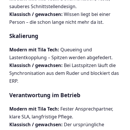
sauberes Schnittstellendesign.
Klassisch / gewachsen:
Wissen liegt bei einer
Person – die schon lange nicht mehr da ist.
Skalierung
Modern mit Tila Tech:
Queueing und
Lastentkopplung – Spitzen werden abgefedert.
Klassisch / gewachsen:
Bei Lastspitzen läuft die
Synchronisation aus dem Ruder und blockiert das
ERP.
Verantwortung im Betrieb
Modern mit Tila Tech:
Fester Ansprechpartner,
klare SLA, langfristige Pflege.
Klassisch / gewachsen:
Der ursprüngliche