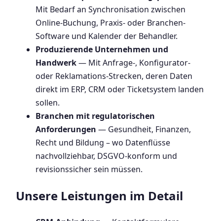
Mit Bedarf an Synchronisation zwischen
Online-Buchung, Praxis- oder Branchen-
Software und Kalender der Behandler.
Produzierende Unternehmen und
Handwerk
— Mit Anfrage-, Konfigurator-
oder Reklamations-Strecken, deren Daten
direkt im ERP, CRM oder Ticketsystem landen
sollen.
Branchen mit regulatorischen
Anforderungen
— Gesundheit, Finanzen,
Recht und Bildung – wo Datenflüsse
nachvollziehbar, DSGVO-konform und
revisionssicher sein müssen.
Unsere Leistungen im Detail