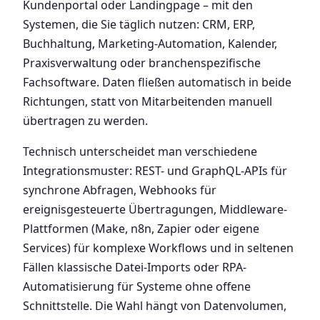
Kundenportal oder Landingpage – mit den
Systemen, die Sie täglich nutzen: CRM, ERP,
Buchhaltung, Marketing-Automation, Kalender,
Praxisverwaltung oder branchenspezifische
Fachsoftware. Daten fließen automatisch in beide
Richtungen, statt von Mitarbeitenden manuell
übertragen zu werden.
Technisch unterscheidet man verschiedene
Integrationsmuster: REST- und GraphQL-APIs für
synchrone Abfragen, Webhooks für
ereignisgesteuerte Übertragungen, Middleware-
Plattformen (Make, n8n, Zapier oder eigene
Services) für komplexe Workflows und in seltenen
Fällen klassische Datei-Imports oder RPA-
Automatisierung für Systeme ohne offene
Schnittstelle. Die Wahl hängt von Datenvolumen,