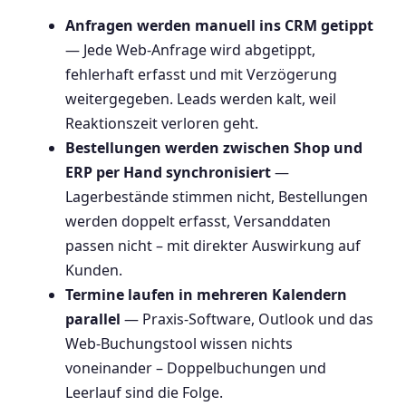
Anfragen werden manuell ins CRM getippt
— Jede Web-Anfrage wird abgetippt,
fehlerhaft erfasst und mit Verzögerung
weitergegeben. Leads werden kalt, weil
Reaktionszeit verloren geht.
Bestellungen werden zwischen Shop und
ERP per Hand synchronisiert
—
Lagerbestände stimmen nicht, Bestellungen
werden doppelt erfasst, Versanddaten
passen nicht – mit direkter Auswirkung auf
Kunden.
Termine laufen in mehreren Kalendern
parallel
— Praxis-Software, Outlook und das
Web-Buchungstool wissen nichts
voneinander – Doppelbuchungen und
Leerlauf sind die Folge.