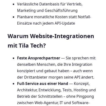
Verlässliche Datenbasis für Vertrieb,
Marketing und Geschäftsführung
Planbare monatliche Kosten statt Notfall-
Einsätze nach jedem API-Update
Warum Website-Integrationen
mit Tila Tech?
Feste Ansprechpartner
— Sie sprechen mit
denselben Menschen, die Ihre Integration
konzipiert und gebaut haben – auch wenn
der Drittanbieter morgen seine API ändert.
Full-Service aus einer Hand
— Konzept,
Architektur, Entwicklung, Tests, Hosting und
Betrieb der Schnittstellen – ohne Pingpong
zwischen Web-Agentur, IT und Software-