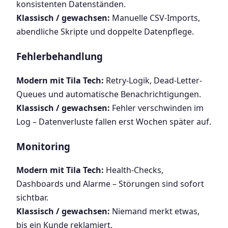
konsistenten Datenständen.
Klassisch / gewachsen:
Manuelle CSV-Imports,
abendliche Skripte und doppelte Datenpflege.
Fehlerbehandlung
Modern mit Tila Tech:
Retry-Logik, Dead-Letter-
Queues und automatische Benachrichtigungen.
Klassisch / gewachsen:
Fehler verschwinden im
Log – Datenverluste fallen erst Wochen später auf.
Monitoring
Modern mit Tila Tech:
Health-Checks,
Dashboards und Alarme – Störungen sind sofort
sichtbar.
Klassisch / gewachsen:
Niemand merkt etwas,
bis ein Kunde reklamiert.