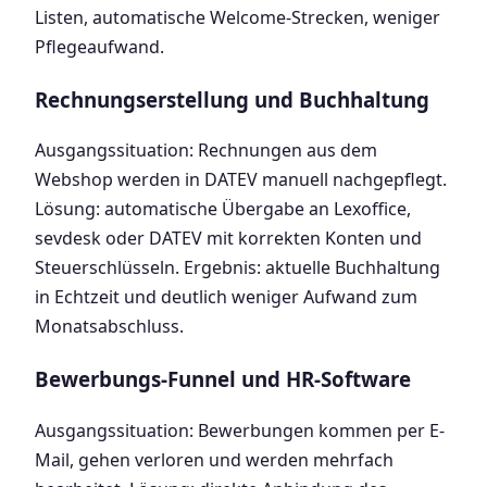
Listen, automatische Welcome-Strecken, weniger
Pflegeaufwand.
Rechnungserstellung und Buchhaltung
Ausgangssituation: Rechnungen aus dem
Webshop werden in DATEV manuell nachgepflegt.
Lösung: automatische Übergabe an Lexoffice,
sevdesk oder DATEV mit korrekten Konten und
Steuerschlüsseln. Ergebnis: aktuelle Buchhaltung
in Echtzeit und deutlich weniger Aufwand zum
Monatsabschluss.
Bewerbungs-Funnel und HR-Software
Ausgangssituation: Bewerbungen kommen per E-
Mail, gehen verloren und werden mehrfach