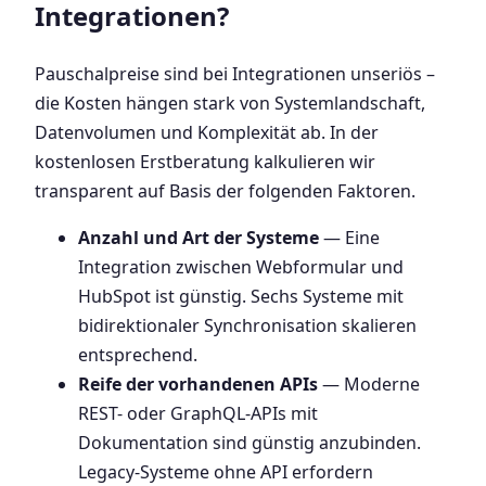
Integrationen?
Pauschalpreise sind bei Integrationen unseriös –
die Kosten hängen stark von Systemlandschaft,
Datenvolumen und Komplexität ab. In der
kostenlosen Erstberatung kalkulieren wir
transparent auf Basis der folgenden Faktoren.
Anzahl und Art der Systeme
— Eine
Integration zwischen Webformular und
HubSpot ist günstig. Sechs Systeme mit
bidirektionaler Synchronisation skalieren
entsprechend.
Reife der vorhandenen APIs
— Moderne
REST- oder GraphQL-APIs mit
Dokumentation sind günstig anzubinden.
Legacy-Systeme ohne API erfordern