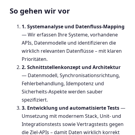
So gehen wir vor
1. Systemanalyse und Datenfluss-Mapping
— Wir erfassen Ihre Systeme, vorhandene
APIs, Datenmodelle und identifizieren die
wirklich relevanten Datenflüsse – mit klaren
Prioritäten.
2. Schnittstellenkonzept und Architektur
— Datenmodell, Synchronisationsrichtung,
Fehlerbehandlung, Idempotenz und
Sicherheits-Aspekte werden sauber
spezifiziert.
3. Entwicklung und automatisierte Tests
—
Umsetzung mit modernem Stack, Unit- und
Integrationstests sowie Vertragstests gegen
die Ziel-APIs – damit Daten wirklich korrekt