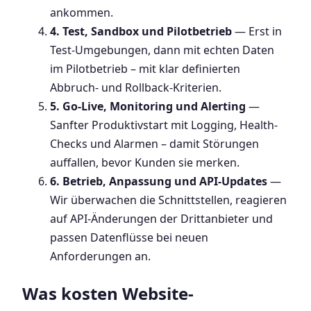
ankommen.
4. Test, Sandbox und Pilotbetrieb
— Erst in
Test-Umgebungen, dann mit echten Daten
im Pilotbetrieb – mit klar definierten
Abbruch- und Rollback-Kriterien.
5. Go-Live, Monitoring und Alerting
—
Sanfter Produktivstart mit Logging, Health-
Checks und Alarmen – damit Störungen
auffallen, bevor Kunden sie merken.
6. Betrieb, Anpassung und API-Updates
—
Wir überwachen die Schnittstellen, reagieren
auf API-Änderungen der Drittanbieter und
passen Datenflüsse bei neuen
Anforderungen an.
Was kosten Website-