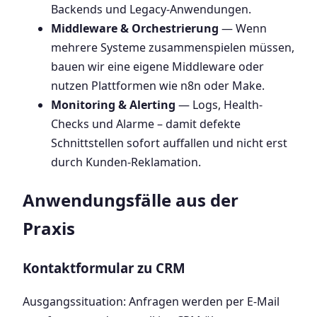
Backends und Legacy-Anwendungen.
Middleware & Orchestrierung
— Wenn
mehrere Systeme zusammenspielen müssen,
bauen wir eine eigene Middleware oder
nutzen Plattformen wie n8n oder Make.
Monitoring & Alerting
— Logs, Health-
Checks und Alarme – damit defekte
Schnittstellen sofort auffallen und nicht erst
durch Kunden-Reklamation.
Anwendungsfälle aus der
Praxis
Kontaktformular zu CRM
Ausgangssituation: Anfragen werden per E-Mail