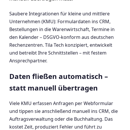
Saubere Integrationen für kleine und mittlere
Unternehmen (KMU): Formulardaten ins CRM,
Bestellungen in die Warenwirtschaft, Termine in
den Kalender – DSGVO-konform aus deutschen
Rechenzentren. Tila Tech konzipiert, entwickelt
und betreibt Ihre Schnittstellen – mit festem
Ansprechpartner.
Daten fließen automatisch –
statt manuell übertragen
Viele KMU erfassen Anfragen per Webformular
und tippen sie anschließend manuell ins CRM, die
Auftragsverwaltung oder die Buchhaltung. Das
kostet Zeit, produziert Fehler und führt zu