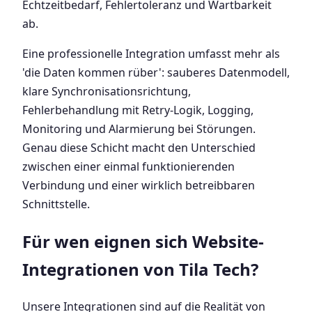
Echtzeitbedarf, Fehlertoleranz und Wartbarkeit
ab.
Eine professionelle Integration umfasst mehr als
'die Daten kommen rüber': sauberes Datenmodell,
klare Synchronisationsrichtung,
Fehlerbehandlung mit Retry-Logik, Logging,
Monitoring und Alarmierung bei Störungen.
Genau diese Schicht macht den Unterschied
zwischen einer einmal funktionierenden
Verbindung und einer wirklich betreibbaren
Schnittstelle.
Für wen eignen sich Website-
Integrationen von Tila Tech?
Unsere Integrationen sind auf die Realität von