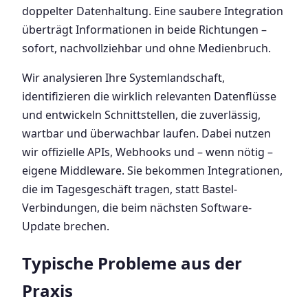
doppelter Datenhaltung. Eine saubere Integration
überträgt Informationen in beide Richtungen –
sofort, nachvollziehbar und ohne Medienbruch.
Wir analysieren Ihre Systemlandschaft,
identifizieren die wirklich relevanten Datenflüsse
und entwickeln Schnittstellen, die zuverlässig,
wartbar und überwachbar laufen. Dabei nutzen
wir offizielle APIs, Webhooks und – wenn nötig –
eigene Middleware. Sie bekommen Integrationen,
die im Tagesgeschäft tragen, statt Bastel-
Verbindungen, die beim nächsten Software-
Update brechen.
Typische Probleme aus der
Praxis