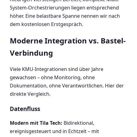
System-Orchestrierungen liegen entsprechend
höher. Eine belastbare Spanne nennen wir nach
dem kostenlosen Erstgespräch.
Moderne Integration vs. Bastel-
Verbindung
Viele KMU-Integrationen sind über Jahre
gewachsen – ohne Monitoring, ohne
Dokumentation, ohne Verantwortlichen. Hier der
direkte Vergleich.
Datenfluss
Modern mit Tila Tech:
Bidirektional,
ereignisgesteuert und in Echtzeit – mit