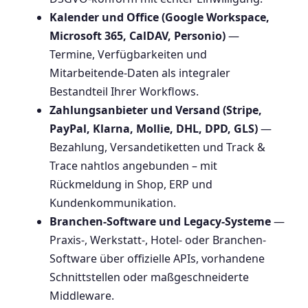
Kalender und Office (Google Workspace,
Microsoft 365, CalDAV, Personio)
—
Termine, Verfügbarkeiten und
Mitarbeitende-Daten als integraler
Bestandteil Ihrer Workflows.
Zahlungsanbieter und Versand (Stripe,
PayPal, Klarna, Mollie, DHL, DPD, GLS)
—
Bezahlung, Versandetiketten und Track &
Trace nahtlos angebunden – mit
Rückmeldung in Shop, ERP und
Kundenkommunikation.
Branchen-Software und Legacy-Systeme
—
Praxis-, Werkstatt-, Hotel- oder Branchen-
Software über offizielle APIs, vorhandene
Schnittstellen oder maßgeschneiderte
Middleware.