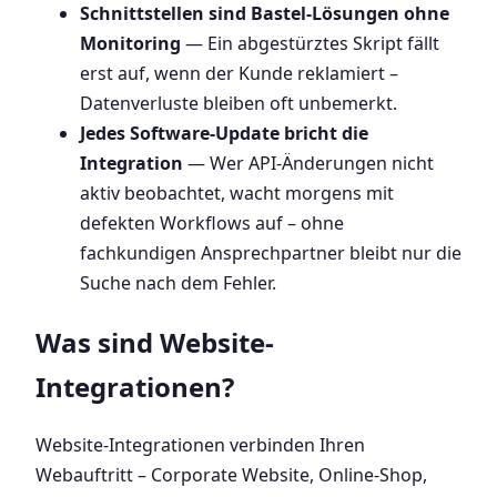
Schnittstellen sind Bastel-Lösungen ohne
Monitoring
— Ein abgestürztes Skript fällt
erst auf, wenn der Kunde reklamiert –
Datenverluste bleiben oft unbemerkt.
Jedes Software-Update bricht die
Integration
— Wer API-Änderungen nicht
aktiv beobachtet, wacht morgens mit
defekten Workflows auf – ohne
fachkundigen Ansprechpartner bleibt nur die
Suche nach dem Fehler.
Was sind Website-
Integrationen?
Website-Integrationen verbinden Ihren
Webauftritt – Corporate Website, Online-Shop,