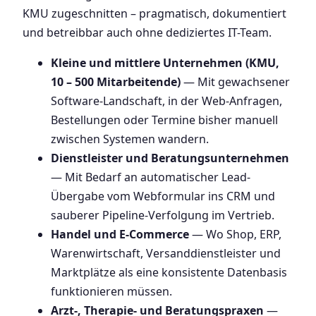
KMU zugeschnitten – pragmatisch, dokumentiert
und betreibbar auch ohne dediziertes IT-Team.
Kleine und mittlere Unternehmen (KMU,
10 – 500 Mitarbeitende)
— Mit gewachsener
Software-Landschaft, in der Web-Anfragen,
Bestellungen oder Termine bisher manuell
zwischen Systemen wandern.
Dienstleister und Beratungsunternehmen
— Mit Bedarf an automatischer Lead-
Übergabe vom Webformular ins CRM und
sauberer Pipeline-Verfolgung im Vertrieb.
Handel und E-Commerce
— Wo Shop, ERP,
Warenwirtschaft, Versanddienstleister und
Marktplätze als eine konsistente Datenbasis
funktionieren müssen.
Arzt-, Therapie- und Beratungspraxen
—