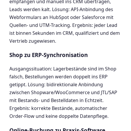
empfangen und manuell ins CRM übertragen,
Leads werden kalt. Lösung: API-Anbindung des
Webformulars an HubSpot oder Salesforce mit
Quellen- und UTM-Tracking. Ergebnis: jeder Lead
ist binnen Sekunden im CRM, qualifiziert und dem
Vertrieb zugewiesen.
Shop zu ERP-Synchronisation
Ausgangssituation: Lagerbestände sind im Shop
falsch, Bestellungen werden doppelt ins ERP
getippt. Lösung: bidirektionale Anbindung
zwischen Shopware/WooCommerce und JTL/SAP
mit Bestands- und Bestelldaten in Echtzeit.
Ergebnis: korrekte Bestände, automatischer
Order-Flow und keine doppelte Datenpflege.
Online-Buchung zu Praxis-Software