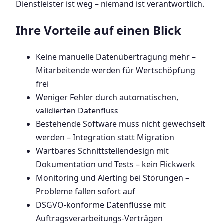
Dienstleister ist weg – niemand ist verantwortlich.
Ihre Vorteile auf einen Blick
Keine manuelle Datenübertragung mehr –
Mitarbeitende werden für Wertschöpfung
frei
Weniger Fehler durch automatischen,
validierten Datenfluss
Bestehende Software muss nicht gewechselt
werden – Integration statt Migration
Wartbares Schnittstellendesign mit
Dokumentation und Tests – kein Flickwerk
Monitoring und Alerting bei Störungen –
Probleme fallen sofort auf
DSGVO-konforme Datenflüsse mit
Auftragsverarbeitungs-Verträgen