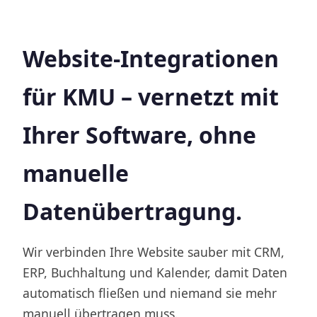
Website-Integrationen
für KMU – vernetzt mit
Ihrer Software, ohne
manuelle
Datenübertragung.
Wir verbinden Ihre Website sauber mit CRM,
ERP, Buchhaltung und Kalender, damit Daten
automatisch fließen und niemand sie mehr
manuell übertragen muss.