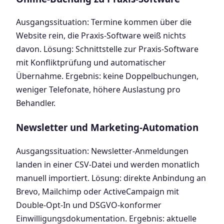
Ausgangssituation: Termine kommen über die
Website rein, die Praxis-Software weiß nichts
davon. Lösung: Schnittstelle zur Praxis-Software
mit Konfliktprüfung und automatischer
Übernahme. Ergebnis: keine Doppelbuchungen,
weniger Telefonate, höhere Auslastung pro
Behandler.
Newsletter und Marketing-Automation
Ausgangssituation: Newsletter-Anmeldungen
landen in einer CSV-Datei und werden monatlich
manuell importiert. Lösung: direkte Anbindung an
Brevo, Mailchimp oder ActiveCampaign mit
Double-Opt-In und DSGVO-konformer
Einwilligungsdokumentation. Ergebnis: aktuelle