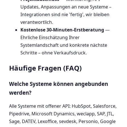
Updates, Anpassungen an neue Systeme –
Integrationen sind nie 'fertig', wir bleiben
verantwortlich.
Kostenlose 30-Minuten-Erstberatung
—
Ehrliche Einschätzung Ihrer
Systemlandschaft und konkrete nächste
Schritte – ohne Verkaufsdruck.
Häufige Fragen (FAQ)
Welche Systeme können angebunden
werden?
Alle Systeme mit offener API: HubSpot, Salesforce,
Pipedrive, Microsoft Dynamics, weclapp, SAP, JTL,
Sage, DATEV, Lexoffice, sevdesk, Personio, Google