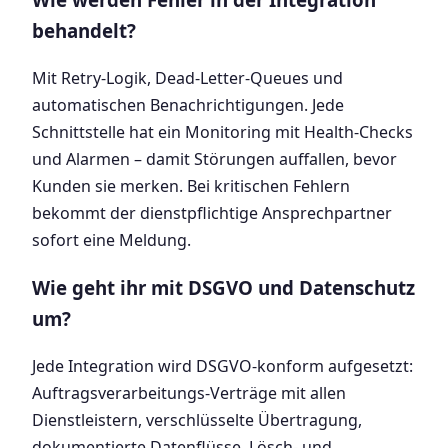
behandelt?
Mit Retry-Logik, Dead-Letter-Queues und
automatischen Benachrichtigungen. Jede
Schnittstelle hat ein Monitoring mit Health-Checks
und Alarmen – damit Störungen auffallen, bevor
Kunden sie merken. Bei kritischen Fehlern
bekommt der dienstpflichtige Ansprechpartner
sofort eine Meldung.
Wie geht ihr mit DSGVO und Datenschutz
um?
Jede Integration wird DSGVO-konform aufgesetzt:
Auftragsverarbeitungs-Verträge mit allen
Dienstleistern, verschlüsselte Übertragung,
dokumentierte Datenflüsse, Lösch- und