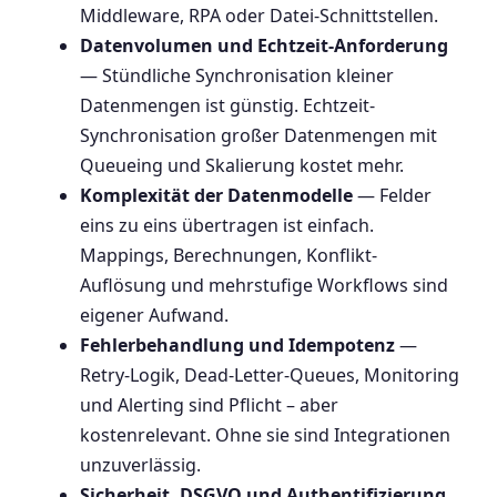
Middleware, RPA oder Datei-Schnittstellen.
Datenvolumen und Echtzeit-Anforderung
— Stündliche Synchronisation kleiner
Datenmengen ist günstig. Echtzeit-
Synchronisation großer Datenmengen mit
Queueing und Skalierung kostet mehr.
Komplexität der Datenmodelle
— Felder
eins zu eins übertragen ist einfach.
Mappings, Berechnungen, Konflikt-
Auflösung und mehrstufige Workflows sind
eigener Aufwand.
Fehlerbehandlung und Idempotenz
—
Retry-Logik, Dead-Letter-Queues, Monitoring
und Alerting sind Pflicht – aber
kostenrelevant. Ohne sie sind Integrationen
unzuverlässig.
Sicherheit, DSGVO und Authentifizierung