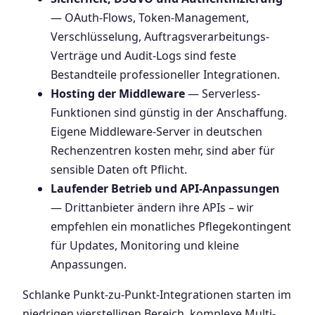
— OAuth-Flows, Token-Management,
Verschlüsselung, Auftragsverarbeitungs-
Verträge und Audit-Logs sind feste
Bestandteile professioneller Integrationen.
Hosting der Middleware
— Serverless-
Funktionen sind günstig in der Anschaffung.
Eigene Middleware-Server in deutschen
Rechenzentren kosten mehr, sind aber für
sensible Daten oft Pflicht.
Laufender Betrieb und API-Anpassungen
— Drittanbieter ändern ihre APIs – wir
empfehlen ein monatliches Pflegekontingent
für Updates, Monitoring und kleine
Anpassungen.
Schlanke Punkt-zu-Punkt-Integrationen starten im
niedrigen vierstelligen Bereich, komplexe Multi-