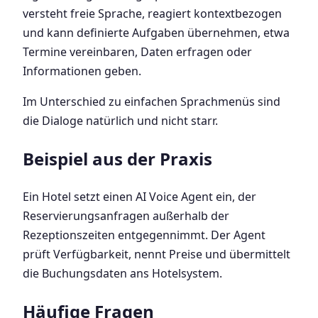
versteht freie Sprache, reagiert kontextbezogen
und kann definierte Aufgaben übernehmen, etwa
Termine vereinbaren, Daten erfragen oder
Informationen geben.
Im Unterschied zu einfachen Sprachmenüs sind
die Dialoge natürlich und nicht starr.
Beispiel aus der Praxis
Ein Hotel setzt einen AI Voice Agent ein, der
Reservierungsanfragen außerhalb der
Rezeptionszeiten entgegennimmt. Der Agent
prüft Verfügbarkeit, nennt Preise und übermittelt
die Buchungsdaten ans Hotelsystem.
Häufige Fragen