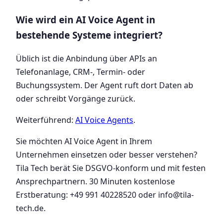
Wie wird ein AI Voice Agent in
bestehende Systeme integriert?
Üblich ist die Anbindung über APIs an
Telefonanlage, CRM-, Termin- oder
Buchungssystem. Der Agent ruft dort Daten ab
oder schreibt Vorgänge zurück.
Weiterführend:
AI Voice Agents
.
Sie möchten AI Voice Agent in Ihrem
Unternehmen einsetzen oder besser verstehen?
Tila Tech berät Sie DSGVO-konform und mit festen
Ansprechpartnern. 30 Minuten kostenlose
Erstberatung: +49 991 40228520 oder info@tila-
tech.de.