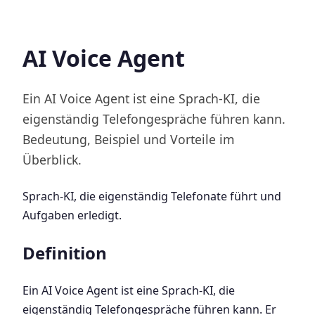
AI Voice Agent
Ein AI Voice Agent ist eine Sprach-KI, die
eigenständig Telefongespräche führen kann.
Bedeutung, Beispiel und Vorteile im
Überblick.
Sprach-KI, die eigenständig Telefonate führt und
Aufgaben erledigt.
Definition
Ein AI Voice Agent ist eine Sprach-KI, die
eigenständig Telefongespräche führen kann. Er