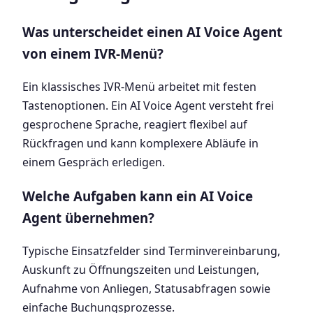
Was unterscheidet einen AI Voice Agent
von einem IVR-Menü?
Ein klassisches IVR-Menü arbeitet mit festen
Tastenoptionen. Ein AI Voice Agent versteht frei
gesprochene Sprache, reagiert flexibel auf
Rückfragen und kann komplexere Abläufe in
einem Gespräch erledigen.
Welche Aufgaben kann ein AI Voice
Agent übernehmen?
Typische Einsatzfelder sind Terminvereinbarung,
Auskunft zu Öffnungszeiten und Leistungen,
Aufnahme von Anliegen, Statusabfragen sowie
einfache Buchungsprozesse.