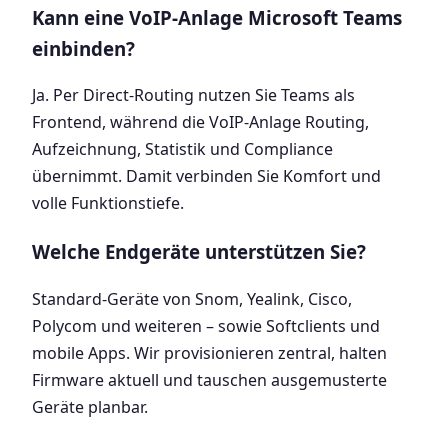
Kann eine VoIP-Anlage Microsoft Teams
einbinden?
Ja. Per Direct-Routing nutzen Sie Teams als
Frontend, während die VoIP-Anlage Routing,
Aufzeichnung, Statistik und Compliance
übernimmt. Damit verbinden Sie Komfort und
volle Funktionstiefe.
Welche Endgeräte unterstützen Sie?
Standard-Geräte von Snom, Yealink, Cisco,
Polycom und weiteren – sowie Softclients und
mobile Apps. Wir provisionieren zentral, halten
Firmware aktuell und tauschen ausgemusterte
Geräte planbar.