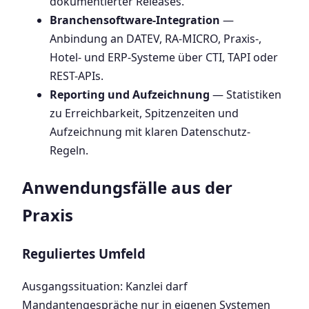
dokumentierter Releases.
Branchensoftware-Integration
—
Anbindung an DATEV, RA-MICRO, Praxis-,
Hotel- und ERP-Systeme über CTI, TAPI oder
REST-APIs.
Reporting und Aufzeichnung
— Statistiken
zu Erreichbarkeit, Spitzenzeiten und
Aufzeichnung mit klaren Datenschutz-
Regeln.
Anwendungsfälle aus der
Praxis
Reguliertes Umfeld
Ausgangssituation: Kanzlei darf
Mandantengespräche nur in eigenen Systemen