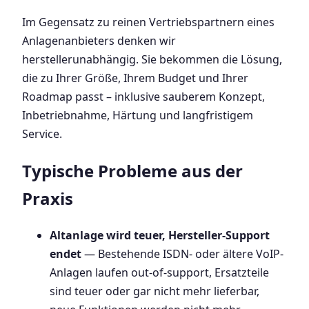
Im Gegensatz zu reinen Vertriebspartnern eines
Anlagenanbieters denken wir
herstellerunabhängig. Sie bekommen die Lösung,
die zu Ihrer Größe, Ihrem Budget und Ihrer
Roadmap passt – inklusive sauberem Konzept,
Inbetriebnahme, Härtung und langfristigem
Service.
Typische Probleme aus der
Praxis
Altanlage wird teuer, Hersteller-Support
endet
— Bestehende ISDN- oder ältere VoIP-
Anlagen laufen out-of-support, Ersatzteile
sind teuer oder gar nicht mehr lieferbar,