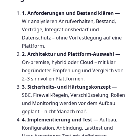
1. Anforderungen und Bestand klären
—
Wir analysieren Anrufverhalten, Bestand,
Verträge, Integrationsbedarf und
Datenschutz – ohne Vorfestlegung auf eine
Plattform.
2. Architektur und Plattform-Auswahl
—
On-premise, hybrid oder Cloud – mit klar
begründeter Empfehlung und Vergleich von
2–3 sinnvollen Plattformen.
3. Sicherheits- und Härtungskonzept
—
SBC, Firewall-Regeln, Verschlüsselung, Rollen
und Monitoring werden vor dem Aufbau
geplant – nicht 'danach mal'.
4. Implementierung und Test
— Aufbau,
Konfiguration, Anbindung, Lasttest und