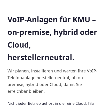
VoIP-Anlagen für KMU –
on-premise, hybrid oder
Cloud,
herstellerneutral.
Wir planen, installieren und warten Ihre VoIP-
Telefonanlage herstellerneutral, ob on-
premise, hybrid oder Cloud, damit Sie
erreichbar bleiben.
Nicht jeder Betrieb gehört in die reine Cloud. Tila