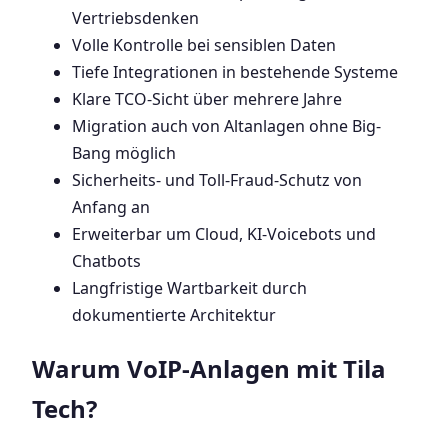
Vertriebsdenken
Volle Kontrolle bei sensiblen Daten
Tiefe Integrationen in bestehende Systeme
Klare TCO-Sicht über mehrere Jahre
Migration auch von Altanlagen ohne Big-
Bang möglich
Sicherheits- und Toll-Fraud-Schutz von
Anfang an
Erweiterbar um Cloud, KI-Voicebots und
Chatbots
Langfristige Wartbarkeit durch
dokumentierte Architektur
Warum VoIP-Anlagen mit Tila
Tech?