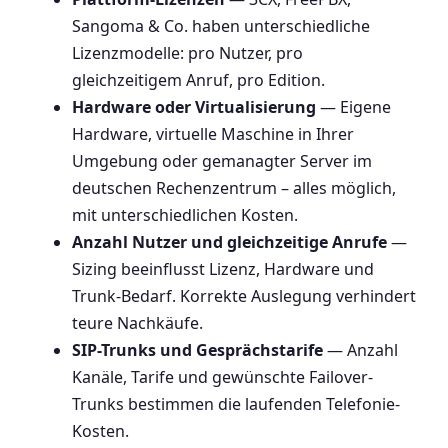
Sangoma & Co. haben unterschiedliche
Lizenzmodelle: pro Nutzer, pro
gleichzeitigem Anruf, pro Edition.
Hardware oder Virtualisierung
— Eigene
Hardware, virtuelle Maschine in Ihrer
Umgebung oder gemanagter Server im
deutschen Rechenzentrum – alles möglich,
mit unterschiedlichen Kosten.
Anzahl Nutzer und gleichzeitige Anrufe
—
Sizing beeinflusst Lizenz, Hardware und
Trunk-Bedarf. Korrekte Auslegung verhindert
teure Nachkäufe.
SIP-Trunks und Gesprächstarife
— Anzahl
Kanäle, Tarife und gewünschte Failover-
Trunks bestimmen die laufenden Telefonie-
Kosten.