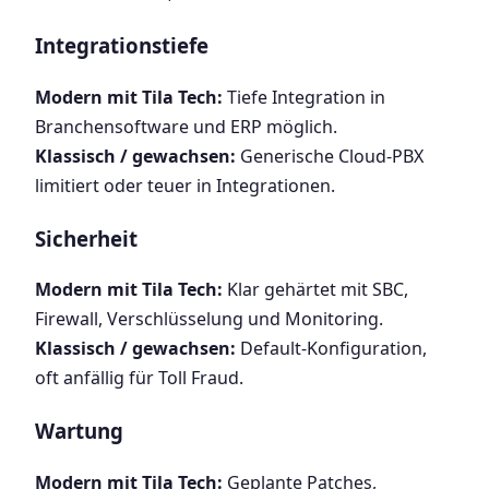
Integrationstiefe
Modern mit Tila Tech:
Tiefe Integration in
Branchensoftware und ERP möglich.
Klassisch / gewachsen:
Generische Cloud-PBX
limitiert oder teuer in Integrationen.
Sicherheit
Modern mit Tila Tech:
Klar gehärtet mit SBC,
Firewall, Verschlüsselung und Monitoring.
Klassisch / gewachsen:
Default-Konfiguration,
oft anfällig für Toll Fraud.
Wartung
Modern mit Tila Tech:
Geplante Patches,