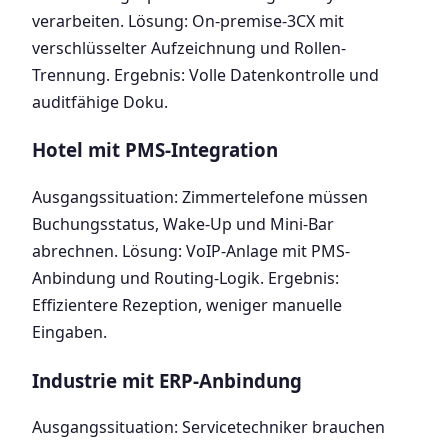
verarbeiten. Lösung: On-premise-3CX mit
verschlüsselter Aufzeichnung und Rollen-
Trennung. Ergebnis: Volle Datenkontrolle und
auditfähige Doku.
Hotel mit PMS-Integration
Ausgangssituation: Zimmertelefone müssen
Buchungsstatus, Wake-Up und Mini-Bar
abrechnen. Lösung: VoIP-Anlage mit PMS-
Anbindung und Routing-Logik. Ergebnis:
Effizientere Rezeption, weniger manuelle
Eingaben.
Industrie mit ERP-Anbindung
Ausgangssituation: Servicetechniker brauchen