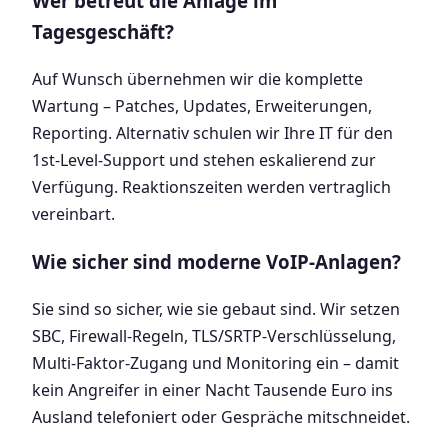
Wer betreut die Anlage im
Tagesgeschäft?
Auf Wunsch übernehmen wir die komplette
Wartung – Patches, Updates, Erweiterungen,
Reporting. Alternativ schulen wir Ihre IT für den
1st-Level-Support und stehen eskalierend zur
Verfügung. Reaktionszeiten werden vertraglich
vereinbart.
Wie sicher sind moderne VoIP-Anlagen?
Sie sind so sicher, wie sie gebaut sind. Wir setzen
SBC, Firewall-Regeln, TLS/SRTP-Verschlüsselung,
Multi-Faktor-Zugang und Monitoring ein – damit
kein Angreifer in einer Nacht Tausende Euro ins
Ausland telefoniert oder Gespräche mitschneidet.