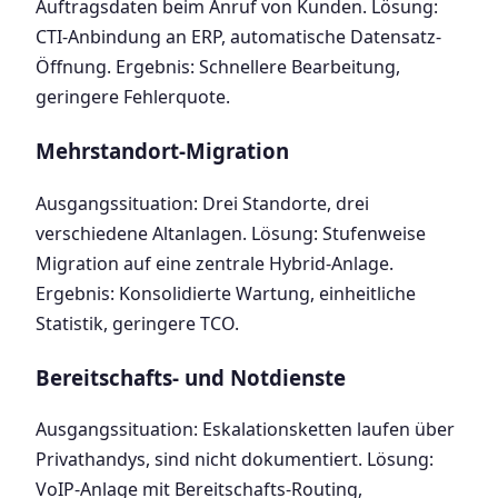
Auftragsdaten beim Anruf von Kunden. Lösung:
CTI-Anbindung an ERP, automatische Datensatz-
Öffnung. Ergebnis: Schnellere Bearbeitung,
geringere Fehlerquote.
Mehrstandort-Migration
Ausgangssituation: Drei Standorte, drei
verschiedene Altanlagen. Lösung: Stufenweise
Migration auf eine zentrale Hybrid-Anlage.
Ergebnis: Konsolidierte Wartung, einheitliche
Statistik, geringere TCO.
Bereitschafts- und Notdienste
Ausgangssituation: Eskalationsketten laufen über
Privathandys, sind nicht dokumentiert. Lösung:
VoIP-Anlage mit Bereitschafts-Routing,