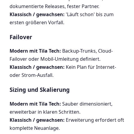
dokumentierte Releases, fester Partner.
Klassisch / gewachsen:
'Läuft schon' bis zum
ersten größeren Vorfall.
Failover
Modern mit Tila Tech:
Backup-Trunks, Cloud-
Failover oder Mobil-Umleitung definiert.
Klassisch / gewachsen:
Kein Plan für Internet-
oder Strom-Ausfall.
Sizing und Skalierung
Modern mit Tila Tech:
Sauber dimensioniert,
erweiterbar in klaren Schritten.
Klassisch / gewachsen:
Erweiterung erfordert oft
komplette Neuanlage.