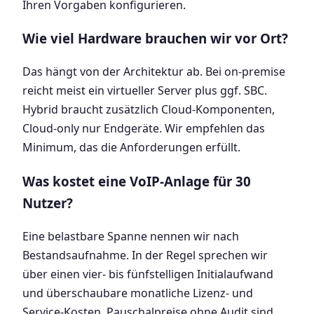
Ihren Vorgaben konfigurieren.
Wie viel Hardware brauchen wir vor Ort?
Das hängt von der Architektur ab. Bei on-premise
reicht meist ein virtueller Server plus ggf. SBC.
Hybrid braucht zusätzlich Cloud-Komponenten,
Cloud-only nur Endgeräte. Wir empfehlen das
Minimum, das die Anforderungen erfüllt.
Was kostet eine VoIP-Anlage für 30
Nutzer?
Eine belastbare Spanne nennen wir nach
Bestandsaufnahme. In der Regel sprechen wir
über einen vier- bis fünfstelligen Initialaufwand
und überschaubare monatliche Lizenz- und
Service-Kosten. Pauschalpreise ohne Audit sind