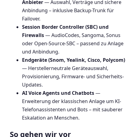
Anbieter
— Auswahl, Verträge und sichere
Anbindung – inklusive Backup-Trunk für
Failover.
Session Border Controller (SBC) und
Firewalls
— AudioCodes, Sangoma, Sonus
oder Open-Source-SBC – passend zu Anlage
und Anbindung.
Endgeräte (Snom, Yealink, Cisco, Polycom)
— Herstellerneutrale Geräteauswahl,
Provisionierung, Firmware- und Sicherheits-
Updates.
AI Voice Agents und Chatbots
—
Erweiterung der klassischen Anlage um KI-
Telefonassistenten und Bots – mit sauberer
Eskalation an Menschen.
So gehen wir vor