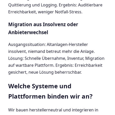
Quittierung und Logging. Ergebnis: Auditierbare
Erreichbarkeit, weniger Notfall-Stress.
Migration aus Insolvenz oder
Anbieterwechsel
Ausgangssituation: Altanlagen-Hersteller
insolvent, niemand betreut mehr die Anlage.
Lösung: Schnelle Übernahme, Inventur, Migration
auf wartbare Plattform. Ergebnis: Erreichbarkeit
gesichert, neue Lösung beherrschbar.
Welche Systeme und
Plattformen binden wir an?
Wir bauen herstellerneutral und integrieren in