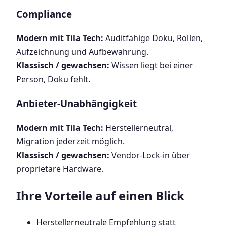
Compliance
Modern mit Tila Tech:
Auditfähige Doku, Rollen,
Aufzeichnung und Aufbewahrung.
Klassisch / gewachsen:
Wissen liegt bei einer
Person, Doku fehlt.
Anbieter-Unabhängigkeit
Modern mit Tila Tech:
Herstellerneutral,
Migration jederzeit möglich.
Klassisch / gewachsen:
Vendor-Lock-in über
proprietäre Hardware.
Ihre Vorteile auf einen Blick
Herstellerneutrale Empfehlung statt