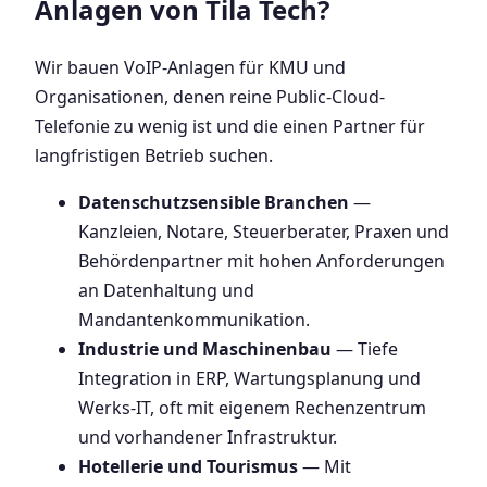
Anlagen von Tila Tech?
Wir bauen VoIP-Anlagen für KMU und
Organisationen, denen reine Public-Cloud-
Telefonie zu wenig ist und die einen Partner für
langfristigen Betrieb suchen.
Datenschutzsensible Branchen
—
Kanzleien, Notare, Steuerberater, Praxen und
Behördenpartner mit hohen Anforderungen
an Datenhaltung und
Mandantenkommunikation.
Industrie und Maschinenbau
— Tiefe
Integration in ERP, Wartungsplanung und
Werks-IT, oft mit eigenem Rechenzentrum
und vorhandener Infrastruktur.
Hotellerie und Tourismus
— Mit