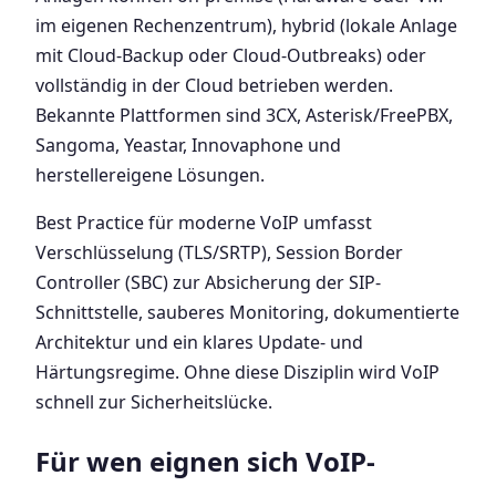
im eigenen Rechenzentrum), hybrid (lokale Anlage
mit Cloud-Backup oder Cloud-Outbreaks) oder
vollständig in der Cloud betrieben werden.
Bekannte Plattformen sind 3CX, Asterisk/FreePBX,
Sangoma, Yeastar, Innovaphone und
herstellereigene Lösungen.
Best Practice für moderne VoIP umfasst
Verschlüsselung (TLS/SRTP), Session Border
Controller (SBC) zur Absicherung der SIP-
Schnittstelle, sauberes Monitoring, dokumentierte
Architektur und ein klares Update- und
Härtungsregime. Ohne diese Disziplin wird VoIP
schnell zur Sicherheitslücke.
Für wen eignen sich VoIP-