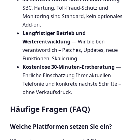
SBC, Härtung, Toll-Fraud-Schutz und
Monitoring sind Standard, kein optionales
Add-on.
Langfristiger Betrieb und
Weiterentwicklung
— Wir bleiben
verantwortlich – Patches, Updates, neue
Funktionen, Skalierung.
Kostenlose 30-Minuten-Erstberatung
—
Ehrliche Einschätzung Ihrer aktuellen
Telefonie und konkrete nächste Schritte –
ohne Verkaufsdruck.
Häufige Fragen (FAQ)
Welche Plattformen setzen Sie ein?