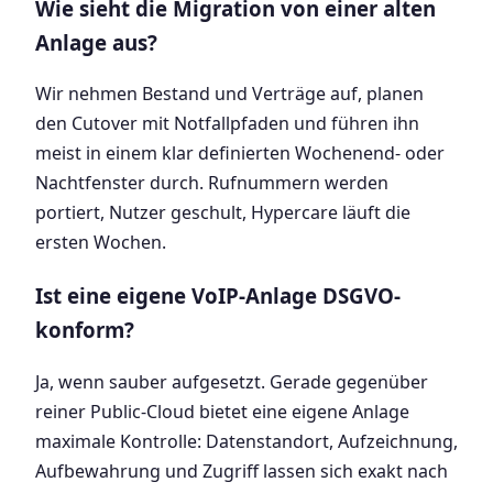
Wie sieht die Migration von einer alten
Anlage aus?
Wir nehmen Bestand und Verträge auf, planen
den Cutover mit Notfallpfaden und führen ihn
meist in einem klar definierten Wochenend- oder
Nachtfenster durch. Rufnummern werden
portiert, Nutzer geschult, Hypercare läuft die
ersten Wochen.
Ist eine eigene VoIP-Anlage DSGVO-
konform?
Ja, wenn sauber aufgesetzt. Gerade gegenüber
reiner Public-Cloud bietet eine eigene Anlage
maximale Kontrolle: Datenstandort, Aufzeichnung,
Aufbewahrung und Zugriff lassen sich exakt nach