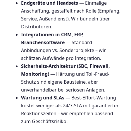
Endgeräte und Headsets
— Einmalige
Anschaffung, gestaffelt nach Rolle (Empfang,
Service, Außendienst). Wir bündeln über
Distributoren.
Integrationen in CRM, ERP,
Branchensoftware
— Standard-
Anbindungen vs. Sonderprojekte – wir
schätzen Aufwände pro Integration.
Sicherheits-Architektur (SBC, Firewall,
Monitoring)
— Härtung und Toll-Fraud-
Schutz sind eigene Bausteine, aber
unverhandelbar bei seriösen Anlagen.
Wartung und SLAs
— Best-Effort-Wartung
kostet weniger als 24/7-SLA mit garantierten
Reaktionszeiten – wir empfehlen passend
zum Geschäftsrisiko.