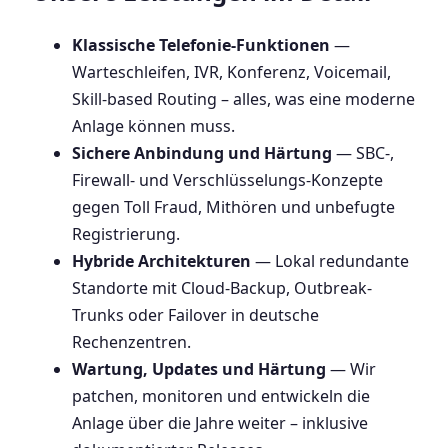
Klassische Telefonie-Funktionen
—
Warteschleifen, IVR, Konferenz, Voicemail,
Skill-based Routing – alles, was eine moderne
Anlage können muss.
Sichere Anbindung und Härtung
— SBC-,
Firewall- und Verschlüsselungs-Konzepte
gegen Toll Fraud, Mithören und unbefugte
Registrierung.
Hybride Architekturen
— Lokal redundante
Standorte mit Cloud-Backup, Outbreak-
Trunks oder Failover in deutsche
Rechenzentren.
Wartung, Updates und Härtung
— Wir
patchen, monitoren und entwickeln die
Anlage über die Jahre weiter – inklusive