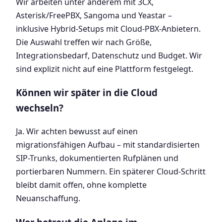
Wir arbeiten unter anderem mit 3CX,
Asterisk/FreePBX, Sangoma und Yeastar –
inklusive Hybrid-Setups mit Cloud-PBX-Anbietern.
Die Auswahl treffen wir nach Größe,
Integrationsbedarf, Datenschutz und Budget. Wir
sind explizit nicht auf eine Plattform festgelegt.
Können wir später in die Cloud
wechseln?
Ja. Wir achten bewusst auf einen
migrationsfähigen Aufbau – mit standardisierten
SIP-Trunks, dokumentierten Rufplänen und
portierbaren Nummern. Ein späterer Cloud-Schritt
bleibt damit offen, ohne komplette
Neuanschaffung.