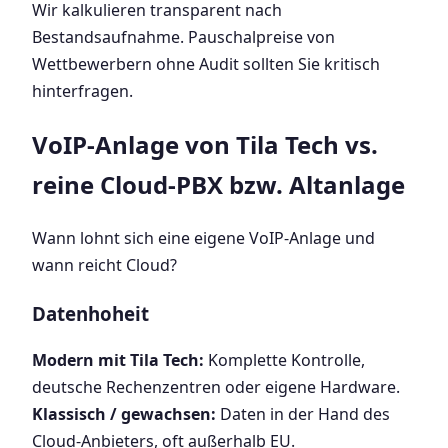
Wir kalkulieren transparent nach
Bestandsaufnahme. Pauschalpreise von
Wettbewerbern ohne Audit sollten Sie kritisch
hinterfragen.
VoIP-Anlage von Tila Tech vs.
reine Cloud-PBX bzw. Altanlage
Wann lohnt sich eine eigene VoIP-Anlage und
wann reicht Cloud?
Datenhoheit
Modern mit Tila Tech:
Komplette Kontrolle,
deutsche Rechenzentren oder eigene Hardware.
Klassisch / gewachsen:
Daten in der Hand des
Cloud-Anbieters, oft außerhalb EU.