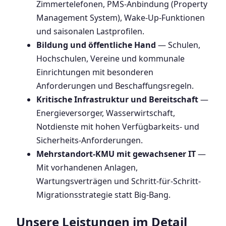
Zimmertelefonen, PMS-Anbindung (Property
Management System), Wake-Up-Funktionen
und saisonalen Lastprofilen.
Bildung und öffentliche Hand
— Schulen,
Hochschulen, Vereine und kommunale
Einrichtungen mit besonderen
Anforderungen und Beschaffungsregeln.
Kritische Infrastruktur und Bereitschaft
—
Energieversorger, Wasserwirtschaft,
Notdienste mit hohen Verfügbarkeits- und
Sicherheits-Anforderungen.
Mehrstandort-KMU mit gewachsener IT
—
Mit vorhandenen Anlagen,
Wartungsverträgen und Schritt-für-Schritt-
Migrationsstrategie statt Big-Bang.
Unsere Leistungen im Detail