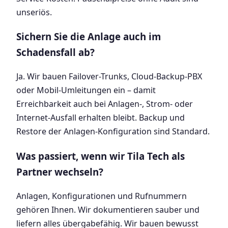
unseriös.
Sichern Sie die Anlage auch im
Schadensfall ab?
Ja. Wir bauen Failover-Trunks, Cloud-Backup-PBX
oder Mobil-Umleitungen ein – damit
Erreichbarkeit auch bei Anlagen-, Strom- oder
Internet-Ausfall erhalten bleibt. Backup und
Restore der Anlagen-Konfiguration sind Standard.
Was passiert, wenn wir Tila Tech als
Partner wechseln?
Anlagen, Konfigurationen und Rufnummern
gehören Ihnen. Wir dokumentieren sauber und
liefern alles übergabefähig. Wir bauen bewusst