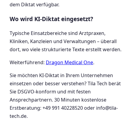
dem Diktat verfügbar.
Wo wird KI-Diktat eingesetzt?
Typische Einsatzbereiche sind Arztpraxen,
Kliniken, Kanzleien und Verwaltungen – überall
dort, wo viele strukturierte Texte erstellt werden.
Weiterführend:
Dragon Medical One
.
Sie möchten KI-Diktat in Ihrem Unternehmen
einsetzen oder besser verstehen? Tila Tech berät
Sie DSGVO-konform und mit festen
Ansprechpartnern. 30 Minuten kostenlose
Erstberatung: +49 991 40228520 oder info@tila-
tech.de.