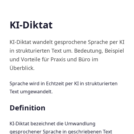
KI-Diktat
KI-Diktat wandelt gesprochene Sprache per KI
in strukturierten Text um. Bedeutung, Beispiel
und Vorteile für Praxis und Büro im
Überblick.
Sprache wird in Echtzeit per KI in strukturierten
Text umgewandelt.
Definition
KI-Diktat bezeichnet die Umwandlung
gesprochener Sprache in geschriebenen Text