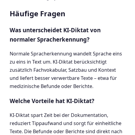
Häufige Fragen
Was unterscheidet KI-Diktat von
normaler Spracherkennung?
Normale Spracherkennung wandelt Sprache eins
zu eins in Text um. KI-Diktat berücksichtigt
zusätzlich Fachvokabular, Satzbau und Kontext
und liefert besser verwertbare Texte – etwa für
medizinische Befunde oder Berichte.
Welche Vorteile hat KI-Diktat?
KI-Diktat spart Zeit bei der Dokumentation,
reduziert Tippaufwand und sorgt für einheitliche
Texte. Die Befunde oder Berichte sind direkt nach