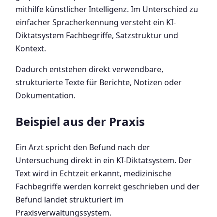
mithilfe künstlicher Intelligenz. Im Unterschied zu
einfacher Spracherkennung versteht ein KI-
Diktatsystem Fachbegriffe, Satzstruktur und
Kontext.
Dadurch entstehen direkt verwendbare,
strukturierte Texte für Berichte, Notizen oder
Dokumentation.
Beispiel aus der Praxis
Ein Arzt spricht den Befund nach der
Untersuchung direkt in ein KI-Diktatsystem. Der
Text wird in Echtzeit erkannt, medizinische
Fachbegriffe werden korrekt geschrieben und der
Befund landet strukturiert im
Praxisverwaltungssystem.