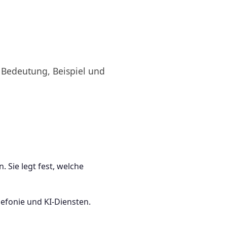
 Bedeutung, Beispiel und
 Sie legt fest, welche
efonie und KI-Diensten.