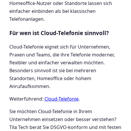
Homeoffice-Nutzer oder Standorte lassen sich
einfacher einbinden als bei klassischen
Telefonanlagen.
Für wen ist Cloud-Telefonie sinnvoll?
Cloud-Telefonie eignet sich für Unternehmen,
Praxen und Teams, die ihre Telefonie moderner,
flexibler und einfacher verwalten möchten.
Besonders sinnvoll ist sie bei mehreren
Standorten, Homeoffice oder hohem
Anrufaufkommen.
Weiterführend:
Cloud-Telefonie
.
Sie möchten Cloud-Telefonie in Ihrem
Unternehmen einsetzen oder besser verstehen?
Tila Tech berät Sie DSGVO-konform und mit festen