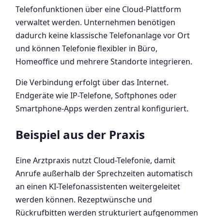
Telefonfunktionen über eine Cloud-Plattform
verwaltet werden. Unternehmen benötigen
dadurch keine klassische Telefonanlage vor Ort
und können Telefonie flexibler in Büro,
Homeoffice und mehrere Standorte integrieren.
Die Verbindung erfolgt über das Internet.
Endgeräte wie IP-Telefone, Softphones oder
Smartphone-Apps werden zentral konfiguriert.
Beispiel aus der Praxis
Eine Arztpraxis nutzt Cloud-Telefonie, damit
Anrufe außerhalb der Sprechzeiten automatisch
an einen KI-Telefonassistenten weitergeleitet
werden können. Rezeptwünsche und
Rückrufbitten werden strukturiert aufgenommen