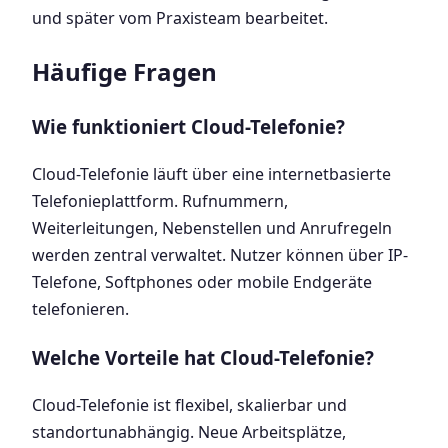
und später vom Praxisteam bearbeitet.
Häufige Fragen
Wie funktioniert Cloud-Telefonie?
Cloud-Telefonie läuft über eine internetbasierte
Telefonieplattform. Rufnummern,
Weiterleitungen, Nebenstellen und Anrufregeln
werden zentral verwaltet. Nutzer können über IP-
Telefone, Softphones oder mobile Endgeräte
telefonieren.
Welche Vorteile hat Cloud-Telefonie?
Cloud-Telefonie ist flexibel, skalierbar und
standortunabhängig. Neue Arbeitsplätze,