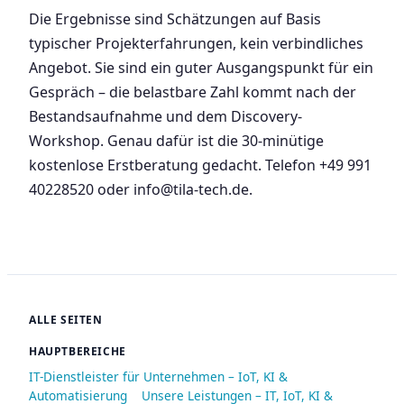
Die Ergebnisse sind Schätzungen auf Basis
typischer Projekterfahrungen, kein verbindliches
Angebot. Sie sind ein guter Ausgangspunkt für ein
Gespräch – die belastbare Zahl kommt nach der
Bestandsaufnahme und dem Discovery-
Workshop. Genau dafür ist die 30-minütige
kostenlose Erstberatung gedacht. Telefon +49 991
40228520 oder info@tila-tech.de.
ALLE SEITEN
HAUPTBEREICHE
IT-Dienstleister für Unternehmen – IoT, KI &
Automatisierung
Unsere Leistungen – IT, IoT, KI &