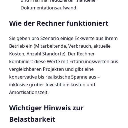
Dokumentationsaufwand.
Wie der Rechner funktioniert
Sie geben pro Szenario einige Eckwerte aus Ihrem
Betrieb ein (Mitarbeitende, Verbrauch, aktuelle
Kosten, Anzahl Standorte). Der Rechner
kombiniert diese Werte mit Erfahrungswerten aus
vergleichbaren Projekten und gibt eine
konservative bis realistische Spanne aus –
inklusive grober Investitionskosten und
Amortisationszeit.
Wichtiger Hinweis zur
Belastbarkeit