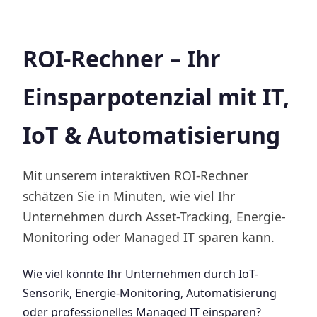
ROI-Rechner – Ihr
Einsparpotenzial mit IT,
IoT & Automatisierung
Mit unserem interaktiven ROI-Rechner
schätzen Sie in Minuten, wie viel Ihr
Unternehmen durch Asset-Tracking, Energie-
Monitoring oder Managed IT sparen kann.
Wie viel könnte Ihr Unternehmen durch IoT-
Sensorik, Energie-Monitoring, Automatisierung
oder professionelles Managed IT einsparen?