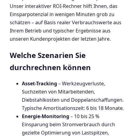
Unser interaktiver ROI-Rechner hilft Ihnen, das
Einsparpotenzial in wenigen Minuten grob zu
schätzen – auf Basis realer Verbrauchswerte aus
Ihrem Betrieb und typischer Ergebnisse aus
unseren Kundenprojekten der letzten Jahre.
Welche Szenarien Sie
durchrechnen können
Asset-Tracking
– Werkzeugverluste,
Suchzeiten von Mitarbeitenden,
Diebstahlkosten und Doppelanschaffungen.
Typische Amortisationszeit: 6 bis 18 Monate.
Energie-Monitoring
– 10 bis 25 %
Einsparung beim Stromverbrauch durch
gezielte Optimierung von Lastspitzen,